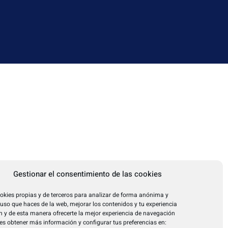
Gestionar el consentimiento de las cookies
okies propias y de terceros para analizar de forma anónima y
l uso que haces de la web, mejorar los contenidos y tu experiencia
 y de esta manera ofrecerte la mejor experiencia de navegación
es obtener más información y configurar tus preferencias en: