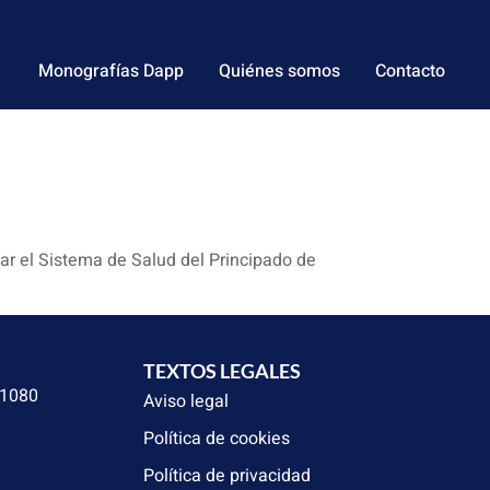
Monografías Dapp
Quiénes somos
Contacto
zar el Sistema de Salud del Principado de
TEXTOS LEGALES
31080
Aviso legal
Política de cookies
Política de privacidad