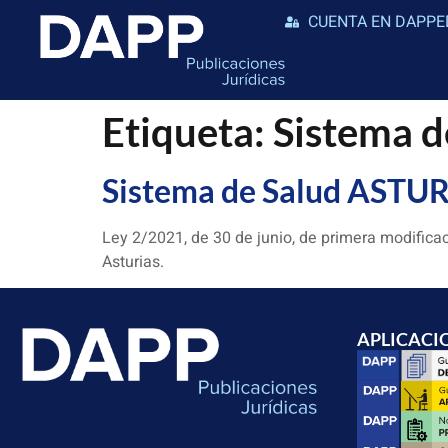
CUENTA EN DAPPE
Etiqueta:
Sistema 
Sistema de Salud ASTU
Ley 2/2021, de 30 de junio, de primera modificac
Asturias.
APLICACI