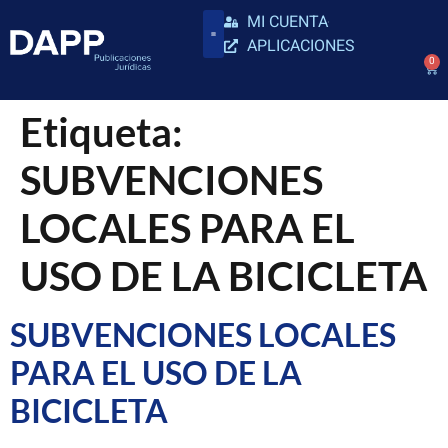
MI CUENTA
APLICACIONES
0
Etiqueta:
SUBVENCIONES
LOCALES PARA EL
USO DE LA BICICLETA
SUBVENCIONES LOCALES
PARA EL USO DE LA
BICICLETA