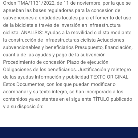
Orden TMA/1131/2022, de 11 de noviembre, por la que se
aprueban las bases reguladoras para la concesión de
subvenciones a entidades locales para el fomento del uso
de la bicicleta a través de inversión en infraestructura
ciclista. ANALISIS: Ayudas a la movilidad ciclista mediante
la construcción de infraestructuras ciclista Actuaciones
subvencionables y beneficiarios Presupuesto, financiación,
cuantía de las ayudas y pago de la subvención
Procedimiento de concesión Plazo de ejecución.
Obligaciones de los beneficiarios. Justificación y reintegro
de las ayudas Información y publicidad TEXTO ORIGINAL
Estos Documentos, con los que puedan modificar o
acompañar y su texto íntegro, se han incorporado a los
contenidos ya existentes en el siguiente TÍTULO publicado
y a su disposición: