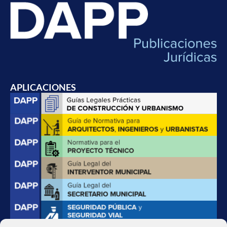
APLICACIONES