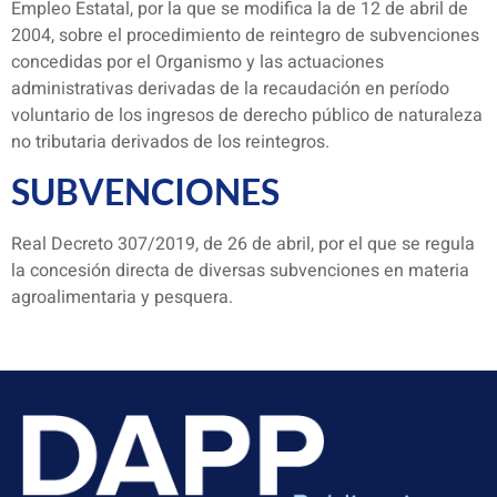
Empleo Estatal, por la que se modifica la de 12 de abril de
2004, sobre el procedimiento de reintegro de subvenciones
concedidas por el Organismo y las actuaciones
administrativas derivadas de la recaudación en período
voluntario de los ingresos de derecho público de naturaleza
no tributaria derivados de los reintegros.
SUBVENCIONES
Real Decreto 307/2019, de 26 de abril, por el que se regula
la concesión directa de diversas subvenciones en materia
agroalimentaria y pesquera.