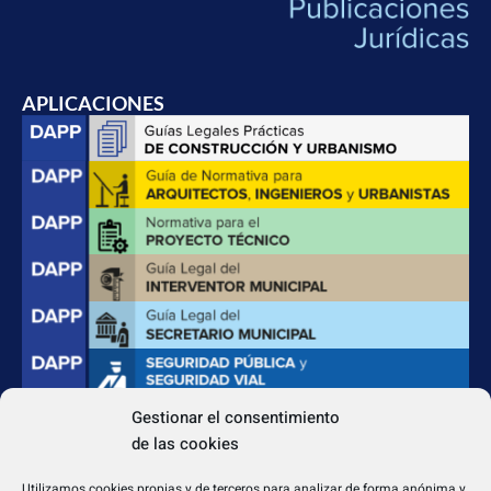
APLICACIONES
Gestionar el consentimiento
de las cookies
CONTACTO
Apdo. Correos 4004 del CP 31080
Utilizamos cookies propias y de terceros para analizar de forma anónima y