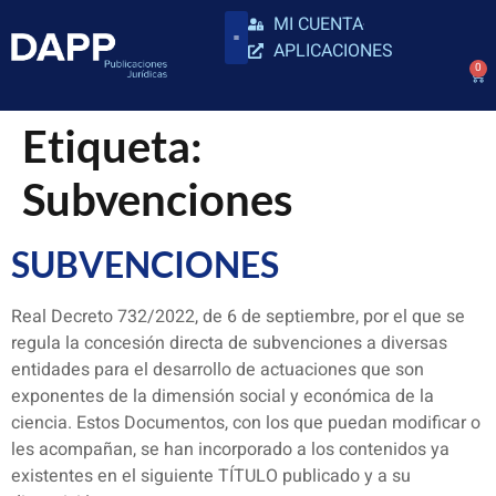
MI CUENTA
APLICACIONES
0
Etiqueta:
Subvenciones
SUBVENCIONES
Real Decreto 732/2022, de 6 de septiembre, por el que se
regula la concesión directa de subvenciones a diversas
entidades para el desarrollo de actuaciones que son
exponentes de la dimensión social y económica de la
ciencia. Estos Documentos, con los que puedan modificar o
les acompañan, se han incorporado a los contenidos ya
existentes en el siguiente TÍTULO publicado y a su