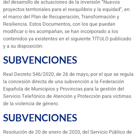
del desarrollo de actuaciones de la inversión “Nuevos
proyectos territoriales para el reequilibrio y la equidad”, en
el marco del Plan de Recuperación, Transformación y
Resiliencia. Estos Documentos, con los que puedan
modificar o les acompañan, se han incorporado a los
contenidos ya existentes en el siguiente TÍTULO publicado
y a su disposición:
SUBVENCIONES
Real Decreto 546/2020, de 26 de mayo, por el que se regula
la concesión directa de una subvención a la Federación
Española de Municipios y Provincias para la gestión del
Servicio Telefónico de Atención y Protección para víctimas
de la violencia de género.
SUBVENCIONES
Resolución de 20 de enero de 2020, del Servicio Público de