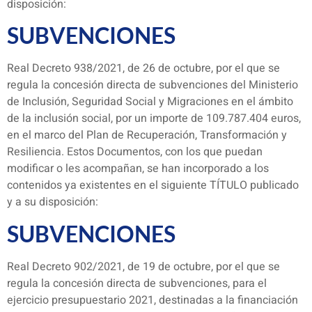
disposición:
SUBVENCIONES
Real Decreto 938/2021, de 26 de octubre, por el que se
regula la concesión directa de subvenciones del Ministerio
de Inclusión, Seguridad Social y Migraciones en el ámbito
de la inclusión social, por un importe de 109.787.404 euros,
en el marco del Plan de Recuperación, Transformación y
Resiliencia. Estos Documentos, con los que puedan
modificar o les acompañan, se han incorporado a los
contenidos ya existentes en el siguiente TÍTULO publicado
y a su disposición:
SUBVENCIONES
Real Decreto 902/2021, de 19 de octubre, por el que se
regula la concesión directa de subvenciones, para el
ejercicio presupuestario 2021, destinadas a la financiación