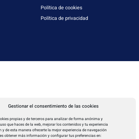
Política de cookies
Política de privacidad
Gestionar el consentimiento de las cookies
okies propias y de terceros para analizar de forma anónima y
l uso que haces de la web, mejorar los contenidos y tu experiencia
 y de esta manera ofrecerte la mejor experiencia de navegación
es obtener más información y configurar tus preferencias en: