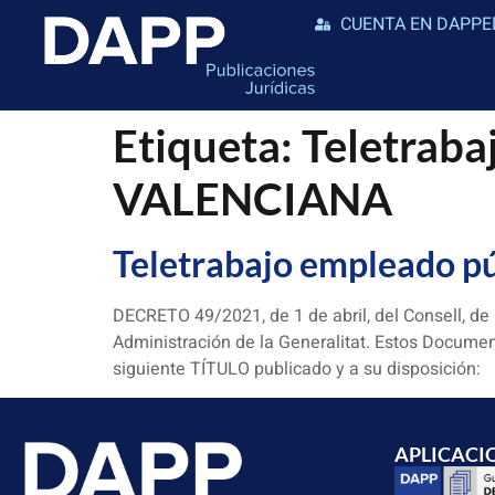
CUENTA EN DAPPE
Etiqueta:
Teletrab
VALENCIANA
Teletrabajo empleado
DECRETO 49/2021, de 1 de abril, del Consell, de
Administración de la Generalitat. Estos Documen
siguiente TÍTULO publicado y a su disposición:
APLICACI