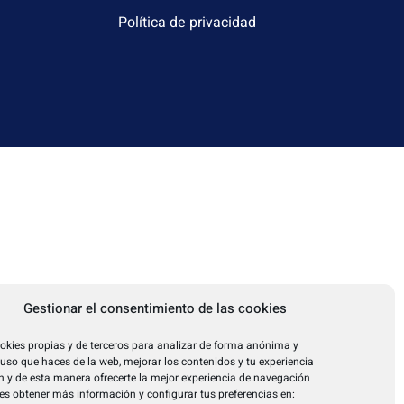
Política de privacidad
Gestionar el consentimiento de las cookies
okies propias y de terceros para analizar de forma anónima y
l uso que haces de la web, mejorar los contenidos y tu experiencia
 y de esta manera ofrecerte la mejor experiencia de navegación
es obtener más información y configurar tus preferencias en: