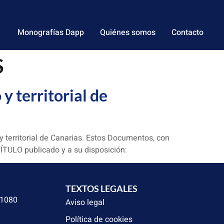
Monografías Dapp
Quiénes somos
Contacto
S
y territorial de
y territorial de Canarias. Estos Documentos, con
ÍTULO publicado y a su disposición:
TEXTOS LEGALES
31080
Aviso legal
Política de cookies