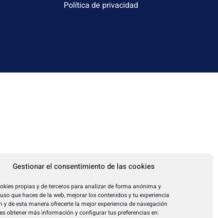
Política de privacidad
Gestionar el consentimiento de las cookies
okies propias y de terceros para analizar de forma anónima y
l uso que haces de la web, mejorar los contenidos y tu experiencia
 y de esta manera ofrecerte la mejor experiencia de navegación
es obtener más información y configurar tus preferencias en: