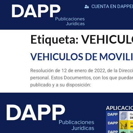
CUENTA EN DAPPE
Etiqueta:
VEHICUL
VEHICULOS DE MOVIL
Resolución de 12 de enero de 2022, de la Direcci
personal. Estos Documentos, con los que puedan
publicado y a su disposición:
APLICACI