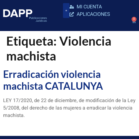
MI CUENTA
APLICACIONES
0
Etiqueta:
Violencia
machista
Erradicación violencia
machista CATALUNYA
LEY 17/2020, de 22 de diciembre, de modificación de la Ley
5/2008, del derecho de las mujeres a erradicar la violencia
machista.