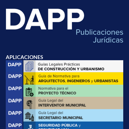
APLICACIONES