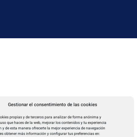
Gestionar el consentimiento de las cookies
okies propias y de terceros para analizar de forma anónima y
l uso que haces de la web, mejorar los contenidos y tu experiencia
 y de esta manera ofrecerte la mejor experiencia de navegación
es obtener más información y configurar tus preferencias en: