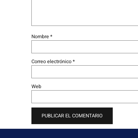
Nombre
*
Correo electrónico
*
Web