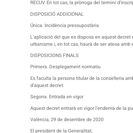
RECUV. En tot cas, la pròrroga del termini d’insc
DISPOSICIÓ ADDICIONAL
Única. Incidència pressupostària
L’aplicació del que es disposa en aquest decret 
urbanisme i, en tot cas, haurà de ser atesa amb 
DISPOSICIONS FINALS
Primera. Desplegament normatiu
Es faculta la persona titular de la conselleria 
d’aquest decret.
Segona. Entrada en vigor
Aquest decret entrarà en vigor l’endemà de la pub
València, 29 de desembre de 2020
El president de la Generalitat,