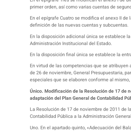
primer orden, así como varias cuentas de segun
En el epígrafe Cuatro se modifica el anexo II de
definición de las nuevas cuentas y subcuentas.
En la disposición adicional única se establece la
Administración Institucional del Estado.
En la disposición final única se establece la ent
En virtud de las competencias que se atribuyen a
de 26 de noviembre, General Presupuestaria, para
especiales que se elaboren conforme al mismo, 
Único. Modificación de la Resolución de 17 de n
adaptación del Plan General de Contabilidad Púb
La Resolución de 17 de noviembre de 2011 de la 
Contabilidad Pública a la Administración Genera
Uno. En el apartado quinto, «Adecuación del Bal