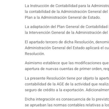
La Instrucción de Contabilidad para la Administ
la contabilidad de la Administración General de
Plan a la Administración General de Estado.
La adaptación del Plan General de Contabilidad
la Intervención General de la Administración del
El apartado tercero de dicha Resolución, denomi
Administración General del Estado aplicará el cu
Resolución.
Asimismo establece que las modificaciones que p
apertura de nuevas cuentas de primer orden, requ
La presente Resolución tiene por objeto la aper
contabilidad de la AGE de la actividad que realiz
seguro de crédito a la exportación. Adicionalm
Dicha integración es consecuencia de lo previsto
se aprueban las normas contables relativas a los 