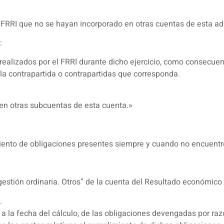
 FRRI que no se hayan incorporado en otras cuentas de esta ad
:
 realizados por el FRRI durante dicho ejercicio, como consecuen
la contrapartida o contrapartidas que corresponda.
 en otras subcuentas de esta cuenta.»
iento de obligaciones presentes siempre y cuando no encuentren
 gestión ordinaria. Otros” de la cuenta del Resultado económico
.
 a la fecha del cálculo, de las obligaciones devengadas por ra