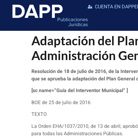
CUENTA EN DAPPE
Adaptación del Plan
Administración Gen
Resolución de 18 de julio de 2016, de la Interve
que se aprueba la adaptación del Plan General d
[sc name=”Guía del Interventor Municipal” ]
BOE de 25 de julio de 2016
TEXTO
La Orden EHA/1037/2010, de 13 de abril, aprobó
para todas las Administraciones Públicas.