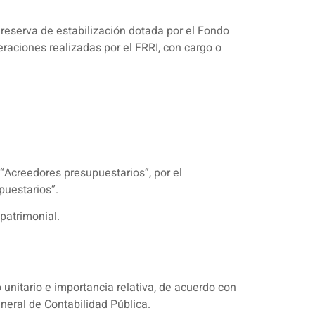
a reserva de estabilización dotada por el Fondo
raciones realizadas por el FRRI, con cargo o
 “Acreedores presupuestarios”, por el
puestarios”.
 patrimonial.
unitario e importancia relativa, de acuerdo con
eneral de Contabilidad Pública.