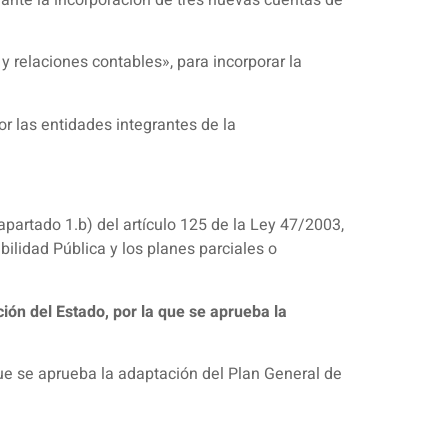
y relaciones contables», para incorporar la
or las entidades integrantes de la
apartado 1.b) del artículo 125 de la Ley 47/2003,
ilidad Pública y los planes parciales o
ión del Estado, por la que se aprueba la
ue se aprueba la adaptación del Plan General de