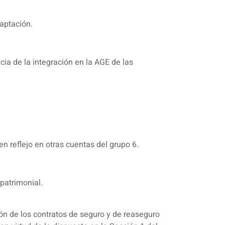
aptación.
cia de la integración en la AGE de las
 reflejo en otras cuentas del grupo 6.
 patrimonial.
zón de los contratos de seguro y de reaseguro