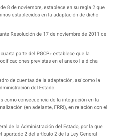
de 8 de noviembre, establece en su regla 2 que
minos establecidos en la adaptación de dicho
diante Resolución de 17 de noviembre de 2011 de
 cuarta parte del PGCP» establece que la
odificaciones previstas en el anexo I a dicha
dro de cuentas de la adaptación, así como la
dministración del Estado.
as como consecuencia de la integración en la
nalización (en adelante, FRRI), en relación con el
ral de la Administración del Estado, por la que
l apartado 2 del artículo 2 de la Ley General