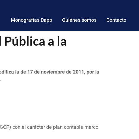
Monografías Dapp
Quiénes somos
Contacto
Pública a la
odifica la de 17 de noviembre de 2011, por la
.
GCP) con el carácter de plan contable marco