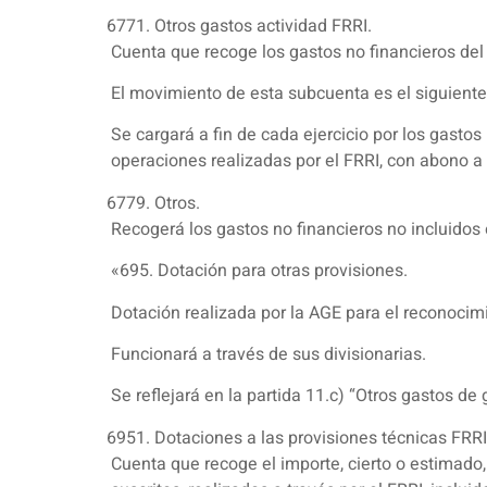
Otros gastos actividad FRRI.
Cuenta que recoge los gastos no financieros del
El movimiento de esta subcuenta es el siguiente
Se cargará a fin de cada ejercicio por los gastos
operaciones realizadas por el FRRI, con abono a 
Otros.
Recogerá los gastos no financieros no incluidos
«695. Dotación para otras provisiones.
Dotación realizada por la AGE para el reconocim
Funcionará a través de sus divisionarias.
Se reflejará en la partida 11.c) “Otros gastos de
Dotaciones a las provisiones técnicas FRRI
Cuenta que recoge el importe, cierto o estimado,