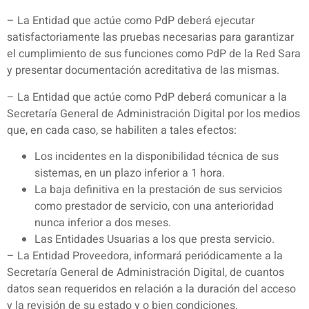
– La Entidad que actúe como PdP deberá ejecutar
satisfactoriamente las pruebas necesarias para garantizar
el cumplimiento de sus funciones como PdP de la Red Sara
y presentar documentación acreditativa de las mismas.
– La Entidad que actúe como PdP deberá comunicar a la
Secretaría General de Administración Digital por los medios
que, en cada caso, se habiliten a tales efectos:
Los incidentes en la disponibilidad técnica de sus
sistemas, en un plazo inferior a 1 hora.
La baja definitiva en la prestación de sus servicios
como prestador de servicio, con una anterioridad
nunca inferior a dos meses.
Las Entidades Usuarias a los que presta servicio.
– La Entidad Proveedora, informará periódicamente a la
Secretaría General de Administración Digital, de cuantos
datos sean requeridos en relación a la duración del acceso
y la revisión de su estado y o bien condiciones.