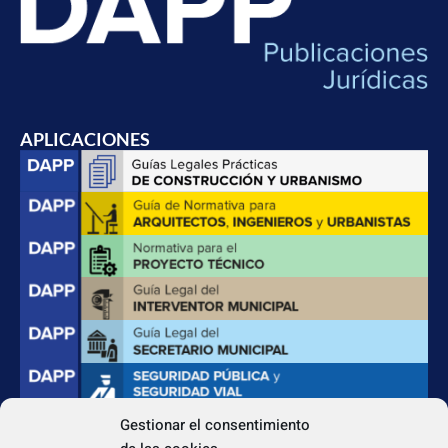
APLICACIONES
Gestionar el consentimiento