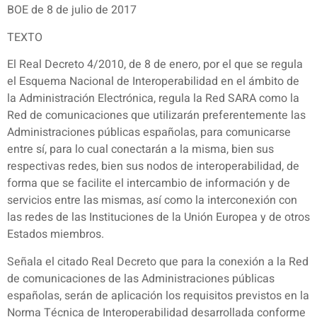
BOE de 8 de julio de 2017
TEXTO
El Real Decreto 4/2010, de 8 de enero, por el que se regula
el Esquema Nacional de Interoperabilidad en el ámbito de
la Administración Electrónica, regula la Red SARA como la
Red de comunicaciones que utilizarán preferentemente las
Administraciones públicas españolas, para comunicarse
entre sí, para lo cual conectarán a la misma, bien sus
respectivas redes, bien sus nodos de interoperabilidad, de
forma que se facilite el intercambio de información y de
servicios entre las mismas, así como la interconexión con
las redes de las Instituciones de la Unión Europea y de otros
Estados miembros.
Señala el citado Real Decreto que para la conexión a la Red
de comunicaciones de las Administraciones públicas
españolas, serán de aplicación los requisitos previstos en la
Norma Técnica de Interoperabilidad desarrollada conforme