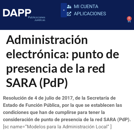
MI CUENTA
APLICACIONES
0
Administración
electrónica: punto de
presencia de la red
SARA (PdP)
Resolución de 4 de julio de 2017, de la Secretaría de
Estado de Función Pública, por la que se establecen las
condiciones que han de cumplirse para tener la
consideración de punto de presencia de la red SARA (PdP).
[sc name=”Modelos para la Administración Local” ]