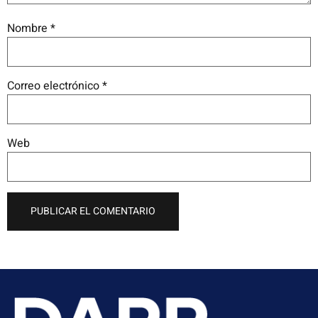
Nombre
*
Correo electrónico
*
Web