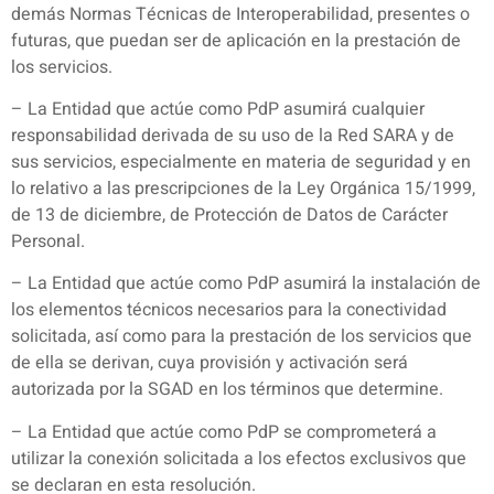
demás Normas Técnicas de Interoperabilidad, presentes o
futuras, que puedan ser de aplicación en la prestación de
los servicios.
– La Entidad que actúe como PdP asumirá cualquier
responsabilidad derivada de su uso de la Red SARA y de
sus servicios, especialmente en materia de seguridad y en
lo relativo a las prescripciones de la Ley Orgánica 15/1999,
de 13 de diciembre, de Protección de Datos de Carácter
Personal.
– La Entidad que actúe como PdP asumirá la instalación de
los elementos técnicos necesarios para la conectividad
solicitada, así como para la prestación de los servicios que
de ella se derivan, cuya provisión y activación será
autorizada por la SGAD en los términos que determine.
– La Entidad que actúe como PdP se comprometerá a
utilizar la conexión solicitada a los efectos exclusivos que
se declaran en esta resolución.