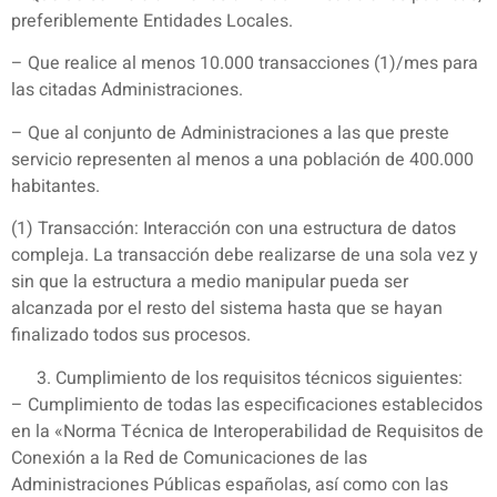
preferiblemente Entidades Locales.
– Que realice al menos 10.000 transacciones (1)/mes para
las citadas Administraciones.
– Que al conjunto de Administraciones a las que preste
servicio representen al menos a una población de 400.000
habitantes.
(1) Transacción: Interacción con una estructura de datos
compleja. La transacción debe realizarse de una sola vez y
sin que la estructura a medio manipular pueda ser
alcanzada por el resto del sistema hasta que se hayan
finalizado todos sus procesos.
Cumplimiento de los requisitos técnicos siguientes:
– Cumplimiento de todas las especificaciones establecidos
en la «Norma Técnica de Interoperabilidad de Requisitos de
Conexión a la Red de Comunicaciones de las
Administraciones Públicas españolas, así como con las