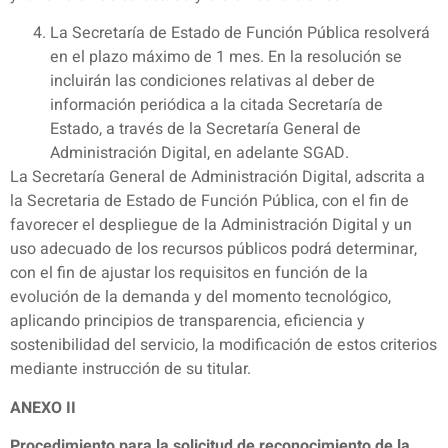
La Secretaría de Estado de Función Pública resolverá
en el plazo máximo de 1 mes. En la resolución se
incluirán las condiciones relativas al deber de
información periódica a la citada Secretaría de
Estado, a través de la Secretaría General de
Administración Digital, en adelante SGAD.
La Secretaría General de Administración Digital, adscrita a
la Secretaria de Estado de Función Pública, con el fin de
favorecer el despliegue de la Administración Digital y un
uso adecuado de los recursos públicos podrá determinar,
con el fin de ajustar los requisitos en función de la
evolución de la demanda y del momento tecnológico,
aplicando principios de transparencia, eficiencia y
sostenibilidad del servicio, la modificación de estos criterios
mediante instrucción de su titular.
ANEXO II
Procedimiento para la solicitud de reconocimiento de la