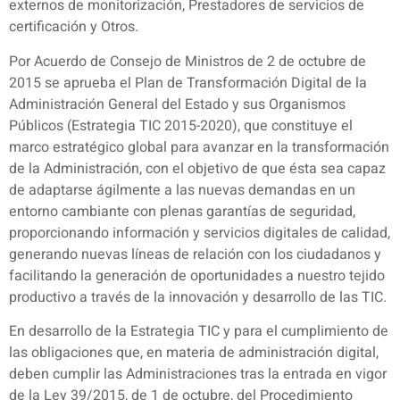
externos de monitorización, Prestadores de servicios de
certificación y Otros.
Por Acuerdo de Consejo de Ministros de 2 de octubre de
2015 se aprueba el Plan de Transformación Digital de la
Administración General del Estado y sus Organismos
Públicos (Estrategia TIC 2015-2020), que constituye el
marco estratégico global para avanzar en la transformación
de la Administración, con el objetivo de que ésta sea capaz
de adaptarse ágilmente a las nuevas demandas en un
entorno cambiante con plenas garantías de seguridad,
proporcionando información y servicios digitales de calidad,
generando nuevas líneas de relación con los ciudadanos y
facilitando la generación de oportunidades a nuestro tejido
productivo a través de la innovación y desarrollo de las TIC.
En desarrollo de la Estrategia TIC y para el cumplimiento de
las obligaciones que, en materia de administración digital,
deben cumplir las Administraciones tras la entrada en vigor
de la Ley 39/2015, de 1 de octubre, del Procedimiento