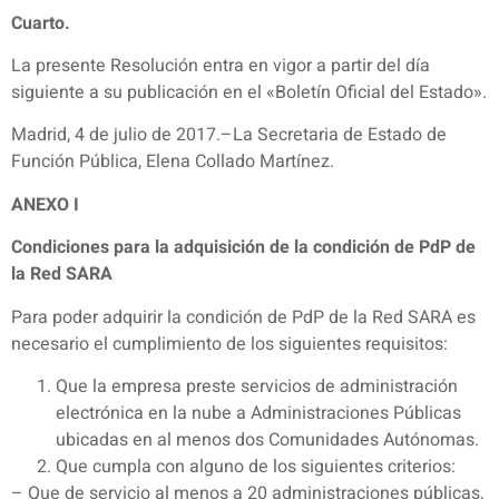
Cuarto.
La presente Resolución entra en vigor a partir del día
siguiente a su publicación en el «Boletín Oficial del Estado».
Madrid, 4 de julio de 2017.–La Secretaria de Estado de
Función Pública, Elena Collado Martínez.
ANEXO I
Condiciones para la adquisición de la condición de PdP de
la Red SARA
Para poder adquirir la condición de PdP de la Red SARA es
necesario el cumplimiento de los siguientes requisitos:
Que la empresa preste servicios de administración
electrónica en la nube a Administraciones Públicas
ubicadas en al menos dos Comunidades Autónomas.
Que cumpla con alguno de los siguientes criterios:
– Que de servicio al menos a 20 administraciones públicas,