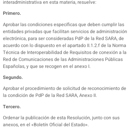
interadministrativa en esta materia, resuelve:
Primero.
Aprobar las condiciones específicas que deben cumplir las
entidades privadas que facilitan servicios de administración
electrónica, para ser consideradas PdP de la Red SARA, de
acuerdo con lo dispuesto en el apartado II.1.2.f de la Norma
Técnica de Interoperabilidad de Requisitos de conexión a la
Red de Comunicaciones de las Administraciones Públicas
Españolas, y que se recogen en el anexo I.
Segundo.
Aprobar el procedimiento de solicitud de reconocimiento de
la condición de PdP de la Red SARA, Anexo II.
Tercero.
Ordenar la publicación de esta Resolución, junto con sus
anexos, en el «Boletín Oficial del Estado».