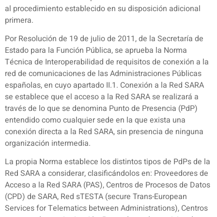
al procedimiento establecido en su disposición adicional
primera.
Por Resolución de 19 de julio de 2011, de la Secretaría de
Estado para la Función Pública, se aprueba la Norma
Técnica de Interoperabilidad de requisitos de conexión a la
red de comunicaciones de las Administraciones Públicas
españolas, en cuyo apartado II.1. Conexión a la Red SARA
se establece que el acceso a la Red SARA se realizará a
través de lo que se denomina Punto de Presencia (PdP)
entendido como cualquier sede en la que exista una
conexión directa a la Red SARA, sin presencia de ninguna
organización intermedia.
La propia Norma establece los distintos tipos de PdPs de la
Red SARA a considerar, clasificándolos en: Proveedores de
Acceso a la Red SARA (PAS), Centros de Procesos de Datos
(CPD) de SARA, Red sTESTA (secure Trans-European
Services for Telematics between Administrations), Centros