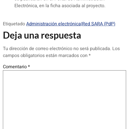
Electrónica, en la ficha asociada al proyecto.
Etiquetado
Administración electrónica|Red SARA (PdP)
Deja una respuesta
Tu dirección de correo electrónico no será publicada.
Los
campos obligatorios están marcados con
*
Comentario
*