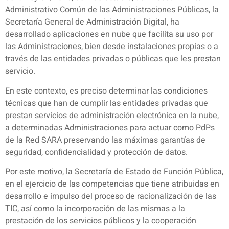
Administrativo Común de las Administraciones Públicas, la
Secretaría General de Administración Digital, ha
desarrollado aplicaciones en nube que facilita su uso por
las Administraciones, bien desde instalaciones propias o a
través de las entidades privadas o públicas que les prestan
servicio.
En este contexto, es preciso determinar las condiciones
técnicas que han de cumplir las entidades privadas que
prestan servicios de administración electrónica en la nube,
a determinadas Administraciones para actuar como PdPs
de la Red SARA preservando las máximas garantías de
seguridad, confidencialidad y protección de datos.
Por este motivo, la Secretaría de Estado de Función Pública,
en el ejercicio de las competencias que tiene atribuidas en
desarrollo e impulso del proceso de racionalización de las
TIC, así como la incorporación de las mismas a la
prestación de los servicios públicos y la cooperación