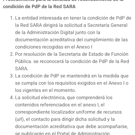
condición de PdP de la Red SARA
La entidad interesada en tener la condición de PdP de
la Red SARA dirigirá la solicitud a Secretaría General
de la Administración Digital junto con la
documentación acreditativa del cumplimiento de las
condiciones recogidas en el Anexo I
Por resolución de la Secretaria de Estado de Función
Pública. se reconocerá la condición de PdP de la Red
SARA.
La condición de PdP se mantendrá en la medida que
se cumpla con los requisitos exigidos en el Anexo I o
los vigentes en el momento.
La solicitud electrónica, que comprenderá los
contenidos referenciados en el anexo I, el
correspondiente localizador uniforme de recursos
(url), el contacto para dirigir dicha solicitud y la
documentación acreditativa que debe acompañarse,
se publicarán en el Portal de Administración