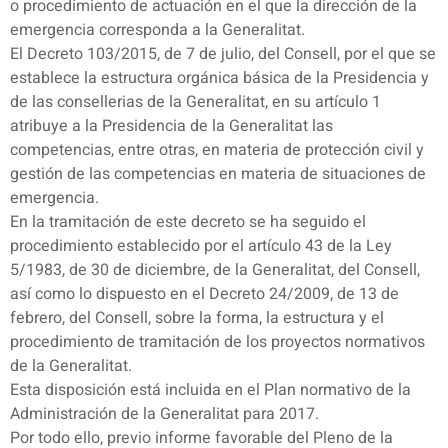
o procedimiento de actuación en el que la dirección de la
emergencia corresponda a la Generalitat.
El Decreto 103/2015, de 7 de julio, del Consell, por el que se
establece la estructura orgánica básica de la Presidencia y
de las consellerias de la Generalitat, en su artículo 1
atribuye a la Presidencia de la Generalitat las
competencias, entre otras, en materia de protección civil y
gestión de las competencias en materia de situaciones de
emergencia.
En la tramitación de este decreto se ha seguido el
procedimiento establecido por el artículo 43 de la Ley
5/1983, de 30 de diciembre, de la Generalitat, del Consell,
así como lo dispuesto en el Decreto 24/2009, de 13 de
febrero, del Consell, sobre la forma, la estructura y el
procedimiento de tramitación de los proyectos normativos
de la Generalitat.
Esta disposición está incluida en el Plan normativo de la
Administración de la Generalitat para 2017.
Por todo ello, previo informe favorable del Pleno de la