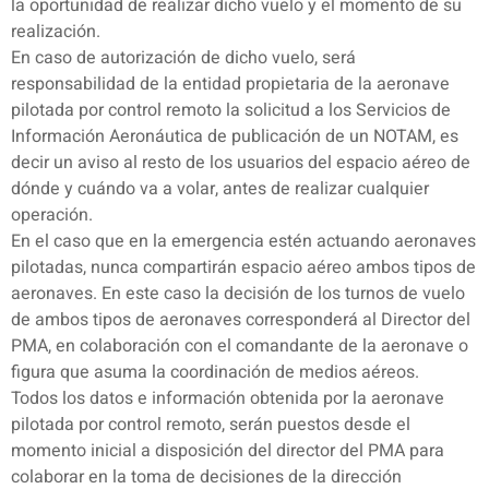
la oportunidad de realizar dicho vuelo y el momento de su
realización.
En caso de autorización de dicho vuelo, será
responsabilidad de la entidad propietaria de la aeronave
pilotada por control remoto la solicitud a los Servicios de
Información Aeronáutica de publicación de un NOTAM, es
decir un aviso al resto de los usuarios del espacio aéreo de
dónde y cuándo va a volar, antes de realizar cualquier
operación.
En el caso que en la emergencia estén actuando aeronaves
pilotadas, nunca compartirán espacio aéreo ambos tipos de
aeronaves. En este caso la decisión de los turnos de vuelo
de ambos tipos de aeronaves corresponderá al Director del
PMA, en colaboración con el comandante de la aeronave o
figura que asuma la coordinación de medios aéreos.
Todos los datos e información obtenida por la aeronave
pilotada por control remoto, serán puestos desde el
momento inicial a disposición del director del PMA para
colaborar en la toma de decisiones de la dirección