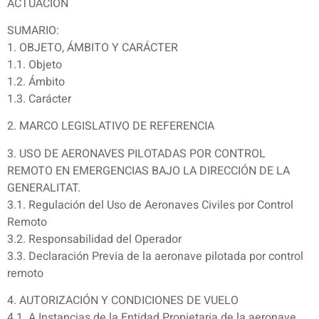
ACTUACIÓN
SUMARIO:
1. OBJETO, ÁMBITO Y CARÁCTER
1.1. Objeto
1.2. Ámbito
1.3. Carácter
2. MARCO LEGISLATIVO DE REFERENCIA
3. USO DE AERONAVES PILOTADAS POR CONTROL
REMOTO EN EMERGENCIAS BAJO LA DIRECCIÓN DE LA
GENERALITAT.
3.1. Regulación del Uso de Aeronaves Civiles por Control
Remoto
3.2. Responsabilidad del Operador
3.3. Declaración Previa de la aeronave pilotada por control
remoto
4. AUTORIZACIÓN Y CONDICIONES DE VUELO
4.1. A Instancias de la Entidad Propietaria de la aeronave