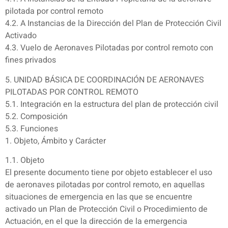
pilotada por control remoto
4.2. A Instancias de la Dirección del Plan de Protección Civil
Activado
4.3. Vuelo de Aeronaves Pilotadas por control remoto con
fines privados
5. UNIDAD BÁSICA DE COORDINACIÓN DE AERONAVES
PILOTADAS POR CONTROL REMOTO
5.1. Integración en la estructura del plan de protección civil
5.2. Composición
5.3. Funciones
1. Objeto, Ámbito y Carácter
1.1. Objeto
El presente documento tiene por objeto establecer el uso
de aeronaves pilotadas por control remoto, en aquellas
situaciones de emergencia en las que se encuentre
activado un Plan de Protección Civil o Procedimiento de
Actuación, en el que la dirección de la emergencia