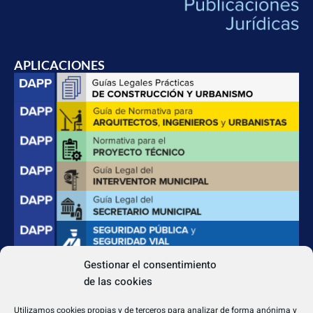
APLICACIONES
Gestionar el consentimiento
de las cookies
CONTACTO
Apdo. Correos 4004 del CP 31080
Utilizamos cookies propias y de terceros para analizar de forma anónima y