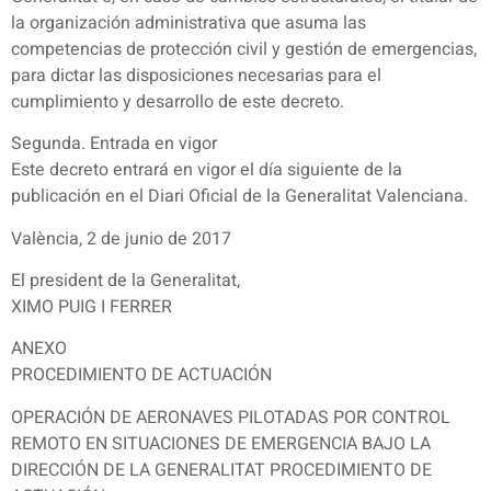
la organización administrativa que asuma las
competencias de protección civil y gestión de emergencias,
para dictar las disposiciones necesarias para el
cumplimiento y desarrollo de este decreto.
Segunda. Entrada en vigor
Este decreto entrará en vigor el día siguiente de la
publicación en el Diari Oficial de la Generalitat Valenciana.
València, 2 de junio de 2017
El president de la Generalitat,
XIMO PUIG I FERRER
ANEXO
PROCEDIMIENTO DE ACTUACIÓN
OPERACIÓN DE AERONAVES PILOTADAS POR CONTROL
REMOTO EN SITUACIONES DE EMERGENCIA BAJO LA
DIRECCIÓN DE LA GENERALITAT PROCEDIMIENTO DE