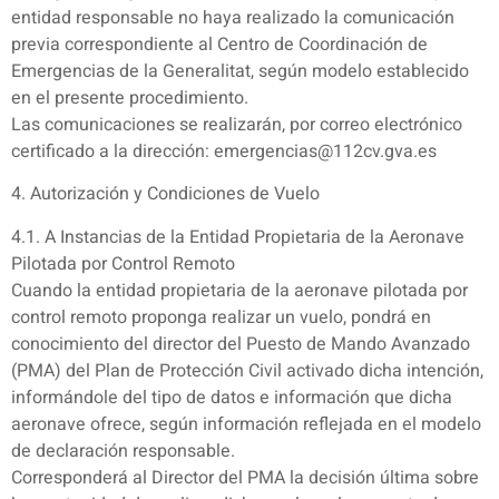
entidad responsable no haya realizado la comunicación
previa correspondiente al Centro de Coordinación de
Emergencias de la Generalitat, según modelo establecido
en el presente procedimiento.
Las comunicaciones se realizarán, por correo electrónico
certificado a la dirección: emergencias@112cv.gva.es
4. Autorización y Condiciones de Vuelo
4.1. A Instancias de la Entidad Propietaria de la Aeronave
Pilotada por Control Remoto
Cuando la entidad propietaria de la aeronave pilotada por
control remoto proponga realizar un vuelo, pondrá en
conocimiento del director del Puesto de Mando Avanzado
(PMA) del Plan de Protección Civil activado dicha intención,
informándole del tipo de datos e información que dicha
aeronave ofrece, según información reflejada en el modelo
de declaración responsable.
Corresponderá al Director del PMA la decisión última sobre