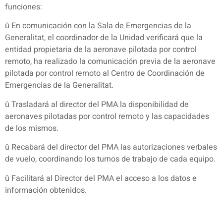
funciones:
û En comunicación con la Sala de Emergencias de la
Generalitat, el coordinador de la Unidad verificará que la
entidad propietaria de la aeronave pilotada por control
remoto, ha realizado la comunicación previa de la aeronave
pilotada por control remoto al Centro de Coordinación de
Emergencias de la Generalitat.
û Trasladará al director del PMA la disponibilidad de
aeronaves pilotadas por control remoto y las capacidades
de los mismos.
û Recabará del director del PMA las autorizaciones verbales
de vuelo, coordinando los turnos de trabajo de cada equipo.
û Facilitará al Director del PMA el acceso a los datos e
información obtenidos.