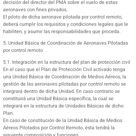
decisión del director del PMA sobre el vuelo de estas
aeronaves con fines privados.
El piloto de dicha aeronave pilotada por control remoto,
deberá cumplir los requisitos y condiciones legales que le
habiliten, y asumir las responsabilidades que proceda.
5. Unidad Básica de Coordinación de Aeronaves Pilotadas
por control remoto
5.1. Integración en la estructura del plan de protección civil
En el caso que el Plan de Protección Civil activado tenga
una Unidad Básica de Coordinación de Medios Aéreos, la
gestión de las aeronaves pilotadas por control remoto se
integrará dentro de dicha Unidad. En caso contrario se
constituirá una Unidad Básica específica, la cual se
integrará en la estructura de Unidades Básicas de dicho
Plan.
En caso de constitución de la Unidad Básica de Medios
Aéreos Pilotados por Control Remoto, ésta tendrá la
siguiente composición y funciones.