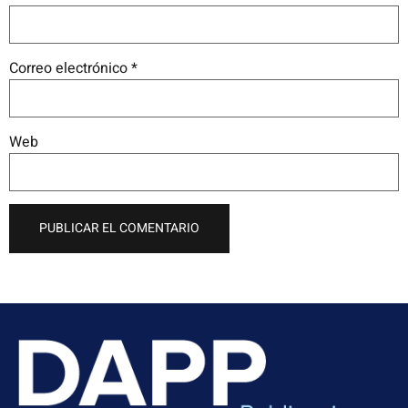
Correo electrónico
*
Web