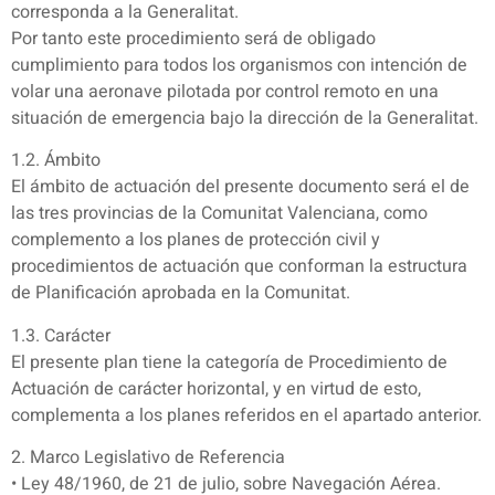
corresponda a la Generalitat.
Por tanto este procedimiento será de obligado
cumplimiento para todos los organismos con intención de
volar una aeronave pilotada por control remoto en una
situación de emergencia bajo la dirección de la Generalitat.
1.2. Ámbito
El ámbito de actuación del presente documento será el de
las tres provincias de la Comunitat Valenciana, como
complemento a los planes de protección civil y
procedimientos de actuación que conforman la estructura
de Planificación aprobada en la Comunitat.
1.3. Carácter
El presente plan tiene la categoría de Procedimiento de
Actuación de carácter horizontal, y en virtud de esto,
complementa a los planes referidos en el apartado anterior.
2. Marco Legislativo de Referencia
• Ley 48/1960, de 21 de julio, sobre Navegación Aérea.