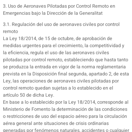
3. Uso de Aeronaves Pilotadas por Control Remoto en
Emergencias bajo la Dirección de la Generalitat
3.1. Regulación del uso de aeronaves civiles por control
remoto
La Ley 18/2014, de 15 de octubre, de aprobación de
medidas urgentes para el crecimiento, la competitividad y
la eficiencia, regula el uso de las aeronaves civiles
pilotadas por control remoto, estableciendo que hasta tanto
se produzca la entrada en vigor de la norma reglamentaria
prevista en la Disposición final segunda, apartado 2, de esta
Ley, las operaciones de aeronaves civiles pilotadas por
control remoto quedan sujetas a lo establecido en el
artículo 50 de dicha Ley.
En base a lo establecido por la Ley 18/2014, corresponde al
Ministerio de Fomento la determinación de las condiciones
o restricciones de uso del espacio aéreo para la circulación
aérea general ante situaciones de crisis ordinarias
generadas por fenómenos naturales, accidentes o cualquier