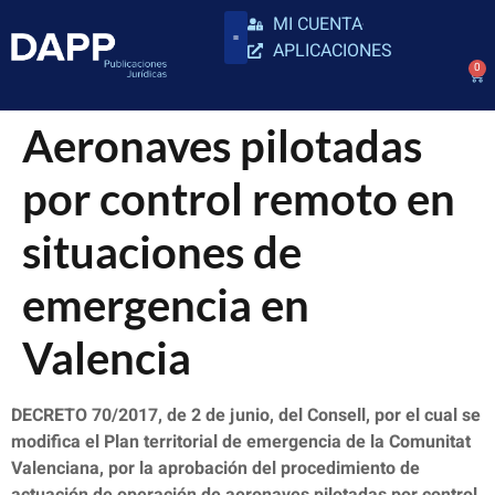
MI CUENTA
APLICACIONES
0
Aeronaves pilotadas
por control remoto en
situaciones de
emergencia en
Valencia
DECRETO 70/2017, de 2 de junio, del Consell, por el cual se
modifica el Plan territorial de emergencia de la Comunitat
Valenciana, por la aprobación del procedimiento de