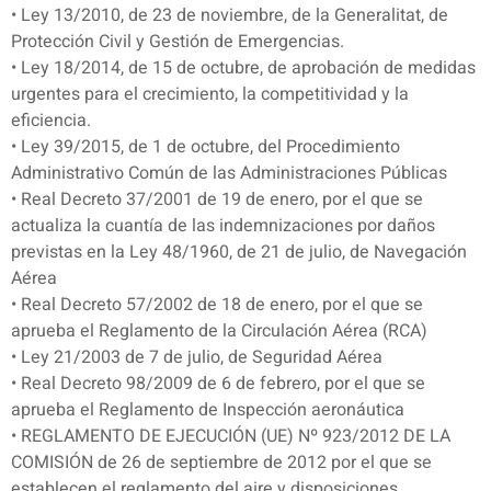
• Ley 13/2010, de 23 de noviembre, de la Generalitat, de
Protección Civil y Gestión de Emergencias.
• Ley 18/2014, de 15 de octubre, de aprobación de medidas
urgentes para el crecimiento, la competitividad y la
eficiencia.
• Ley 39/2015, de 1 de octubre, del Procedimiento
Administrativo Común de las Administraciones Públicas
• Real Decreto 37/2001 de 19 de enero, por el que se
actualiza la cuantía de las indemnizaciones por daños
previstas en la Ley 48/1960, de 21 de julio, de Navegación
Aérea
• Real Decreto 57/2002 de 18 de enero, por el que se
aprueba el Reglamento de la Circulación Aérea (RCA)
• Ley 21/2003 de 7 de julio, de Seguridad Aérea
• Real Decreto 98/2009 de 6 de febrero, por el que se
aprueba el Reglamento de Inspección aeronáutica
• REGLAMENTO DE EJECUCIÓN (UE) Nº 923/2012 DE LA
COMISIÓN de 26 de septiembre de 2012 por el que se
establecen el reglamento del aire y disposiciones