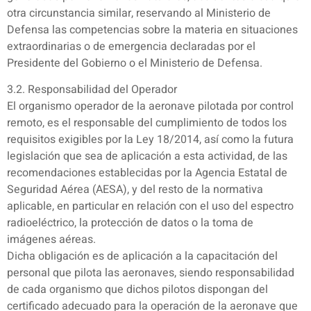
otra circunstancia similar, reservando al Ministerio de
Defensa las competencias sobre la materia en situaciones
extraordinarias o de emergencia declaradas por el
Presidente del Gobierno o el Ministerio de Defensa.
3.2. Responsabilidad del Operador
El organismo operador de la aeronave pilotada por control
remoto, es el responsable del cumplimiento de todos los
requisitos exigibles por la Ley 18/2014, así como la futura
legislación que sea de aplicación a esta actividad, de las
recomendaciones establecidas por la Agencia Estatal de
Seguridad Aérea (AESA), y del resto de la normativa
aplicable, en particular en relación con el uso del espectro
radioeléctrico, la protección de datos o la toma de
imágenes aéreas.
Dicha obligación es de aplicación a la capacitación del
personal que pilota las aeronaves, siendo responsabilidad
de cada organismo que dichos pilotos dispongan del
certificado adecuado para la operación de la aeronave que