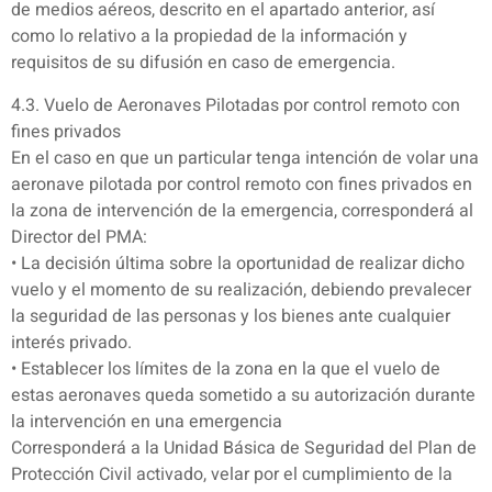
de medios aéreos, descrito en el apartado anterior, así
como lo relativo a la propiedad de la información y
requisitos de su difusión en caso de emergencia.
4.3. Vuelo de Aeronaves Pilotadas por control remoto con
fines privados
En el caso en que un particular tenga intención de volar una
aeronave pilotada por control remoto con fines privados en
la zona de intervención de la emergencia, corresponderá al
Director del PMA:
• La decisión última sobre la oportunidad de realizar dicho
vuelo y el momento de su realización, debiendo prevalecer
la seguridad de las personas y los bienes ante cualquier
interés privado.
• Establecer los límites de la zona en la que el vuelo de
estas aeronaves queda sometido a su autorización durante
la intervención en una emergencia
Corresponderá a la Unidad Básica de Seguridad del Plan de
Protección Civil activado, velar por el cumplimiento de la