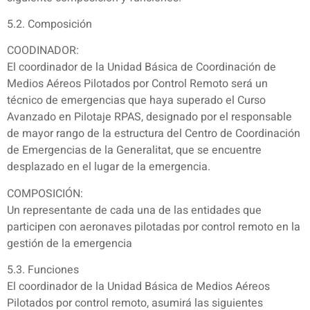
5.2. Composición
COODINADOR:
El coordinador de la Unidad Básica de Coordinación de
Medios Aéreos Pilotados por Control Remoto será un
técnico de emergencias que haya superado el Curso
Avanzado en Pilotaje RPAS, designado por el responsable
de mayor rango de la estructura del Centro de Coordinación
de Emergencias de la Generalitat, que se encuentre
desplazado en el lugar de la emergencia.
COMPOSICIÓN:
Un representante de cada una de las entidades que
participen con aeronaves pilotadas por control remoto en la
gestión de la emergencia
5.3. Funciones
El coordinador de la Unidad Básica de Medios Aéreos
Pilotados por control remoto, asumirá las siguientes