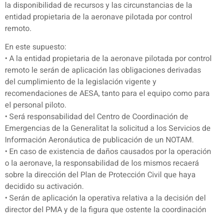
la disponibilidad de recursos y las circunstancias de la
entidad propietaria de la aeronave pilotada por control
remoto.
En este supuesto:
• A la entidad propietaria de la aeronave pilotada por control
remoto le serán de aplicación las obligaciones derivadas
del cumplimiento de la legislación vigente y
recomendaciones de AESA, tanto para el equipo como para
el personal piloto.
• Será responsabilidad del Centro de Coordinación de
Emergencias de la Generalitat la solicitud a los Servicios de
Información Aeronáutica de publicación de un NOTAM.
• En caso de existencia de daños causados por la operación
o la aeronave, la responsabilidad de los mismos recaerá
sobre la dirección del Plan de Protección Civil que haya
decidido su activación.
• Serán de aplicación la operativa relativa a la decisión del
director del PMA y de la figura que ostente la coordinación