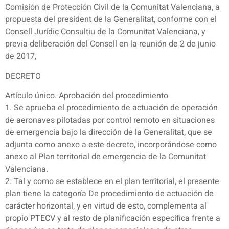
Comisión de Protección Civil de la Comunitat Valenciana, a
propuesta del president de la Generalitat, conforme con el
Consell Jurídic Consultiu de la Comunitat Valenciana, y
previa deliberación del Consell en la reunión de 2 de junio
de 2017,
DECRETO
Artículo único. Aprobación del procedimiento
1. Se aprueba el procedimiento de actuación de operación
de aeronaves pilotadas por control remoto en situaciones
de emergencia bajo la dirección de la Generalitat, que se
adjunta como anexo a este decreto, incorporándose como
anexo al Plan territorial de emergencia de la Comunitat
Valenciana.
2. Tal y como se establece en el plan territorial, el presente
plan tiene la categoría De procedimiento de actuación de
carácter horizontal, y en virtud de esto, complementa al
propio PTECV y al resto de planificación específica frente a