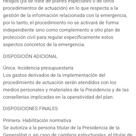
riesgos (ya se trate de planes especiales o de otros
procedimientos de actuación) en lo que respecta a la
gestión de la información relacionada con la emergencia,
por lo tanto, el procedimiento no se activará de forma
independiente sino como complemento a otro plan de
protección civil para regular específicamente estos
aspectos concretos de la emergencia.
DISPOSICIÓN ADICIONAL
Única. Incidencia presupuestaria
Los gastos derivados de la implementación del
procedimiento de actuación serán atendidos con los
medios personales y materiales de la Presidencia y de las
consellerias implicadas en la operatividad del plan.
DISPOSICIONES FINALES
Primera. Habilitación normativa
Se autoriza a la persona titular de la Presidencia de la
Generalitat o, en caso de cambios estructurales, el titular de