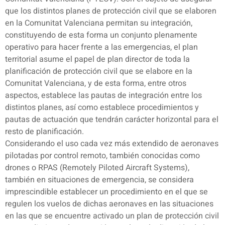
que los distintos planes de protección civil que se elaboren
en la Comunitat Valenciana permitan su integración,
constituyendo de esta forma un conjunto plenamente
operativo para hacer frente a las emergencias, el plan
territorial asume el papel de plan director de toda la
planificación de protección civil que se elabore en la
Comunitat Valenciana, y de esta forma, entre otros
aspectos, establece las pautas de integración entre los
distintos planes, así como establece procedimientos y
pautas de actuación que tendrán carácter horizontal para el
resto de planificación.
Considerando el uso cada vez más extendido de aeronaves
pilotadas por control remoto, también conocidas como
drones o RPAS (Remotely Piloted Aircraft Systems),
también en situaciones de emergencia, se considera
imprescindible establecer un procedimiento en el que se
regulen los vuelos de dichas aeronaves en las situaciones
en las que se encuentre activado un plan de protección civil