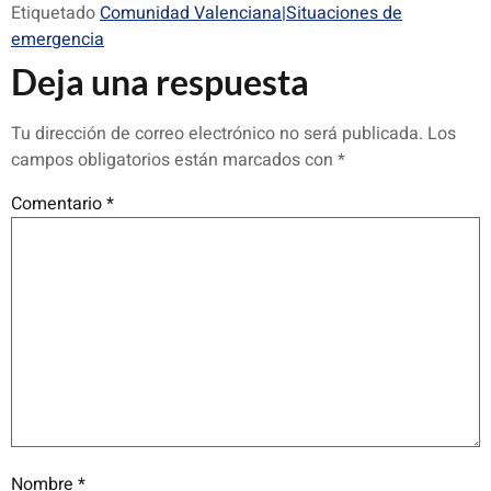
Etiquetado
Comunidad Valenciana|Situaciones de
emergencia
Deja una respuesta
Tu dirección de correo electrónico no será publicada.
Los
campos obligatorios están marcados con
*
Comentario
*
Nombre
*