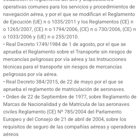
operativas comunes para los servicios y procedimientos de
navegación aérea, y por el que se modifican el Reglamento
de Ejecución (UE) n o 1035/2011 y los Reglamentos (CE) n
o 1265/2007, (CE) n o 1794/2006, (CE) n o 730/2006, (CE) n
o 1033/2006 y (UE) n o 255/2010.
• Real Decreto 1749/1984 de 1 de agosto, por el que se
aprueba el Reglamento sobre el Transporte sin riesgos de
mercancías peligrosas por vía aérea y las Instrucciones
técnicas para el transporte sin riesgos de mercancías
peligrosas por vía aérea.
• Real Decreto 384/2015, de 22 de mayo por el que se
aprueba el reglamento de matriculación de aeronaves.
• Orden de 22 de Septiembre de 1977, sobre Reglamento de
Marcas de Nacionalidad y de Matrícula de las aeronaves
civiles Reglamento (CE) Nº 785/2004 del Parlamento
Europeo y del Consejo de 21 de abril de 2004, sobre los
requisitos de seguro de las compañías aéreas y operadores
aéreos