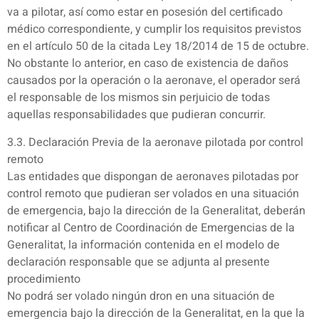
va a pilotar, así como estar en posesión del certificado
médico correspondiente, y cumplir los requisitos previstos
en el artículo 50 de la citada Ley 18/2014 de 15 de octubre.
No obstante lo anterior, en caso de existencia de daños
causados por la operación o la aeronave, el operador será
el responsable de los mismos sin perjuicio de todas
aquellas responsabilidades que pudieran concurrir.
3.3. Declaración Previa de la aeronave pilotada por control
remoto
Las entidades que dispongan de aeronaves pilotadas por
control remoto que pudieran ser volados en una situación
de emergencia, bajo la dirección de la Generalitat, deberán
notificar al Centro de Coordinación de Emergencias de la
Generalitat, la información contenida en el modelo de
declaración responsable que se adjunta al presente
procedimiento
No podrá ser volado ningún dron en una situación de
emergencia bajo la dirección de la Generalitat, en la que la