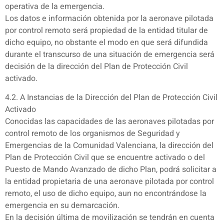
operativa de la emergencia.
Los datos e información obtenida por la aeronave pilotada
por control remoto será propiedad de la entidad titular de
dicho equipo, no obstante el modo en que será difundida
durante el transcurso de una situación de emergencia será
decisión de la dirección del Plan de Protección Civil
activado.
4.2. A Instancias de la Dirección del Plan de Protección Civil
Activado
Conocidas las capacidades de las aeronaves pilotadas por
control remoto de los organismos de Seguridad y
Emergencias de la Comunidad Valenciana, la dirección del
Plan de Protección Civil que se encuentre activado o del
Puesto de Mando Avanzado de dicho Plan, podrá solicitar a
la entidad propietaria de una aeronave pilotada por control
remoto, el uso de dicho equipo, aun no encontrándose la
emergencia en su demarcación.
En la decisión última de movilización se tendrán en cuenta