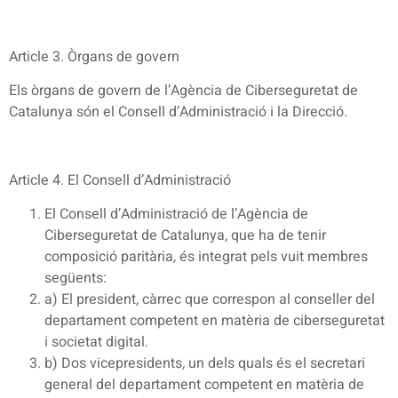
Article 3. Òrgans de govern
Els òrgans de govern de l’Agència de Ciberseguretat de
Catalunya són el Consell d’Administració i la Direcció.
Article 4. El Consell d’Administració
El Consell d’Administració de l’Agència de
Ciberseguretat de Catalunya, que ha de tenir
composició paritària
,
és integrat pels vuit membres
següents:
a) El president, càrrec que correspon al conseller del
departament competent en matèria de ciberseguretat
i societat digital.
b) Dos vicepresidents
,
un dels quals és el secretari
general del departament competent en matèria de