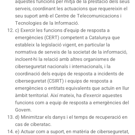
aquestes funcions per mitjà de la prestació dels seus
serveis, coordinant les actuacions que requereixin el
seu suport amb el Centre de Telecomunicacions i
Tecnologies de la Informació.
c) Exercir les funcions d’equip de resposta a
emergències (CERT) competent a Catalunya que
estableix la legislació vigent, en particular la
normativa de serveis de la societat de la informació,
incloent-hi la relació amb altres organismes de
ciberseguretat nacionals i internacionals, i la
coordinació dels equips de resposta a incidents de
ciberseguretat (CSIRT) i equips de resposta a
emergències o entitats equivalents que actuïn en llur
àmbit territorial. Així mateix, ha d’exercir aquestes
funcions com a equip de resposta a emergències del
Govern.
d) Minimitzar els danys i el temps de recuperació en
cas de ciberatac.
e) Actuar com a suport, en matèria de ciberseguretat,