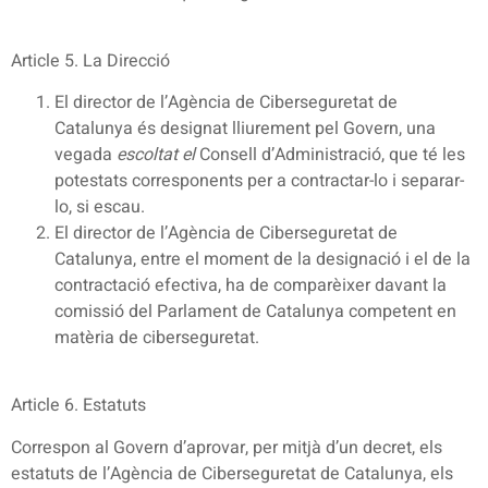
Article 5. La Direcció
El director de l’Agència de Ciberseguretat de
Catalunya és designat lliurement pel Govern, una
vegada
escoltat
el
Consell d’Administració, que té les
potestats corresponents per a contractar-lo i separar-
lo, si escau.
El director de l’Agència de Ciberseguretat de
Catalunya, entre el moment de la designació i el de la
contractació efectiva, ha de comparèixer davant la
comissió del Parlament de Catalunya competent en
matèria de ciberseguretat.
Article 6. Estatuts
Correspon al Govern d’aprovar, per mitjà d’un decret, els
estatuts de l’Agència de Ciberseguretat de Catalunya, els