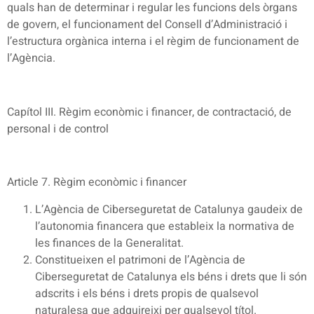
quals han de determinar i regular les funcions dels òrgans
de govern, el funcionament del Consell d’Administració i
l’estructura orgànica interna i el règim de funcionament de
l’Agència.
Capítol III. Règim econòmic i financer, de contractació, de
personal i de control
Article 7. Règim econòmic i financer
L’Agència de Ciberseguretat de Catalunya gaudeix de
l’autonomia financera que estableix la normativa de
les finances de la Generalitat.
Constitueixen el patrimoni de l’Agència de
Ciberseguretat de Catalunya els béns i drets que li són
adscrits i els béns i drets propis de qualsevol
naturalesa que adquireixi per qualsevol títol.