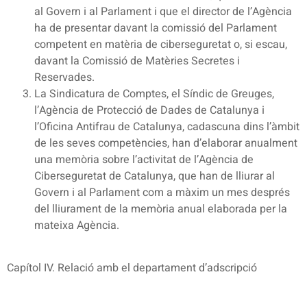
al Govern i al Parlament i que el director de l’Agència
ha de presentar davant la comissió del Parlament
competent en matèria de ciberseguretat o, si escau,
davant la Comissió de Matèries Secretes i
Reservades.
La Sindicatura de Comptes, el Síndic de Greuges,
l’Agència de Protecció de Dades de Catalunya i
l’Oficina Antifrau de Catalunya, cadascuna dins l’àmbit
de les seves competències, han d’elaborar anualment
una memòria sobre l’activitat de l’Agència de
Ciberseguretat de Catalunya, que han de lliurar al
Govern i al Parlament com a màxim un mes després
del lliurament de la memòria anual elaborada per la
mateixa Agència.
Capítol IV. Relació amb el departament d’adscripció