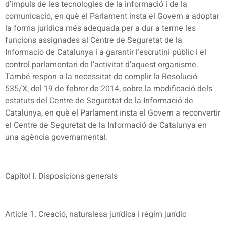
d’impuls de les tecnologies de la informació i de la
comunicació, en què el Parlament insta el Govern a adoptar
la forma jurídica més adequada per a dur a terme les
funcions assignades al Centre de Seguretat de la
Informació de Catalunya i a garantir l’escrutini públic i el
control parlamentari de l’activitat d’aquest organisme.
També respon a la necessitat de complir la Resolució
535/X, del 19 de febrer de 2014, sobre la modificació dels
estatuts del Centre de Seguretat de la Informació de
Catalunya, en què el Parlament insta el Govern a reconvertir
el Centre de Seguretat de la Informació de Catalunya en
una agència governamental.
Capítol I. Disposicions generals
Article 1. Creació, naturalesa jurídica i règim jurídic