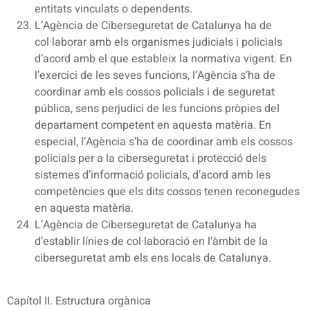
entitats vinculats o dependents.
L’Agència de Ciberseguretat de Catalunya ha de
col·laborar amb els organismes judicials i policials
d’acord amb el que estableix la normativa vigent. En
l’exercici de les seves funcions, l’Agència s’ha de
coordinar amb els cossos policials i de seguretat
pública, sens perjudici de les funcions pròpies del
departament competent en aquesta matèria. En
especial, l’Agència s’ha de coordinar amb els cossos
policials per a la ciberseguretat i protecció dels
sistemes d’informació policials, d’acord amb les
competències que els dits cossos tenen reconegudes
en aquesta matèria.
L’Agència de Ciberseguretat de Catalunya ha
d’establir línies de col·laboració en l’àmbit de la
ciberseguretat amb els ens locals de Catalunya.
Capítol II. Estructura orgànica