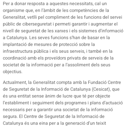
Per a donar resposta a aquestes necessitats, cal un
organisme que, en l’àmbit de les competències de la
Generalitat, vetlli pel compliment de les funcions del servei
públic de ciberseguretat i permeti garantir i augmentar el
nivell de seguretat de les xarxes i els sistemes d’informació
a Catalunya. Les seves funcions s’han de basar en la
implantació de mesures de protecció sobre la
infraestructura pública i els seus serveis, i també en la
coordinació amb els proveïdors privats de serveis de la
societat de la informació per a l’assoliment dels seus
objectius.
Actualment, la Generalitat compta amb la Fundació Centre
de Seguretat de la Informació de Catalunya (Cesicat), que
és una entitat sense ànim de lucre que té per objecte
l’establiment i seguiment dels programes i plans d’actuació
necessaris per a garantir una societat de la informació
segura. El Centre de Seguretat de la Informació de
Catalunya és una eina per a la generació d’un teixit