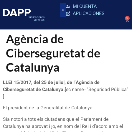
MI CUENTA
APLICACIONES
0
Agència de
Ciberseguretat de
Catalunya
LLEI 15/2017, del 25 de juliol, de l’Agència de
Ciberseguretat de Catalunya.
[sc name=”Seguridad Pública”
]
El president de la Generalitat de Catalunya
Sia notori a tots els ciutadans que el Parlament de
Catalunya ha aprovat i jo, en nom del Rei i d’acord amb el