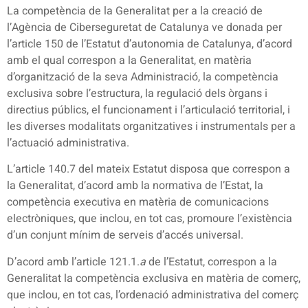
La competència de la Generalitat per a la creació de
l’Agència de Ciberseguretat de Catalunya ve donada per
l’article 150 de l’Estatut d’autonomia de Catalunya, d’acord
amb el qual correspon a la Generalitat, en matèria
d’organització de la seva Administració, la competència
exclusiva sobre l’estructura, la regulació dels òrgans i
directius públics, el funcionament i l’articulació territorial, i
les diverses modalitats organitzatives i instrumentals per a
l’actuació administrativa.
L’article 140.7 del mateix Estatut disposa que correspon a
la Generalitat, d’acord amb la normativa de l’Estat, la
competència executiva en matèria de comunicacions
electròniques, que inclou, en tot cas, promoure l’existència
d’un conjunt mínim de serveis d’accés universal.
D’acord amb l’article 121.1.
a
de l’Estatut, correspon a la
Generalitat la competència exclusiva en matèria de comerç,
que inclou, en tot cas, l’ordenació administrativa del comerç