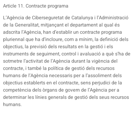
Article 11. Contracte programa
L’Agència de Ciberseguretat de Catalunya i l’Administració
de la Generalitat, mitjançant el departament al qual és
adscrita l’Agència, han d’establir un contracte programa
pluriennal que ha d’incloure, com a mínim, la definició dels
objectius, la previsió dels resultats en la gestió i els
instruments de seguiment, control i avaluació a què s’ha de
sotmetre l’activitat de l’Agència durant la vigència del
contracte, i també la política de gestió dels recursos
humans de l’Agència necessaris per a l’assoliment dels
objectius establerts en el contracte, sens perjudici de la
competència dels òrgans de govern de l’Agència per a
determinar les línies generals de gestió dels seus recursos
humans.