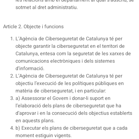
sotmet al dret administratiu.
Article 2. Objecte i funcions
L’Agència de Ciberseguretat de Catalunya té per
objecte garantir la ciberseguretat en el territori de
Catalunya, entesa com la seguretat de les xarxes de
comunicacions electròniques i dels sistemes
d’informació.
L’Agència de Ciberseguretat de Catalunya té per
objectiu l’execució de les polítiques públiques en
matèria de ciberseguretat, i en particular:
a) Assessorar el Govern i donar-li suport en
l’elaboració dels plans de ciberseguretat que ha
d’aprovar i en la consecució dels objectius establerts
en aquests plans.
b) Executar els plans de ciberseguretat que a cada
moment estiguin vigents.