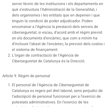
servei tècnic de les institucions i els departaments en
què s’estructura l’Administració de la Generalitat, i
dels organismes i les entitats que en depenen i que
tinguin la condició de poder adjudicador. Poden
encomanar a l’Agència la prestació dels serveis de
ciberseguretat, si escau, d’acord amb el règim previst
en els documents d’encàrrec, que com a mínim ha
d’incloure l’abast de l’encàrrec, la previsió dels costos i
el sistema de finançament.
L’òrgan de contractació de l’Agència de
Ciberseguretat de Catalunya és la Direcció.
Article 9. Règim de personal
El personal de l’Agència de Ciberseguretat de
Catalunya es regeix pel dret laboral, sens perjudici de
l’adscripció de personal funcionari per a l’exercici de
potestats administratives. En l’exercici de les