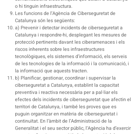
o hi tinguin infraestructura.
Les funcions de l’Agència de Ciberseguretat de
Catalunya són les següents:
a) Prevenir i detectar incidents de ciberseguretat a
Catalunya i respondre-hi, desplegant les mesures de
protecció pertinents davant les ciberamenaces i els
riscos inherents sobre les infraestructures
tecnològiques, els sistemes d’informació, els serveis
de les tecnologies de la informació i la comunicació, i
la informació que aquests tracten.
b) Planificar, gestionar, coordinar i supervisar la
ciberseguretat a Catalunya, establint la capacitat
preventiva i reactiva necessària per a pal·liar els
efectes dels incidents de ciberseguretat que afectin el
territori de Catalunya, i també les proves que es
puguin organitzar en matèria de ciberseguretat i
continuïtat. En l’àmbit de l’Administració de la
Generalitat i el seu sector públic, l’Agència ha d’exercir