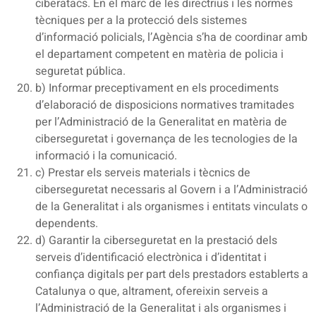
ciberatacs. En el marc de les directrius i les normes
tècniques per a la protecció dels sistemes
d’informació policials, l’Agència s’ha de coordinar amb
el departament competent en matèria de policia i
seguretat pública.
b) Informar preceptivament en els procediments
d’elaboració de disposicions normatives tramitades
per l’Administració de la Generalitat en matèria de
ciberseguretat i governança de les tecnologies de la
informació i la comunicació.
c) Prestar els serveis materials i tècnics de
ciberseguretat necessaris al Govern i a l’Administració
de la Generalitat i als organismes i entitats vinculats o
dependents.
d) Garantir la ciberseguretat en la prestació dels
serveis d’identificació electrònica i d’identitat i
confiança digitals per part dels prestadors establerts a
Catalunya o que, altrament, ofereixin serveis a
l’Administració de la Generalitat i als organismes i