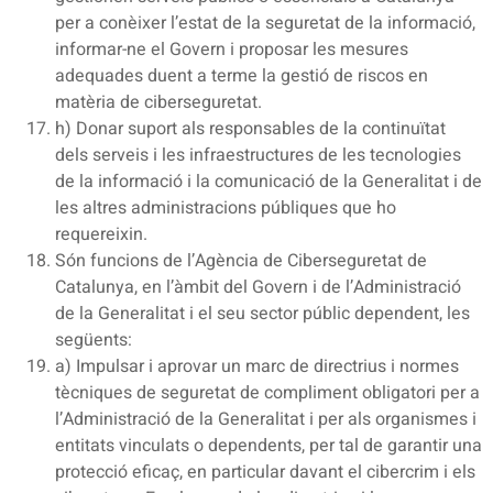
per a conèixer l’estat de la seguretat de la informació,
informar-ne el Govern i proposar les mesures
adequades duent a terme la gestió de riscos en
matèria de ciberseguretat.
h) Donar suport als responsables de la continuïtat
dels serveis i les infraestructures de les tecnologies
de la informació i la comunicació de la Generalitat i de
les altres administracions públiques que ho
requereixin.
Són funcions de l’Agència de Ciberseguretat de
Catalunya, en l’àmbit del Govern i de l’Administració
de la Generalitat i el seu sector públic dependent, les
següents:
a) Impulsar i aprovar un marc de directrius i normes
tècniques de seguretat de compliment obligatori per a
l’Administració de la Generalitat i per als organismes i
entitats vinculats o dependents, per tal de garantir una
protecció eficaç, en particular davant el cibercrim i els