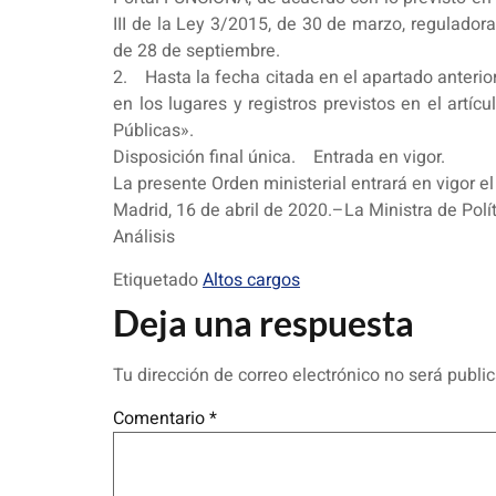
III de la Ley 3/2015, de 30 de marzo, regulador
de 28 de septiembre.
2. Hasta la fecha citada en el apartado anterior
en los lugares y registros previstos en el artí
Públicas».
Disposición final única. Entrada en vigor.
La presente Orden ministerial entrará en vigor el 
Madrid, 16 de abril de 2020.–La Ministra de Polít
Análisis
Etiquetado
Altos cargos
Deja una respuesta
Tu dirección de correo electrónico no será publi
Comentario
*