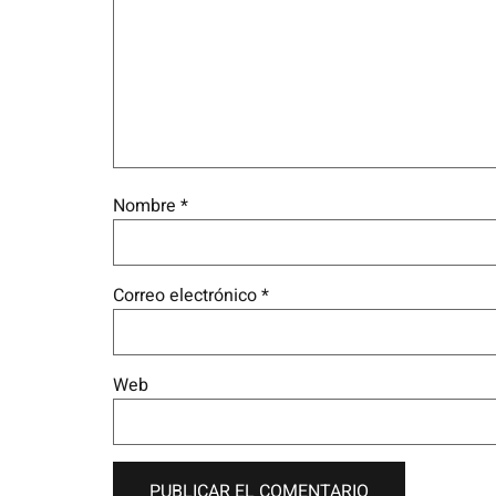
Nombre
*
Correo electrónico
*
Web