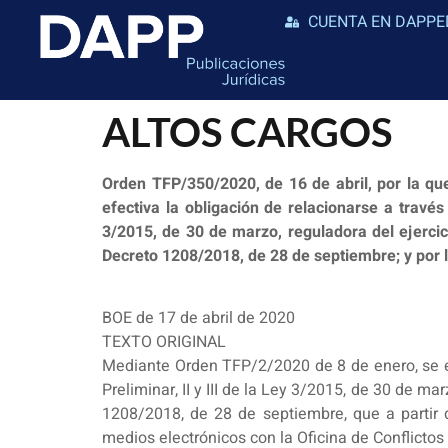
CUENTA EN DAPPE
ALTOS CARGOS
Orden TFP/350/2020, de 16 de abril, por la que
efectiva la obligación de relacionarse a travé
3/2015, de 30 de marzo, reguladora del ejercic
Decreto 1208/2018, de 28 de septiembre; y por
BOE de 17 de abril de 2020
TEXTO ORIGINAL
Mediante Orden TFP/2/2020 de 8 de enero, se est
Preliminar, II y III de la Ley 3/2015, de 30 de m
1208/2018, de 28 de septiembre, que a partir d
medios electrónicos con la Oficina de Conflictos