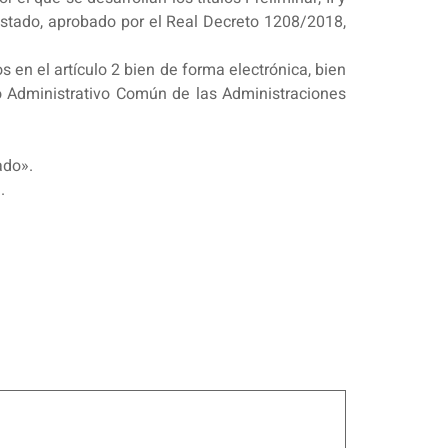
 Estado, aprobado por el Real Decreto 1208/2018,
 en el artículo 2 bien de forma electrónica, bien
nto Administrativo Común de las Administraciones
ado».
.