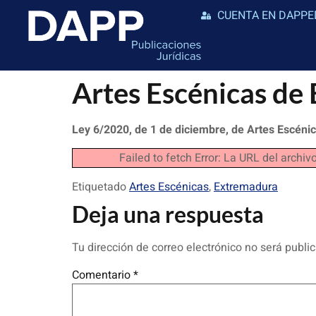
CUENTA EN DAPPE
Artes Escénicas 
Ley 6/2020, de 1 de diciembre, de Artes Escéni
Failed to fetch Error: La URL del arc
Etiquetado
Artes Escénicas
,
Extremadura
Deja una respuesta
Tu dirección de correo electrónico no será publi
Comentario
*