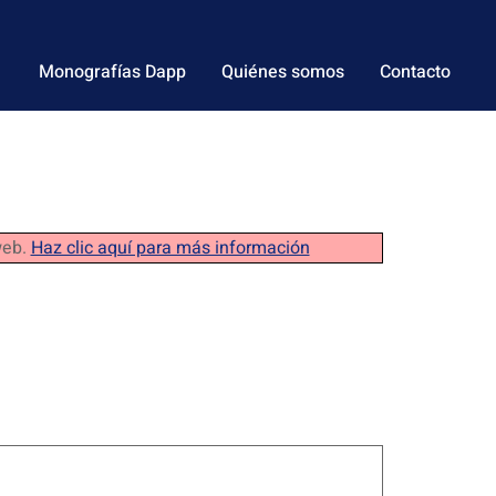
Monografías Dapp
Quiénes somos
Contacto
web.
Haz clic aquí para más información