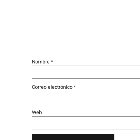
Nombre
*
Correo electrónico
*
Web