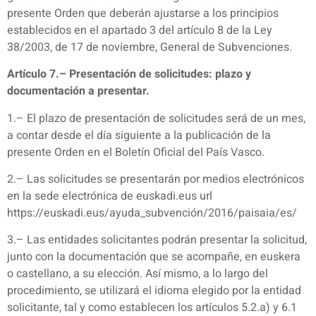
presente Orden que deberán ajustarse a los principios
establecidos en el apartado 3 del artículo 8 de la Ley
38/2003, de 17 de noviembre, General de Subvenciones.
Artículo 7.– Presentación de solicitudes: plazo y
documentación a presentar.
1.– El plazo de presentación de solicitudes será de un mes,
a contar desde el día siguiente a la publicación de la
presente Orden en el Boletín Oficial del País Vasco.
2.– Las solicitudes se presentarán por medios electrónicos
en la sede electrónica de euskadi.eus url
https://euskadi.eus/ayuda_subvención/2016/paisaia/es/
3.– Las entidades solicitantes podrán presentar la solicitud,
junto con la documentación que se acompañe, en euskera
o castellano, a su elección. Así mismo, a lo largo del
procedimiento, se utilizará el idioma elegido por la entidad
solicitante, tal y como establecen los artículos 5.2.a) y 6.1