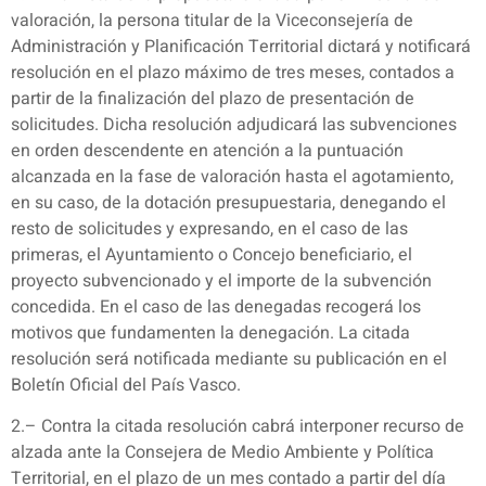
valoración, la persona titular de la Viceconsejería de
Administración y Planificación Territorial dictará y notificará
resolución en el plazo máximo de tres meses, contados a
partir de la finalización del plazo de presentación de
solicitudes. Dicha resolución adjudicará las subvenciones
en orden descendente en atención a la puntuación
alcanzada en la fase de valoración hasta el agotamiento,
en su caso, de la dotación presupuestaria, denegando el
resto de solicitudes y expresando, en el caso de las
primeras, el Ayuntamiento o Concejo beneficiario, el
proyecto subvencionado y el importe de la subvención
concedida. En el caso de las denegadas recogerá los
motivos que fundamenten la denegación. La citada
resolución será notificada mediante su publicación en el
Boletín Oficial del País Vasco.
2.– Contra la citada resolución cabrá interponer recurso de
alzada ante la Consejera de Medio Ambiente y Política
Territorial, en el plazo de un mes contado a partir del día