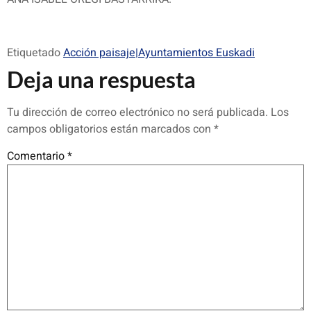
Etiquetado
Acción paisaje|Ayuntamientos Euskadi
Deja una respuesta
Tu dirección de correo electrónico no será publicada.
Los
campos obligatorios están marcados con
*
Comentario
*