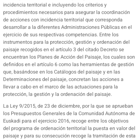
incidencia territorial e incluyendo los criterios y
procedimientos necesarios para asegurar la coordinación
de acciones con incidencia territorial que corresponda
desarrollar a la diferentes Administraciones Públicas en el
ejercicio de sus respectivas competencias. Entre los
instrumentos para la protección, gestión y ordenación del
paisaje recogidos en el artículo 3 del citado Decreto se
encuentran los Planes de Acción del Paisaje, los cuales son
definidos en el artículo 6 como las herramientas de gestión
que, basándose en los Catálogos del paisaje y en las
Determinaciones del paisaje, concretan las acciones a
llevar a cabo en el marco de las actuaciones para la
protección, la gestión y la ordenación del paisaje.
La Ley 9/2015, de 23 de diciembre, por la que se aprueban
los Presupuestos Generales de la Comunidad Autónoma de
Euskadi para el ejercicio 2016, recoge entre los objetivos
del programa de ordenación territorial la puesta en valor del
paisaje y para su consecución recoge la tramitación de esta