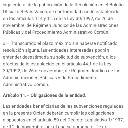
siguiente al de la publicación de la Resolución en el Boletín
Oficial del País Vasco, de conformidad con lo establecido
en los artículos 114 y 115 de la Ley 30/1992, de 26 de
noviembre, de Régimen Jurídico de las Administraciones
Públicas y del Procedimiento Administrativo Común.
3.– Transcurrido el plazo máximo sin haberse notificado
resolución alguna, las entidades interesadas podrán
entender desestimada su solicitud de subvención, a los
efectos de lo establecido en el artículo 44.1 de la Ley
30/1992, de 26 de noviembre, de Régimen Jurídico de las
Administraciones Públicas y de Procedimiento
Administrativo Común.
Artículo 11.– Obligaciones de la entidad
.
Las entidades beneficiarias de las subvenciones reguladas
en la presente Orden deberán cumplir las obligaciones
dispuestas en el artículo 50 del Decreto Legislativo 1/1997,
de 11 de noviembre, por el que se aprueba el Texto