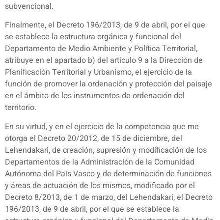
subvencional.
Finalmente, el Decreto 196/2013, de 9 de abril, por el que
se establece la estructura orgánica y funcional del
Departamento de Medio Ambiente y Política Territorial,
atribuye en el apartado b) del artículo 9 a la Dirección de
Planificación Territorial y Urbanismo, el ejercicio de la
función de promover la ordenación y protección del paisaje
en el ámbito de los instrumentos de ordenación del
territorio.
En su virtud, y en el ejercicio de la competencia que me
otorga el Decreto 20/2012, de 15 de diciembre, del
Lehendakari, de creación, supresión y modificación de los
Departamentos de la Administración de la Comunidad
Autónoma del País Vasco y de determinación de funciones
y áreas de actuación de los mismos, modificado por el
Decreto 8/2013, de 1 de marzo, del Lehendakari; el Decreto
196/2013, de 9 de abril, por el que se establece la