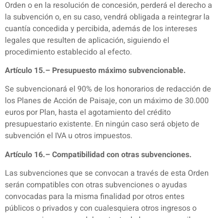
Orden o en la resolución de concesión, perderá el derecho a
la subvención o, en su caso, vendrá obligada a reintegrar la
cuantía concedida y percibida, además de los intereses
legales que resulten de aplicación, siguiendo el
procedimiento establecido al efecto.
Artículo 15.– Presupuesto máximo subvencionable.
Se subvencionará el 90% de los honorarios de redacción de
los Planes de Acción de Paisaje, con un máximo de 30.000
euros por Plan, hasta el agotamiento del crédito
presupuestario existente. En ningún caso será objeto de
subvención el IVA u otros impuestos.
Artículo 16.– Compatibilidad con otras subvenciones.
Las subvenciones que se convocan a través de esta Orden
serán compatibles con otras subvenciones o ayudas
convocadas para la misma finalidad por otros entes
públicos o privados y con cualesquiera otros ingresos o