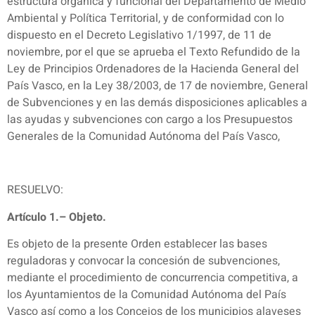
estructura orgánica y funcional del Departamento de Medio
Ambiental y Política Territorial, y de conformidad con lo
dispuesto en el Decreto Legislativo 1/1997, de 11 de
noviembre, por el que se aprueba el Texto Refundido de la
Ley de Principios Ordenadores de la Hacienda General del
País Vasco, en la Ley 38/2003, de 17 de noviembre, General
de Subvenciones y en las demás disposiciones aplicables a
las ayudas y subvenciones con cargo a los Presupuestos
Generales de la Comunidad Autónoma del País Vasco,
RESUELVO:
Artículo 1.– Objeto.
Es objeto de la presente Orden establecer las bases
reguladoras y convocar la concesión de subvenciones,
mediante el procedimiento de concurrencia competitiva, a
los Ayuntamientos de la Comunidad Autónoma del País
Vasco así como a los Concejos de los municipios alaveses