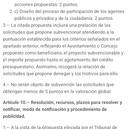
acciones propuestas: 2 puntos.
c) Diseño del proceso de participación de los agentes
públicos y privados y de la ciudadanía: 2 puntos.
3.– La citada propuesta incluirá una prelación de las
solicitudes que propone subvencionar atendiendo a la
puntuación establecida para los criterios señalados en el
apartado anterior, reflejando el Ayuntamiento o Concejo
propuesto como beneficiario, el proyecto subvencionable y
el importe propuesto hasta el agotamiento del crédito
presupuestario. Asimismo, recogerá la relación de
solicitudes que propone denegar y los motivos para ello.
4.– No serán objeto de subvención las solicitudes que
obtengan menos de 5 puntos en la valoración global.
Artículo 10.– Resolución, recursos, plazos para resolver y
notificar, modo de notificación y procedimiento de
publicidad.
1.– A la vista de la propuesta elevada por el Tribunal de