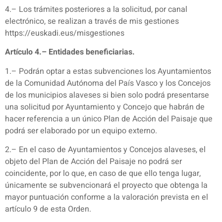
4.– Los trámites posteriores a la solicitud, por canal
electrónico, se realizan a través de mis gestiones
https://euskadi.eus/misgestiones
Artículo 4.– Entidades beneficiarias.
1.– Podrán optar a estas subvenciones los Ayuntamientos
de la Comunidad Autónoma del País Vasco y los Concejos
de los municipios alaveses si bien solo podrá presentarse
una solicitud por Ayuntamiento y Concejo que habrán de
hacer referencia a un único Plan de Acción del Paisaje que
podrá ser elaborado por un equipo externo.
2.– En el caso de Ayuntamientos y Concejos alaveses, el
objeto del Plan de Acción del Paisaje no podrá ser
coincidente, por lo que, en caso de que ello tenga lugar,
únicamente se subvencionará el proyecto que obtenga la
mayor puntuación conforme a la valoración prevista en el
artículo 9 de esta Orden.