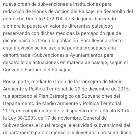
nueva orden de subvenciones a instituciones para
redacción de Planes de Acción del Paisaje, en desarrollo del
antedicho Decreto 90/2014, de 3 de junio, buscando
siempre la puesta en valor de diferentes paisajes y
preservando con dichas medidas la percepción que de
dichos paisajes tenga la población. Para llevar a efecto
esta previsión se incluye una partida presupuestaria
denominada «Subvenciones a Ayuntamientos para
desarrollo de actuaciones en materia de paisaje, según el
Convenio Europeo del Paisaje».
Por su parte, mediante Orden de la Consejera de Medio
Ambiente y Política Territorial de 29 de diciembre de 2015,
fue aprobado el Plan Estratégico de Subvenciones del
Departamento de Medio Ambiente y Política Territorial
2016, en cumplimiento de lo dispuesto en el artículo 8.1 de
la Ley 38/2003, de 17 de noviembre, General de
Subvenciones, el cual recoge la actividad subvencional del
departamento para el ejercicio incluyendo la presente línea