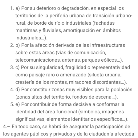
a) Por su deterioro o degradación, en especial los
territorios de la periferia urbana de transición urbano-
rural, de borde de río o industriales (fachadas
marítimas y fluviales, amortiguación en ámbitos
industriales…).
b) Por la afección derivada de las infraestructuras
sobre estas áreas (vías de comunicación,
telecomunicaciones, antenas, parques eólicos…).
c) Por su singularidad, fragilidad o representatividad
como paisaje raro o amenazado (silueta urbana,
crestería de los montes, miradores discordantes…).
d) Por constituir zonas muy visibles para la población
(zonas altas del territorio, fondos de escena…).
e) Por contribuir de forma decisiva a conformar la
identidad del área funcional (símbolos, imágenes
significativas, elementos identitarios específicos…).
4.– En todo caso, se habrá de asegurar la participación de
los agentes públicos y privados y de la ciudadanía afectada