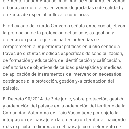
elemento fundamental de la calidad de vida tanto en zonas
urbanas como rurales, en zonas degradadas o de calidad y
en zonas de especial belleza o cotidianas.
El articulado del citado Convenio señala entre sus objetivos
la promoción de la protección del paisaje, su gestión y
ordenación para lo que las partes adheridas se
comprometen a implementar políticas en dicho sentido a
través de distintas medidas específicas de sensibilización,
de formación y educación, de identificación y calificación,
definitorias de objetivos de calidad paisajística y medidas
de aplicación de instrumentos de intervención necesarios
destinados a la protección, gestión y/u ordenación del
paisaje.
El Decreto 90/2014, de 3 de junio, sobre protección, gestión
y ordenación del paisaje en la ordenación del territorio de la
Comunidad Autónoma del País Vasco tiene por objeto la
integración del paisaje en la ordenación territorial, haciendo
más explícita la dimensión del paisaje como elemento de