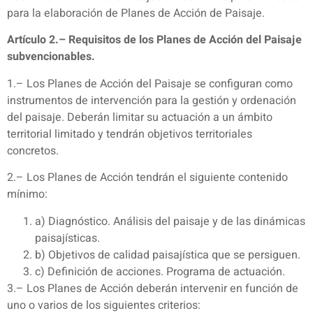
para la elaboración de Planes de Acción de Paisaje.
Artículo 2.– Requisitos de los Planes de Acción del Paisaje
subvencionables.
1.– Los Planes de Acción del Paisaje se configuran como
instrumentos de intervención para la gestión y ordenación
del paisaje. Deberán limitar su actuación a un ámbito
territorial limitado y tendrán objetivos territoriales
concretos.
2.– Los Planes de Acción tendrán el siguiente contenido
mínimo:
a) Diagnóstico. Análisis del paisaje y de las dinámicas
paisajísticas.
b) Objetivos de calidad paisajística que se persiguen.
c) Definición de acciones. Programa de actuación.
3.– Los Planes de Acción deberán intervenir en función de
uno o varios de los siguientes criterios: