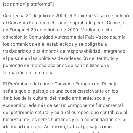
[sc name=”plataforma” ]
Con fecha 21 de julio de 2009, el Gobierno Vasco se adhirió
al Convenio Europeo del Paisaje aprobado por el Consejo
de Europa el 20 de octubre de 2000. Mediante dicha
adhesión la Comunidad Autónoma del País Vasco asumía
los contenidos en él establecidos y se obligaba a
trasladarlos a sus ámbitos de responsabilidad, integrando
el paisaje en las políticas de ordenación del territorio y
poniendo en marcha acciones de sensibilización y
formación en la materia.
El Preámbulo del citado Convenio Europeo del Paisaje
señala que el paisaje es una cuestión relevante en los
ámbitos de la cultura, del medio ambiente, social y
económico, además de ser un componente fundamental
del patrimonio natural y cultural europeo, que contribuye al
bienestar de los seres humanos y a la consolidación de la
identidad europea. Asimismo, trata al paisaje como