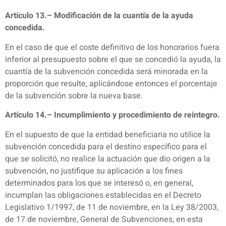
Artículo 13.– Modificación de la cuantía de la ayuda
concedida.
En el caso de que el coste definitivo de los honorarios fuera
inferior al presupuesto sobre el que se concedió la ayuda, la
cuantía de la subvención concedida será minorada en la
proporción que resulte, aplicándose entonces el porcentaje
de la subvención sobre la nueva base.
Artículo 14.– Incumplimiento y procedimiento de reintegro.
En el supuesto de que la entidad beneficiaria no utilice la
subvención concedida para el destino específico para el
que se solicitó, no realice la actuación que dio origen a la
subvención, no justifique su aplicación a los fines
determinados para los que se interesó o, en general,
incumplan las obligaciones establecidas en el Decreto
Legislativo 1/1997, de 11 de noviembre, en la Ley 38/2003,
de 17 de noviembre, General de Subvenciones, en esta