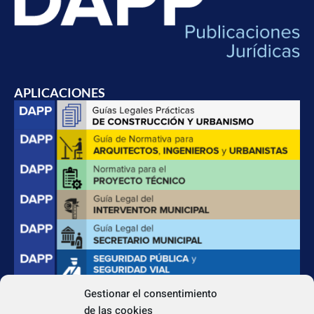
APLICACIONES
Gestionar el consentimiento
de las cookies