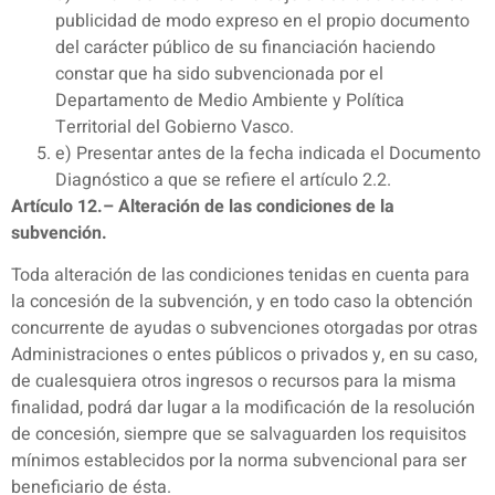
publicidad de modo expreso en el propio documento
del carácter público de su financiación haciendo
constar que ha sido subvencionada por el
Departamento de Medio Ambiente y Política
Territorial del Gobierno Vasco.
e) Presentar antes de la fecha indicada el Documento
Diagnóstico a que se refiere el artículo 2.2.
Artículo 12.– Alteración de las condiciones de la
subvención.
Toda alteración de las condiciones tenidas en cuenta para
la concesión de la subvención, y en todo caso la obtención
concurrente de ayudas o subvenciones otorgadas por otras
Administraciones o entes públicos o privados y, en su caso,
de cualesquiera otros ingresos o recursos para la misma
finalidad, podrá dar lugar a la modificación de la resolución
de concesión, siempre que se salvaguarden los requisitos
mínimos establecidos por la norma subvencional para ser
beneficiario de ésta.