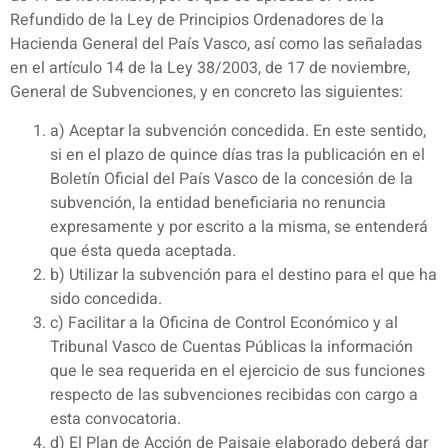
Refundido de la Ley de Principios Ordenadores de la
Hacienda General del País Vasco, así como las señaladas
en el artículo 14 de la Ley 38/2003, de 17 de noviembre,
General de Subvenciones, y en concreto las siguientes:
a) Aceptar la subvención concedida. En este sentido,
si en el plazo de quince días tras la publicación en el
Boletín Oficial del País Vasco de la concesión de la
subvención, la entidad beneficiaria no renuncia
expresamente y por escrito a la misma, se entenderá
que ésta queda aceptada.
b) Utilizar la subvención para el destino para el que ha
sido concedida.
c) Facilitar a la Oficina de Control Económico y al
Tribunal Vasco de Cuentas Públicas la información
que le sea requerida en el ejercicio de sus funciones
respecto de las subvenciones recibidas con cargo a
esta convocatoria.
d) El Plan de Acción de Paisaje elaborado deberá dar