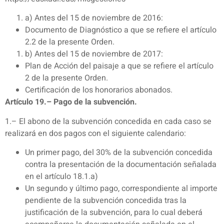
a) Antes del 15 de noviembre de 2016:
Documento de Diagnóstico a que se refiere el artículo
2.2 de la presente Orden.
b) Antes del 15 de noviembre de 2017:
Plan de Acción del paisaje a que se refiere el artículo
2 de la presente Orden.
Certificación de los honorarios abonados.
Artículo 19.– Pago de la subvención.
1.– El abono de la subvención concedida en cada caso se
realizará en dos pagos con el siguiente calendario:
Un primer pago, del 30% de la subvención concedida
contra la presentación de la documentación señalada
en el artículo 18.1.a)
Un segundo y último pago, correspondiente al importe
pendiente de la subvención concedida tras la
justificación de la subvención, para lo cual deberá