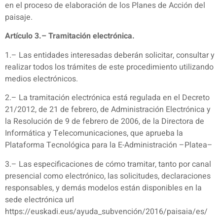
en el proceso de elaboración de los Planes de Acción del
paisaje.
Artículo 3.– Tramitación electrónica.
1.– Las entidades interesadas deberán solicitar, consultar y
realizar todos los trámites de este procedimiento utilizando
medios electrónicos.
2.– La tramitación electrónica está regulada en el Decreto
21/2012, de 21 de febrero, de Administración Electrónica y
la Resolución de 9 de febrero de 2006, de la Directora de
Informática y Telecomunicaciones, que aprueba la
Plataforma Tecnológica para la E-Administración –Platea–
3.– Las especificaciones de cómo tramitar, tanto por canal
presencial como electrónico, las solicitudes, declaraciones
responsables, y demás modelos están disponibles en la
sede electrónica url
https://euskadi.eus/ayuda_subvención/2016/paisaia/es/