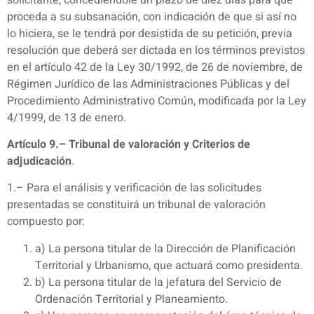
proceda a su subsanación, con indicación de que si así no
lo hiciera, se le tendrá por desistida de su petición, previa
resolución que deberá ser dictada en los términos previstos
en el artículo 42 de la Ley 30/1992, de 26 de noviembre, de
Régimen Jurídico de las Administraciones Públicas y del
Procedimiento Administrativo Común, modificada por la Ley
4/1999, de 13 de enero.
Artículo 9.– Tribunal de valoración y Criterios de
adjudicación
.
1.– Para el análisis y verificación de las solicitudes
presentadas se constituirá un tribunal de valoración
compuesto por:
a) La persona titular de la Dirección de Planificación
Territorial y Urbanismo, que actuará como presidenta.
b) La persona titular de la jefatura del Servicio de
Ordenación Territorial y Planeamiento.