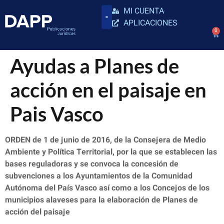
MI CUENTA
APLICACIONES
0
Ayudas a Planes de
acción en el paisaje en
Pais Vasco
ORDEN de 1 de junio de 2016, de la Consejera de Medio
Ambiente y Política Territorial, por la que se establecen las
bases reguladoras y se convoca la concesión de
subvenciones a los Ayuntamientos de la Comunidad
Autónoma del País Vasco así como a los Concejos de los
municipios alaveses para la elaboración de Planes de
acción del paisaje