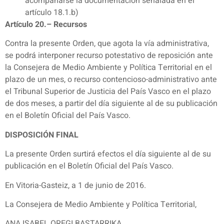
acompañarse la documentación señalada en el
artículo 18.1.b)
Artículo 20.– Recursos
Contra la presente Orden, que agota la vía administrativa,
se podrá interponer recurso potestativo de reposición ante
la Consejera de Medio Ambiente y Política Territorial en el
plazo de un mes, o recurso contencioso-administrativo ante
el Tribunal Superior de Justicia del País Vasco en el plazo
de dos meses, a partir del día siguiente al de su publicación
en el Boletín Oficial del País Vasco.
DISPOSICIÓN FINAL
La presente Orden surtirá efectos el día siguiente al de su
publicación en el Boletín Oficial del País Vasco.
En Vitoria-Gasteiz, a 1 de junio de 2016.
La Consejera de Medio Ambiente y Política Territorial,
ANA ISABEL OREGI BASTARRIKA.