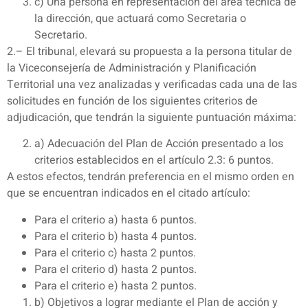
c) Una persona en representación del área técnica de
la dirección, que actuará como Secretaria o
Secretario.
2.– El tribunal, elevará su propuesta a la persona titular de
la Viceconsejería de Administración y Planificación
Territorial una vez analizadas y verificadas cada una de las
solicitudes en función de los siguientes criterios de
adjudicación, que tendrán la siguiente puntuación máxima:
a) Adecuación del Plan de Acción presentado a los
criterios establecidos en el artículo 2.3: 6 puntos.
A estos efectos, tendrán preferencia en el mismo orden en
que se encuentran indicados en el citado artículo:
Para el criterio a) hasta 6 puntos.
Para el criterio b) hasta 4 puntos.
Para el criterio c) hasta 2 puntos.
Para el criterio d) hasta 2 puntos.
Para el criterio e) hasta 2 puntos.
b) Objetivos a lograr mediante el Plan de acción y