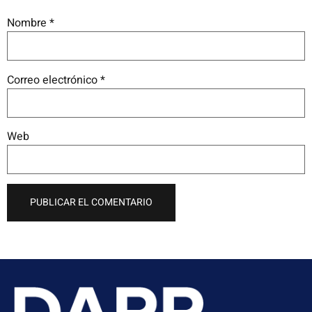
Nombre
*
Correo electrónico
*
Web