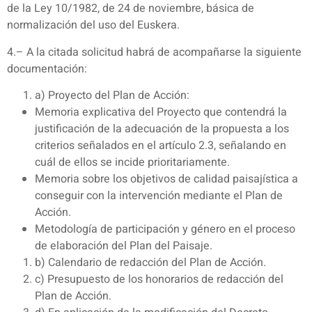
de la Ley 10/1982, de 24 de noviembre, básica de
normalización del uso del Euskera.
4.– A la citada solicitud habrá de acompañarse la siguiente
documentación:
a) Proyecto del Plan de Acción:
Memoria explicativa del Proyecto que contendrá la
justificación de la adecuación de la propuesta a los
criterios señalados en el artículo 2.3, señalando en
cuál de ellos se incide prioritariamente.
Memoria sobre los objetivos de calidad paisajística a
conseguir con la intervención mediante el Plan de
Acción.
Metodología de participación y género en el proceso
de elaboración del Plan del Paisaje.
b) Calendario de redacción del Plan de Acción.
c) Presupuesto de los honorarios de redacción del
Plan de Acción.