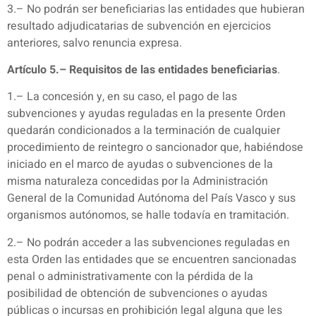
3.– No podrán ser beneficiarias las entidades que hubieran
resultado adjudicatarias de subvención en ejercicios
anteriores, salvo renuncia expresa.
Artículo 5.– Requisitos de las entidades beneficiarias
.
1.– La concesión y, en su caso, el pago de las
subvenciones y ayudas reguladas en la presente Orden
quedarán condicionados a la terminación de cualquier
procedimiento de reintegro o sancionador que, habiéndose
iniciado en el marco de ayudas o subvenciones de la
misma naturaleza concedidas por la Administración
General de la Comunidad Autónoma del País Vasco y sus
organismos autónomos, se halle todavía en tramitación.
2.– No podrán acceder a las subvenciones reguladas en
esta Orden las entidades que se encuentren sancionadas
penal o administrativamente con la pérdida de la
posibilidad de obtención de subvenciones o ayudas
públicas o incursas en prohibición legal alguna que les