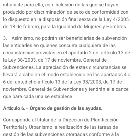
inhabilite para ello, con inclusión de las que se hayan
producido por discriminación de sexo de conformidad con
lo dispuesto en la disposición final sexta de la Ley 4/2005,
de 18 de febrero, para la Igualdad de Mujeres y Hombres.
3.– Asimismo, no podrán ser beneficiarias de subvención
las entidades en quienes concurra cualquiera de las
circunstancias previstas en el apartado 2 del artículo 13 de
la Ley 38/2003, de 17 de noviembre, General de
Subvenciones. La apreciación de estas circunstancias se
llevará a cabo en el modo establecido en los apartados 4 a
6 del antedicho artículo 13 de la Ley 38/2003, de 17 de
noviembre, General de Subvenciones y tendrán el alcance
que para cada una se establece.
Artículo 6.– Órgano de gestión de las ayudas.
Corresponde al titular de la Dirección de Planificación
Territorial y Urbanismo la realización de las tareas de
gestión de las subvenciones otorgadas conforme a la