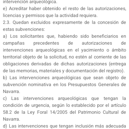
intervención arqueológica.
e) Acreditar haber obtenido el resto de las autorizaciones,
licencias y permisos que la actividad requiera.
2.3. Quedan excluidos expresamente de la concesión de
estas subvenciones:
a) Los solicitantes que, habiendo sido beneficiarios en
campañas precedentes de autorizaciones de
intervenciones arqueológicas en el yacimiento o ámbito
territorial objeto de la solicitud, no estén al corriente de las
obligaciones derivadas de dichas autorizaciones (entrega
de las memorias, materiales y documentación del registro).
b) Las intervenciones arqueológicas que sean objeto de
subvención nominativa en los Presupuestos Generales de
Navarra.
c) Las intervenciones arqueológicas que tengan la
condición de urgencia, según lo establecido por el artículo
58.2 de la Ley Foral 14/2005 del Patrimonio Cultural de
Navarra.
d) Las intervenciones que tengan inclusión más adecuada