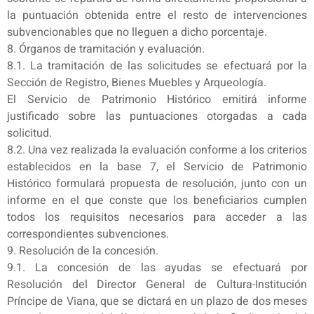
la puntuación obtenida entre el resto de intervenciones
subvencionables que no lleguen a dicho porcentaje.
8. Órganos de tramitación y evaluación.
8.1. La tramitación de las solicitudes se efectuará por la
Sección de Registro, Bienes Muebles y Arqueología.
El Servicio de Patrimonio Histórico emitirá informe
justificado sobre las puntuaciones otorgadas a cada
solicitud.
8.2. Una vez realizada la evaluación conforme a los criterios
establecidos en la base 7, el Servicio de Patrimonio
Histórico formulará propuesta de resolución, junto con un
informe en el que conste que los beneficiarios cumplen
todos los requisitos necesarios para acceder a las
correspondientes subvenciones.
9. Resolución de la concesión.
9.1. La concesión de las ayudas se efectuará por
Resolución del Director General de Cultura-Institución
Príncipe de Viana, que se dictará en un plazo de dos meses