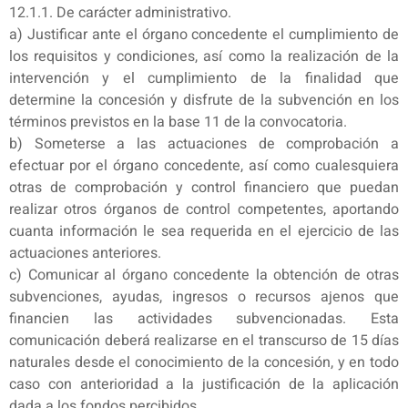
12.1.1. De carácter administrativo.
a) Justificar ante el órgano concedente el cumplimiento de
los requisitos y condiciones, así como la realización de la
intervención y el cumplimiento de la finalidad que
determine la concesión y disfrute de la subvención en los
términos previstos en la base 11 de la convocatoria.
b) Someterse a las actuaciones de comprobación a
efectuar por el órgano concedente, así como cualesquiera
otras de comprobación y control financiero que puedan
realizar otros órganos de control competentes, aportando
cuanta información le sea requerida en el ejercicio de las
actuaciones anteriores.
c) Comunicar al órgano concedente la obtención de otras
subvenciones, ayudas, ingresos o recursos ajenos que
financien las actividades subvencionadas. Esta
comunicación deberá realizarse en el transcurso de 15 días
naturales desde el conocimiento de la concesión, y en todo
caso con anterioridad a la justificación de la aplicación
dada a los fondos percibidos.