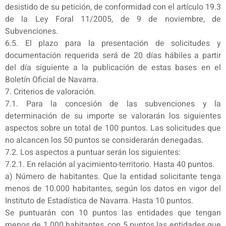
desistido de su petición, de conformidad con el artículo 19.3
de la Ley Foral 11/2005, de 9 de noviembre, de
Subvenciones.
6.5. El plazo para la presentación de solicitudes y
documentación requerida será de 20 días hábiles a partir
del día siguiente a la publicación de estas bases en el
Boletín Oficial de Navarra.
7. Criterios de valoración.
7.1. Para la concesión de las subvenciones y la
determinación de su importe se valorarán los siguientes
aspectos sobre un total de 100 puntos. Las solicitudes que
no alcancen los 50 puntos se considerarán denegadas.
7.2. Los aspectos a puntuar serán los siguientes:
7.2.1. En relación al yacimiento-territorio. Hasta 40 puntos.
a) Número de habitantes. Que la entidad solicitante tenga
menos de 10.000 habitantes, según los datos en vigor del
Instituto de Estadística de Navarra. Hasta 10 puntos.
Se puntuarán con 10 puntos las entidades que tengan
menos de 1.000 habitantes, con 5 puntos las entidades que