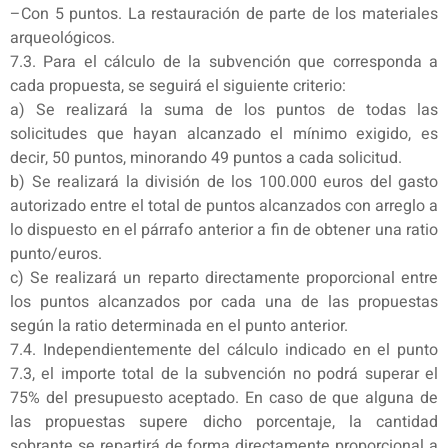
–Con 5 puntos. La restauración de parte de los materiales
arqueológicos.
7.3. Para el cálculo de la subvención que corresponda a
cada propuesta, se seguirá el siguiente criterio:
a) Se realizará la suma de los puntos de todas las
solicitudes que hayan alcanzado el mínimo exigido, es
decir, 50 puntos, minorando 49 puntos a cada solicitud.
b) Se realizará la división de los 100.000 euros del gasto
autorizado entre el total de puntos alcanzados con arreglo a
lo dispuesto en el párrafo anterior a fin de obtener una ratio
punto/euros.
c) Se realizará un reparto directamente proporcional entre
los puntos alcanzados por cada una de las propuestas
según la ratio determinada en el punto anterior.
7.4. Independientemente del cálculo indicado en el punto
7.3, el importe total de la subvención no podrá superar el
75% del presupuesto aceptado. En caso de que alguna de
las propuestas supere dicho porcentaje, la cantidad
sobrante se repartirá de forma directamente proporcional a