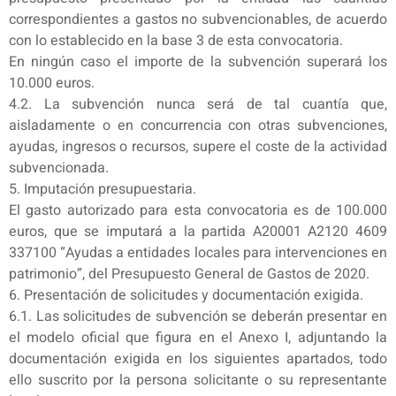
correspondientes a gastos no subvencionables, de acuerdo
con lo establecido en la base 3 de esta convocatoria.
En ningún caso el importe de la subvención superará los
10.000 euros.
4.2. La subvención nunca será de tal cuantía que,
aisladamente o en concurrencia con otras subvenciones,
ayudas, ingresos o recursos, supere el coste de la actividad
subvencionada.
5. Imputación presupuestaria.
El gasto autorizado para esta convocatoria es de 100.000
euros, que se imputará a la partida A20001 A2120 4609
337100 “Ayudas a entidades locales para intervenciones en
patrimonio”, del Presupuesto General de Gastos de 2020.
6. Presentación de solicitudes y documentación exigida.
6.1. Las solicitudes de subvención se deberán presentar en
el modelo oficial que figura en el Anexo I, adjuntando la
documentación exigida en los siguientes apartados, todo
ello suscrito por la persona solicitante o su representante