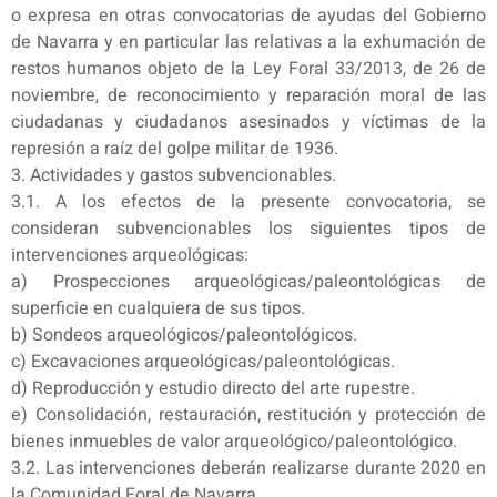
o expresa en otras convocatorias de ayudas del Gobierno
de Navarra y en particular las relativas a la exhumación de
restos humanos objeto de la Ley Foral 33/2013, de 26 de
noviembre, de reconocimiento y reparación moral de las
ciudadanas y ciudadanos asesinados y víctimas de la
represión a raíz del golpe militar de 1936.
3. Actividades y gastos subvencionables.
3.1. A los efectos de la presente convocatoria, se
consideran subvencionables los siguientes tipos de
intervenciones arqueológicas:
a) Prospecciones arqueológicas/paleontológicas de
superficie en cualquiera de sus tipos.
b) Sondeos arqueológicos/paleontológicos.
c) Excavaciones arqueológicas/paleontológicas.
d) Reproducción y estudio directo del arte rupestre.
e) Consolidación, restauración, restitución y protección de
bienes inmuebles de valor arqueológico/paleontológico.
3.2. Las intervenciones deberán realizarse durante 2020 en
la Comunidad Foral de Navarra.