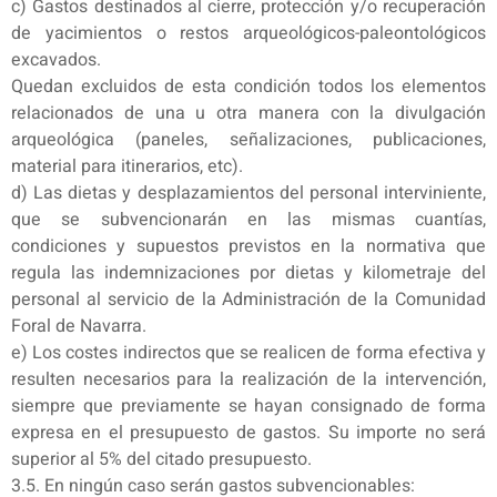
c) Gastos destinados al cierre, protección y/o recuperación
de yacimientos o restos arqueológicos-paleontológicos
excavados.
Quedan excluidos de esta condición todos los elementos
relacionados de una u otra manera con la divulgación
arqueológica (paneles, señalizaciones, publicaciones,
material para itinerarios, etc).
d) Las dietas y desplazamientos del personal interviniente,
que se subvencionarán en las mismas cuantías,
condiciones y supuestos previstos en la normativa que
regula las indemnizaciones por dietas y kilometraje del
personal al servicio de la Administración de la Comunidad
Foral de Navarra.
e) Los costes indirectos que se realicen de forma efectiva y
resulten necesarios para la realización de la intervención,
siempre que previamente se hayan consignado de forma
expresa en el presupuesto de gastos. Su importe no será
superior al 5% del citado presupuesto.
3.5. En ningún caso serán gastos subvencionables: