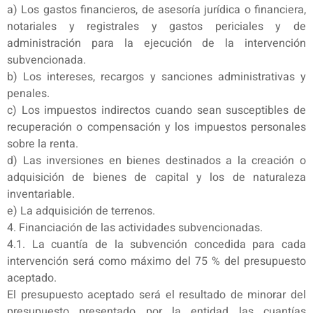
a) Los gastos financieros, de asesoría jurídica o financiera,
notariales y registrales y gastos periciales y de
administración para la ejecución de la intervención
subvencionada.
b) Los intereses, recargos y sanciones administrativas y
penales.
c) Los impuestos indirectos cuando sean susceptibles de
recuperación o compensación y los impuestos personales
sobre la renta.
d) Las inversiones en bienes destinados a la creación o
adquisición de bienes de capital y los de naturaleza
inventariable.
e) La adquisición de terrenos.
4. Financiación de las actividades subvencionadas.
4.1. La cuantía de la subvención concedida para cada
intervención será como máximo del 75 % del presupuesto
aceptado.
El presupuesto aceptado será el resultado de minorar del
presupuesto presentado por la entidad las cuantías