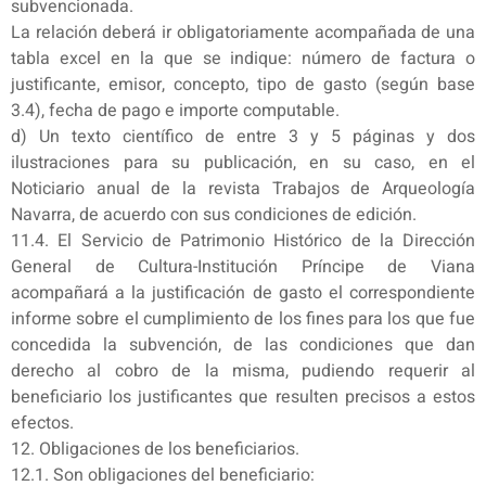
subvencionada.
La relación deberá ir obligatoriamente acompañada de una
tabla excel en la que se indique: número de factura o
justificante, emisor, concepto, tipo de gasto (según base
3.4), fecha de pago e importe computable.
d) Un texto científico de entre 3 y 5 páginas y dos
ilustraciones para su publicación, en su caso, en el
Noticiario anual de la revista Trabajos de Arqueología
Navarra, de acuerdo con sus condiciones de edición.
11.4. El Servicio de Patrimonio Histórico de la Dirección
General de Cultura-Institución Príncipe de Viana
acompañará a la justificación de gasto el correspondiente
informe sobre el cumplimiento de los fines para los que fue
concedida la subvención, de las condiciones que dan
derecho al cobro de la misma, pudiendo requerir al
beneficiario los justificantes que resulten precisos a estos
efectos.
12. Obligaciones de los beneficiarios.
12.1. Son obligaciones del beneficiario: