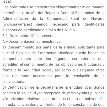
legal.
Las solicitudes se presentarán obligatoriamente de manera
telemática a través del Registro General Electrónico de la
Administración de la Comunidad Foral de Navarra
(www.navarra.es) siendo necesario para identificarse
disponer de certificado digital o de DNI-PIN.
6.2. Documentación a presentar.
A.–Documentación administrativa.
a) Consentimiento por parte de la entidad solicitante para
que el Servicio de Patrimonio Histórico pueda hacer las
comprobaciones ante los órganos competentes que
acrediten el cumplimiento de las obligaciones tributarias y
frente a la Seguridad Social, así como cualesquiera otras
que resultaran necesarias para la resolución de la
convocatoria.
b) Certificación de la Secretaría de la entidad local, donde
consten la solicitud y/o recepción de otras ayudas públicas
y/o privadas relativas a los trabajos objeto de subvención
en esta convocatoria, a efectos de tener constancia de que