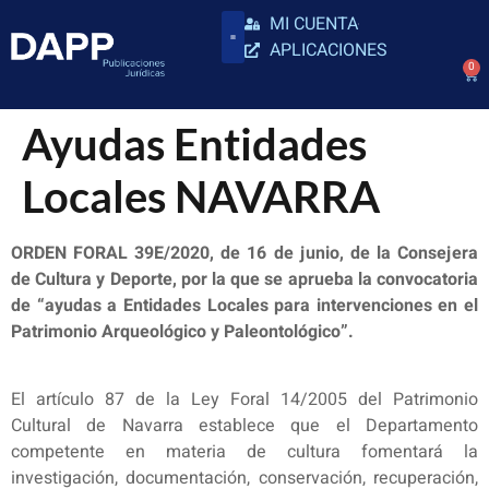
MI CUENTA
APLICACIONES
0
Ayudas Entidades
Locales NAVARRA
ORDEN FORAL 39E/2020, de 16 de junio, de la Consejera
de Cultura y Deporte, por la que se aprueba la convocatoria
de “ayudas a Entidades Locales para intervenciones en el
Patrimonio Arqueológico y Paleontológico”.
El artículo 87 de la Ley Foral 14/2005 del Patrimonio
Cultural de Navarra establece que el Departamento
competente en materia de cultura fomentará la
investigación, documentación, conservación, recuperación,