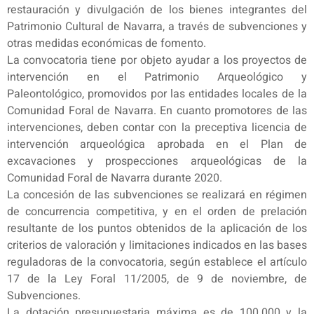
restauración y divulgación de los bienes integrantes del
Patrimonio Cultural de Navarra, a través de subvenciones y
otras medidas económicas de fomento.
La convocatoria tiene por objeto ayudar a los proyectos de
intervención en el Patrimonio Arqueológico y
Paleontológico, promovidos por las entidades locales de la
Comunidad Foral de Navarra. En cuanto promotores de las
intervenciones, deben contar con la preceptiva licencia de
intervención arqueológica aprobada en el Plan de
excavaciones y prospecciones arqueológicas de la
Comunidad Foral de Navarra durante 2020.
La concesión de las subvenciones se realizará en régimen
de concurrencia competitiva, y en el orden de prelación
resultante de los puntos obtenidos de la aplicación de los
criterios de valoración y limitaciones indicados en las bases
reguladoras de la convocatoria, según establece el artículo
17 de la Ley Foral 11/2005, de 9 de noviembre, de
Subvenciones.
La dotación presupuestaria máxima es de 100.000 y la