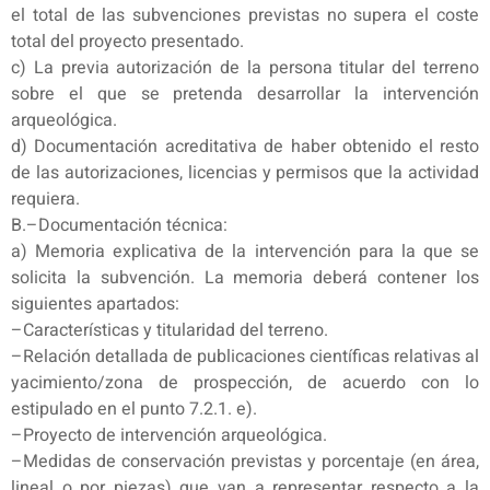
el total de las subvenciones previstas no supera el coste
total del proyecto presentado.
c) La previa autorización de la persona titular del terreno
sobre el que se pretenda desarrollar la intervención
arqueológica.
d) Documentación acreditativa de haber obtenido el resto
de las autorizaciones, licencias y permisos que la actividad
requiera.
B.–Documentación técnica:
a) Memoria explicativa de la intervención para la que se
solicita la subvención. La memoria deberá contener los
siguientes apartados:
–Características y titularidad del terreno.
–Relación detallada de publicaciones científicas relativas al
yacimiento/zona de prospección, de acuerdo con lo
estipulado en el punto 7.2.1. e).
–Proyecto de intervención arqueológica.
–Medidas de conservación previstas y porcentaje (en área,
lineal o por piezas) que van a representar respecto a la