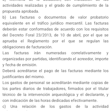
actividades realizadas y el grado de cumplimiento de la
propuesta aprobada.
b) Las facturas o documentos de valor probatorio
equivalente en el tráfico jurídico mercantil. Las facturas
deberán estar conformadas de acuerdo con los requisitos
del Decreto Foral 23/2013, de 10 de abril, por el que se
aprueba el Reglamento por el que se regulan las
obligaciones de facturación.
Las facturas irán numeradas correlativamente y
organizadas por partidas, identificando el acreedor, importe
y fecha de emisión.
Deberá acreditarse el pago de las facturas mediante los
justificantes del mismo.
Los gastos de personal se acreditarán mediante copias de
los partes diarios de trabajadores, firmados por el titular
técnico de la intervención arqueológica y el declarante, y
con indicación de las horas dedicadas efectivamente.
c) Una relación de los gastos de la actividad