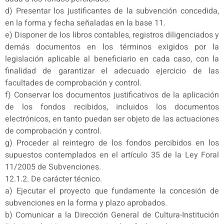
d) Presentar los justificantes de la subvención concedida,
en la forma y fecha señaladas en la base 11.
e) Disponer de los libros contables, registros diligenciados y
demás documentos en los términos exigidos por la
legislación aplicable al beneficiario en cada caso, con la
finalidad de garantizar el adecuado ejercicio de las
facultades de comprobación y control.
f) Conservar los documentos justificativos de la aplicación
de los fondos recibidos, incluidos los documentos
electrónicos, en tanto puedan ser objeto de las actuaciones
de comprobación y control.
g) Proceder al reintegro de los fondos percibidos en los
supuestos contemplados en el artículo 35 de la Ley Foral
11/2005 de Subvenciones.
12.1.2. De carácter técnico.
a) Ejecutar el proyecto que fundamente la concesión de
subvenciones en la forma y plazo aprobados.
b) Comunicar a la Dirección General de Cultura-Institución