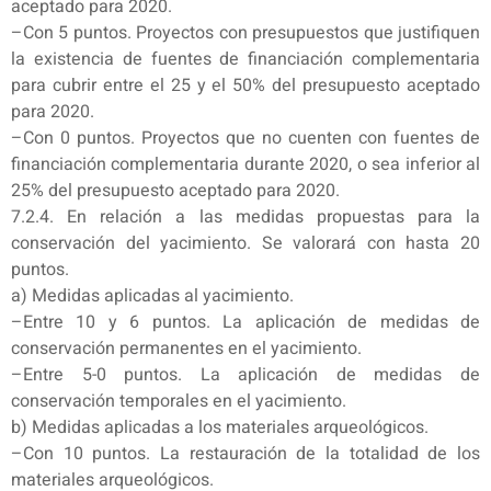
aceptado para 2020.
–Con 5 puntos. Proyectos con presupuestos que justifiquen
la existencia de fuentes de financiación complementaria
para cubrir entre el 25 y el 50% del presupuesto aceptado
para 2020.
–Con 0 puntos. Proyectos que no cuenten con fuentes de
financiación complementaria durante 2020, o sea inferior al
25% del presupuesto aceptado para 2020.
7.2.4. En relación a las medidas propuestas para la
conservación del yacimiento. Se valorará con hasta 20
puntos.
a) Medidas aplicadas al yacimiento.
–Entre 10 y 6 puntos. La aplicación de medidas de
conservación permanentes en el yacimiento.
–Entre 5-0 puntos. La aplicación de medidas de
conservación temporales en el yacimiento.
b) Medidas aplicadas a los materiales arqueológicos.
–Con 10 puntos. La restauración de la totalidad de los
materiales arqueológicos.