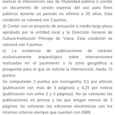
realizar la intervención sea de titularidad pública o conste
un documento de cesión expresa del uso para fines
públicos durante un período no inferior a 30 años. Esta
condición se valorará con 5 puntos.
d) Contar con un proyecto de actuación a medio-largo plazo
aprobado por la entidad local y la Dirección General de
Cultura-Institución Príncipe de Viana. Esta condición se
valorará con 5 puntos.
e) La existencia de publicaciones de carácter
exclusivamente arqueológico sobre intervenciones
realizadas en el yacimiento o la zona geográfica a
prospectar para el que se solicita la intervención. Hasta 10
puntos.
Se computarán 2 puntos por monografía, 0,5 por artículo
(publicación con más de 5 páginas) y 0,25 por noticia
(publicación con entre 3 y 5 páginas). No se valorarán las
publicaciones en prensa y las que tengan menos de 3
páginas. Se valorarán las ediciones electrónicas con los
mismos criterios siempre que cuenten con ISBN.