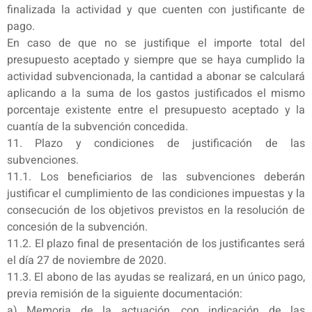
finalizada la actividad y que cuenten con justificante de
pago.
En caso de que no se justifique el importe total del
presupuesto aceptado y siempre que se haya cumplido la
actividad subvencionada, la cantidad a abonar se calculará
aplicando a la suma de los gastos justificados el mismo
porcentaje existente entre el presupuesto aceptado y la
cuantía de la subvención concedida.
11. Plazo y condiciones de justificación de las
subvenciones.
11.1. Los beneficiarios de las subvenciones deberán
justificar el cumplimiento de las condiciones impuestas y la
consecución de los objetivos previstos en la resolución de
concesión de la subvención.
11.2. El plazo final de presentación de los justificantes será
el día 27 de noviembre de 2020.
11.3. El abono de las ayudas se realizará, en un único pago,
previa remisión de la siguiente documentación:
a) Memoria de la actuación, con indicación de las