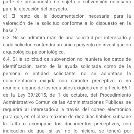
parte de presupuesto no sujeta a subvención necesaria
para la ejecución del proyecto.
d) El resto de la documentación necesaria para la
valoración de la solicitud conforme a lo dispuesto en la
base 7.
6.3. No se admitirá más de una solicitud por interesado y
cada solicitud contendrá un único proyecto de investigación
arqueológica-paleontológica.
6.4. Si la solicitud de subvención no reuniera los datos de
identificación, tanto de la ayuda solicitada como de la
persona o entidad solicitante, no se adjuntase la
documentación exigida con carácter preceptivo, o no
reuniera alguno de los requisitos exigidos en el artículo 66.1
de la Ley 39/2015, de 1 de octubre, del Procedimiento
Administrativo Común de las Administraciones Públicas, se
requerirá al interesado/a a través del correo electrónico
para que, en el plazo máximo de diez días hábiles subsane
la falta o acompañe los documentos preceptivos, con
indicación de que, si así no lo hiciera, se tendrá por