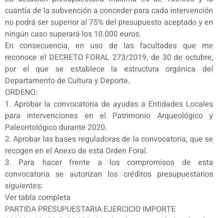
cuantía de la subvención a conceder para cada intervención
no podrá ser superior al 75% del presupuesto aceptado y en
ningún caso superará los 10.000 euros.
En consecuencia, en uso de las facultades que me
reconoce el DECRETO FORAL 273/2019, de 30 de octubre,
por el que se establece la estructura orgánica del
Departamento de Cultura y Deporte.
ORDENO:
1. Aprobar la convocatoria de ayudas a Entidades Locales
para intervenciones en el Patrimonio Arqueológico y
Paleontológico durante 2020.
2. Aprobar las bases reguladoras de la convocatoria, que se
recogen en el Anexo de esta Orden Foral.
3. Para hacer frente a los compromisos de esta
convocatoria se autorizan los créditos presupuestarios
siguientes:
Ver tabla completa
PARTIDA PRESUPUESTARIA EJERCICIO IMPORTE