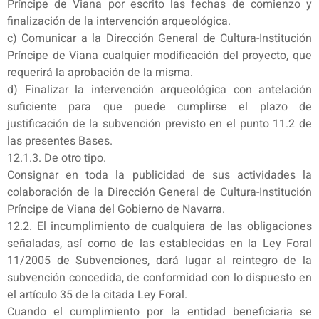
Príncipe de Viana por escrito las fechas de comienzo y
finalización de la intervención arqueológica.
c) Comunicar a la Dirección General de Cultura-Institución
Príncipe de Viana cualquier modificación del proyecto, que
requerirá la aprobación de la misma.
d) Finalizar la intervención arqueológica con antelación
suficiente para que puede cumplirse el plazo de
justificación de la subvención previsto en el punto 11.2 de
las presentes Bases.
12.1.3. De otro tipo.
Consignar en toda la publicidad de sus actividades la
colaboración de la Dirección General de Cultura-Institución
Príncipe de Viana del Gobierno de Navarra.
12.2. El incumplimiento de cualquiera de las obligaciones
señaladas, así como de las establecidas en la Ley Foral
11/2005 de Subvenciones, dará lugar al reintegro de la
subvención concedida, de conformidad con lo dispuesto en
el artículo 35 de la citada Ley Foral.
Cuando el cumplimiento por la entidad beneficiaria se