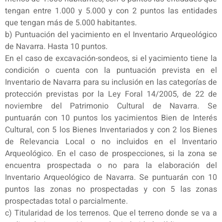
tengan entre 1.000 y 5.000 y con 2 puntos las entidades
que tengan más de 5.000 habitantes.
b) Puntuación del yacimiento en el Inventario Arqueológico
de Navarra. Hasta 10 puntos.
En el caso de excavación-sondeos, si el yacimiento tiene la
condición o cuenta con la puntuación prevista en el
Inventario de Navarra para su inclusión en las categorías de
protección previstas por la Ley Foral 14/2005, de 22 de
noviembre del Patrimonio Cultural de Navarra. Se
puntuarán con 10 puntos los yacimientos Bien de Interés
Cultural, con 5 los Bienes Inventariados y con 2 los Bienes
de Relevancia Local o no incluidos en el Inventario
Arqueológico. En el caso de prospecciones, si la zona se
encuentra prospectada o no para la elaboración del
Inventario Arqueológico de Navarra. Se puntuarán con 10
puntos las zonas no prospectadas y con 5 las zonas
prospectadas total o parcialmente.
c) Titularidad de los terrenos. Que el terreno donde se va a