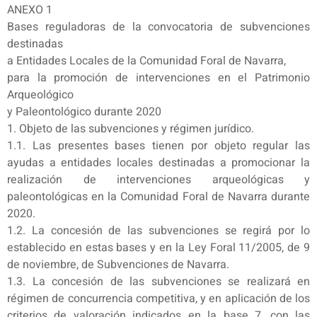
ANEXO 1
Bases reguladoras de la convocatoria de subvenciones
destinadas
a Entidades Locales de la Comunidad Foral de Navarra,
para la promoción de intervenciones en el Patrimonio
Arqueológico
y Paleontológico durante 2020
1. Objeto de las subvenciones y régimen jurídico.
1.1. Las presentes bases tienen por objeto regular las
ayudas a entidades locales destinadas a promocionar la
realización de intervenciones arqueológicas y
paleontológicas en la Comunidad Foral de Navarra durante
2020.
1.2. La concesión de las subvenciones se regirá por lo
establecido en estas bases y en la Ley Foral 11/2005, de 9
de noviembre, de Subvenciones de Navarra.
1.3. La concesión de las subvenciones se realizará en
régimen de concurrencia competitiva, y en aplicación de los
criterios de valoración indicados en la base 7, con las