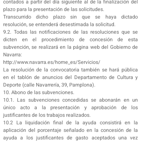
contados a partir del día siguiente al de la finalización del
plazo para la presentación de las solicitudes.
Transcurrido dicho plazo sin que se haya dictado
resolución, se entenderá desestimada la solicitud.
9.2. Todas las notificaciones de las resoluciones que se
dicten en el procedimiento de concesión de esta
subvención, se realizará en la página web del Gobierno de
Navarra:
http://www.navarra.es/home_es/Servicios/
La resolución de la convocatoria también se hará pública
en el tablón de anuncios del Departamento de Cultura y
Deporte (calle Navarrería, 39, Pamplona).
10. Abono de las subvenciones.
10.1. Las subvenciones concedidas se abonarán en un
único acto a la presentación y aprobación de los
justificantes de los trabajos realizados.
10.2 La liquidación final de la ayuda consistirá en la
aplicación del porcentaje señalado en la concesión de la
ayuda a los justificantes de gasto aceptados una vez