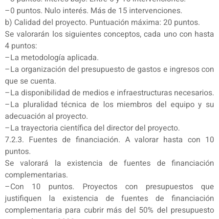
–0 puntos. Nulo interés. Más de 15 intervenciones.
b) Calidad del proyecto. Puntuación máxima: 20 puntos.
Se valorarán los siguientes conceptos, cada uno con hasta
4 puntos:
–La metodología aplicada.
–La organización del presupuesto de gastos e ingresos con
que se cuenta.
–La disponibilidad de medios e infraestructuras necesarios.
–La pluralidad técnica de los miembros del equipo y su
adecuación al proyecto.
–La trayectoria científica del director del proyecto.
7.2.3. Fuentes de financiación. A valorar hasta con 10
puntos.
Se valorará la existencia de fuentes de financiación
complementarias.
–Con 10 puntos. Proyectos con presupuestos que
justifiquen la existencia de fuentes de financiación
complementaria para cubrir más del 50% del presupuesto