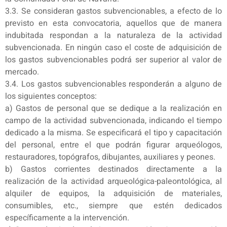
3.3. Se consideran gastos subvencionables, a efecto de lo
previsto en esta convocatoria, aquellos que de manera
indubitada respondan a la naturaleza de la actividad
subvencionada. En ningún caso el coste de adquisición de
los gastos subvencionables podrá ser superior al valor de
mercado.
3.4. Los gastos subvencionables responderán a alguno de
los siguientes conceptos:
a) Gastos de personal que se dedique a la realización en
campo de la actividad subvencionada, indicando el tiempo
dedicado a la misma. Se especificará el tipo y capacitación
del personal, entre el que podrán figurar arqueólogos,
restauradores, topógrafos, dibujantes, auxiliares y peones.
b) Gastos corrientes destinados directamente a la
realización de la actividad arqueológica-paleontológica, al
alquiler de equipos, la adquisición de materiales,
consumibles, etc., siempre que estén dedicados
específicamente a la intervención.