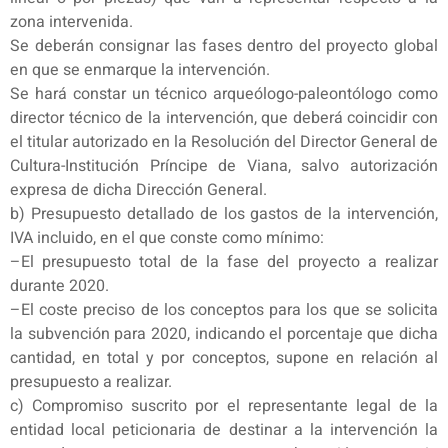
zona intervenida.
Se deberán consignar las fases dentro del proyecto global
en que se enmarque la intervención.
Se hará constar un técnico arqueólogo-paleontólogo como
director técnico de la intervención, que deberá coincidir con
el titular autorizado en la Resolución del Director General de
Cultura-Institución Príncipe de Viana, salvo autorización
expresa de dicha Dirección General.
b) Presupuesto detallado de los gastos de la intervención,
IVA incluido, en el que conste como mínimo:
–El presupuesto total de la fase del proyecto a realizar
durante 2020.
–El coste preciso de los conceptos para los que se solicita
la subvención para 2020, indicando el porcentaje que dicha
cantidad, en total y por conceptos, supone en relación al
presupuesto a realizar.
c) Compromiso suscrito por el representante legal de la
entidad local peticionaria de destinar a la intervención la