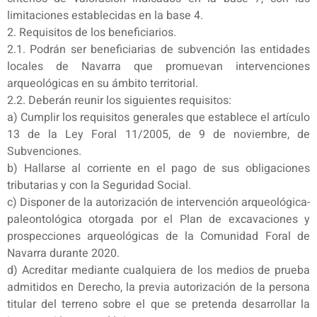
limitaciones establecidas en la base 4.
2. Requisitos de los beneficiarios.
2.1. Podrán ser beneficiarias de subvención las entidades
locales de Navarra que promuevan intervenciones
arqueológicas en su ámbito territorial.
2.2. Deberán reunir los siguientes requisitos:
a) Cumplir los requisitos generales que establece el artículo
13 de la Ley Foral 11/2005, de 9 de noviembre, de
Subvenciones.
b) Hallarse al corriente en el pago de sus obligaciones
tributarias y con la Seguridad Social.
c) Disponer de la autorización de intervención arqueológica-
paleontológica otorgada por el Plan de excavaciones y
prospecciones arqueológicas de la Comunidad Foral de
Navarra durante 2020.
d) Acreditar mediante cualquiera de los medios de prueba
admitidos en Derecho, la previa autorización de la persona
titular del terreno sobre el que se pretenda desarrollar la