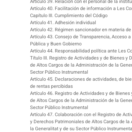
Artículo 39. Relación con el personal de la instit
Artículo 40. Facilitación de información a Les Co
Capítulo III. Cumplimiento del Código
Artículo 41. Adhesión individual
Artículo 42. Régimen sancionador en materia de
Artículo 43. Consejo de Transparencia, Acceso a
Pública y Buen Gobierno
Artículo 44. Responsabilidad política ante Les Co
Título III. Registro de Actividades y de Bienes y
de Altos Cargos de la Administración de la Gener
Sector Público Instrumental
Artículo 45. Declaraciones de actividades, de bie
de rentas percibidas
Artículo 46. Registro de Actividades y de Bienes
de Altos Cargos de la Administración de la Gener
Sector Público Instrumental
Artículo 47. Colaboración con el Registro de Act
y Derechos Patrimoniales de Altos Cargos de la 
la Generalitat y de su Sector Público Instrumenta