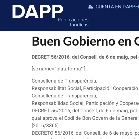
CUENTA EN DAPPE
Buen Gobierno en 
DECRET 56/2016, del Consell, de 6 de maig, pel 
[sc name=”plataforma” ]
Conselleria de Transparència,
Responsabilitat Social, Participació i Cooperació
Conselleria de Transparencia,
Responsabilidad Social, Participación y Coopera
DECRET 56/2016, del Consell, de 6 de maig, pel
qual aprova el Codi de Bon Govern de la Generali
[2016/3365]
DECRETO 56/2016, del Consell, de 6 de mayo, po