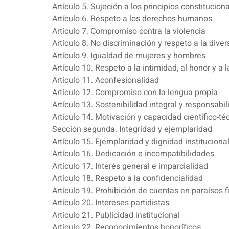
Artículo 5. Sujeción a los principios constitucion
Artículo 6. Respeto a los derechos humanos
Artículo 7. Compromiso contra la violencia
Artículo 8. No discriminación y respeto a la dive
Artículo 9. Igualdad de mujeres y hombres
Artículo 10. Respeto a la intimidad, al honor y a
Artículo 11. Aconfesionalidad
Artículo 12. Compromiso con la lengua propia
Artículo 13. Sostenibilidad integral y responsabil
Artículo 14. Motivación y capacidad científico-té
Sección segunda. Integridad y ejemplaridad
Artículo 15. Ejemplaridad y dignidad instituciona
Artículo 16. Dedicación e incompatibilidades
Artículo 17. Interés general e imparcialidad
Artículo 18. Respeto a la confidencialidad
Artículo 19. Prohibición de cuentas en paraísos f
Artículo 20. Intereses partidistas
Artículo 21. Publicidad institucional
Artículo 22. Reconocimientos honoríficos