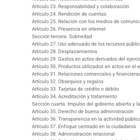
Artículo 23. Responsabilidad y colaboración
Artículo 24. Rendición de cuentas
Artículo 25. Relación con los medios de comuni
Artículo 26. Presencia en internet
Sección tercera. Sobriedad
Artículo 27. Uso adecuado de los recursos públi
Artículo 28. Desplazamientos
Artículo 29. Gastos en actos derivados del ejerci
Artículo 30. Productos utilizados en actos en el e
Artículo 31. Relaciones comerciales y financiera
Artículo 32. Obsequios y regalos
Artículo 33. Tarjetas de crédito o débito
Artículo 34. Acreditación y tratamiento
Sección cuarta. Impulso del gobierno abierto y 
Artículo 35. Derecho de buena administración
Artículo 36. Transparencia en la actividad públic
Artículo 37. Enfoque centrado en la ciudadanía
Artículo 38. Administración relacional