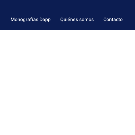
Monografías Dapp
Quiénes somos
Contacto