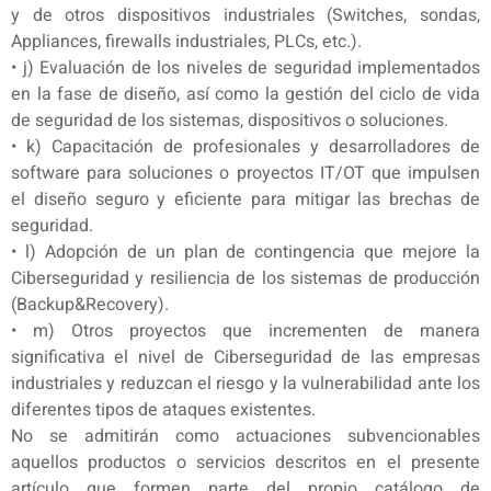
y de otros dispositivos industriales (Switches, sondas,
Appliances, firewalls industriales, PLCs, etc.).
• j) Evaluación de los niveles de seguridad implementados
en la fase de diseño, así como la gestión del ciclo de vida
de seguridad de los sistemas, dispositivos o soluciones.
• k) Capacitación de profesionales y desarrolladores de
software para soluciones o proyectos IT/OT que impulsen
el diseño seguro y eficiente para mitigar las brechas de
seguridad.
• l) Adopción de un plan de contingencia que mejore la
Ciberseguridad y resiliencia de los sistemas de producción
(Backup&Recovery).
• m) Otros proyectos que incrementen de manera
significativa el nivel de Ciberseguridad de las empresas
industriales y reduzcan el riesgo y la vulnerabilidad ante los
diferentes tipos de ataques existentes.
No se admitirán como actuaciones subvencionables
aquellos productos o servicios descritos en el presente
artículo que formen parte del propio catálogo de