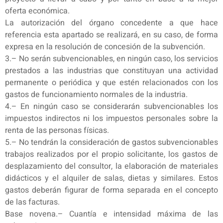
oferta económica.
La autorización del órgano concedente a que hace
referencia esta apartado se realizará, en su caso, de forma
expresa en la resolución de concesión de la subvención.
3.– No serán subvencionables, en ningún caso, los servicios
prestados a las industrias que constituyan una actividad
permanente o periódica y que estén relacionados con los
gastos de funcionamiento normales de la industria.
4.– En ningún caso se considerarán subvencionables los
impuestos indirectos ni los impuestos personales sobre la
renta de las personas físicas.
5.– No tendrán la consideración de gastos subvencionables
trabajos realizados por el propio solicitante, los gastos de
desplazamiento del consultor, la elaboración de materiales
didácticos y el alquiler de salas, dietas y similares. Estos
gastos deberán figurar de forma separada en el concepto
de las facturas.
Base novena.– Cuantía e intensidad máxima de las