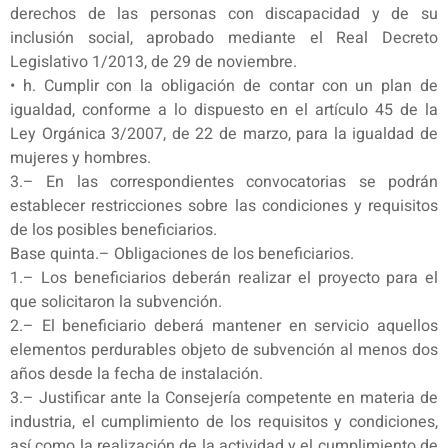
derechos de las personas con discapacidad y de su
inclusión social, aprobado mediante el Real Decreto
Legislativo 1/2013, de 29 de noviembre.
• h. Cumplir con la obligación de contar con un plan de
igualdad, conforme a lo dispuesto en el artículo 45 de la
Ley Orgánica 3/2007, de 22 de marzo, para la igualdad de
mujeres y hombres.
3.– En las correspondientes convocatorias se podrán
establecer restricciones sobre las condiciones y requisitos
de los posibles beneficiarios.
Base quinta.– Obligaciones de los beneficiarios.
1.– Los beneficiarios deberán realizar el proyecto para el
que solicitaron la subvención.
2.– El beneficiario deberá mantener en servicio aquellos
elementos perdurables objeto de subvención al menos dos
años desde la fecha de instalación.
3.– Justificar ante la Consejería competente en materia de
industria, el cumplimiento de los requisitos y condiciones,
así como la realización de la actividad y el cumplimiento de