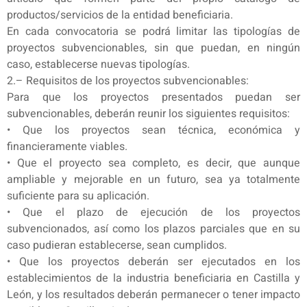
productos/servicios de la entidad beneficiaria.
En cada convocatoria se podrá limitar las tipologías de
proyectos subvencionables, sin que puedan, en ningún
caso, establecerse nuevas tipologías.
2.– Requisitos de los proyectos subvencionables:
Para que los proyectos presentados puedan ser
subvencionables, deberán reunir los siguientes requisitos:
• Que los proyectos sean técnica, económica y
financieramente viables.
• Que el proyecto sea completo, es decir, que aunque
ampliable y mejorable en un futuro, sea ya totalmente
suficiente para su aplicación.
• Que el plazo de ejecución de los proyectos
subvencionados, así como los plazos parciales que en su
caso pudieran establecerse, sean cumplidos.
• Que los proyectos deberán ser ejecutados en los
establecimientos de la industria beneficiaria en Castilla y
León, y los resultados deberán permanecer o tener impacto