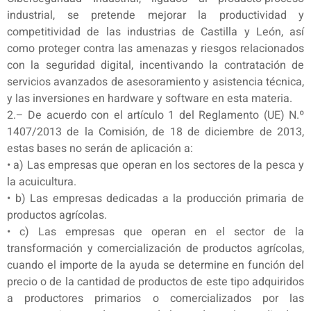
industrial, se pretende mejorar la productividad y
competitividad de las industrias de Castilla y León, así
como proteger contra las amenazas y riesgos relacionados
con la seguridad digital, incentivando la contratación de
servicios avanzados de asesoramiento y asistencia técnica,
y las inversiones en hardware y software en esta materia.
2.– De acuerdo con el artículo 1 del Reglamento (UE) N.º
1407/2013 de la Comisión, de 18 de diciembre de 2013,
estas bases no serán de aplicación a:
• a) Las empresas que operan en los sectores de la pesca y
la acuicultura.
• b) Las empresas dedicadas a la producción primaria de
productos agrícolas.
• c) Las empresas que operan en el sector de la
transformación y comercialización de productos agrícolas,
cuando el importe de la ayuda se determine en función del
precio o de la cantidad de productos de este tipo adquiridos
a productores primarios o comercializados por las