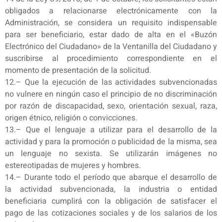
obligados a relacionarse electrónicamente con la
Administración, se considera un requisito indispensable
para ser beneficiario, estar dado de alta en el «Buzón
Electrónico del Ciudadano» de la Ventanilla del Ciudadano y
suscribirse al procedimiento correspondiente en el
momento de presentación de la solicitud.
12.– Que la ejecución de las actividades subvencionadas
no vulnere en ningún caso el principio de no discriminación
por razón de discapacidad, sexo, orientación sexual, raza,
origen étnico, religión o convicciones.
13.– Que el lenguaje a utilizar para el desarrollo de la
actividad y para la promoción o publicidad de la misma, sea
un lenguaje no sexista. Se utilizarán imágenes no
estereotipadas de mujeres y hombres.
14.– Durante todo el período que abarque el desarrollo de
la actividad subvencionada, la industria o entidad
beneficiaria cumplirá con la obligación de satisfacer el
pago de las cotizaciones sociales y de los salarios de los