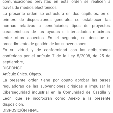
comunicaciones previstas en esta orden se realicen a
través de medios electrónicos.
La presente orden se estructura en dos capítulos, en el
primero de disposiciones generales se establecen las
normas relativas a beneficiarios, tipos de proyectos,
características de las ayudas e intensidades máximas,
entre otros aspectos. En el segundo, se describe el
procedimiento de gestión de las subvenciones.
En su virtud, y de conformidad con las atribuciones
conferidas por el artículo 7 de la Ley 5/2008, de 25 de
septiembre,
DISPONGO
Artículo único. Objeto.
La presente orden tiene por objeto aprobar las bases
reguladoras de las subvenciones dirigidas a impulsar la
Ciberseguridad industrial en la Comunidad de Castilla y
León, que se incorporan como Anexo a la presente
disposición.
DISPOSICIÓN FINAL