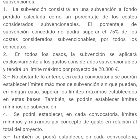
subvenciones.
1.– La subvención consistirá en una subvención a fondo
perdido calculada como un porcentaje de los costes
considerados subvencionables. El porcentaje de
subvención concedido no podrá superar el 75% de los
costes considerados subvencionables, por todos los
conceptos.
2.– En todos los casos, la subvención se aplicará
exclusivamente a los gastos considerados subvencionables
y tendrá un límite máximo por proyecto de 20.000 €.
3.– No obstante lo anterior, en cada convocatoria se podrán
establecer límites máximos de subvención sin que puedan,
en ningún caso, superar los límites máximos establecidos
en estas bases. También, se podrán establecer límites
mínimos de subvención.
4.– Se podrá establecer, en cada convocatoria, límites
mínimos y máximos por concepto de gasto en relación al
total del proyecto.
5.– También se podrá establecer, en cada convocatoria,