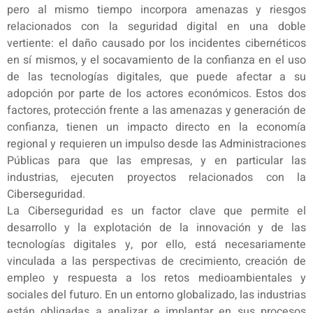
pero al mismo tiempo incorpora amenazas y riesgos
relacionados con la seguridad digital en una doble
vertiente: el daño causado por los incidentes cibernéticos
en sí mismos, y el socavamiento de la confianza en el uso
de las tecnologías digitales, que puede afectar a su
adopción por parte de los actores económicos. Estos dos
factores, protección frente a las amenazas y generación de
confianza, tienen un impacto directo en la economía
regional y requieren un impulso desde las Administraciones
Públicas para que las empresas, y en particular las
industrias, ejecuten proyectos relacionados con la
Ciberseguridad.
La Ciberseguridad es un factor clave que permite el
desarrollo y la explotación de la innovación y de las
tecnologías digitales y, por ello, está necesariamente
vinculada a las perspectivas de crecimiento, creación de
empleo y respuesta a los retos medioambientales y
sociales del futuro. En un entorno globalizado, las industrias
están obligadas a analizar e implantar en sus procesos