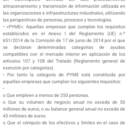
almacenamiento y transmisión de información utilizada en
las organizaciones e infraestructuras industriales, utilizando
las perspectivas de personas, procesos y tecnologías.
• «PYME»: Aquellas empresas que cumplan los requisitos
establecidos en el Anexo I del Reglamento (UE) n.º
651/2014 de la Comisión de 17 de junio de 2014 por el que
se declaran determinadas categorías de ayudas
compatibles con el mercado interior en aplicación de los
artículos 107 y 108 del Tratado (Reglamento general de
exención por categorías).
• Por tanto la categoría de PYME está constituida por
aquellas empresas que cumplan los siguientes requisitos:
•
o Que empleen a menos de 250 personas.
o Que su volumen de negocio anual no exceda de 50
millones de euros, o su balance general anual no exceda de
43 millones de euros.
o Que el cómputo de los efectivos y límites en el caso de