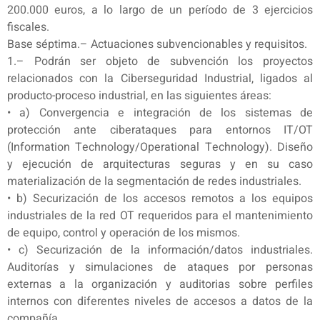
200.000 euros, a lo largo de un período de 3 ejercicios
fiscales.
Base séptima.– Actuaciones subvencionables y requisitos.
1.– Podrán ser objeto de subvención los proyectos
relacionados con la Ciberseguridad Industrial, ligados al
producto-proceso industrial, en las siguientes áreas:
• a) Convergencia e integración de los sistemas de
protección ante ciberataques para entornos IT/OT
(Information Technology/Operational Technology). Diseño
y ejecución de arquitecturas seguras y en su caso
materialización de la segmentación de redes industriales.
• b) Securización de los accesos remotos a los equipos
industriales de la red OT requeridos para el mantenimiento
de equipo, control y operación de los mismos.
• c) Securización de la información/datos industriales.
Auditorías y simulaciones de ataques por personas
externas a la organización y auditorias sobre perfiles
internos con diferentes niveles de accesos a datos de la
compañía.