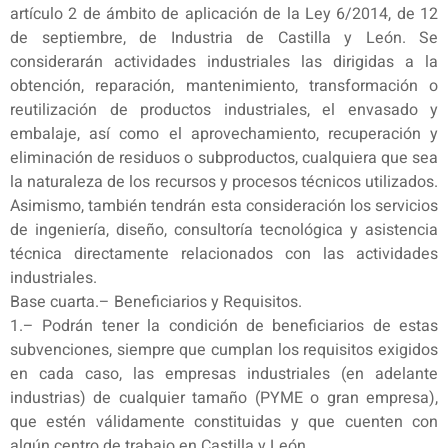
artículo 2 de ámbito de aplicación de la Ley 6/2014, de 12
de septiembre, de Industria de Castilla y León. Se
considerarán actividades industriales las dirigidas a la
obtención, reparación, mantenimiento, transformación o
reutilización de productos industriales, el envasado y
embalaje, así como el aprovechamiento, recuperación y
eliminación de residuos o subproductos, cualquiera que sea
la naturaleza de los recursos y procesos técnicos utilizados.
Asimismo, también tendrán esta consideración los servicios
de ingeniería, diseño, consultoría tecnológica y asistencia
técnica directamente relacionados con las actividades
industriales.
Base cuarta.– Beneficiarios y Requisitos.
1.– Podrán tener la condición de beneficiarios de estas
subvenciones, siempre que cumplan los requisitos exigidos
en cada caso, las empresas industriales (en adelante
industrias) de cualquier tamaño (PYME o gran empresa),
que estén válidamente constituidas y que cuenten con
algún centro de trabajo en Castilla y León.