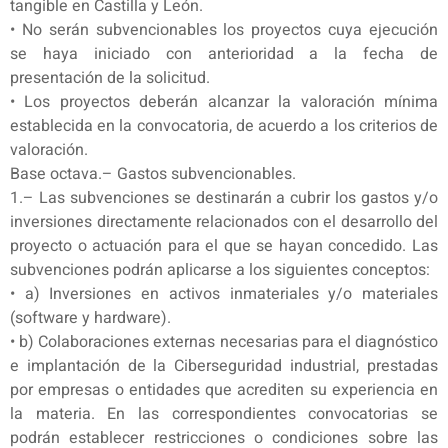
tangible en Castilla y León.
• No serán subvencionables los proyectos cuya ejecución
se haya iniciado con anterioridad a la fecha de
presentación de la solicitud.
• Los proyectos deberán alcanzar la valoración mínima
establecida en la convocatoria, de acuerdo a los criterios de
valoración.
Base octava.– Gastos subvencionables.
1.– Las subvenciones se destinarán a cubrir los gastos y/o
inversiones directamente relacionados con el desarrollo del
proyecto o actuación para el que se hayan concedido. Las
subvenciones podrán aplicarse a los siguientes conceptos:
• a) Inversiones en activos inmateriales y/o materiales
(software y hardware).
• b) Colaboraciones externas necesarias para el diagnóstico
e implantación de la Ciberseguridad industrial, prestadas
por empresas o entidades que acrediten su experiencia en
la materia. En las correspondientes convocatorias se
podrán establecer restricciones o condiciones sobre las