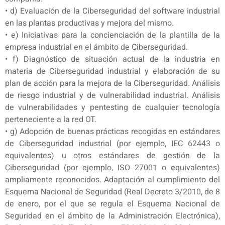
• d) Evaluación de la Ciberseguridad del software industrial
en las plantas productivas y mejora del mismo.
• e) Iniciativas para la concienciación de la plantilla de la
empresa industrial en el ámbito de Ciberseguridad.
• f) Diagnóstico de situación actual de la industria en
materia de Ciberseguridad industrial y elaboración de su
plan de acción para la mejora de la Ciberseguridad. Análisis
de riesgo industrial y de vulnerabilidad industrial. Análisis
de vulnerabilidades y pentesting de cualquier tecnología
perteneciente a la red OT.
• g) Adopción de buenas prácticas recogidas en estándares
de Ciberseguridad industrial (por ejemplo, IEC 62443 o
equivalentes) u otros estándares de gestión de la
Ciberseguridad (por ejemplo, ISO 27001 o equivalentes)
ampliamente reconocidos. Adaptación al cumplimiento del
Esquema Nacional de Seguridad (Real Decreto 3/2010, de 8
de enero, por el que se regula el Esquema Nacional de
Seguridad en el ámbito de la Administración Electrónica),