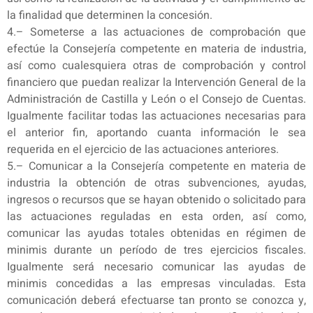
la finalidad que determinen la concesión.
4.– Someterse a las actuaciones de comprobación que
efectúe la Consejería competente en materia de industria,
así como cualesquiera otras de comprobación y control
financiero que puedan realizar la Intervención General de la
Administración de Castilla y León o el Consejo de Cuentas.
Igualmente facilitar todas las actuaciones necesarias para
el anterior fin, aportando cuanta información le sea
requerida en el ejercicio de las actuaciones anteriores.
5.– Comunicar a la Consejería competente en materia de
industria la obtención de otras subvenciones, ayudas,
ingresos o recursos que se hayan obtenido o solicitado para
las actuaciones reguladas en esta orden, así como,
comunicar las ayudas totales obtenidas en régimen de
minimis durante un período de tres ejercicios fiscales.
Igualmente será necesario comunicar las ayudas de
minimis concedidas a las empresas vinculadas. Esta
comunicación deberá efectuarse tan pronto se conozca y,