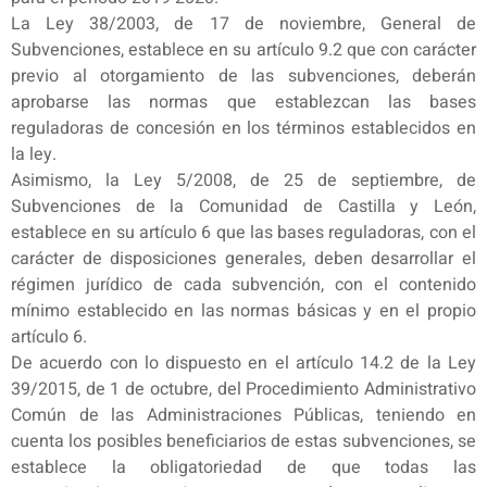
La Ley 38/2003, de 17 de noviembre, General de
Subvenciones, establece en su artículo 9.2 que con carácter
previo al otorgamiento de las subvenciones, deberán
aprobarse las normas que establezcan las bases
reguladoras de concesión en los términos establecidos en
la ley.
Asimismo, la Ley 5/2008, de 25 de septiembre, de
Subvenciones de la Comunidad de Castilla y León,
establece en su artículo 6 que las bases reguladoras, con el
carácter de disposiciones generales, deben desarrollar el
régimen jurídico de cada subvención, con el contenido
mínimo establecido en las normas básicas y en el propio
artículo 6.
De acuerdo con lo dispuesto en el artículo 14.2 de la Ley
39/2015, de 1 de octubre, del Procedimiento Administrativo
Común de las Administraciones Públicas, teniendo en
cuenta los posibles beneficiarios de estas subvenciones, se
establece la obligatoriedad de que todas las