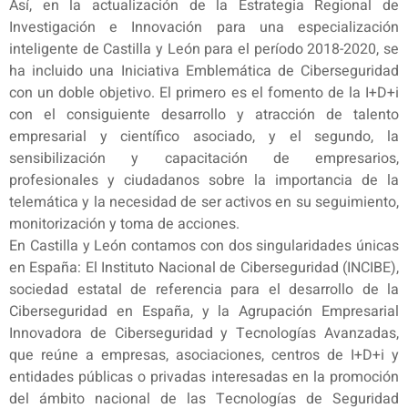
Así, en la actualización de la Estrategia Regional de
Investigación e Innovación para una especialización
inteligente de Castilla y León para el período 2018-2020, se
ha incluido una Iniciativa Emblemática de Ciberseguridad
con un doble objetivo. El primero es el fomento de la I+D+i
con el consiguiente desarrollo y atracción de talento
empresarial y científico asociado, y el segundo, la
sensibilización y capacitación de empresarios,
profesionales y ciudadanos sobre la importancia de la
telemática y la necesidad de ser activos en su seguimiento,
monitorización y toma de acciones.
En Castilla y León contamos con dos singularidades únicas
en España: El Instituto Nacional de Ciberseguridad (INCIBE),
sociedad estatal de referencia para el desarrollo de la
Ciberseguridad en España, y la Agrupación Empresarial
Innovadora de Ciberseguridad y Tecnologías Avanzadas,
que reúne a empresas, asociaciones, centros de I+D+i y
entidades públicas o privadas interesadas en la promoción
del ámbito nacional de las Tecnologías de Seguridad