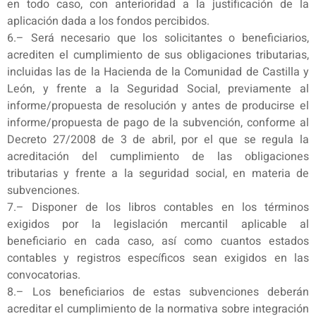
en todo caso, con anterioridad a la justificación de la
aplicación dada a los fondos percibidos.
6.– Será necesario que los solicitantes o beneficiarios,
acrediten el cumplimiento de sus obligaciones tributarias,
incluidas las de la Hacienda de la Comunidad de Castilla y
León, y frente a la Seguridad Social, previamente al
informe/propuesta de resolución y antes de producirse el
informe/propuesta de pago de la subvención, conforme al
Decreto 27/2008 de 3 de abril, por el que se regula la
acreditación del cumplimiento de las obligaciones
tributarias y frente a la seguridad social, en materia de
subvenciones.
7.– Disponer de los libros contables en los términos
exigidos por la legislación mercantil aplicable al
beneficiario en cada caso, así como cuantos estados
contables y registros específicos sean exigidos en las
convocatorias.
8.– Los beneficiarios de estas subvenciones deberán
acreditar el cumplimiento de la normativa sobre integración