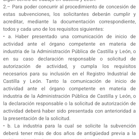
2.– Para poder concurrir al procedimiento de concesión de
estas subvenciones, los solicitantes deberán cumplir y
acreditar, mediante la documentación correspondiente,
todos y cada uno de los requisitos siguientes:
• a. Haber presentado una comunicación de inicio de
actividad ante el órgano competente en materia de
industria de la Administración Pública de Castilla y León, o
en su caso declaración responsable o solicitud de
autorización de actividad, y cumpla los requisitos
necesarios para su inclusión en el Registro Industrial de
Castilla y León. Tanto la comunicación de inicio de
actividad ante el órgano competente en materia de
industria de la Administración Pública de Castilla y León, o
la declaración responsable o la solicitud de autorización de
actividad deberá haber sido presentada con anterioridad a
la presentación de la solicitud.
• b. La industria para la cual se solicite la subvención
deberá tener más de dos años de antigüedad previa a la