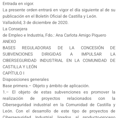
Entrada en vigor.
La presente orden entrará en vigor el día siguiente al de su
publicación en el Boletín Oficial de Castilla y León.
Valladolid, 3 de diciembre de 2020.
La Consejera
de Empleo e Industria, Fdo.: Ana Carlota Amigo Piquero
ANEXO
BASES REGULADORAS DE LA CONCESIÓN DE
SUBVENCIONES DIRIGIDAS A IMPULSAR LA
CIBERSEGURIDAD INDUSTRIAL EN LA COMUNIDAD DE
CASTILLA Y LEÓN
CAPÍTULO I
Disposiciones generales
Base primera.– Objeto y ámbito de aplicación.
1.– El objeto de estas subvenciones es promover la
realización de proyectos relacionados con la
Ciberseguridad industrial en la Comunidad de Castilla y
León. Con el desarrollo de este tipo de proyectos de
Ciberseguridad Industrial, ligados al producto-proceso