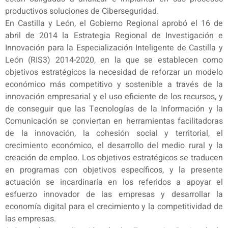
productivos soluciones de Ciberseguridad.
En Castilla y León, el Gobierno Regional aprobó el 16 de
abril de 2014 la Estrategia Regional de Investigación e
Innovación para la Especialización Inteligente de Castilla y
León (RIS3) 2014-2020, en la que se establecen como
objetivos estratégicos la necesidad de reforzar un modelo
económico más competitivo y sostenible a través de la
innovación empresarial y el uso eficiente de los recursos, y
de conseguir que las Tecnologías de la Información y la
Comunicación se conviertan en herramientas facilitadoras
de la innovación, la cohesión social y territorial, el
crecimiento económico, el desarrollo del medio rural y la
creación de empleo. Los objetivos estratégicos se traducen
en programas con objetivos específicos, y la presente
actuación se incardinaría en los referidos a apoyar el
esfuerzo innovador de las empresas y desarrollar la
economía digital para el crecimiento y la competitividad de
las empresas.