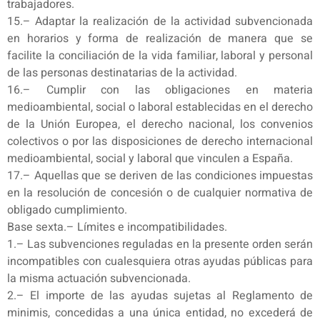
trabajadores.
15.– Adaptar la realización de la actividad subvencionada
en horarios y forma de realización de manera que se
facilite la conciliación de la vida familiar, laboral y personal
de las personas destinatarias de la actividad.
16.– Cumplir con las obligaciones en materia
medioambiental, social o laboral establecidas en el derecho
de la Unión Europea, el derecho nacional, los convenios
colectivos o por las disposiciones de derecho internacional
medioambiental, social y laboral que vinculen a España.
17.– Aquellas que se deriven de las condiciones impuestas
en la resolución de concesión o de cualquier normativa de
obligado cumplimiento.
Base sexta.– Límites e incompatibilidades.
1.– Las subvenciones reguladas en la presente orden serán
incompatibles con cualesquiera otras ayudas públicas para
la misma actuación subvencionada.
2.– El importe de las ayudas sujetas al Reglamento de
minimis, concedidas a una única entidad, no excederá de