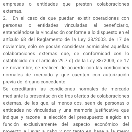
empresas o entidades que presten colaboraciones
externas.
2.– En el caso de que puedan existir operaciones con
personas o entidades vinculadas al beneficiario,
entendiéndose la vinculación conforme a lo dispuesto en el
artículo 68 del Reglamento de la Ley 38/2003, de 17 de
noviembre, sólo se podrán considerar admisibles aquellas
colaboraciones externas que, de conformidad con lo
establecido en el artículo 29.7 d) de la Ley 38/2003, de 17
de noviembre, se realicen de acuerdo con las condiciones
normales de mercado y que cuenten con autorización
previa del órgano concedente.
Se acreditarán las condiciones normales de mercado
mediante la presentación de tres ofertas de colaboraciones
externas, de las que, al menos dos, sean de personas o
entidades no vinculadas y una memoria justificativa que
indique y razone la elección del presupuesto elegido en
función exclusivamente del aspecto económico del
proyecto a llevar a cabo y por tanto en base a la mejor