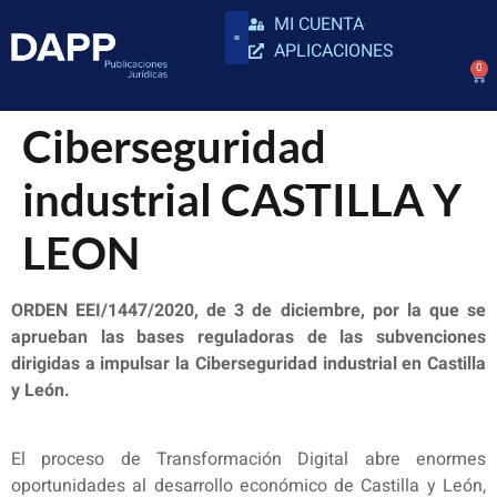
MI CUENTA
APLICACIONES
0
Ciberseguridad
industrial CASTILLA Y
LEON
ORDEN EEI/1447/2020, de 3 de diciembre, por la que se
aprueban las bases reguladoras de las subvenciones
dirigidas a impulsar la Ciberseguridad industrial en Castilla
y León.
El proceso de Transformación Digital abre enormes
oportunidades al desarrollo económico de Castilla y León,