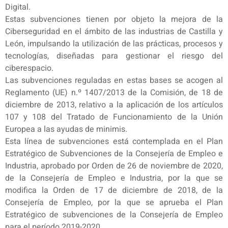
Digital.
Estas subvenciones tienen por objeto la mejora de la
Ciberseguridad en el ámbito de las industrias de Castilla y
León, impulsando la utilización de las prácticas, procesos y
tecnologías, diseñadas para gestionar el riesgo del
ciberespacio.
Las subvenciones reguladas en estas bases se acogen al
Reglamento (UE) n.º 1407/2013 de la Comisión, de 18 de
diciembre de 2013, relativo a la aplicación de los artículos
107 y 108 del Tratado de Funcionamiento de la Unión
Europea a las ayudas de minimis.
Esta línea de subvenciones está contemplada en el Plan
Estratégico de Subvenciones de la Consejería de Empleo e
Industria, aprobado por Orden de 26 de noviembre de 2020,
de la Consejería de Empleo e Industria, por la que se
modifica la Orden de 17 de diciembre de 2018, de la
Consejería de Empleo, por la que se aprueba el Plan
Estratégico de subvenciones de la Consejería de Empleo
para el período 2019-2020.