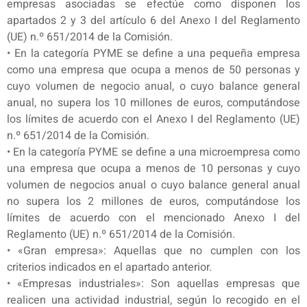
empresas asociadas se efectúe como disponen los
apartados 2 y 3 del artículo 6 del Anexo I del Reglamento
(UE) n.º 651/2014 de la Comisión.
• En la categoría PYME se define a una pequeña empresa
como una empresa que ocupa a menos de 50 personas y
cuyo volumen de negocio anual, o cuyo balance general
anual, no supera los 10 millones de euros, computándose
los límites de acuerdo con el Anexo I del Reglamento (UE)
n.º 651/2014 de la Comisión.
• En la categoría PYME se define a una microempresa como
una empresa que ocupa a menos de 10 personas y cuyo
volumen de negocios anual o cuyo balance general anual
no supera los 2 millones de euros, computándose los
límites de acuerdo con el mencionado Anexo I del
Reglamento (UE) n.º 651/2014 de la Comisión.
• «Gran empresa»: Aquellas que no cumplen con los
criterios indicados en el apartado anterior.
• «Empresas industriales»: Son aquellas empresas que
realicen una actividad industrial, según lo recogido en el