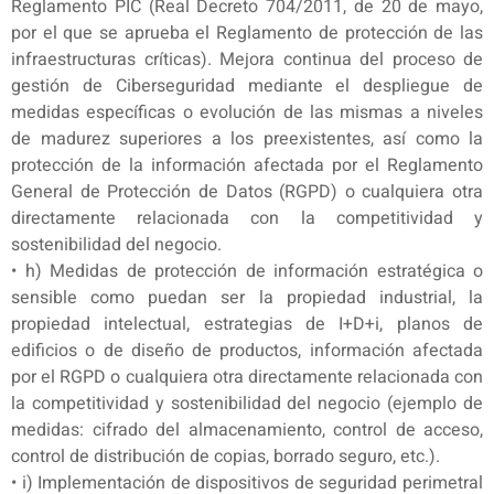
Reglamento PIC (Real Decreto 704/2011, de 20 de mayo,
por el que se aprueba el Reglamento de protección de las
infraestructuras críticas). Mejora continua del proceso de
gestión de Ciberseguridad mediante el despliegue de
medidas específicas o evolución de las mismas a niveles
de madurez superiores a los preexistentes, así como la
protección de la información afectada por el Reglamento
General de Protección de Datos (RGPD) o cualquiera otra
directamente relacionada con la competitividad y
sostenibilidad del negocio.
• h) Medidas de protección de información estratégica o
sensible como puedan ser la propiedad industrial, la
propiedad intelectual, estrategias de I+D+i, planos de
edificios o de diseño de productos, información afectada
por el RGPD o cualquiera otra directamente relacionada con
la competitividad y sostenibilidad del negocio (ejemplo de
medidas: cifrado del almacenamiento, control de acceso,
control de distribución de copias, borrado seguro, etc.).
• i) Implementación de dispositivos de seguridad perimetral