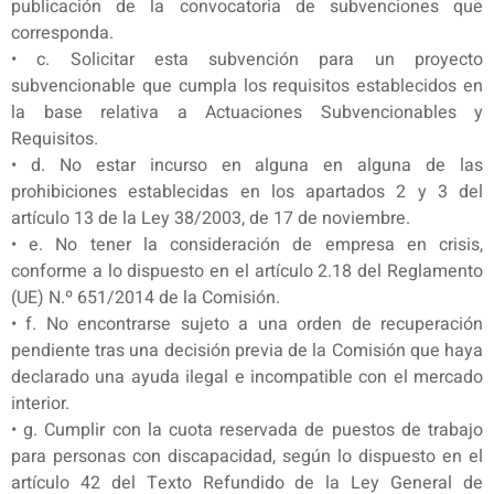
publicación de la convocatoria de subvenciones que
corresponda.
• c. Solicitar esta subvención para un proyecto
subvencionable que cumpla los requisitos establecidos en
la base relativa a Actuaciones Subvencionables y
Requisitos.
• d. No estar incurso en alguna en alguna de las
prohibiciones establecidas en los apartados 2 y 3 del
artículo 13 de la Ley 38/2003, de 17 de noviembre.
• e. No tener la consideración de empresa en crisis,
conforme a lo dispuesto en el artículo 2.18 del Reglamento
(UE) N.º 651/2014 de la Comisión.
• f. No encontrarse sujeto a una orden de recuperación
pendiente tras una decisión previa de la Comisión que haya
declarado una ayuda ilegal e incompatible con el mercado
interior.
• g. Cumplir con la cuota reservada de puestos de trabajo
para personas con discapacidad, según lo dispuesto en el
artículo 42 del Texto Refundido de la Ley General de