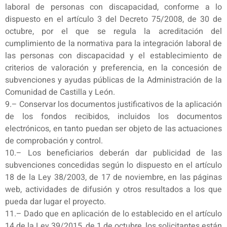
laboral de personas con discapacidad, conforme a lo
dispuesto en el artículo 3 del Decreto 75/2008, de 30 de
octubre, por el que se regula la acreditación del
cumplimiento de la normativa para la integración laboral de
las personas con discapacidad y el establecimiento de
criterios de valoración y preferencia, en la concesión de
subvenciones y ayudas públicas de la Administración de la
Comunidad de Castilla y León.
9.– Conservar los documentos justificativos de la aplicación
de los fondos recibidos, incluidos los documentos
electrónicos, en tanto puedan ser objeto de las actuaciones
de comprobación y control.
10.– Los beneficiarios deberán dar publicidad de las
subvenciones concedidas según lo dispuesto en el artículo
18 de la Ley 38/2003, de 17 de noviembre, en las páginas
web, actividades de difusión y otros resultados a los que
pueda dar lugar el proyecto.
11.– Dado que en aplicación de lo establecido en el artículo
14 de la Ley 39/2015, de 1 de octubre, los solicitantes están