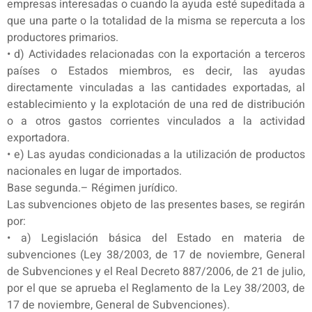
empresas interesadas o cuando la ayuda esté supeditada a
que una parte o la totalidad de la misma se repercuta a los
productores primarios.
• d) Actividades relacionadas con la exportación a terceros
países o Estados miembros, es decir, las ayudas
directamente vinculadas a las cantidades exportadas, al
establecimiento y la explotación de una red de distribución
o a otros gastos corrientes vinculados a la actividad
exportadora.
• e) Las ayudas condicionadas a la utilización de productos
nacionales en lugar de importados.
Base segunda.– Régimen jurídico.
Las subvenciones objeto de las presentes bases, se regirán
por:
• a) Legislación básica del Estado en materia de
subvenciones (Ley 38/2003, de 17 de noviembre, General
de Subvenciones y el Real Decreto 887/2006, de 21 de julio,
por el que se aprueba el Reglamento de la Ley 38/2003, de
17 de noviembre, General de Subvenciones).