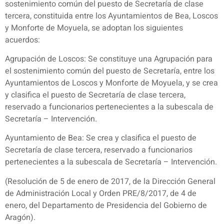
sostenimiento común del puesto de Secretaría de clase
tercera, constituida entre los Ayuntamientos de Bea, Loscos
y Monforte de Moyuela, se adoptan los siguientes
acuerdos:
Agrupación de Loscos: Se constituye una Agrupación para
el sostenimiento común del puesto de Secretaría, entre los
Ayuntamientos de Loscos y Monforte de Moyuela, y se crea
y clasifica el puesto de Secretaría de clase tercera,
reservado a funcionarios pertenecientes a la subescala de
Secretaría – Intervención.
Ayuntamiento de Bea: Se crea y clasifica el puesto de
Secretaría de clase tercera, reservado a funcionarios
pertenecientes a la subescala de Secretaría – Intervención.
(Resolución de 5 de enero de 2017, de la Dirección General
de Administración Local y Orden PRE/8/2017, de 4 de
enero, del Departamento de Presidencia del Gobierno de
Aragón).