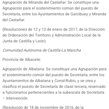
Agrupación de Miranda del Castañar: Se constituye una
Agrupación para el sostenimiento común del puesto de
Secretaría, entre los Ayuntamientos de Garcibuey y Miranda
del Castañar.
(Resoluciones de 12 y 13 de enero de 2017, de la Dirección
de Ordenación del Territorio y Administración Local de la
Junta de Castilla y León).
Comunidad Autónoma de Castilla-La Mancha
Provincia de Albacete:
Agrupación de Albatana: Se constituye una Agrupación para
el sostenimiento común del puesto de Secretaría, entre los
Ayuntamientos de Albatana y Corral-Rubio, y se crea y
clasifica el puesto de Secretaría de clase tercera, reservado
a funcionarios pertenecientes a la subescala de Secretaría
– Intervención.
(Resolución de 18 de noviembre de 2016, de la