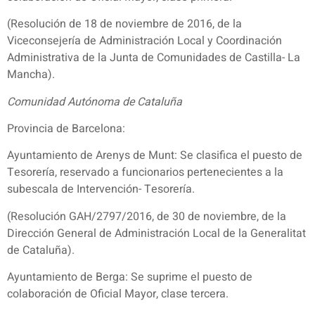
(Resolución de 18 de noviembre de 2016, de la
Viceconsejería de Administración Local y Coordinación
Administrativa de la Junta de Comunidades de Castilla- La
Mancha).
Comunidad Autónoma de Cataluña
Provincia de Barcelona:
Ayuntamiento de Arenys de Munt: Se clasifica el puesto de
Tesorería, reservado a funcionarios pertenecientes a la
subescala de Intervención- Tesorería.
(Resolución GAH/2797/2016, de 30 de noviembre, de la
Dirección General de Administración Local de la Generalitat
de Cataluña).
Ayuntamiento de Berga: Se suprime el puesto de
colaboración de Oficial Mayor, clase tercera.