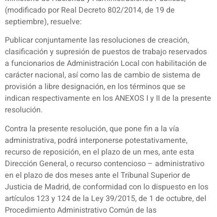
(modificado por Real Decreto 802/2014, de 19 de
septiembre), resuelve:
Publicar conjuntamente las resoluciones de creación,
clasificación y supresión de puestos de trabajo reservados
a funcionarios de Administración Local con habilitación de
carácter nacional, así como las de cambio de sistema de
provisión a libre designación, en los términos que se
indican respectivamente en los ANEXOS I y II de la presente
resolución.
Contra la presente resolución, que pone fin a la vía
administrativa, podrá interponerse potestativamente,
recurso de reposición, en el plazo de un mes, ante esta
Dirección General, o recurso contencioso – administrativo
en el plazo de dos meses ante el Tribunal Superior de
Justicia de Madrid, de conformidad con lo dispuesto en los
artículos 123 y 124 de la Ley 39/2015, de 1 de octubre, del
Procedimiento Administrativo Común de las