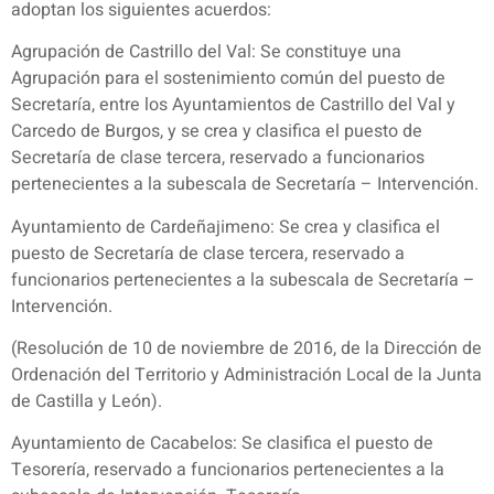
adoptan los siguientes acuerdos:
Agrupación de Castrillo del Val: Se constituye una
Agrupación para el sostenimiento común del puesto de
Secretaría, entre los Ayuntamientos de Castrillo del Val y
Carcedo de Burgos, y se crea y clasifica el puesto de
Secretaría de clase tercera, reservado a funcionarios
pertenecientes a la subescala de Secretaría – Intervención.
Ayuntamiento de Cardeñajimeno: Se crea y clasifica el
puesto de Secretaría de clase tercera, reservado a
funcionarios pertenecientes a la subescala de Secretaría –
Intervención.
(Resolución de 10 de noviembre de 2016, de la Dirección de
Ordenación del Territorio y Administración Local de la Junta
de Castilla y León).
Ayuntamiento de Cacabelos: Se clasifica el puesto de
Tesorería, reservado a funcionarios pertenecientes a la