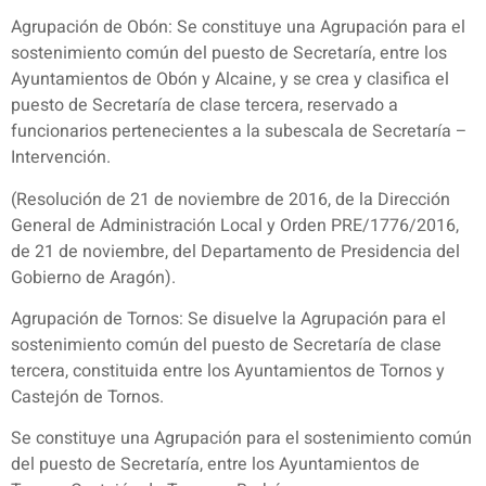
Agrupación de Obón: Se constituye una Agrupación para el
sostenimiento común del puesto de Secretaría, entre los
Ayuntamientos de Obón y Alcaine, y se crea y clasifica el
puesto de Secretaría de clase tercera, reservado a
funcionarios pertenecientes a la subescala de Secretaría –
Intervención.
(Resolución de 21 de noviembre de 2016, de la Dirección
General de Administración Local y Orden PRE/1776/2016,
de 21 de noviembre, del Departamento de Presidencia del
Gobierno de Aragón).
Agrupación de Tornos: Se disuelve la Agrupación para el
sostenimiento común del puesto de Secretaría de clase
tercera, constituida entre los Ayuntamientos de Tornos y
Castejón de Tornos.
Se constituye una Agrupación para el sostenimiento común
del puesto de Secretaría, entre los Ayuntamientos de