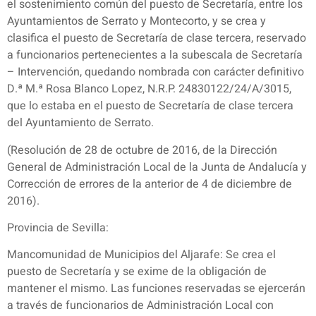
el sostenimiento común del puesto de Secretaría, entre los
Ayuntamientos de Serrato y Montecorto, y se crea y
clasifica el puesto de Secretaría de clase tercera, reservado
a funcionarios pertenecientes a la subescala de Secretaría
– Intervención, quedando nombrada con carácter definitivo
D.ª M.ª Rosa Blanco Lopez, N.R.P. 24830122/24/A/3015,
que lo estaba en el puesto de Secretaría de clase tercera
del Ayuntamiento de Serrato.
(Resolución de 28 de octubre de 2016, de la Dirección
General de Administración Local de la Junta de Andalucía y
Corrección de errores de la anterior de 4 de diciembre de
2016).
Provincia de Sevilla:
Mancomunidad de Municipios del Aljarafe: Se crea el
puesto de Secretaría y se exime de la obligación de
mantener el mismo. Las funciones reservadas se ejercerán
a través de funcionarios de Administración Local con