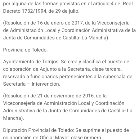
por alguna de las formas previstas en el artículo 4 del Real
Decreto 1732/1994, de 29 de julio.
(Resolución de 16 de enero de 2017, de la Viceconsejería
de Administración Local y Coordinación Administrativa de la
Junta de Comunidades de Castilla- La Mancha).
Provincia de Toledo:
Ayuntamiento de Torrijos: Se crea y clasifica el puesto de
colaboración de Adjunto a la Secretaría, clase tercera,
reservado a funcionarios pertenecientes a la subescala de
Secretaría – Intervención.
(Resolución de 21 de noviembre de 2016, de la
Viceconsejería de Administración Local y Coordinación
Administrativa de la Junta de Comunidades de Castilla- La
Mancha).
Diputación Provincial de Toledo: Se suprime el puesto de
colaboración de Oficial Mayor, clase primera.