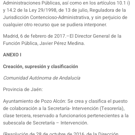
Administraciones Públicas, así como en los artículos 10.1 i)
y 14.2 de la Ley 29/1998, de 13 de julio, Reguladora de la
Jurisdicción Contencioso-Administrativa, y sin perjuicio de
cualquier otro recurso que se pudiera interponer.
Madrid, 6 de febrero de 2017.–El Director General de la
Función Pública, Javier Pérez Medina.
ANEXO I
Creación, supresión y clasificación
Comunidad Autónoma de Andalucía
Provincia de Jaén:
Ayuntamiento de Pozo Alcón: Se crea y clasifica el puesto
de colaboración a la Secretaría- Intervención (Tesorería),
clase tercera, reservado a funcionarios pertenecientes a la
subescala de Secretaría – Intervención.
(Resolución de 28 de octubre de 2016, de la Dirección