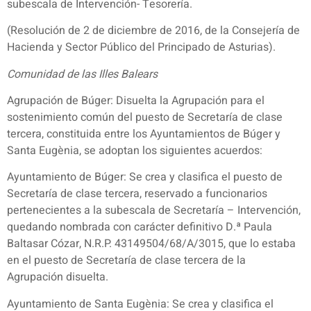
subescala de Intervención- Tesorería.
(Resolución de 2 de diciembre de 2016, de la Consejería de
Hacienda y Sector Público del Principado de Asturias).
Comunidad de las Illes Balears
Agrupación de Búger: Disuelta la Agrupación para el
sostenimiento común del puesto de Secretaría de clase
tercera, constituida entre los Ayuntamientos de Búger y
Santa Eugènia, se adoptan los siguientes acuerdos:
Ayuntamiento de Búger: Se crea y clasifica el puesto de
Secretaría de clase tercera, reservado a funcionarios
pertenecientes a la subescala de Secretaría – Intervención,
quedando nombrada con carácter definitivo D.ª Paula
Baltasar Cózar, N.R.P. 43149504/68/A/3015, que lo estaba
en el puesto de Secretaría de clase tercera de la
Agrupación disuelta.
Ayuntamiento de Santa Eugènia: Se crea y clasifica el