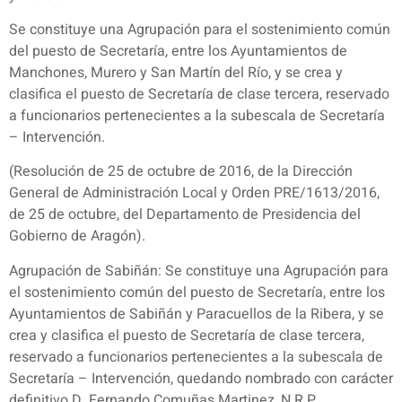
Se constituye una Agrupación para el sostenimiento común
del puesto de Secretaría, entre los Ayuntamientos de
Manchones, Murero y San Martín del Río, y se crea y
clasifica el puesto de Secretaría de clase tercera, reservado
a funcionarios pertenecientes a la subescala de Secretaría
– Intervención.
(Resolución de 25 de octubre de 2016, de la Dirección
General de Administración Local y Orden PRE/1613/2016,
de 25 de octubre, del Departamento de Presidencia del
Gobierno de Aragón).
Agrupación de Sabiñán: Se constituye una Agrupación para
el sostenimiento común del puesto de Secretaría, entre los
Ayuntamientos de Sabiñán y Paracuellos de la Ribera, y se
crea y clasifica el puesto de Secretaría de clase tercera,
reservado a funcionarios pertenecientes a la subescala de
Secretaría – Intervención, quedando nombrado con carácter
definitivo D. Fernando Comuñas Martinez, N.R.P.