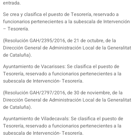
entrada.
Se crea y clasifica el puesto de Tesorería, reservado a
funcionarios pertenecientes a la subescala de Intervención
– Tesorería.
(Resolución GAH/2395/2016, de 21 de octubre, de la
Dirección General de Administración Local de la Generalitat
de Cataluña).
Ayuntamiento de Vacarisses: Se clasifica el puesto de
Tesorería, reservado a funcionarios pertenecientes a la
subescala de Intervención- Tesorería.
(Resolución GAH/2797/2016, de 30 de noviembre, de la
Dirección General de Administración Local de la Generalitat
de Cataluña).
Ayuntamiento de Viladecavals: Se clasifica el puesto de
Tesorería, reservado a funcionarios pertenecientes a la
subescala de Intervención- Tesorería.