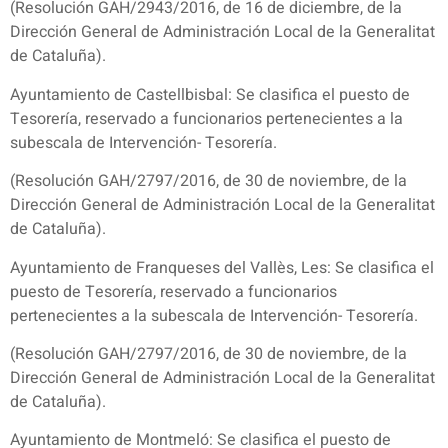
(Resolución GAH/2943/2016, de 16 de diciembre, de la
Dirección General de Administración Local de la Generalitat
de Cataluña).
Ayuntamiento de Castellbisbal: Se clasifica el puesto de
Tesorería, reservado a funcionarios pertenecientes a la
subescala de Intervención- Tesorería.
(Resolución GAH/2797/2016, de 30 de noviembre, de la
Dirección General de Administración Local de la Generalitat
de Cataluña).
Ayuntamiento de Franqueses del Vallès, Les: Se clasifica el
puesto de Tesorería, reservado a funcionarios
pertenecientes a la subescala de Intervención- Tesorería.
(Resolución GAH/2797/2016, de 30 de noviembre, de la
Dirección General de Administración Local de la Generalitat
de Cataluña).
Ayuntamiento de Montmeló: Se clasifica el puesto de