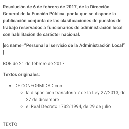
Resolución de 6 de febrero de 2017, de la Dirección
General de la Función Pública, por la que se dispone la
publicación conjunta de las clasificaciones de puestos de
trabajo reservados a funcionarios de administración local
con habilitación de carácter nacional.
[sc name=”Personal al servicio de la Administración Local”
]
BOE de 21 de febrero de 2017
Textos originales:
DE CONFORMIDAD con:
la disposición transitoria 7 de la Ley 27/2013, de
27 de diciembre
el Real Decreto 1732/1994, de 29 de julio
TEXTO