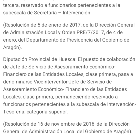
tercera, reservado a funcionarios pertenecientes a la
subescala de Secretaría – Intervención.
(Resolución de 5 de enero de 2017, de la Dirección General
de Administración Local y Orden PRE/7/2017, de 4 de
enero, del Departamento de Presidencia del Gobierno de
Aragón).
Diputación Provincial de Huesca: El puesto de colaboración
de Jefe de Servicio de Asesoramiento Económico-
Financiero de las Entidades Locales, clase primera, pasa a
denominarse Viceinterventor-Jefe de Servicio de
Asesoramiento Económico- Financiero de las Entidades
Locales, clase primera, permaneciendo reservado a
funcionarios pertenecientes a la subescala de Intervención-
Tesorería, categoría superior.
(Resolución de 16 de noviembre de 2016, de la Dirección
General de Administración Local del Gobierno de Aragón).