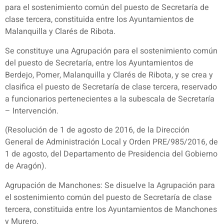
para el sostenimiento común del puesto de Secretaría de
clase tercera, constituida entre los Ayuntamientos de
Malanquilla y Clarés de Ribota.
Se constituye una Agrupación para el sostenimiento común
del puesto de Secretaría, entre los Ayuntamientos de
Berdejo, Pomer, Malanquilla y Clarés de Ribota, y se crea y
clasifica el puesto de Secretaría de clase tercera, reservado
a funcionarios pertenecientes a la subescala de Secretaría
– Intervención.
(Resolución de 1 de agosto de 2016, de la Dirección
General de Administración Local y Orden PRE/985/2016, de
1 de agosto, del Departamento de Presidencia del Gobierno
de Aragón).
Agrupación de Manchones: Se disuelve la Agrupación para
el sostenimiento común del puesto de Secretaría de clase
tercera, constituida entre los Ayuntamientos de Manchones
y Murero.