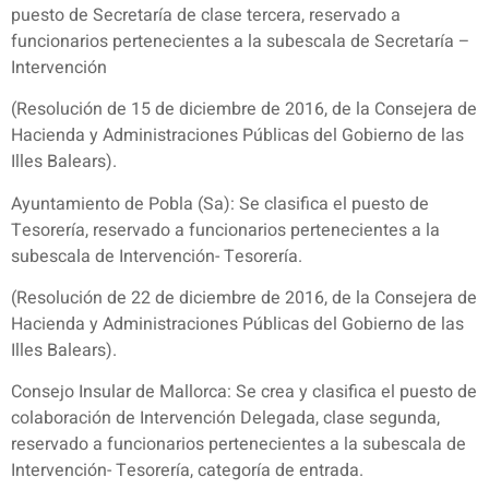
puesto de Secretaría de clase tercera, reservado a
funcionarios pertenecientes a la subescala de Secretaría –
Intervención
(Resolución de 15 de diciembre de 2016, de la Consejera de
Hacienda y Administraciones Públicas del Gobierno de las
Illes Balears).
Ayuntamiento de Pobla (Sa): Se clasifica el puesto de
Tesorería, reservado a funcionarios pertenecientes a la
subescala de Intervención- Tesorería.
(Resolución de 22 de diciembre de 2016, de la Consejera de
Hacienda y Administraciones Públicas del Gobierno de las
Illes Balears).
Consejo Insular de Mallorca: Se crea y clasifica el puesto de
colaboración de Intervención Delegada, clase segunda,
reservado a funcionarios pertenecientes a la subescala de
Intervención- Tesorería, categoría de entrada.