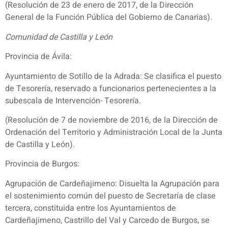
(Resolución de 23 de enero de 2017, de la Dirección
General de la Función Pública del Gobierno de Canarias).
Comunidad de Castilla y León
Provincia de Ávila:
Ayuntamiento de Sotillo de la Adrada: Se clasifica el puesto
de Tesorería, reservado a funcionarios pertenecientes a la
subescala de Intervención- Tesorería.
(Resolución de 7 de noviembre de 2016, de la Dirección de
Ordenación del Territorio y Administración Local de la Junta
de Castilla y León).
Provincia de Burgos:
Agrupación de Cardeñajimeno: Disuelta la Agrupación para
el sostenimiento común del puesto de Secretaría de clase
tercera, constituida entre los Ayuntamientos de
Cardeñajimeno, Castrillo del Val y Carcedo de Burgos, se