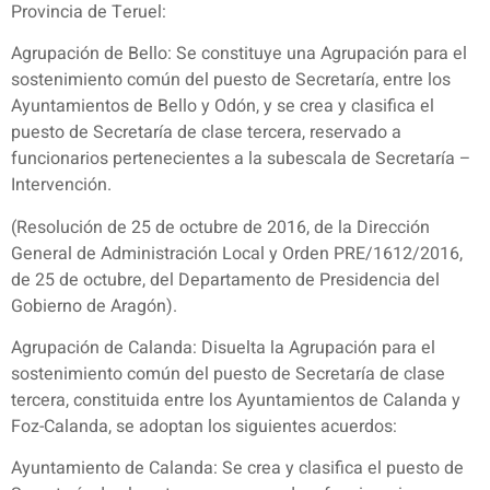
Provincia de Teruel:
Agrupación de Bello: Se constituye una Agrupación para el
sostenimiento común del puesto de Secretaría, entre los
Ayuntamientos de Bello y Odón, y se crea y clasifica el
puesto de Secretaría de clase tercera, reservado a
funcionarios pertenecientes a la subescala de Secretaría –
Intervención.
(Resolución de 25 de octubre de 2016, de la Dirección
General de Administración Local y Orden PRE/1612/2016,
de 25 de octubre, del Departamento de Presidencia del
Gobierno de Aragón).
Agrupación de Calanda: Disuelta la Agrupación para el
sostenimiento común del puesto de Secretaría de clase
tercera, constituida entre los Ayuntamientos de Calanda y
Foz-Calanda, se adoptan los siguientes acuerdos:
Ayuntamiento de Calanda: Se crea y clasifica el puesto de