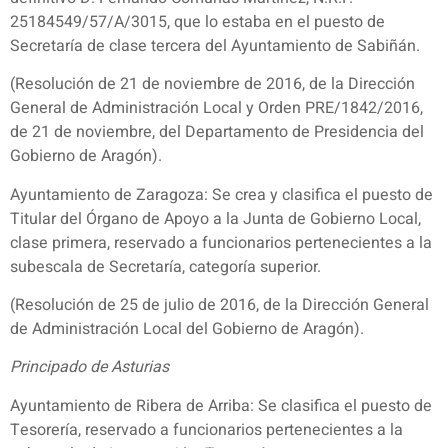
25184549/57/A/3015, que lo estaba en el puesto de
Secretaría de clase tercera del Ayuntamiento de Sabiñán.
(Resolución de 21 de noviembre de 2016, de la Dirección
General de Administración Local y Orden PRE/1842/2016,
de 21 de noviembre, del Departamento de Presidencia del
Gobierno de Aragón).
Ayuntamiento de Zaragoza: Se crea y clasifica el puesto de
Titular del Órgano de Apoyo a la Junta de Gobierno Local,
clase primera, reservado a funcionarios pertenecientes a la
subescala de Secretaría, categoría superior.
(Resolución de 25 de julio de 2016, de la Dirección General
de Administración Local del Gobierno de Aragón).
Principado de Asturias
Ayuntamiento de Ribera de Arriba: Se clasifica el puesto de
Tesorería, reservado a funcionarios pertenecientes a la