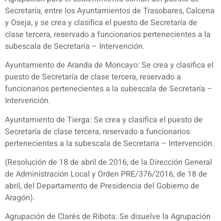
Secretaría, entre los Ayuntamientos de Trasobares, Calcena
y Oseja, y se crea y clasifica el puesto de Secretaría de
clase tercera, reservado a funcionarios pertenecientes a la
subescala de Secretaría – Intervención.
Ayuntamiento de Aranda de Moncayo: Se crea y clasifica el
puesto de Secretaría de clase tercera, reservado a
funcionarios pertenecientes a la subescala de Secretaría –
Intervención.
Ayuntamiento de Tierga: Se crea y clasifica el puesto de
Secretaría de clase tercera, reservado a funcionarios
pertenecientes a la subescala de Secretaría – Intervención.
(Resolución de 18 de abril de 2016, de la Dirección General
de Administración Local y Orden PRE/376/2016, de 18 de
abril, del Departamento de Presidencia del Gobierno de
Aragón).
Agrupación de Clarés de Ribota: Se disuelve la Agrupación