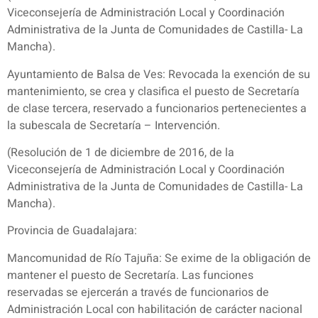
Viceconsejería de Administración Local y Coordinación
Administrativa de la Junta de Comunidades de Castilla- La
Mancha).
Ayuntamiento de Balsa de Ves: Revocada la exención de su
mantenimiento, se crea y clasifica el puesto de Secretaría
de clase tercera, reservado a funcionarios pertenecientes a
la subescala de Secretaría – Intervención.
(Resolución de 1 de diciembre de 2016, de la
Viceconsejería de Administración Local y Coordinación
Administrativa de la Junta de Comunidades de Castilla- La
Mancha).
Provincia de Guadalajara:
Mancomunidad de Río Tajuña: Se exime de la obligación de
mantener el puesto de Secretaría. Las funciones
reservadas se ejercerán a través de funcionarios de
Administración Local con habilitación de carácter nacional