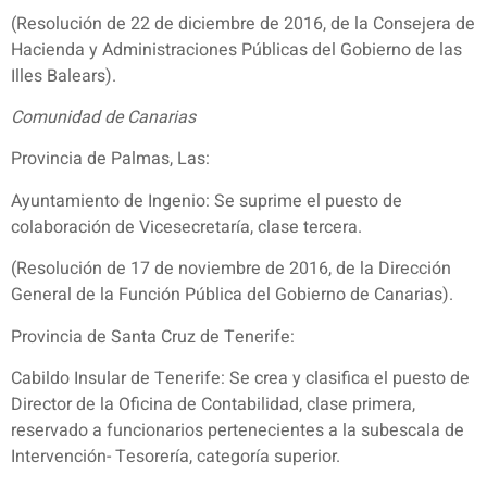
(Resolución de 22 de diciembre de 2016, de la Consejera de
Hacienda y Administraciones Públicas del Gobierno de las
Illes Balears).
Comunidad de Canarias
Provincia de Palmas, Las:
Ayuntamiento de Ingenio: Se suprime el puesto de
colaboración de Vicesecretaría, clase tercera.
(Resolución de 17 de noviembre de 2016, de la Dirección
General de la Función Pública del Gobierno de Canarias).
Provincia de Santa Cruz de Tenerife:
Cabildo Insular de Tenerife: Se crea y clasifica el puesto de
Director de la Oficina de Contabilidad, clase primera,
reservado a funcionarios pertenecientes a la subescala de
Intervención- Tesorería, categoría superior.