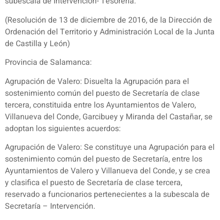
subescala de Intervención- Tesorería.
(Resolución de 13 de diciembre de 2016, de la Dirección de
Ordenación del Territorio y Administración Local de la Junta
de Castilla y León)
Provincia de Salamanca:
Agrupación de Valero: Disuelta la Agrupación para el
sostenimiento común del puesto de Secretaría de clase
tercera, constituida entre los Ayuntamientos de Valero,
Villanueva del Conde, Garcibuey y Miranda del Castañar, se
adoptan los siguientes acuerdos:
Agrupación de Valero: Se constituye una Agrupación para el
sostenimiento común del puesto de Secretaría, entre los
Ayuntamientos de Valero y Villanueva del Conde, y se crea
y clasifica el puesto de Secretaría de clase tercera,
reservado a funcionarios pertenecientes a la subescala de
Secretaría – Intervención.