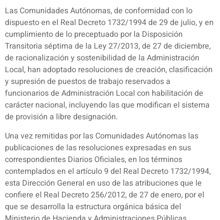
Las Comunidades Autónomas, de conformidad con lo
dispuesto en el Real Decreto 1732/1994 de 29 de julio, y en
cumplimiento de lo preceptuado por la Disposición
Transitoria séptima de la Ley 27/2013, de 27 de diciembre,
de racionalización y sostenibilidad de la Administración
Local, han adoptado resoluciones de creación, clasificación
y supresión de puestos de trabajo reservados a
funcionarios de Administración Local con habilitación de
carácter nacional, incluyendo las que modifican el sistema
de provisión a libre designación.
Una vez remitidas por las Comunidades Autónomas las
publicaciones de las resoluciones expresadas en sus
correspondientes Diarios Oficiales, en los términos
contemplados en el artículo 9 del Real Decreto 1732/1994,
esta Dirección General en uso de las atribuciones que le
confiere el Real Decreto 256/2012, de 27 de enero, por el
que se desarrolla la estructura orgánica básica del
Ministerio de Hacienda y Administraciones Públicas,