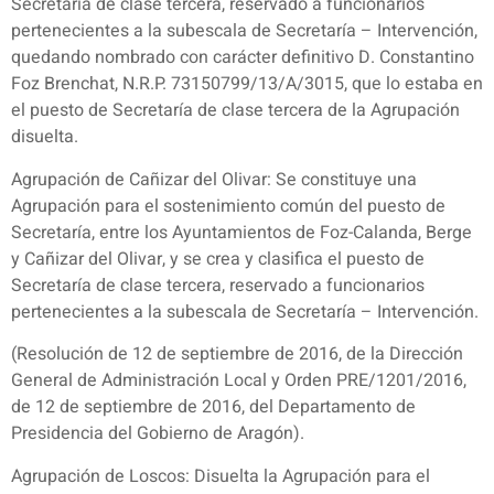
Secretaría de clase tercera, reservado a funcionarios
pertenecientes a la subescala de Secretaría – Intervención,
quedando nombrado con carácter definitivo D. Constantino
Foz Brenchat, N.R.P. 73150799/13/A/3015, que lo estaba en
el puesto de Secretaría de clase tercera de la Agrupación
disuelta.
Agrupación de Cañizar del Olivar: Se constituye una
Agrupación para el sostenimiento común del puesto de
Secretaría, entre los Ayuntamientos de Foz-Calanda, Berge
y Cañizar del Olivar, y se crea y clasifica el puesto de
Secretaría de clase tercera, reservado a funcionarios
pertenecientes a la subescala de Secretaría – Intervención.
(Resolución de 12 de septiembre de 2016, de la Dirección
General de Administración Local y Orden PRE/1201/2016,
de 12 de septiembre de 2016, del Departamento de
Presidencia del Gobierno de Aragón).
Agrupación de Loscos: Disuelta la Agrupación para el