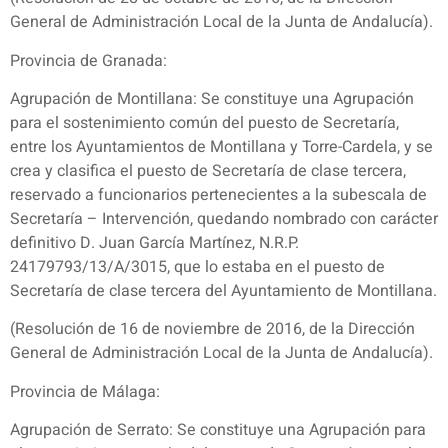
General de Administración Local de la Junta de Andalucía).
Provincia de Granada:
Agrupación de Montillana: Se constituye una Agrupación
para el sostenimiento común del puesto de Secretaría,
entre los Ayuntamientos de Montillana y Torre-Cardela, y se
crea y clasifica el puesto de Secretaría de clase tercera,
reservado a funcionarios pertenecientes a la subescala de
Secretaría – Intervención, quedando nombrado con carácter
definitivo D. Juan García Martínez, N.R.P.
24179793/13/A/3015, que lo estaba en el puesto de
Secretaría de clase tercera del Ayuntamiento de Montillana.
(Resolución de 16 de noviembre de 2016, de la Dirección
General de Administración Local de la Junta de Andalucía).
Provincia de Málaga:
Agrupación de Serrato: Se constituye una Agrupación para