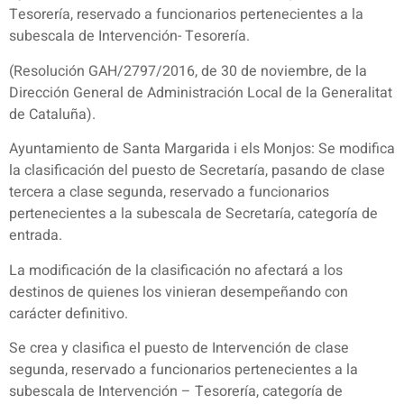
Tesorería, reservado a funcionarios pertenecientes a la
subescala de Intervención- Tesorería.
(Resolución GAH/2797/2016, de 30 de noviembre, de la
Dirección General de Administración Local de la Generalitat
de Cataluña).
Ayuntamiento de Santa Margarida i els Monjos: Se modifica
la clasificación del puesto de Secretaría, pasando de clase
tercera a clase segunda, reservado a funcionarios
pertenecientes a la subescala de Secretaría, categoría de
entrada.
La modificación de la clasificación no afectará a los
destinos de quienes los vinieran desempeñando con
carácter definitivo.
Se crea y clasifica el puesto de Intervención de clase
segunda, reservado a funcionarios pertenecientes a la
subescala de Intervención – Tesorería, categoría de