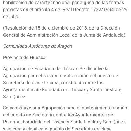
habilitación de carácter nacional por alguna de las formas
previstas en el artículo 4 del Real Decreto 1732/1994, de 29
de julio.
(Resolución de 15 de diciembre de 2016, de la Dirección
General de Administración Local de la Junta de Andalucía).
Comunidad Autónoma de Aragón
Provincia de Huesca:
Agrupación de Foradada del Tóscar: Se disuelve la
Agrupación para el sostenimiento común del puesto de
Secretaría de clase tercera, constituida entre los
Ayuntamientos de Foradada del Tóscar y Santa Liestra y
San Quílez.
Se constituye una Agrupación para el sostenimiento común
del puesto de Secretaría, entre los Ayuntamientos de
Perarrúa, Foradada del Tóscar y Santa Liestra y San Quílez,
y se crea y clasifica el puesto de Secretaría de clase