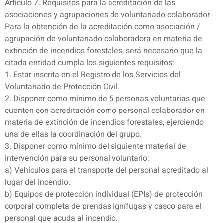
Artículo 7. Requisitos para la acreditación de las
asociaciones y agrupaciones de voluntariado colaborador
Para la obtención de la acreditación como asociación /
agrupación de voluntariado colaboradora en materia de
extinción de incendios forestales, será necesario que la
citada entidad cumpla los siguientes requisitos:
1. Estar inscrita en el Registro de los Servicios del
Voluntariado de Protección Civil.
2. Disponer como mínimo de 5 personas voluntarias que
cuenten con acreditación como personal colaborador en
materia de extinción de incendios forestales, ejerciendo
una de ellas la coordinación del grupo.
3. Disponer como mínimo del siguiente material de
intervención para su personal voluntario:
a) Vehículos para el transporte del personal acreditado al
lugar del incendio.
b) Equipos de protección individual (EPIs) de protección
corporal completa de prendas ignífugas y casco para el
personal que acuda al incendio.