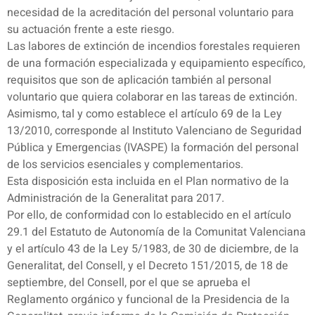
necesidad de la acreditación del personal voluntario para
su actuación frente a este riesgo.
Las labores de extinción de incendios forestales requieren
de una formación especializada y equipamiento específico,
requisitos que son de aplicación también al personal
voluntario que quiera colaborar en las tareas de extinción.
Asimismo, tal y como establece el artículo 69 de la Ley
13/2010, corresponde al Instituto Valenciano de Seguridad
Pública y Emergencias (IVASPE) la formación del personal
de los servicios esenciales y complementarios.
Esta disposición esta incluida en el Plan normativo de la
Administración de la Generalitat para 2017.
Por ello, de conformidad con lo establecido en el artículo
29.1 del Estatuto de Autonomía de la Comunitat Valenciana
y el artículo 43 de la Ley 5/1983, de 30 de diciembre, de la
Generalitat, del Consell, y el Decreto 151/2015, de 18 de
septiembre, del Consell, por el que se aprueba el
Reglamento orgánico y funcional de la Presidencia de la