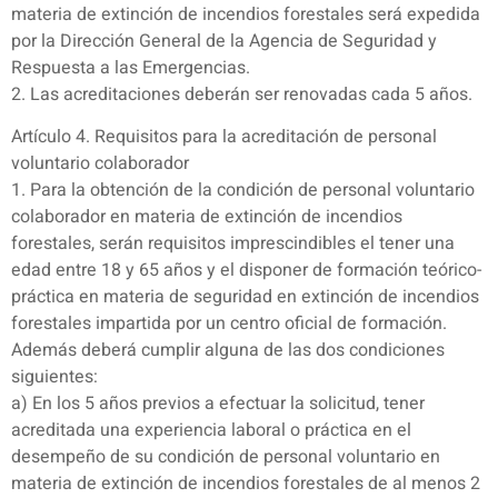
materia de extinción de incendios forestales será expedida
por la Dirección General de la Agencia de Seguridad y
Respuesta a las Emergencias.
2. Las acreditaciones deberán ser renovadas cada 5 años.
Artículo 4. Requisitos para la acreditación de personal
voluntario colaborador
1. Para la obtención de la condición de personal voluntario
colaborador en materia de extinción de incendios
forestales, serán requisitos imprescindibles el tener una
edad entre 18 y 65 años y el disponer de formación teórico-
práctica en materia de seguridad en extinción de incendios
forestales impartida por un centro oficial de formación.
Además deberá cumplir alguna de las dos condiciones
siguientes:
a) En los 5 años previos a efectuar la solicitud, tener
acreditada una experiencia laboral o práctica en el
desempeño de su condición de personal voluntario en
materia de extinción de incendios forestales de al menos 2