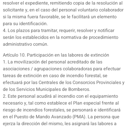
resolver el expediente, remitiendo copia de la resolución al
solicitante y, en el caso del personal voluntario colaborador
si la misma fuera favorable, se le facilitará un elemento
para su identificación.
4. Los plazos para tramitar, requerir, resolver y notificar
serán los establecidos en la normativa de procedimiento
administrativo común.
Artículo 10. Participación en las labores de extinción
1. La movilización del personal acreditado de las
asociaciones / agrupaciones colaboradoras para efectuar
tareas de extinción en caso de incendio forestal, se
efectuará por las Centrales de los Consorcios Provinciales y
de los Servicios Municipales de Bomberos.
2. Este personal acudirá al incendio con el equipamiento
necesario y, tal como establece el Plan especial frente al
riesgo de incendios forestales, se personará e identificará
en el Puesto de Mando Avanzado (PMA). La persona que
ejerza la dirección del mismo, les asignará las labores a