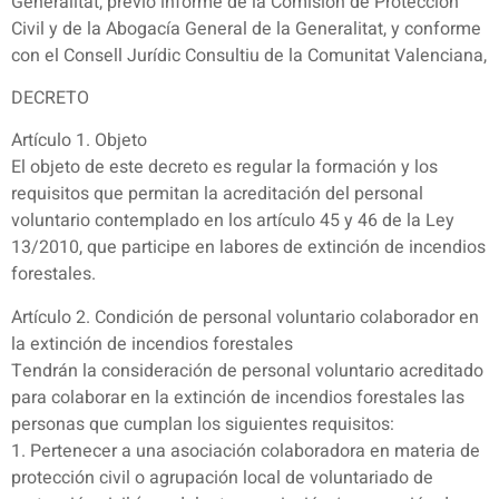
Generalitat, previo informe de la Comisión de Protección
Civil y de la Abogacía General de la Generalitat, y conforme
con el Consell Jurídic Consultiu de la Comunitat Valenciana,
DECRETO
Artículo 1. Objeto
El objeto de este decreto es regular la formación y los
requisitos que permitan la acreditación del personal
voluntario contemplado en los artículo 45 y 46 de la Ley
13/2010, que participe en labores de extinción de incendios
forestales.
Artículo 2. Condición de personal voluntario colaborador en
la extinción de incendios forestales
Tendrán la consideración de personal voluntario acreditado
para colaborar en la extinción de incendios forestales las
personas que cumplan los siguientes requisitos:
1. Pertenecer a una asociación colaboradora en materia de
protección civil o agrupación local de voluntariado de