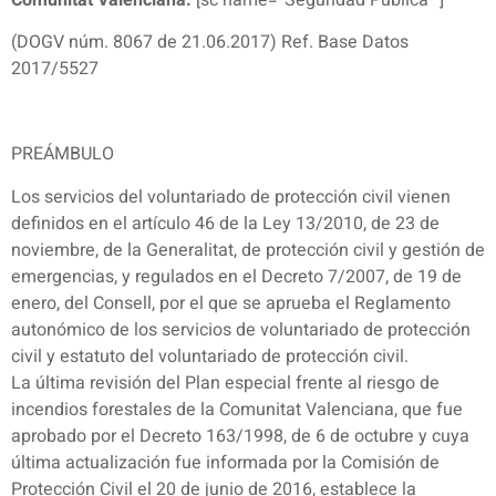
Comunitat Valenciana.
[sc name=”Seguridad Pública” ]
(DOGV núm. 8067 de 21.06.2017) Ref. Base Datos
2017/5527
PREÁMBULO
Los servicios del voluntariado de protección civil vienen
definidos en el artículo 46 de la Ley 13/2010, de 23 de
noviembre, de la Generalitat, de protección civil y gestión de
emergencias, y regulados en el Decreto 7/2007, de 19 de
enero, del Consell, por el que se aprueba el Reglamento
autonómico de los servicios de voluntariado de protección
civil y estatuto del voluntariado de protección civil.
La última revisión del Plan especial frente al riesgo de
incendios forestales de la Comunitat Valenciana, que fue
aprobado por el Decreto 163/1998, de 6 de octubre y cuya
última actualización fue informada por la Comisión de
Protección Civil el 20 de junio de 2016, establece la