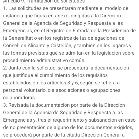
Artículo 9. Tramitación de solicitudes
1. Las solicitudes se presentarán mediante el modelo de
instancia que figura en anexo, dirigidas a la Dirección
General de la Agencia de Seguridad y Respuesta a las
Emergencias, en el Registro de Entrada de la Presidencia de
la Generalitat o en los registros de las delegaciones del
Consell en Alicante y Castellón, y también en los lugares y
las formas previstas que se admitan en la legislación sobre
procedimiento administrativo común.
2. Junto con la solicitud, se presentará la documentación
que justifique el cumplimiento de los requisitos
establecidos en los artículos 3 y 6, según se refiera a
personal voluntario, o a asociaciones o agrupaciones
colaboradoras.
3. Revisada la documentación por parte de la Dirección
General de la Agencia de Seguridad y Respuesta a las
Emergencias y, tras el requerimiento y subsanación en caso
de no presentación de alguno de los documentos exigidos,
se procederá por parte de la citada Dirección General a