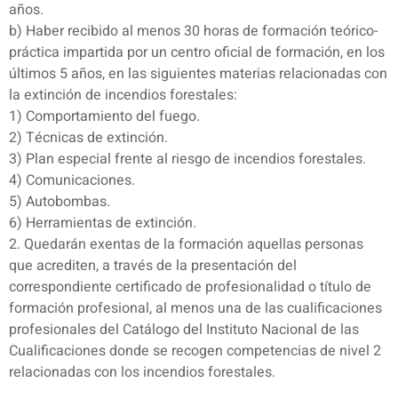
años.
b) Haber recibido al menos 30 horas de formación teórico-
práctica impartida por un centro oficial de formación, en los
últimos 5 años, en las siguientes materias relacionadas con
la extinción de incendios forestales:
1) Comportamiento del fuego.
2) Técnicas de extinción.
3) Plan especial frente al riesgo de incendios forestales.
4) Comunicaciones.
5) Autobombas.
6) Herramientas de extinción.
2. Quedarán exentas de la formación aquellas personas
que acrediten, a través de la presentación del
correspondiente certificado de profesionalidad o título de
formación profesional, al menos una de las cualificaciones
profesionales del Catálogo del Instituto Nacional de las
Cualificaciones donde se recogen competencias de nivel 2
relacionadas con los incendios forestales.