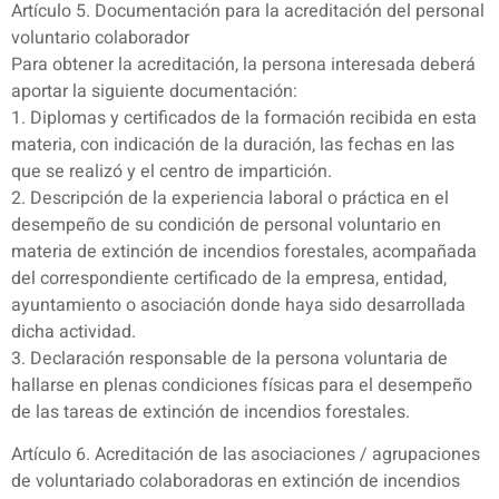
Artículo 5. Documentación para la acreditación del personal
voluntario colaborador
Para obtener la acreditación, la persona interesada deberá
aportar la siguiente documentación:
1. Diplomas y certificados de la formación recibida en esta
materia, con indicación de la duración, las fechas en las
que se realizó y el centro de impartición.
2. Descripción de la experiencia laboral o práctica en el
desempeño de su condición de personal voluntario en
materia de extinción de incendios forestales, acompañada
del correspondiente certificado de la empresa, entidad,
ayuntamiento o asociación donde haya sido desarrollada
dicha actividad.
3. Declaración responsable de la persona voluntaria de
hallarse en plenas condiciones físicas para el desempeño
de las tareas de extinción de incendios forestales.
Artículo 6. Acreditación de las asociaciones / agrupaciones
de voluntariado colaboradoras en extinción de incendios