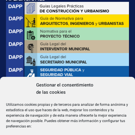
Gestionar el consentimiento
de las cookies
CONTACTO
Apdo. Correos 4004 del CP 31080
Utilizamos cookies propias y de terceros para analizar de forma anónima y
dapp@dappeditorial.es
estadística el uso que haces de la web, mejorar los contenidos y tu
experiencia de navegación y de esta manera ofrecerte la mejor experiencia
de navegación posible. Puedes obtener más información y configurar tus
preferencias en: