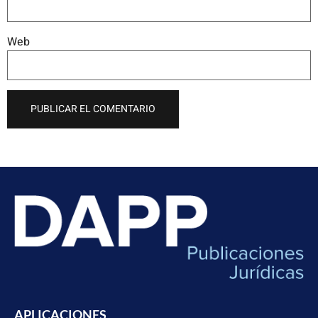
Web
APLICACIONES