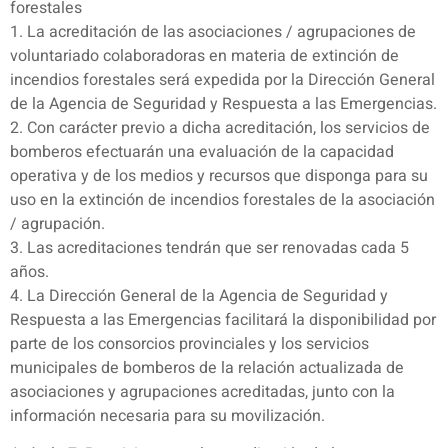
forestales
1. La acreditación de las asociaciones / agrupaciones de
voluntariado colaboradoras en materia de extinción de
incendios forestales será expedida por la Dirección General
de la Agencia de Seguridad y Respuesta a las Emergencias.
2. Con carácter previo a dicha acreditación, los servicios de
bomberos efectuarán una evaluación de la capacidad
operativa y de los medios y recursos que disponga para su
uso en la extinción de incendios forestales de la asociación
/ agrupación.
3. Las acreditaciones tendrán que ser renovadas cada 5
años.
4. La Dirección General de la Agencia de Seguridad y
Respuesta a las Emergencias facilitará la disponibilidad por
parte de los consorcios provinciales y los servicios
municipales de bomberos de la relación actualizada de
asociaciones y agrupaciones acreditadas, junto con la
información necesaria para su movilización.