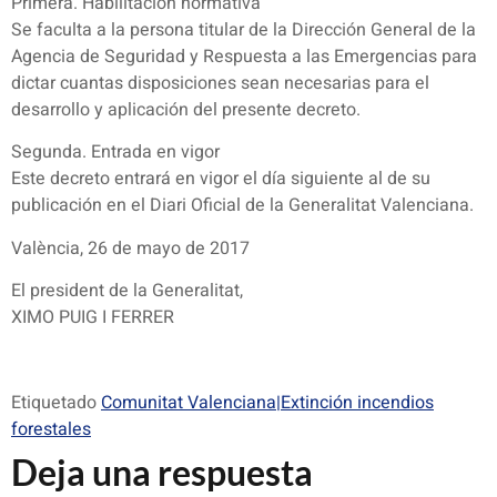
Primera. Habilitación normativa
Se faculta a la persona titular de la Dirección General de la
Agencia de Seguridad y Respuesta a las Emergencias para
dictar cuantas disposiciones sean necesarias para el
desarrollo y aplicación del presente decreto.
Segunda. Entrada en vigor
Este decreto entrará en vigor el día siguiente al de su
publicación en el Diari Oficial de la Generalitat Valenciana.
València, 26 de mayo de 2017
El president de la Generalitat,
XIMO PUIG I FERRER
Etiquetado
Comunitat Valenciana|Extinción incendios
forestales
Deja una respuesta