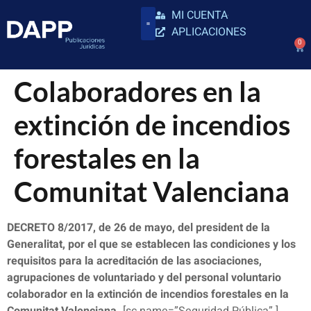
MI CUENTA
APLICACIONES
0
Colaboradores en la
extinción de incendios
forestales en la
Comunitat Valenciana
DECRETO 8/2017, de 26 de mayo, del president de la
Generalitat, por el que se establecen las condiciones y los
requisitos para la acreditación de las asociaciones,
agrupaciones de voluntariado y del personal voluntario
colaborador en la extinción de incendios forestales en la