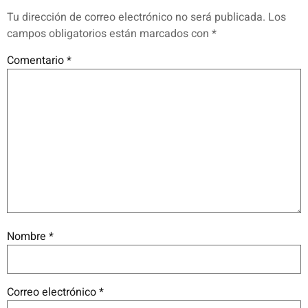
Tu dirección de correo electrónico no será publicada.
Los
campos obligatorios están marcados con
*
Comentario
*
Nombre
*
Correo electrónico
*