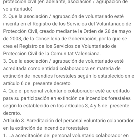
protección civil (en adelante, asociación / agrupación de
voluntariado)
2. Que la asociación / agrupación de voluntariado esté
inscrita en el Registro de los Servicios del Voluntariado de
Protección Civil, creado mediante la Orden de 26 de mayo
de 2008, de la Conselleria de Gobernación, por la que se
crea el Registro de los Servicios de Voluntariado de
Protección Civil de la Comunitat Valenciana.
3. Que la asociación / agrupación de voluntariado esté
acreditada como entidad colaboradora en materia de
extinción de incendios forestales según lo establecido en el
artículo 6 del presente decreto.
4. Que el personal voluntario colaborador esté acreditado
para su participación en extinción de incendios forestales
según lo establecido en los artículos 3, 4 y 5 del presente
decreto.
Artículo 3. Acreditación del personal voluntario colaborador
en la extinción de incendios forestales
1. La acreditación del personal voluntario colaborador en