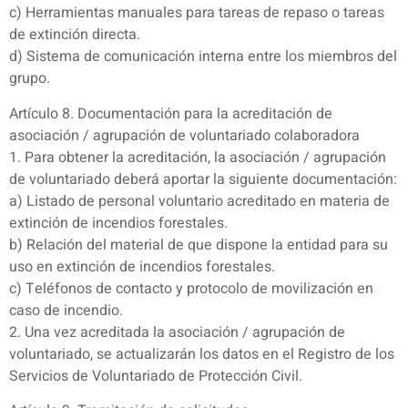
c) Herramientas manuales para tareas de repaso o tareas
de extinción directa.
d) Sistema de comunicación interna entre los miembros del
grupo.
Artículo 8. Documentación para la acreditación de
asociación / agrupación de voluntariado colaboradora
1. Para obtener la acreditación, la asociación / agrupación
de voluntariado deberá aportar la siguiente documentación:
a) Listado de personal voluntario acreditado en materia de
extinción de incendios forestales.
b) Relación del material de que dispone la entidad para su
uso en extinción de incendios forestales.
c) Teléfonos de contacto y protocolo de movilización en
caso de incendio.
2. Una vez acreditada la asociación / agrupación de
voluntariado, se actualizarán los datos en el Registro de los
Servicios de Voluntariado de Protección Civil.