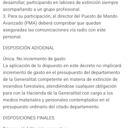
desarrollar, participando en labores de extinción siempre
acompañando a un grupo profesional.
3. Para su participación, el director del Puesto de Mando
Avanzado (PMA) deberá comprobar que quedan
aseguradas las comunicaciones vía radio con este
personal.
DISPOSICIÓN ADICIONAL
Única. No incremento de gasto
La aplicación de lo dispuesto en este decreto no implicará
incremento de gasto en el presupuesto del departamento
de la Generalitat competente en materia de extinción de
incendios forestales, atendiéndose cualquier obligación
para con la Hacienda de la Generalitat con cargo a los
medios materiales y personales contemplados en el
presupuesto ordinario del citado departamento.
DISPOSICIONES FINALES