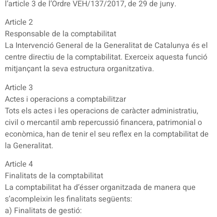
l’article 3 de l’Ordre VEH/137/2017, de 29 de juny.
Article 2
Responsable de la comptabilitat
La Intervenció General de la Generalitat de Catalunya és el
centre directiu de la comptabilitat. Exerceix aquesta funció
mitjançant la seva estructura organitzativa.
Article 3
Actes i operacions a comptabilitzar
Tots els actes i les operacions de caràcter administratiu,
civil o mercantil amb repercussió financera, patrimonial o
econòmica, han de tenir el seu reflex en la comptabilitat de
la Generalitat.
Article 4
Finalitats de la comptabilitat
La comptabilitat ha d’ésser organitzada de manera que
s’acompleixin les finalitats següents:
a) Finalitats de gestió: