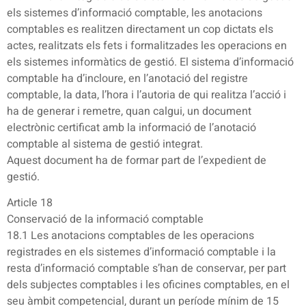
els sistemes d’informació comptable, les anotacions
comptables es realitzen directament un cop dictats els
actes, realitzats els fets i formalitzades les operacions en
els sistemes informàtics de gestió. El sistema d’informació
comptable ha d’incloure, en l’anotació del registre
comptable, la data, l’hora i l’autoria de qui realitza l’acció i
ha de generar i remetre, quan calgui, un document
electrònic certificat amb la informació de l’anotació
comptable al sistema de gestió integrat.
Aquest document ha de formar part de l’expedient de
gestió.
Article 18
Conservació de la informació comptable
18.1 Les anotacions comptables de les operacions
registrades en els sistemes d’informació comptable i la
resta d’informació comptable s’han de conservar, per part
dels subjectes comptables i les oficines comptables, en el
seu àmbit competencial, durant un període mínim de 15