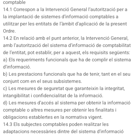
comptable
14.1 Correspon a la Intervenció General l’autorització per a
la implantació de sistemes d’informació comptables a
utilitzar per les entitats de l’àmbit d’aplicació de la present
Ordre.
14.2 En relació amb el punt anterior, la Intervenció General,
amb l’autorització del sistema d’informació de comptabilitat
de l’entitat, pot establir, per a aquest, els requisits següents:
a) Els requeriments funcionals que ha de complir el sistema
d’informació.
b) Les prestacions funcionals que ha de tenir, tant en el seu
conjunt com en el seus subsistemes.
c) Les mesures de seguretat que garanteixin la integritat,
intangibilitat i confidencialitat de la informació.
d) Les mesures d’accés al sistema per obtenir la informació
comptable o altres mesures per obtenir les finalitats i
obligacions establertes en la normativa vigent.
14.3 Els subjectes comptables poden realitzar les
adaptacions necessàries dintre del sistema d’informació