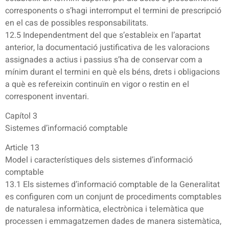
corresponents o s’hagi interromput el termini de prescripció
en el cas de possibles responsabilitats.
12.5 Independentment del que s’estableix en l’apartat
anterior, la documentació justificativa de les valoracions
assignades a actius i passius s’ha de conservar com a
mínim durant el termini en què els béns, drets i obligacions
a què es refereixin continuïn en vigor o restin en el
corresponent inventari.
Capítol 3
Sistemes d’informació comptable
Article 13
Model i característiques dels sistemes d’informació
comptable
13.1 Els sistemes d’informació comptable de la Generalitat
es configuren com un conjunt de procediments comptables
de naturalesa informàtica, electrònica i telemàtica que
processen i emmagatzemen dades de manera sistemàtica,