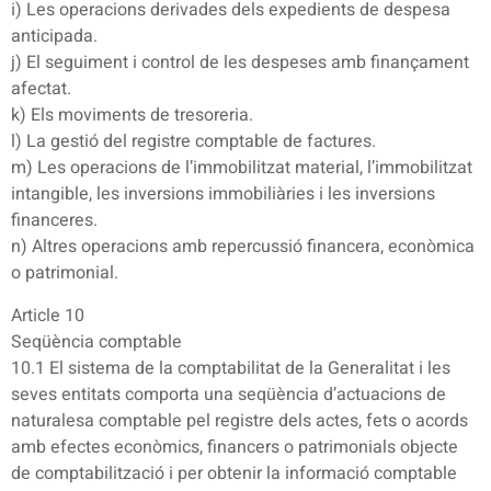
i) Les operacions derivades dels expedients de despesa
anticipada.
j) El seguiment i control de les despeses amb finançament
afectat.
k) Els moviments de tresoreria.
l) La gestió del registre comptable de factures.
m) Les operacions de l’immobilitzat material, l’immobilitzat
intangible, les inversions immobiliàries i les inversions
financeres.
n) Altres operacions amb repercussió financera, econòmica
o patrimonial.
Article 10
Seqüència comptable
10.1 El sistema de la comptabilitat de la Generalitat i les
seves entitats comporta una seqüència d’actuacions de
naturalesa comptable pel registre dels actes, fets o acords
amb efectes econòmics, financers o patrimonials objecte
de comptabilització i per obtenir la informació comptable