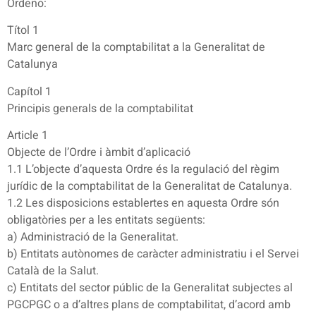
Ordeno:
Títol 1
Marc general de la comptabilitat a la Generalitat de
Catalunya
Capítol 1
Principis generals de la comptabilitat
Article 1
Objecte de l’Ordre i àmbit d’aplicació
1.1 L’objecte d’aquesta Ordre és la regulació del règim
jurídic de la comptabilitat de la Generalitat de Catalunya.
1.2 Les disposicions establertes en aquesta Ordre són
obligatòries per a les entitats següents:
a) Administració de la Generalitat.
b) Entitats autònomes de caràcter administratiu i el Servei
Català de la Salut.
c) Entitats del sector públic de la Generalitat subjectes al
PGCPGC o a d’altres plans de comptabilitat, d’acord amb