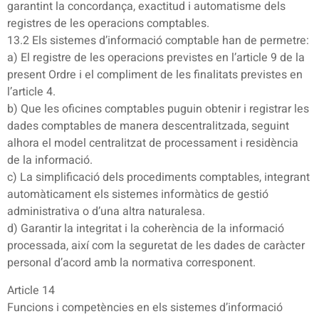
garantint la concordança, exactitud i automatisme dels
registres de les operacions comptables.
13.2 Els sistemes d’informació comptable han de permetre:
a) El registre de les operacions previstes en l’article 9 de la
present Ordre i el compliment de les finalitats previstes en
l’article 4.
b) Que les oficines comptables puguin obtenir i registrar les
dades comptables de manera descentralitzada, seguint
alhora el model centralitzat de processament i residència
de la informació.
c) La simplificació dels procediments comptables, integrant
automàticament els sistemes informàtics de gestió
administrativa o d’una altra naturalesa.
d) Garantir la integritat i la coherència de la informació
processada, així com la seguretat de les dades de caràcter
personal d’acord amb la normativa corresponent.
Article 14
Funcions i competències en els sistemes d’informació