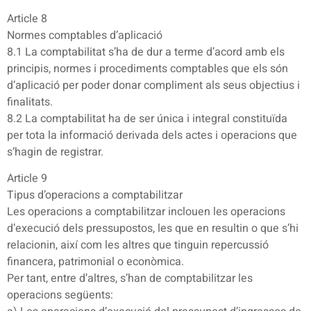
Article 8
Normes comptables d’aplicació
8.1 La comptabilitat s’ha de dur a terme d’acord amb els
principis, normes i procediments comptables que els són
d’aplicació per poder donar compliment als seus objectius i
finalitats.
8.2 La comptabilitat ha de ser única i integral constituïda
per tota la informació derivada dels actes i operacions que
s’hagin de registrar.
Article 9
Tipus d’operacions a comptabilitzar
Les operacions a comptabilitzar inclouen les operacions
d’execució dels pressupostos, les que en resultin o que s’hi
relacionin, així com les altres que tinguin repercussió
financera, patrimonial o econòmica.
Per tant, entre d’altres, s’han de comptabilitzar les
operacions següents: