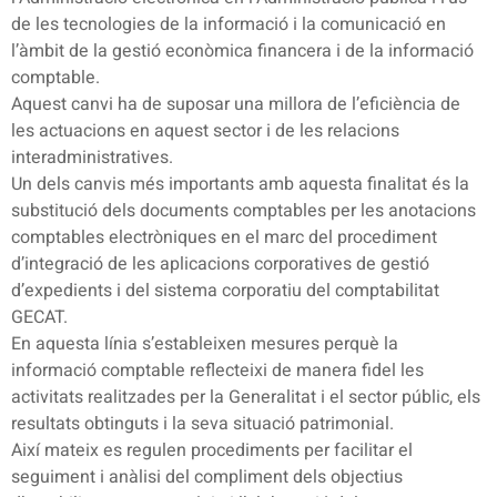
de les tecnologies de la informació i la comunicació en
l’àmbit de la gestió econòmica financera i de la informació
comptable.
Aquest canvi ha de suposar una millora de l’eficiència de
les actuacions en aquest sector i de les relacions
interadministratives.
Un dels canvis més importants amb aquesta finalitat és la
substitució dels documents comptables per les anotacions
comptables electròniques en el marc del procediment
d’integració de les aplicacions corporatives de gestió
d’expedients i del sistema corporatiu del comptabilitat
GECAT.
En aquesta línia s’estableixen mesures perquè la
informació comptable reflecteixi de manera fidel les
activitats realitzades per la Generalitat i el sector públic, els
resultats obtinguts i la seva situació patrimonial.
Així mateix es regulen procediments per facilitar el
seguiment i anàlisi del compliment dels objectius