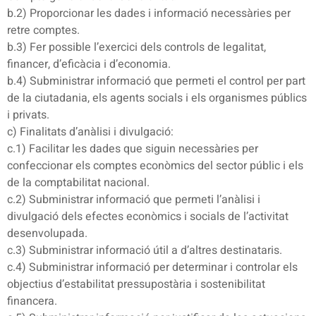
b.2) Proporcionar les dades i informació necessàries per
retre comptes.
b.3) Fer possible l’exercici dels controls de legalitat,
financer, d’eficàcia i d’economia.
b.4) Subministrar informació que permeti el control per part
de la ciutadania, els agents socials i els organismes públics
i privats.
c) Finalitats d’anàlisi i divulgació:
c.1) Facilitar les dades que siguin necessàries per
confeccionar els comptes econòmics del sector públic i els
de la comptabilitat nacional.
c.2) Subministrar informació que permeti l’anàlisi i
divulgació dels efectes econòmics i socials de l’activitat
desenvolupada.
c.3) Subministrar informació útil a d’altres destinataris.
c.4) Subministrar informació per determinar i controlar els
objectius d’estabilitat pressupostària i sostenibilitat
financera.