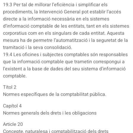
19.3 Per tal de millorar l’eficiència i simplificar els
procediments, la Intervenció General pot establir l’accés
directe a la informació necessària en els sistemes
d’informació comptable de les entitats, tant en els sistemes
corporatius com en els singulars de cada entitat. Aquesta
mesura ha de permetre l’automatització i la seguretat de la
tramitació i la seva consolidació.
19.4 Les oficines i subjectes comptables són responsables
que la informació comptable que trametin correspongui a
l’existent a la base de dades del seu sistema d’informació
comptable.
Títol 2
Normes específiques de la comptabilitat pública.
Capítol 4
Normes generals dels drets i les obligacions
Article 20
Concepte, naturalesa i comptabilització dels drets