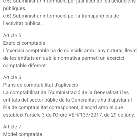
c.5) Subministrar informació per justificar de les actuacions
públiques.
c.6) Subministrar informació per la transparència de
l’activitat pública.
Article 5
Exercici comptable
L’exercici comptable ha de coincidir amb l’any natural, llevat
de les entitats en què la normativa permeti un exercici
comptable diferent.
Article 6
Plans de comptabilitat d’aplicació
La comptabilitat de l’Administració de la Generalitat i les
entitats del sector públic de la Generalitat s’ha d’ajustar al
Pla de comptabilitat corresponent, d’acord amb el que
estableix l’article 3 de l’Ordre VEH/137/2017, de 29 de juny.
Article 7
Model comptable