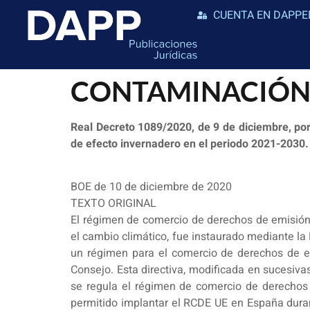
CUENTA EN DAPPE
CONTAMINACIÓN
Real Decreto 1089/2020, de 9 de diciembre, por 
de efecto invernadero en el periodo 2021-2030.
BOE de 10 de diciembre de 2020
TEXTO ORIGINAL
El régimen de comercio de derechos de emisión 
el cambio climático, fue instaurado mediante la
un régimen para el comercio de derechos de e
Consejo. Esta directiva, modificada en sucesiva
se regula el régimen de comercio de derechos
permitido implantar el RCDE UE en España duran