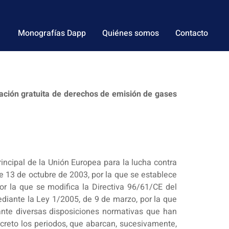
Monografías Dapp
Quiénes somos
Contacto
gnación gratuita de derechos de emisión de gases
ncipal de la Unión Europea para la lucha contra
e 13 de octubre de 2003, por la que se establece
 la que se modifica la Directiva 96/61/CE del
ediante la Ley 1/2005, de 9 de marzo, por la que
nte diversas disposiciones normativas que han
creto los periodos, que abarcan, sucesivamente,