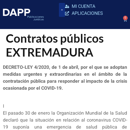
MI CUENTA
APLICACIONES
0
Contratos públicos
EXTREMADURA
DECRETO-LEY 4/2020, de 1 de abril, por el que se adoptan
medidas urgentes y extraordinarias en el ámbito de la
contratación pública para responder al impacto de la crisis
ocasionada por el COVID-19.
I
El pasado 30 de enero la Organización Mundial de la Salud
declaró que la situación en relación al coronavirus COVID-
19 suponía una emergencia de salud pública de