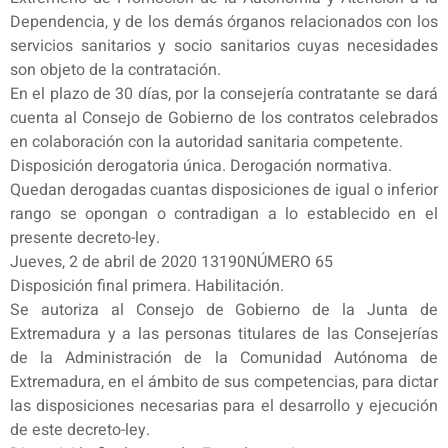
Dependencia, y de los demás órganos relacionados con los
servicios sanitarios y socio sanitarios cuyas necesidades
son objeto de la contratación.
En el plazo de 30 días, por la consejería contratante se dará
cuenta al Consejo de Gobierno de los contratos celebrados
en colaboración con la autoridad sanitaria competente.
Disposición derogatoria única. Derogación normativa.
Quedan derogadas cuantas disposiciones de igual o inferior
rango se opongan o contradigan a lo establecido en el
presente decreto-ley.
Jueves, 2 de abril de 2020 13190NÚMERO 65
Disposición final primera. Habilitación.
Se autoriza al Consejo de Gobierno de la Junta de
Extremadura y a las personas titulares de las Consejerías
de la Administración de la Comunidad Autónoma de
Extremadura, en el ámbito de sus competencias, para dictar
las disposiciones necesarias para el desarrollo y ejecución
de este decreto-ley.