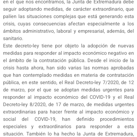
en el que nos encontramos, la Junta de Extremadura debe
seguir adoptando medidas, de carácter extraordinario, que
palíen las situaciones complejas que está generando esta
crisis, cuyas consecuencias afectan especialmente a los
ámbitos administrativo, laboral y empresarial, además, del
sanitario.
Este decreto-ley tiene por objeto la adopción de nuevas
medidas para responder al impacto económico negativo en
el ámbito de la contratación pública. Desde el inicio de la
crisis hasta ahora, han sido varias las normas aprobadas
que han contemplado medidas en materia de contratación
pública, en este sentido, el Real Decreto-ley 7/2020, de 12
de marzo, por el que se adoptan medidas urgentes para
responder al impacto económico del COVID-19 y el Real
Decreto-ley 8/2020, de 17 de marzo, de medidas urgentes
extraordinarias para hacer frente al impacto económico y
social del COVID-19, han definido procedimientos
especiales y extraordinarios para responder a esta
situación. También lo ha hecho la Junta de Extremadura,