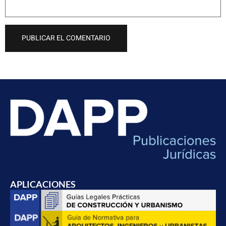
APLICACIONES