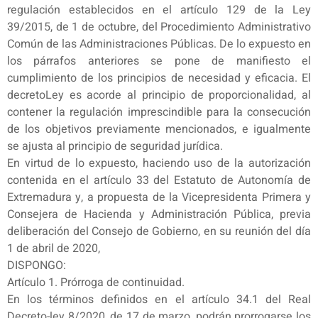
regulación establecidos en el artículo 129 de la Ley
39/2015, de 1 de octubre, del Procedimiento Administrativo
Común de las Administraciones Públicas. De lo expuesto en
los párrafos anteriores se pone de manifiesto el
cumplimiento de los principios de necesidad y eficacia. El
decretoLey es acorde al principio de proporcionalidad, al
contener la regulación imprescindible para la consecución
de los objetivos previamente mencionados, e igualmente
se ajusta al principio de seguridad jurídica.
En virtud de lo expuesto, haciendo uso de la autorización
contenida en el artículo 33 del Estatuto de Autonomía de
Extremadura y, a propuesta de la Vicepresidenta Primera y
Consejera de Hacienda y Administración Pública, previa
deliberación del Consejo de Gobierno, en su reunión del día
1 de abril de 2020,
DISPONGO:
Artículo 1. Prórroga de continuidad.
En los términos definidos en el artículo 34.1 del Real
Decreto-ley 8/2020, de 17 de marzo, podrán prorrogarse los