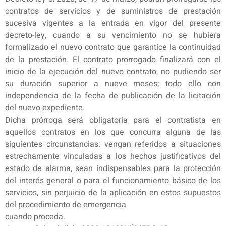
contratos de servicios y de suministros de prestación
sucesiva vigentes a la entrada en vigor del presente
decreto-ley, cuando a su vencimiento no se hubiera
formalizado el nuevo contrato que garantice la continuidad
de la prestación. El contrato prorrogado finalizará con el
inicio de la ejecución del nuevo contrato, no pudiendo ser
su duración superior a nueve meses; todo ello con
independencia de la fecha de publicación de la licitación
del nuevo expediente.
Dicha prórroga será obligatoria para el contratista en
aquellos contratos en los que concurra alguna de las
siguientes circunstancias: vengan referidos a situaciones
estrechamente vinculadas a los hechos justificativos del
estado de alarma, sean indispensables para la protección
del interés general o para el funcionamiento básico de los
servicios, sin perjuicio de la aplicación en estos supuestos
del procedimiento de emergencia
cuando proceda.