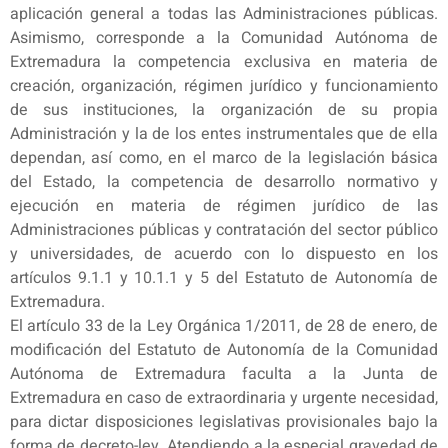
aplicación general a todas las Administraciones públicas.
Asimismo, corresponde a la Comunidad Autónoma de
Extremadura la competencia exclusiva en materia de
creación, organización, régimen jurídico y funcionamiento
de sus instituciones, la organización de su propia
Administración y la de los entes instrumentales que de ella
dependan, así como, en el marco de la legislación básica
del Estado, la competencia de desarrollo normativo y
ejecución en materia de régimen jurídico de las
Administraciones públicas y contratación del sector público
y universidades, de acuerdo con lo dispuesto en los
artículos 9.1.1 y 10.1.1 y 5 del Estatuto de Autonomía de
Extremadura.
El artículo 33 de la Ley Orgánica 1/2011, de 28 de enero, de
modificación del Estatuto de Autonomía de la Comunidad
Autónoma de Extremadura faculta a la Junta de
Extremadura en caso de extraordinaria y urgente necesidad,
para dictar disposiciones legislativas provisionales bajo la
forma de decreto-ley. Atendiendo a la especial gravedad de