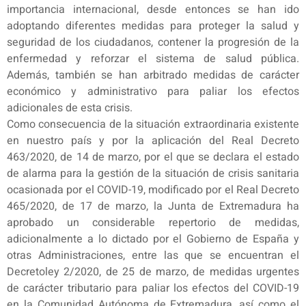
importancia internacional, desde entonces se han ido
adoptando diferentes medidas para proteger la salud y
seguridad de los ciudadanos, contener la progresión de la
enfermedad y reforzar el sistema de salud pública.
Además, también se han arbitrado medidas de carácter
económico y administrativo para paliar los efectos
adicionales de esta crisis.
Como consecuencia de la situación extraordinaria existente
en nuestro país y por la aplicación del Real Decreto
463/2020, de 14 de marzo, por el que se declara el estado
de alarma para la gestión de la situación de crisis sanitaria
ocasionada por el COVID-19, modificado por el Real Decreto
465/2020, de 17 de marzo, la Junta de Extremadura ha
aprobado un considerable repertorio de medidas,
adicionalmente a lo dictado por el Gobierno de España y
otras Administraciones, entre las que se encuentran el
Decretoley 2/2020, de 25 de marzo, de medidas urgentes
de carácter tributario para paliar los efectos del COVID-19
en la Comunidad Autónoma de Extremadura, así como el