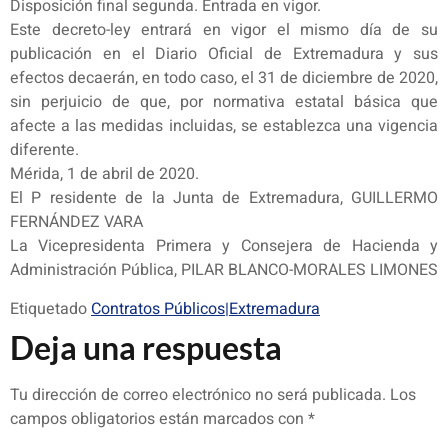
Disposición final segunda. Entrada en vigor.
Este decreto-ley entrará en vigor el mismo día de su
publicación en el Diario Oficial de Extremadura y sus
efectos decaerán, en todo caso, el 31 de diciembre de 2020,
sin perjuicio de que, por normativa estatal básica que
afecte a las medidas incluidas, se establezca una vigencia
diferente.
Mérida, 1 de abril de 2020.
El P residente de la Junta de Extremadura, GUILLERMO
FERNÁNDEZ VARA
La Vicepresidenta Primera y Consejera de Hacienda y
Administración Pública, PILAR BLANCO-MORALES LIMONES
Etiquetado
Contratos Públicos|Extremadura
Deja una respuesta
Tu dirección de correo electrónico no será publicada.
Los
campos obligatorios están marcados con
*