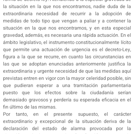
la situación en la que nos encontramos, nadie duda de la
extraordinaria necesidad de recurrir a la adopción de
medidas de todo tipo que vengan a paliar y a contener la
situación en la que nos encontramos, y en esta especial
gravedad, además, es necesaria una rápida actuación. En el
ámbito legislativo, el instrumento constitucionalmente lícito
que permite una actuación de urgencia es el decreto-Ley,
figura a la que se recurre, en cuanto las circunstancias en
las que se adoptan enunciadas anteriormente justifica la
extraordinaria y urgente necesidad de que las medidas aquí
previstas entren en vigor con la mayor celeridad posible, sin
que pudieran esperar a una tramitación parlamentaria
puesto que los efectos sobre la ciudadanía serían
demasiado gravosos y perdería su esperada eficacia en el
fin último de las mismas.
Por tanto, en el presente supuesto, el carácter
extraordinario y excepcional de la situación deriva de la
declaración del estado de alarma provocada por la