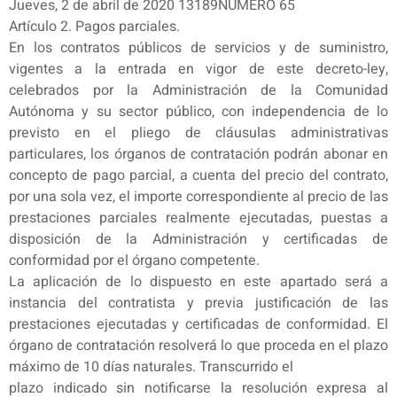
Jueves, 2 de abril de 2020 13189NÚMERO 65
Artículo 2. Pagos parciales.
En los contratos públicos de servicios y de suministro,
vigentes a la entrada en vigor de este decreto-ley,
celebrados por la Administración de la Comunidad
Autónoma y su sector público, con independencia de lo
previsto en el pliego de cláusulas administrativas
particulares, los órganos de contratación podrán abonar en
concepto de pago parcial, a cuenta del precio del contrato,
por una sola vez, el importe correspondiente al precio de las
prestaciones parciales realmente ejecutadas, puestas a
disposición de la Administración y certificadas de
conformidad por el órgano competente.
La aplicación de lo dispuesto en este apartado será a
instancia del contratista y previa justificación de las
prestaciones ejecutadas y certificadas de conformidad. El
órgano de contratación resolverá lo que proceda en el plazo
máximo de 10 días naturales. Transcurrido el
plazo indicado sin notificarse la resolución expresa al