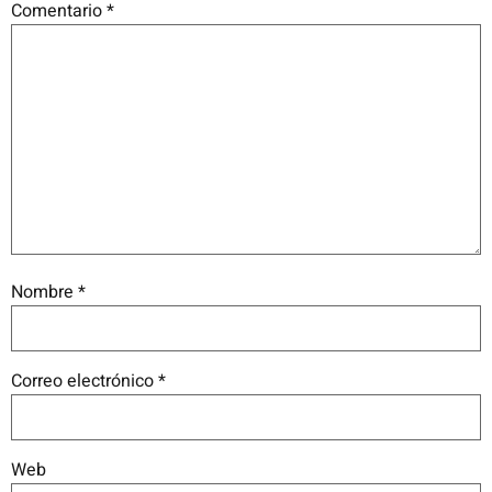
Comentario
*
Nombre
*
Correo electrónico
*
Web