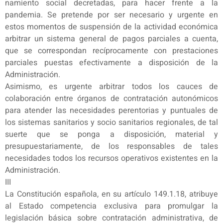
namiento social decretadas, para hacer frente a la
pandemia. Se pretende por ser necesario y urgente en
estos momentos de suspensión de la actividad económica
arbitrar un sistema general de pagos parciales a cuenta,
que se correspondan recíprocamente con prestaciones
parciales puestas efectivamente a disposición de la
Administración.
Asimismo, es urgente arbitrar todos los cauces de
colaboración entre órganos de contratación autonómicos
para atender las necesidades perentorias y puntuales de
los sistemas sanitarios y socio sanitarios regionales, de tal
suerte que se ponga a disposición, material y
presupuestariamente, de los responsables de tales
necesidades todos los recursos operativos existentes en la
Administración.
III
La Constitución española, en su artículo 149.1.18, atribuye
al Estado competencia exclusiva para promulgar la
legislación básica sobre contratación administrativa, de