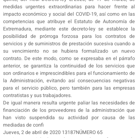
medidas urgentes extraordinarias para hacer frente al
impacto económico y social del COVID-19, así como en las
competencias que atribuye el Estatuto de Autonomía de
Extremadura, mediante este decreto-ley se establece la
posibilidad de prórroga forzosa para los contratos de
servicios y de suministros de prestación sucesiva cuando a
su vencimiento no se hubiera formalizado un nuevo
contrato. De este modo, como se expresaba en el párrafo
anterior, se garantiza la continuidad de los servicios que
son ordinarios e imprescindibles para el funcionamiento de
la Administración, evitando así consecuencias negativas
para el servicio público, pero también para las empresas
contratistas y sus trabajadores.
De igual manera resulta urgente paliar las necesidades de
financiación de los proveedores de la administración que
han visto suspendida su actividad por causa de las
mediadas de confi
Jueves, 2 de abril de 2020 13187NÚMERO 65