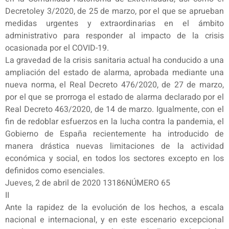
Decretoley 3/2020, de 25 de marzo, por el que se aprueban
medidas urgentes y extraordinarias en el ámbito
administrativo para responder al impacto de la crisis
ocasionada por el COVID-19.
La gravedad de la crisis sanitaria actual ha conducido a una
ampliación del estado de alarma, aprobada mediante una
nueva norma, el Real Decreto 476/2020, de 27 de marzo,
por el que se prorroga el estado de alarma declarado por el
Real Decreto 463/2020, de 14 de marzo. Igualmente, con el
fin de redoblar esfuerzos en la lucha contra la pandemia, el
Gobierno de España recientemente ha introducido de
manera drástica nuevas limitaciones de la actividad
económica y social, en todos los sectores excepto en los
definidos como esenciales.
Jueves, 2 de abril de 2020 13186NÚMERO 65
II
Ante la rapidez de la evolución de los hechos, a escala
nacional e internacional, y en este escenario excepcional