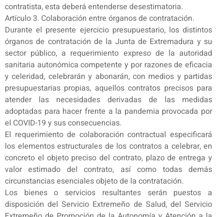
contratista, esta deberá entenderse desestimatoria.
Artículo 3. Colaboración entre órganos de contratación.
Durante el presente ejercicio presupuestario, los distintos
órganos de contratación de la Junta de Extremadura y su
sector público, a requerimiento expreso de la autoridad
sanitaria autonómica competente y por razones de eficacia
y celeridad, celebrarán y abonarán, con medios y partidas
presupuestarias propias, aquellos contratos precisos para
atender las necesidades derivadas de las medidas
adoptadas para hacer frente a la pandemia provocada por
el COVID-19 y sus consecuencias.
El requerimiento de colaboración contractual especificará
los elementos estructurales de los contratos a celebrar, en
concreto el objeto preciso del contrato, plazo de entrega y
valor estimado del contrato, así como todas demás
circunstancias esenciales objeto de la contratación.
Los bienes o servicios resultantes serán puestos a
disposición del Servicio Extremeño de Salud, del Servicio
Extremeño de Promoción de la Autonomía y Atención a la