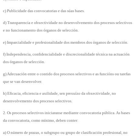
c) Publicidade das convocatorias e das súas bases.
d) Transparencia e obxectividade no desenvolvemento dos procesos selectivos
e no funcionamento dos órganos de selección.
e) Imparcialidade e profesionalidade dos membros dos órganos de selección.
f) Independencia, confidencialidade e discrecionalidade técnica na actuación
dos órganos de selección.
g) Adecuación entre o contido dos procesos selectivos e as funcións ou tarefas
que se van desenvolver.
h) Eficacia, eficiencia e axilidade, sen prexuízo da obxectividade, no
desenvolvemento dos procesos selectivos.
2. Os procesos selectivos iniciaranse mediante convocatoria pública. As bases
da convocatoria, como mínimo, deben conter:
a) O número de prazas, o subgrupo ou grupo de clasificación profesional, no