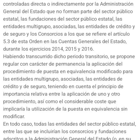
controladas directa o indirectamente por la Administración
General del Estado que no forman parte del sector público
estatal, las fundaciones del sector público estatal, las
entidades multigrupo, asociadas, las entidades de crédito y
de seguro y los Consorcios a los que se refiere el artículo
5.3 de esta Orden en las Cuentas Generales del Estado,
durante los ejercicios 2014, 2015 y 2016.
Habiendo transcurrido dicho periodo transitorio, se propone
regular con carácter de permanencia la aplicación del
procedimiento de puesta en equivalencia modificado para
las entidades multigrupo, asociadas, las entidades de
crédito y de seguro, teniendo en cuenta el principio de
importancia relativa entre la aplicación de uno y otro
procedimiento, así como el considerable coste que
implicaría la utilización de la puesta en equivalencia sin
modificar.
En todo caso, todas las entidades del sector público estatal,
entre las que se incluirían los consorcios y fundaciones
adscritos a la Administración General del Estado (o, en su