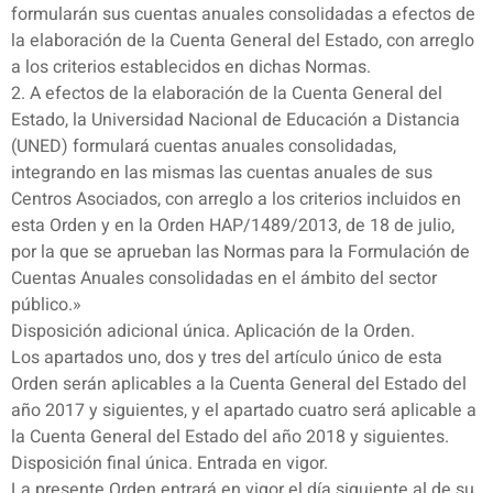
formularán sus cuentas anuales consolidadas a efectos de
la elaboración de la Cuenta General del Estado, con arreglo
a los criterios establecidos en dichas Normas.
2. A efectos de la elaboración de la Cuenta General del
Estado, la Universidad Nacional de Educación a Distancia
(UNED) formulará cuentas anuales consolidadas,
integrando en las mismas las cuentas anuales de sus
Centros Asociados, con arreglo a los criterios incluidos en
esta Orden y en la Orden HAP/1489/2013, de 18 de julio,
por la que se aprueban las Normas para la Formulación de
Cuentas Anuales consolidadas en el ámbito del sector
público.»
Disposición adicional única. Aplicación de la Orden.
Los apartados uno, dos y tres del artículo único de esta
Orden serán aplicables a la Cuenta General del Estado del
año 2017 y siguientes, y el apartado cuatro será aplicable a
la Cuenta General del Estado del año 2018 y siguientes.
Disposición final única. Entrada en vigor.
La presente Orden entrará en vigor el día siguiente al de su