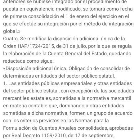
anteriores se hubiese integrado por el procedimiento de
puesta en equivalencia modificado, se tomará como fecha
de primera consolidación el 1 de enero del ejercicio en el
que se efectúe su integración por el método de integración
global.»
Cuatro. Se modifica la disposición adicional única de la
Orden HAP/1724/2015, de 31 de julio, por la que se regula
la elaboración de la Cuenta General del Estado, quedando
redactada como sigue:
«Disposición adicional única. Obligación de consolidar de
determinadas entidades del sector público estatal.
1. Las entidades públicas empresariales y otras entidades
del sector público estatal, con excepción de las sociedades
mercantiles estatales, sometidas a la normativa mercantil
en materia contable que, dominando a otras entidades
sometidas a dicha normativa, formen un grupo de acuerdo
con los criterios previstos en las Normas para la
Formulación de Cuentas Anuales consolidadas, aprobadas
por Real Decreto 1159/2010, de 17 de septiembre,