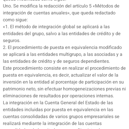
Uno. Se modifica la redacción del artículo 5 «Métodos de
integración de cuentas anuales», que queda redactado
como sigue:
«1. El método de integración global se aplicará a las
entidades del grupo, salvo a las entidades de crédito y de
seguros.
2. El procedimiento de puesta en equivalencia modificado
se aplicará a las entidades multigrupo, a las asociadas y a
las entidades de crédito y de seguros dependientes.
Este procedimiento consiste en realizar el procedimiento de
puesta en equivalencia, es decir, actualizar el valor de la
inversión en la entidad al porcentaje de participación en su
patrimonio neto, sin efectuar homogeneizaciones previas ni
eliminaciones de resultados por operaciones internas.
La integración en la Cuenta General del Estado de las
entidades incluidas por puesta en equivalencia en las
cuentas consolidadas de varios grupos empresariales se
realizará mediante la integración de las cuentas