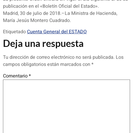
publicación en el «Boletín Oficial del Estado».
Madrid, 30 de julio de 2018.–La Ministra de Hacienda,
María Jesús Montero Cuadrado.
Etiquetado
Cuenta General del ESTADO
Deja una respuesta
Tu dirección de correo electrónico no será publicada.
Los
campos obligatorios están marcados con
*
Comentario
*