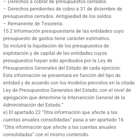
– Derechos a cobrar de presupuestos cerrados.
– Derechos pendientes de cobro a 31 de diciembre de
presupuestos cerrados. Antigüedad de los saldos.
– Remanente de Tesorería.
15.2 Información presupuestaria de las entidades cuyo
presupuesto de gastos tiene carácter estimativo.
Se incluirá la liquidación de los presupuestos de
explotación y de capital de las entidades cuyos
presupuestos hayan sido aprobados por la Ley de
Presupuestos Generales del Estado de cada ejercicio.
Esta información se presentará en función del tipo de
entidad y de acuerdo con los modelos previstos en la citada
Ley de Presupuestos Generales del Estado, con el nivel de
agregación que determine la Intervención General de la
Administración del Estado.”
e) El apartado 22 “Otra información que afecte a las
cuentas anuales consolidadas” pasa a ser apartado 16
“Otra información que afecte a las cuentas anuales
consolidadas” con el mismo contenido.