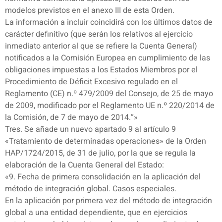
modelos previstos en el anexo III de esta Orden.
La información a incluir coincidirá con los últimos datos de
carácter definitivo (que serán los relativos al ejercicio
inmediato anterior al que se refiere la Cuenta General)
notificados a la Comisión Europea en cumplimiento de las
obligaciones impuestas a los Estados Miembros por el
Procedimiento de Déficit Excesivo regulado en el
Reglamento (CE) n.º 479/2009 del Consejo, de 25 de mayo
de 2009, modificado por el Reglamento UE n.º 220/2014 de
la Comisión, de 7 de mayo de 2014.”»
Tres. Se añade un nuevo apartado 9 al artículo 9
«Tratamiento de determinadas operaciones» de la Orden
HAP/1724/2015, de 31 de julio, por la que se regula la
elaboración de la Cuenta General del Estado:
«9. Fecha de primera consolidación en la aplicación del
método de integración global. Casos especiales.
En la aplicación por primera vez del método de integración
global a una entidad dependiente, que en ejercicios