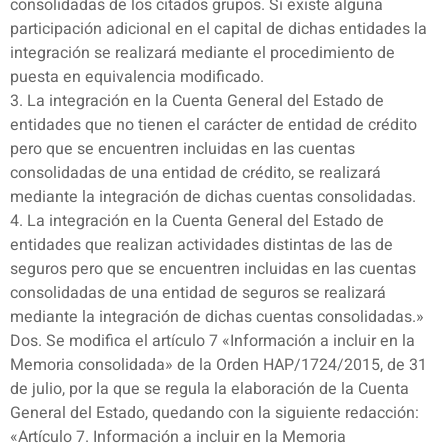
consolidadas de los citados grupos. Si existe alguna
participación adicional en el capital de dichas entidades la
integración se realizará mediante el procedimiento de
puesta en equivalencia modificado.
3. La integración en la Cuenta General del Estado de
entidades que no tienen el carácter de entidad de crédito
pero que se encuentren incluidas en las cuentas
consolidadas de una entidad de crédito, se realizará
mediante la integración de dichas cuentas consolidadas.
4. La integración en la Cuenta General del Estado de
entidades que realizan actividades distintas de las de
seguros pero que se encuentren incluidas en las cuentas
consolidadas de una entidad de seguros se realizará
mediante la integración de dichas cuentas consolidadas.»
Dos. Se modifica el artículo 7 «Información a incluir en la
Memoria consolidada» de la Orden HAP/1724/2015, de 31
de julio, por la que se regula la elaboración de la Cuenta
General del Estado, quedando con la siguiente redacción:
«Artículo 7. Información a incluir en la Memoria