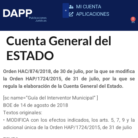
MI CUENTA
APLICACIONES
0
Cuenta General del
ESTADO
Orden HAC/874/2018, de 30 de julio, por la que se modifica
la Orden HAP/1724/2015, de 31 de julio, por la que se
regula la elaboración de la Cuenta General del Estado.
[sc name=”Guía del Interventor Municipal” ]
BOE de 14 de agosto de 2018
Textos originales:
• MODIFICA con los efectos indicados, los arts. 5, 7, 9 y la
adicional única de la Orden HAP/1724/2015, de 31 de julio