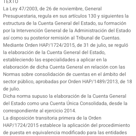
TEXTO
La Ley 47/2003, de 26 de noviembre, General
Presupuestaria, regula en sus artículos 130 y siguientes la
estructura de la Cuenta General del Estado, su formación
por la Intervención General de la Administración del Estado
así como su posterior remisión al Tribunal de Cuentas.
Mediante Orden HAP/1724/2015, de 31 de julio, se reguló
la elaboración de la Cuenta General del Estado,
estableciendo las especialidades a aplicar en la
elaboración de dicha Cuenta General en relación con las
Normas sobre consolidación de cuentas en el ámbito del
sector público, aprobadas por Orden HAP/1489/2013, de 18
de julio.
Dicha norma supuso la elaboración de la Cuenta General
del Estado como una Cuenta Única Consolidada, desde la
correspondiente al ejercicio 2014.
La disposición transitoria primera de la Orden
HAP/1724/2015 establece la aplicación del procedimiento
de puesta en equivalencia modificado para las entidades