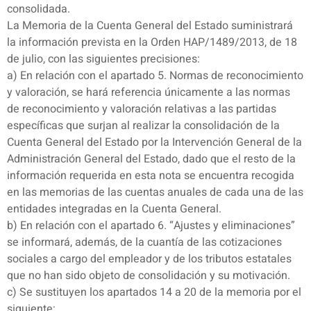
consolidada.
La Memoria de la Cuenta General del Estado suministrará
la información prevista en la Orden HAP/1489/2013, de 18
de julio, con las siguientes precisiones:
a) En relación con el apartado 5. Normas de reconocimiento
y valoración, se hará referencia únicamente a las normas
de reconocimiento y valoración relativas a las partidas
específicas que surjan al realizar la consolidación de la
Cuenta General del Estado por la Intervención General de la
Administración General del Estado, dado que el resto de la
información requerida en esta nota se encuentra recogida
en las memorias de las cuentas anuales de cada una de las
entidades integradas en la Cuenta General.
b) En relación con el apartado 6. “Ajustes y eliminaciones”
se informará, además, de la cuantía de las cotizaciones
sociales a cargo del empleador y de los tributos estatales
que no han sido objeto de consolidación y su motivación.
c) Se sustituyen los apartados 14 a 20 de la memoria por el
siguiente: