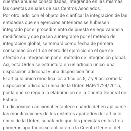
cuentas anuales consolidadas, integrando en las mismas
las cuentas anuales de sus Centros Asociados.
Por otro lado, con el objeto de clarificar la integración de las
entidades que en ejercicios anteriores se hubiesen
integrado por el procedimiento de puesta en equivalencia
modificado y que pasen a integrarse por el método de
integración global, se tomará como fecha de primera
consolidación el 1 de enero del ejercicio en el que se
efectúe su integración por el método de integración global.
Así, esta Orden se estructura en un artículo único, una
disposición adicional y una disposición final.
El artículo único modifica los artículos 5, 7 y 9 así como la
disposición adicional única de la Orden HAP/1724/2015,
por la que se regula la elaboración de la Cuenta General del
Estado.
La disposición adicional establece cuándo deben aplicarse
las modificaciones de los distintos apartados del artículo
único de la Orden, señalando que las previstas en los tres
primeros apartados se aplicarán a la Cuenta General del