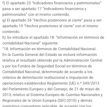
f) El apartado 23 “Indicadores financieros y patrimoniales”
pasa a ser apartado 17 “Indicadores financieros y
patrimoniales” con el mismo contenido.
g) El apartado 24 “Hechos posteriores al cierre” pasa a ser
apartado 19 “Hechos posteriores al cierre” con el mismo
contenido.
h) Se introduce el apartado 18. “Información en términos de
contabilidad Nacional” siguiente:
“18. Información en términos de Contabilidad Nacional.
En la Cuenta General del Estado se incluirá información
relativa al resultado obtenido por la Administración Central
y por los Fondos de Seguridad Social en términos de
Contabilidad Nacional, determinado de acuerdo a los
criterios de delimitación institucional e imputación de
operaciones establecidos Reglamento (UE) n.º 549/2013
del Parlamento Europeo y del Consejo, de 21 de mayo de
2013, relativo al Sistema Europeo de Cuentas Nacionales y
Regionales de la Unión Europea (SEC-2010) y demás
normativa comunitaria aplicable, de acuerdo con los