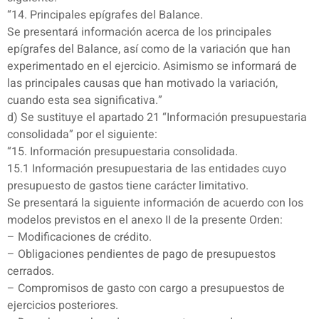
“14. Principales epígrafes del Balance.
Se presentará información acerca de los principales
epígrafes del Balance, así como de la variación que han
experimentado en el ejercicio. Asimismo se informará de
las principales causas que han motivado la variación,
cuando esta sea significativa.”
d) Se sustituye el apartado 21 “Información presupuestaria
consolidada” por el siguiente:
“15. Información presupuestaria consolidada.
15.1 Información presupuestaria de las entidades cuyo
presupuesto de gastos tiene carácter limitativo.
Se presentará la siguiente información de acuerdo con los
modelos previstos en el anexo II de la presente Orden:
– Modificaciones de crédito.
– Obligaciones pendientes de pago de presupuestos
cerrados.
– Compromisos de gasto con cargo a presupuestos de
ejercicios posteriores.