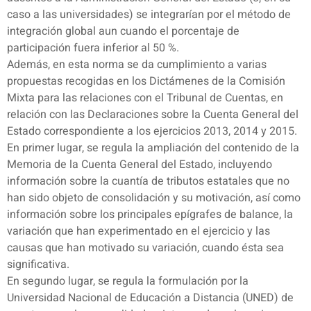
caso a las universidades) se integrarían por el método de
integración global aun cuando el porcentaje de
participación fuera inferior al 50 %.
Además, en esta norma se da cumplimiento a varias
propuestas recogidas en los Dictámenes de la Comisión
Mixta para las relaciones con el Tribunal de Cuentas, en
relación con las Declaraciones sobre la Cuenta General del
Estado correspondiente a los ejercicios 2013, 2014 y 2015.
En primer lugar, se regula la ampliación del contenido de la
Memoria de la Cuenta General del Estado, incluyendo
información sobre la cuantía de tributos estatales que no
han sido objeto de consolidación y su motivación, así como
información sobre los principales epígrafes de balance, la
variación que han experimentado en el ejercicio y las
causas que han motivado su variación, cuando ésta sea
significativa.
En segundo lugar, se regula la formulación por la
Universidad Nacional de Educación a Distancia (UNED) de