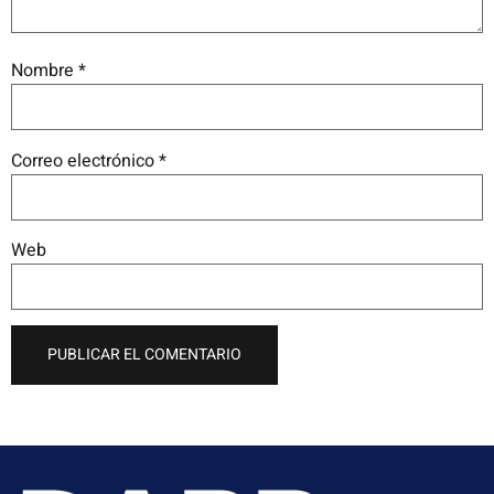
Nombre
*
Correo electrónico
*
Web