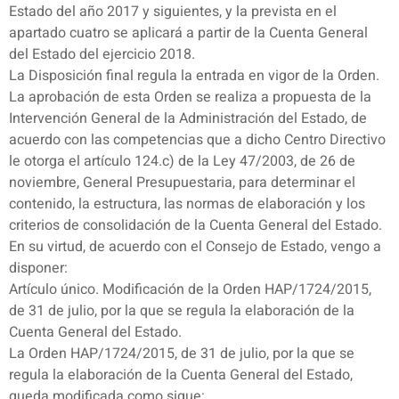
Estado del año 2017 y siguientes, y la prevista en el
apartado cuatro se aplicará a partir de la Cuenta General
del Estado del ejercicio 2018.
La Disposición final regula la entrada en vigor de la Orden.
La aprobación de esta Orden se realiza a propuesta de la
Intervención General de la Administración del Estado, de
acuerdo con las competencias que a dicho Centro Directivo
le otorga el artículo 124.c) de la Ley 47/2003, de 26 de
noviembre, General Presupuestaria, para determinar el
contenido, la estructura, las normas de elaboración y los
criterios de consolidación de la Cuenta General del Estado.
En su virtud, de acuerdo con el Consejo de Estado, vengo a
disponer:
Artículo único. Modificación de la Orden HAP/1724/2015,
de 31 de julio, por la que se regula la elaboración de la
Cuenta General del Estado.
La Orden HAP/1724/2015, de 31 de julio, por la que se
regula la elaboración de la Cuenta General del Estado,
queda modificada como sigue: