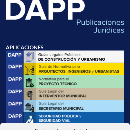
APLICACIONES