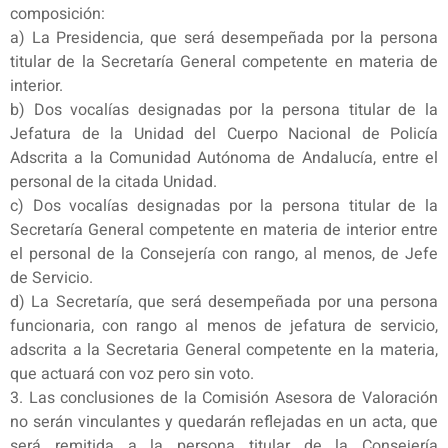
composición:
a) La Presidencia, que será desempeñada por la persona
titular de la Secretaría General competente en materia de
interior.
b) Dos vocalías designadas por la persona titular de la
Jefatura de la Unidad del Cuerpo Nacional de Policía
Adscrita a la Comunidad Autónoma de Andalucía, entre el
personal de la citada Unidad.
c) Dos vocalías designadas por la persona titular de la
Secretaría General competente en materia de interior entre
el personal de la Consejería con rango, al menos, de Jefe
de Servicio.
d) La Secretaría, que será desempeñada por una persona
funcionaria, con rango al menos de jefatura de servicio,
adscrita a la Secretaria General competente en la materia,
que actuará con voz pero sin voto.
3. Las conclusiones de la Comisión Asesora de Valoración
no serán vinculantes y quedarán reflejadas en un acta, que
será remitida a la persona titular de la Consejería