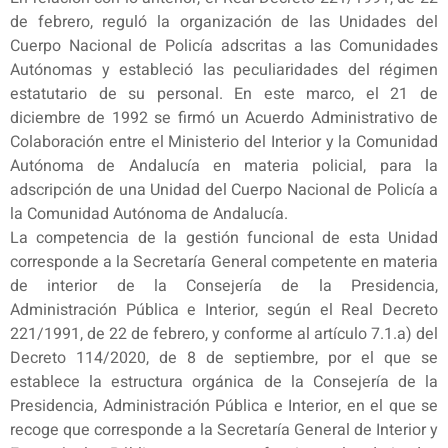
de febrero, reguló la organización de las Unidades del
Cuerpo Nacional de Policía adscritas a las Comunidades
Autónomas y estableció las peculiaridades del régimen
estatutario de su personal. En este marco, el 21 de
diciembre de 1992 se firmó un Acuerdo Administrativo de
Colaboración entre el Ministerio del Interior y la Comunidad
Autónoma de Andalucía en materia policial, para la
adscripción de una Unidad del Cuerpo Nacional de Policía a
la Comunidad Autónoma de Andalucía.
La competencia de la gestión funcional de esta Unidad
corresponde a la Secretaría General competente en materia
de interior de la Consejería de la Presidencia,
Administración Pública e Interior, según el Real Decreto
221/1991, de 22 de febrero, y conforme al artículo 7.1.a) del
Decreto 114/2020, de 8 de septiembre, por el que se
establece la estructura orgánica de la Consejería de la
Presidencia, Administración Pública e Interior, en el que se
recoge que corresponde a la Secretaría General de Interior y