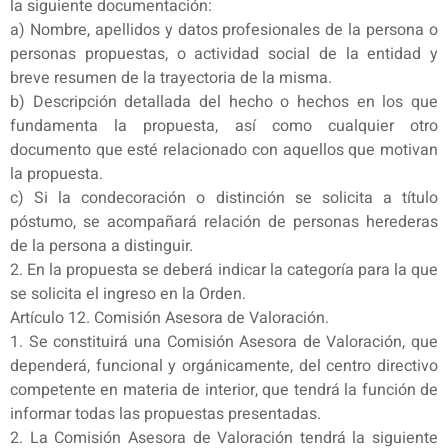
la siguiente documentación:
a) Nombre, apellidos y datos profesionales de la persona o
personas propuestas, o actividad social de la entidad y
breve resumen de la trayectoria de la misma.
b) Descripción detallada del hecho o hechos en los que
fundamenta la propuesta, así como cualquier otro
documento que esté relacionado con aquellos que motivan
la propuesta.
c) Si la condecoración o distinción se solicita a título
póstumo, se acompañará relación de personas herederas
de la persona a distinguir.
2. En la propuesta se deberá indicar la categoría para la que
se solicita el ingreso en la Orden.
Artículo 12. Comisión Asesora de Valoración.
1. Se constituirá una Comisión Asesora de Valoración, que
dependerá, funcional y orgánicamente, del centro directivo
competente en materia de interior, que tendrá la función de
informar todas las propuestas presentadas.
2. La Comisión Asesora de Valoración tendrá la siguiente