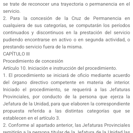
se trate de reconocer una trayectoria o permanencia en el
servicio.
2. Para la concesión de la Cruz de Permanencia en
cualquiera de sus categorías, se computarán los períodos
continuados y discontinuos en la prestación del servicio
pudiendo encontrarse en activo o en segunda actividad, o
prestando servicio fuera de la misma.
CAPÍTULO III
Procedimiento de concesión
Artículo 10. Iniciación e instrucción del procedimiento.
1. El procedimiento se iniciará de oficio mediante acuerdo
del órgano directivo competente en materia de interior.
Iniciado el procedimiento, se requerirá a las Jefaturas
Provinciales, por conducto de la persona que ejerza la
Jefatura de la Unidad, para que elaboren la correspondiente
propuesta referida a las distintas categorías que se
establecen en el artículo 3.
2. Conforme al apartado anterior, las Jefaturas Provinciales
remitirán a la persona titular de la Jefatura de la Unidad las