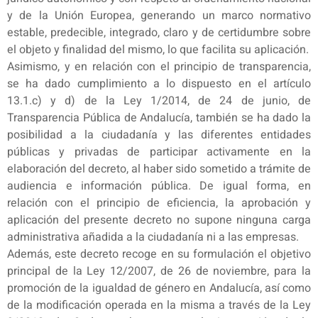
y de la Unión Europea, generando un marco normativo
estable, predecible, integrado, claro y de certidumbre sobre
el objeto y finalidad del mismo, lo que facilita su aplicación.
Asimismo, y en relación con el principio de transparencia,
se ha dado cumplimiento a lo dispuesto en el artículo
13.1.c) y d) de la Ley 1/2014, de 24 de junio, de
Transparencia Pública de Andalucía, también se ha dado la
posibilidad a la ciudadanía y las diferentes entidades
públicas y privadas de participar activamente en la
elaboración del decreto, al haber sido sometido a trámite de
audiencia e información pública. De igual forma, en
relación con el principio de eficiencia, la aprobación y
aplicación del presente decreto no supone ninguna carga
administrativa añadida a la ciudadanía ni a las empresas.
Además, este decreto recoge en su formulación el objetivo
principal de la Ley 12/2007, de 26 de noviembre, para la
promoción de la igualdad de género en Andalucía, así como
de la modificación operada en la misma a través de la Ley