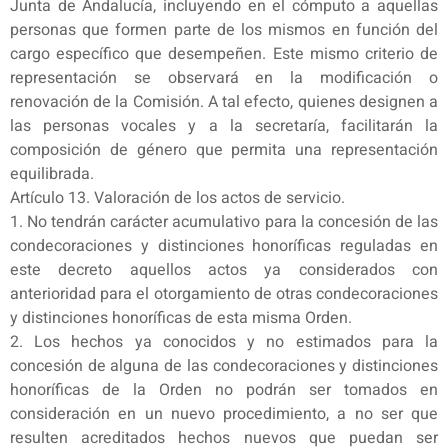
Junta de Andalucía, incluyendo en el cómputo a aquellas
personas que formen parte de los mismos en función del
cargo específico que desempeñen. Este mismo criterio de
representación se observará en la modificación o
renovación de la Comisión. A tal efecto, quienes designen a
las personas vocales y a la secretaría, facilitarán la
composición de género que permita una representación
equilibrada.
Artículo 13. Valoración de los actos de servicio.
1. No tendrán carácter acumulativo para la concesión de las
condecoraciones y distinciones honoríficas reguladas en
este decreto aquellos actos ya considerados con
anterioridad para el otorgamiento de otras condecoraciones
y distinciones honoríficas de esta misma Orden.
2. Los hechos ya conocidos y no estimados para la
concesión de alguna de las condecoraciones y distinciones
honoríficas de la Orden no podrán ser tomados en
consideración en un nuevo procedimiento, a no ser que
resulten acreditados hechos nuevos que puedan ser