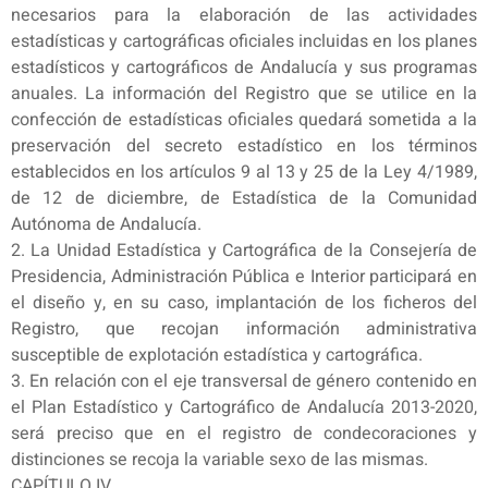
necesarios para la elaboración de las actividades
estadísticas y cartográficas oficiales incluidas en los planes
estadísticos y cartográficos de Andalucía y sus programas
anuales. La información del Registro que se utilice en la
confección de estadísticas oficiales quedará sometida a la
preservación del secreto estadístico en los términos
establecidos en los artículos 9 al 13 y 25 de la Ley 4/1989,
de 12 de diciembre, de Estadística de la Comunidad
Autónoma de Andalucía.
2. La Unidad Estadística y Cartográfica de la Consejería de
Presidencia, Administración Pública e Interior participará en
el diseño y, en su caso, implantación de los ficheros del
Registro, que recojan información administrativa
susceptible de explotación estadística y cartográfica.
3. En relación con el eje transversal de género contenido en
el Plan Estadístico y Cartográfico de Andalucía 2013-2020,
será preciso que en el registro de condecoraciones y
distinciones se recoja la variable sexo de las mismas.
CAPÍTULO IV