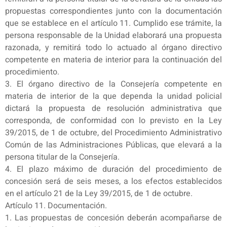
propuestas correspondientes junto con la documentación
que se establece en el artículo 11. Cumplido ese trámite, la
persona responsable de la Unidad elaborará una propuesta
razonada, y remitirá todo lo actuado al órgano directivo
competente en materia de interior para la continuación del
procedimiento.
3. El órgano directivo de la Consejería competente en
materia de interior de la que dependa la unidad policial
dictará la propuesta de resolución administrativa que
corresponda, de conformidad con lo previsto en la Ley
39/2015, de 1 de octubre, del Procedimiento Administrativo
Común de las Administraciones Públicas, que elevará a la
persona titular de la Consejería.
4. El plazo máximo de duración del procedimiento de
concesión será de seis meses, a los efectos establecidos
en el artículo 21 de la Ley 39/2015, de 1 de octubre.
Artículo 11. Documentación.
1. Las propuestas de concesión deberán acompañarse de