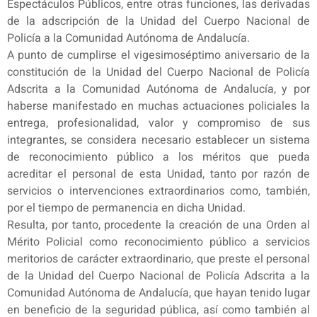
Espectáculos Públicos, entre otras funciones, las derivadas
de la adscripción de la Unidad del Cuerpo Nacional de
Policía a la Comunidad Autónoma de Andalucía.
A punto de cumplirse el vigesimoséptimo aniversario de la
constitución de la Unidad del Cuerpo Nacional de Policía
Adscrita a la Comunidad Autónoma de Andalucía, y por
haberse manifestado en muchas actuaciones policiales la
entrega, profesionalidad, valor y compromiso de sus
integrantes, se considera necesario establecer un sistema
de reconocimiento público a los méritos que pueda
acreditar el personal de esta Unidad, tanto por razón de
servicios o intervenciones extraordinarios como, también,
por el tiempo de permanencia en dicha Unidad.
Resulta, por tanto, procedente la creación de una Orden al
Mérito Policial como reconocimiento público a servicios
meritorios de carácter extraordinario, que preste el personal
de la Unidad del Cuerpo Nacional de Policía Adscrita a la
Comunidad Autónoma de Andalucía, que hayan tenido lugar
en beneficio de la seguridad pública, así como también al