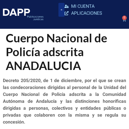
MI CUENTA
APLICACIONES
0
Cuerpo Nacional de
Policía adscrita
ANADALUCIA
Decreto 205/2020, de 1 de diciembre, por el que se crean
las condecoraciones dirigidas al personal de la Unidad del
Cuerpo Nacional de Policía adscrita a la Comunidad
Autónoma de Andalucía y las distinciones honoríficas
dirigidas a personas, colectivos y entidades públicas o
privadas que colaboren con la misma y se regula su
concesión.