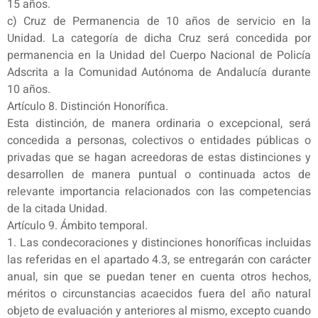
15 años.
c) Cruz de Permanencia de 10 años de servicio en la
Unidad. La categoría de dicha Cruz será concedida por
permanencia en la Unidad del Cuerpo Nacional de Policía
Adscrita a la Comunidad Autónoma de Andalucía durante
10 años.
Artículo 8. Distinción Honorífica.
Esta distinción, de manera ordinaria o excepcional, será
concedida a personas, colectivos o entidades públicas o
privadas que se hagan acreedoras de estas distinciones y
desarrollen de manera puntual o continuada actos de
relevante importancia relacionados con las competencias
de la citada Unidad.
Artículo 9. Ámbito temporal.
1. Las condecoraciones y distinciones honoríficas incluidas
las referidas en el apartado 4.3, se entregarán con carácter
anual, sin que se puedan tener en cuenta otros hechos,
méritos o circunstancias acaecidos fuera del año natural
objeto de evaluación y anteriores al mismo, excepto cuando