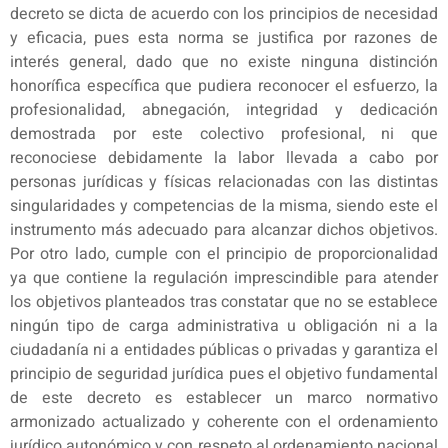
decreto se dicta de acuerdo con los principios de necesidad
y eficacia, pues esta norma se justifica por razones de
interés general, dado que no existe ninguna distinción
honorífica específica que pudiera reconocer el esfuerzo, la
profesionalidad, abnegación, integridad y dedicación
demostrada por este colectivo profesional, ni que
reconociese debidamente la labor llevada a cabo por
personas jurídicas y físicas relacionadas con las distintas
singularidades y competencias de la misma, siendo este el
instrumento más adecuado para alcanzar dichos objetivos.
Por otro lado, cumple con el principio de proporcionalidad
ya que contiene la regulación imprescindible para atender
los objetivos planteados tras constatar que no se establece
ningún tipo de carga administrativa u obligación ni a la
ciudadanía ni a entidades públicas o privadas y garantiza el
principio de seguridad jurídica pues el objetivo fundamental
de este decreto es establecer un marco normativo
armonizado actualizado y coherente con el ordenamiento
jurídico autonómico y con respeto al ordenamiento nacional