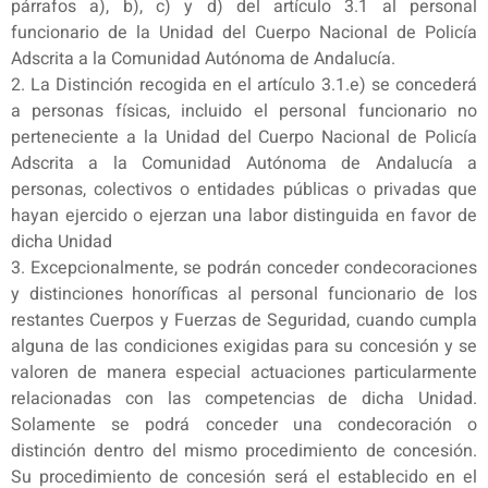
párrafos a), b), c) y d) del artículo 3.1 al personal
funcionario de la Unidad del Cuerpo Nacional de Policía
Adscrita a la Comunidad Autónoma de Andalucía.
2. La Distinción recogida en el artículo 3.1.e) se concederá
a personas físicas, incluido el personal funcionario no
perteneciente a la Unidad del Cuerpo Nacional de Policía
Adscrita a la Comunidad Autónoma de Andalucía a
personas, colectivos o entidades públicas o privadas que
hayan ejercido o ejerzan una labor distinguida en favor de
dicha Unidad
3. Excepcionalmente, se podrán conceder condecoraciones
y distinciones honoríficas al personal funcionario de los
restantes Cuerpos y Fuerzas de Seguridad, cuando cumpla
alguna de las condiciones exigidas para su concesión y se
valoren de manera especial actuaciones particularmente
relacionadas con las competencias de dicha Unidad.
Solamente se podrá conceder una condecoración o
distinción dentro del mismo procedimiento de concesión.
Su procedimiento de concesión será el establecido en el