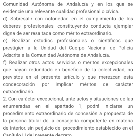
Comunidad Autónoma de Andalucía y en los que se
evidencie una relevante cualidad profesional o cívica.
d) Sobresalir con notoriedad en el cumplimiento de los
deberes profesionales, constituyendo conducta ejemplar
digna de ser resaltada como mérito extraordinario.
e) Realizar estudios profesionales o científicos que
prestigien a la Unidad del Cuerpo Nacional de Policía
Adscrita a la Comunidad Autónoma de Andalucía.
f) Realizar otros actos servicios o méritos excepcionales
que hayan redundado en beneficio de la colectividad, no
previstos en el presente artículo y que merezcan esta
condecoración por implicar méritos de carácter
extraordinario.
2. Con carácter excepcional, ante actos y situaciones de las
enumeradas en el apartado 1, podrá iniciarse un
procedimiento extraordinario de concesión a propuesta de
la persona titular de la consejería competente en materia
de interior, sin perjuicio del procedimiento establecido en el
Capítulo III del presente decreto.