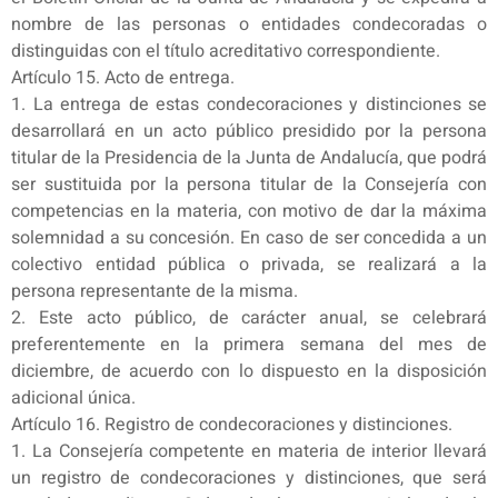
nombre de las personas o entidades condecoradas o
distinguidas con el título acreditativo correspondiente.
Artículo 15. Acto de entrega.
1. La entrega de estas condecoraciones y distinciones se
desarrollará en un acto público presidido por la persona
titular de la Presidencia de la Junta de Andalucía, que podrá
ser sustituida por la persona titular de la Consejería con
competencias en la materia, con motivo de dar la máxima
solemnidad a su concesión. En caso de ser concedida a un
colectivo entidad pública o privada, se realizará a la
persona representante de la misma.
2. Este acto público, de carácter anual, se celebrará
preferentemente en la primera semana del mes de
diciembre, de acuerdo con lo dispuesto en la disposición
adicional única.
Artículo 16. Registro de condecoraciones y distinciones.
1. La Consejería competente en materia de interior llevará
un registro de condecoraciones y distinciones, que será