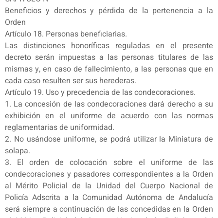
Beneficios y derechos y pérdida de la pertenencia a la
Orden
Artículo 18. Personas beneficiarias.
Las distinciones honoríficas reguladas en el presente
decreto serán impuestas a las personas titulares de las
mismas y, en caso de fallecimiento, a las personas que en
cada caso resulten ser sus herederas.
Artículo 19. Uso y precedencia de las condecoraciones.
1. La concesión de las condecoraciones dará derecho a su
exhibición en el uniforme de acuerdo con las normas
reglamentarias de uniformidad.
2. No usándose uniforme, se podrá utilizar la Miniatura de
solapa.
3. El orden de colocación sobre el uniforme de las
condecoraciones y pasadores correspondientes a la Orden
al Mérito Policial de la Unidad del Cuerpo Nacional de
Policía Adscrita a la Comunidad Autónoma de Andalucía
será siempre a continuación de las concedidas en la Orden