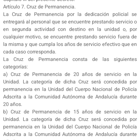
Artículo 7. Cruz de Permanencia.
La Cruz de Permanencia por la dedicación policial se
entregará al personal que se encuentre prestando servicio o
en segunda actividad con destino en la unidad o, por
cualquier motivo, se encuentre prestando servicio fuera de
la misma y que cumpla los años de servicio efectivo que en
cada caso corresponda.
La Cruz de Permanencia consta de las siguientes
categorías:
a) Cruz de Permanencia de 20 años de servicio en la
Unidad. La categoría de dicha Cruz será concedida por
permanencia en la Unidad del Cuerpo Nacional de Policía
Adscrita a la Comunidad Autónoma de Andalucía durante
20 años.
b) Cruz de Permanencia de 15 años de servicio en la
Unidad. La categoría de dicha Cruz será concedida por
permanencia en la Unidad del Cuerpo Nacional de Policía
Adscrita a la Comunidad Autónoma de Andalucía durante