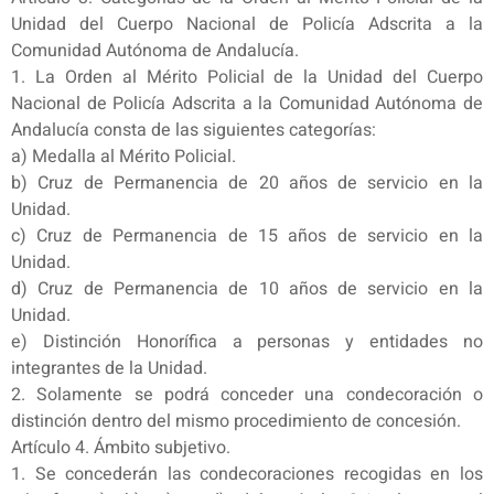
Unidad del Cuerpo Nacional de Policía Adscrita a la
Comunidad Autónoma de Andalucía.
1. La Orden al Mérito Policial de la Unidad del Cuerpo
Nacional de Policía Adscrita a la Comunidad Autónoma de
Andalucía consta de las siguientes categorías:
a) Medalla al Mérito Policial.
b) Cruz de Permanencia de 20 años de servicio en la
Unidad.
c) Cruz de Permanencia de 15 años de servicio en la
Unidad.
d) Cruz de Permanencia de 10 años de servicio en la
Unidad.
e) Distinción Honorífica a personas y entidades no
integrantes de la Unidad.
2. Solamente se podrá conceder una condecoración o
distinción dentro del mismo procedimiento de concesión.
Artículo 4. Ámbito subjetivo.
1. Se concederán las condecoraciones recogidas en los