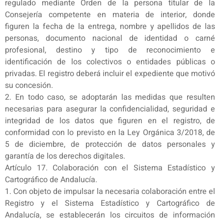
regulado mediante Orden de la persona titular de la
Consejería competente en materia de interior, donde
figuren la fecha de la entrega, nombre y apellidos de las
personas, documento nacional de identidad o carné
profesional, destino y tipo de reconocimiento e
identificación de los colectivos o entidades públicas o
privadas. El registro deberá incluir el expediente que motivó
su concesión.
2. En todo caso, se adoptarán las medidas que resulten
necesarias para asegurar la confidencialidad, seguridad e
integridad de los datos que figuren en el registro, de
conformidad con lo previsto en la Ley Orgánica 3/2018, de
5 de diciembre, de protección de datos personales y
garantía de los derechos digitales.
Artículo 17. Colaboración con el Sistema Estadístico y
Cartográfico de Andalucía.
1. Con objeto de impulsar la necesaria colaboración entre el
Registro y el Sistema Estadístico y Cartográfico de
Andalucía, se establecerán los circuitos de información