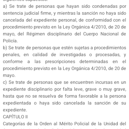
a) Se trate de personas que hayan sido condenadas por
sentencia judicial firme, y mientras la sanción no haya sido
cancelada del expediente personal, de conformidad con el
procedimiento previsto en la Ley Orgánica 4/2010, de 20 de
mayo, del Régimen disciplinario del Cuerpo Nacional de
Policía.
b) Se trate de personas que estén sujetas a procedimientos
penales, en calidad de investigadas o procesadas, y
conforme a las prescripciones determinadas en el
procedimiento previsto en la Ley Orgánica 4/2010, de 20 de
mayo.
c) Se trate de personas que se encuentren incursas en un
expediente disciplinario por falta leve, grave o muy grave,
hasta que no se resuelva de forma favorable a la persona
expedientada o haya sido cancelada la sanción de su
expediente.
CAPÍTULO II
Categorías de la Orden al Mérito Policial de la Unidad del