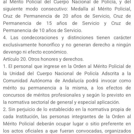
al Mérito Policial del Cuerpo Nacional de Policía, y del
siguiente modo consecutivo: Medalla al Mérito Policial,
Cruz de Permanencia de 20 años de Servicio, Cruz de
Permanencia de 15 años de Servicio y Cruz de
Permanencia de 10 años de Servicio.
4. Las condecoraciones y distinciones tienen carácter
exclusivamente honorífico y no generan derecho a ningún
devengo ni efecto económico.
Artículo 20. Otros honores y derechos.
1. El personal que ingrese en la Orden al Mérito Policial de
la Unidad del Cuerpo Nacional de Policía Adscrita a la
Comunidad Autónoma de Andalucía podrá invocar como
mérito su permanencia a la misma, a los efectos de
concursos de méritos profesionales y según lo previsto en
la normativa sectorial de general y especial aplicación.
2. Sin perjuicio de lo establecido en la normativa propia de
cada Institución, las personas integrantes de la Orden al
Mérito Policial deberán ocupar lugar o sitio preferente en
los actos oficiales a que fueran convocadas, organizados