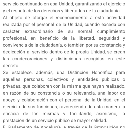
servicio continuado en esa Unidad, garantizando el ejercicio
y el respeto de los derechos y libertades de la ciudadanía.
Al objeto de otorgar el reconocimiento a esta actividad
realizada por el personal de la Unidad, cuando exceda con
carácter extraordinario de su normal cumplimiento
profesional, en beneficio de la libertad, seguridad y
convivencia de la ciudadanía, o también por su constancia y
dedicación al servicio dentro de la propia Unidad, se crean
las condecoraciones y distinciones recogidas en este
decreto.
Se establece, además, una Distinción Honorífica para
aquellas personas, colectivos y entidades públicas o
privadas, que colaboren con la misma que hayan realizado,
en razón de su constancia o su relevancia, una labor de
apoyo y colaboración con el personal de la Unidad, en el
ejercicio de sus funciones, favoreciendo de esta manera la
eficacia de las mismas y facilitando, asimismo, la
prestación de un servicio público de mayor calidad.
El Parlamento de Andalucía, a través de la Proposición no