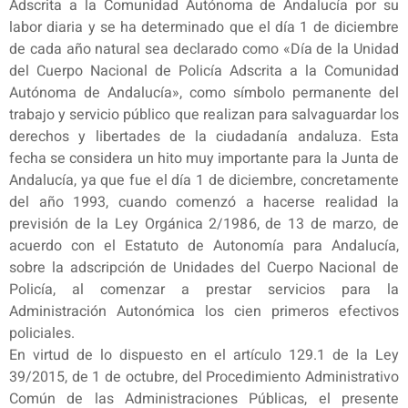
Adscrita a la Comunidad Autónoma de Andalucía por su
labor diaria y se ha determinado que el día 1 de diciembre
de cada año natural sea declarado como «Día de la Unidad
del Cuerpo Nacional de Policía Adscrita a la Comunidad
Autónoma de Andalucía», como símbolo permanente del
trabajo y servicio público que realizan para salvaguardar los
derechos y libertades de la ciudadanía andaluza. Esta
fecha se considera un hito muy importante para la Junta de
Andalucía, ya que fue el día 1 de diciembre, concretamente
del año 1993, cuando comenzó a hacerse realidad la
previsión de la Ley Orgánica 2/1986, de 13 de marzo, de
acuerdo con el Estatuto de Autonomía para Andalucía,
sobre la adscripción de Unidades del Cuerpo Nacional de
Policía, al comenzar a prestar servicios para la
Administración Autonómica los cien primeros efectivos
policiales.
En virtud de lo dispuesto en el artículo 129.1 de la Ley
39/2015, de 1 de octubre, del Procedimiento Administrativo
Común de las Administraciones Públicas, el presente