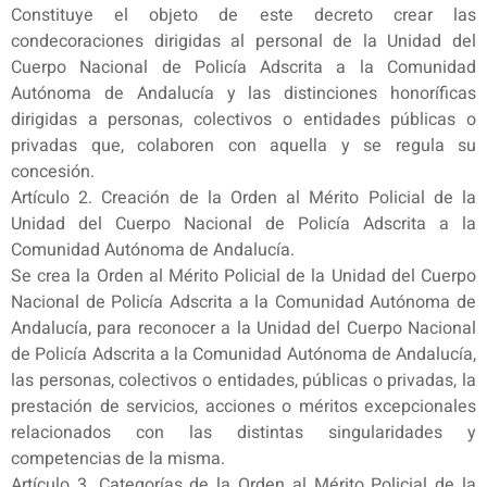
Constituye el objeto de este decreto crear las
condecoraciones dirigidas al personal de la Unidad del
Cuerpo Nacional de Policía Adscrita a la Comunidad
Autónoma de Andalucía y las distinciones honoríficas
dirigidas a personas, colectivos o entidades públicas o
privadas que, colaboren con aquella y se regula su
concesión.
Artículo 2. Creación de la Orden al Mérito Policial de la
Unidad del Cuerpo Nacional de Policía Adscrita a la
Comunidad Autónoma de Andalucía.
Se crea la Orden al Mérito Policial de la Unidad del Cuerpo
Nacional de Policía Adscrita a la Comunidad Autónoma de
Andalucía, para reconocer a la Unidad del Cuerpo Nacional
de Policía Adscrita a la Comunidad Autónoma de Andalucía,
las personas, colectivos o entidades, públicas o privadas, la
prestación de servicios, acciones o méritos excepcionales
relacionados con las distintas singularidades y
competencias de la misma.
Artículo 3. Categorías de la Orden al Mérito Policial de la