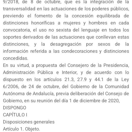
9/2018, de 8 de octubre, que es la integración de la
transversalidad en las actuaciones de los poderes públicos,
previendo el fomento de la concesión equilibrada de
distinciones honoríficas a mujeres y hombres en cada
convocatoria, el uso no sexista del lenguaje en todos los
soportes derivados de las actuaciones que conllevan estas
distinciones, y la desagregación por sexos de la
información referida a las condecoraciones y distinciones
concedidas.
En su virtud, a propuesta del Consejero de la Presidencia,
Administración Pública e Interior, y de acuerdo con lo
dispuesto en los artículos 21.3, 27.9 y 44.1 de la Ley
6/2006, de 24 de octubre, del Gobierno de la Comunidad
Autónoma de Andalucía, previa deliberación del Consejo de
Gobierno, en su reunión del día 1 de diciembre de 2020,
DISPONGO
CAPÍTULO I
Disposiciones generales
Artículo 1. Objeto.