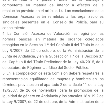
competente en materia de interior a efectos de la
resolución prevista en el artículo 14. Las conclusiones de la
Comisión Asesora serán remitidas a las organizaciones
sindicales presentes en el Consejo de Policía, para su
conocimiento.
4. La Comisión Asesora de Valoración se regirá por las
normas básicas en materia de órganos colegiados
recogidas en la Sección 1.ª del Capítulo II del Título IV de la
Ley 9/2007, de 22 de octubre, de la Administración de la
Junta de Andalucía, y en la Subsección 1.ª de la Sección 3.ª
del Capítulo II del Título Preliminar de la Ley 40/2015, de 1
de octubre, de Régimen Jurídico del Sector Público.
5. En la composición de esta Comisión deberá respetarse la
representación equilibrada de mujeres y hombres en los
términos previstos en el apartado 2 del artículo 11 de la Ley
12/2007, de 26 de noviembre, para la promoción de la
igualdad de género en Andalucía y los artículos 18 y 19.2 de
la Ley 9/2007, de 22 de octubre, de la Administración de la