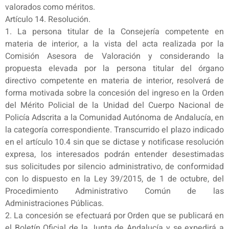
valorados como méritos.
Artículo 14. Resolución.
1. La persona titular de la Consejería competente en
materia de interior, a la vista del acta realizada por la
Comisión Asesora de Valoración y considerando la
propuesta elevada por la persona titular del órgano
directivo competente en materia de interior, resolverá de
forma motivada sobre la concesión del ingreso en la Orden
del Mérito Policial de la Unidad del Cuerpo Nacional de
Policía Adscrita a la Comunidad Autónoma de Andalucía, en
la categoría correspondiente. Transcurrido el plazo indicado
en el artículo 10.4 sin que se dictase y notificase resolución
expresa, los interesados podrán entender desestimadas
sus solicitudes por silencio administrativo, de conformidad
con lo dispuesto en la Ley 39/2015, de 1 de octubre, del
Procedimiento Administrativo Común de las
Administraciones Públicas.
2. La concesión se efectuará por Orden que se publicará en
el Boletín Oficial de la Junta de Andalucía y se expedirá a