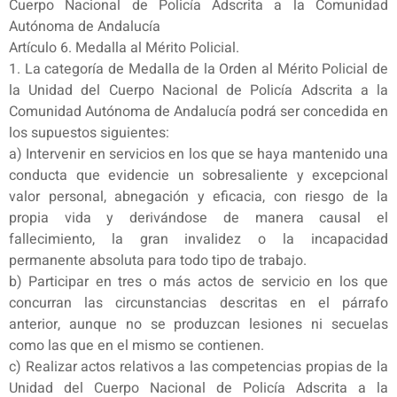
Cuerpo Nacional de Policía Adscrita a la Comunidad
Autónoma de Andalucía
Artículo 6. Medalla al Mérito Policial.
1. La categoría de Medalla de la Orden al Mérito Policial de
la Unidad del Cuerpo Nacional de Policía Adscrita a la
Comunidad Autónoma de Andalucía podrá ser concedida en
los supuestos siguientes:
a) Intervenir en servicios en los que se haya mantenido una
conducta que evidencie un sobresaliente y excepcional
valor personal, abnegación y eficacia, con riesgo de la
propia vida y derivándose de manera causal el
fallecimiento, la gran invalidez o la incapacidad
permanente absoluta para todo tipo de trabajo.
b) Participar en tres o más actos de servicio en los que
concurran las circunstancias descritas en el párrafo
anterior, aunque no se produzcan lesiones ni secuelas
como las que en el mismo se contienen.
c) Realizar actos relativos a las competencias propias de la
Unidad del Cuerpo Nacional de Policía Adscrita a la