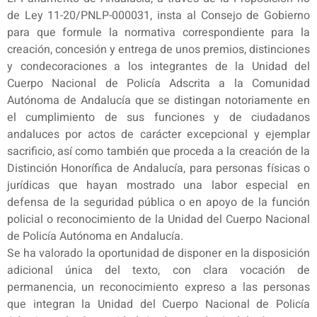
de Ley 11-20/PNLP-000031, insta al Consejo de Gobierno
para que formule la normativa correspondiente para la
creación, concesión y entrega de unos premios, distinciones
y condecoraciones a los integrantes de la Unidad del
Cuerpo Nacional de Policía Adscrita a la Comunidad
Autónoma de Andalucía que se distingan notoriamente en
el cumplimiento de sus funciones y de ciudadanos
andaluces por actos de carácter excepcional y ejemplar
sacrificio, así como también que proceda a la creación de la
Distinción Honorífica de Andalucía, para personas físicas o
jurídicas que hayan mostrado una labor especial en
defensa de la seguridad pública o en apoyo de la función
policial o reconocimiento de la Unidad del Cuerpo Nacional
de Policía Autónoma en Andalucía.
Se ha valorado la oportunidad de disponer en la disposición
adicional única del texto, con clara vocación de
permanencia, un reconocimiento expreso a las personas
que integran la Unidad del Cuerpo Nacional de Policía