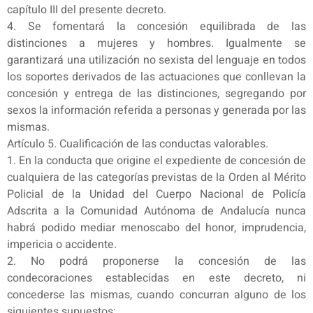
capítulo III del presente decreto.
4. Se fomentará la concesión equilibrada de las
distinciones a mujeres y hombres. Igualmente se
garantizará una utilización no sexista del lenguaje en todos
los soportes derivados de las actuaciones que conllevan la
concesión y entrega de las distinciones, segregando por
sexos la información referida a personas y generada por las
mismas.
Artículo 5. Cualificación de las conductas valorables.
1. En la conducta que origine el expediente de concesión de
cualquiera de las categorías previstas de la Orden al Mérito
Policial de la Unidad del Cuerpo Nacional de Policía
Adscrita a la Comunidad Autónoma de Andalucía nunca
habrá podido mediar menoscabo del honor, imprudencia,
impericia o accidente.
2. No podrá proponerse la concesión de las
condecoraciones establecidas en este decreto, ni
concederse las mismas, cuando concurran alguno de los
siguientes supuestos: