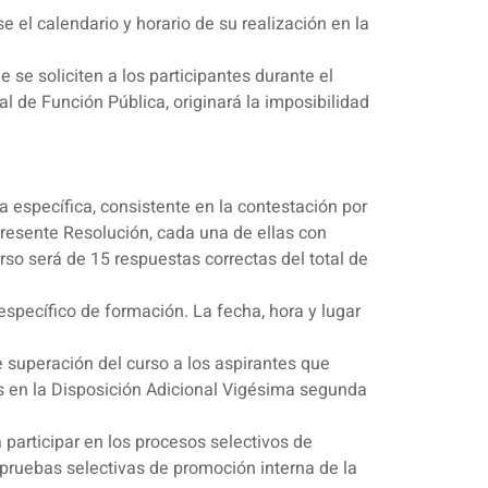
 el calendario y horario de su realización en la
e se soliciten a los participantes durante el
al de Función Pública, originará la imposibilidad
a específica, consistente en la contestación por
presente Resolución, cada una de ellas con
urso será de 15 respuestas correctas del total de
 específico de formación. La fecha, hora y lugar
e superación del curso a los aspirantes que
s en la Disposición Adicional Vigésima segunda
 participar en los procesos selectivos de
 pruebas selectivas de promoción interna de la