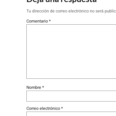
Tu dirección de correo electrónico no será publi
Comentario
*
Nombre
*
Correo electrónico
*