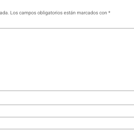
cada.
Los campos obligatorios están marcados con
*