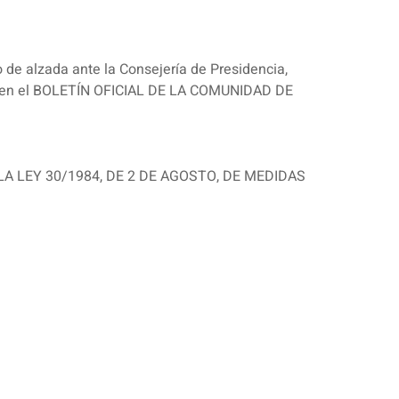
o de alzada ante la Consejería de Presidencia,
ción en el BOLETÍN OFICIAL DE LA COMUNIDAD DE
A LEY 30/1984, DE 2 DE AGOSTO, DE MEDIDAS