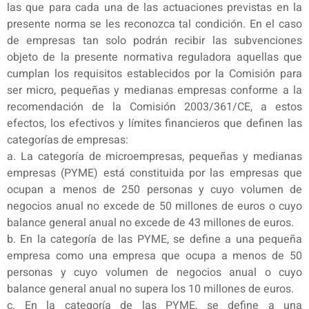
las que para cada una de las actuaciones previstas en la
presente norma se les reconozca tal condición. En el caso
de empresas tan solo podrán recibir las subvenciones
objeto de la presente normativa reguladora aquellas que
cumplan los requisitos establecidos por la Comisión para
ser micro, pequeñas y medianas empresas conforme a la
recomendación de la Comisión 2003/361/CE, a estos
efectos, los efectivos y límites financieros que definen las
categorías de empresas:
a. La categoría de microempresas, pequeñas y medianas
empresas (PYME) está constituida por las empresas que
ocupan a menos de 250 personas y cuyo volumen de
negocios anual no excede de 50 millones de euros o cuyo
balance general anual no excede de 43 millones de euros.
b. En la categoría de las PYME, se define a una pequeña
empresa como una empresa que ocupa a menos de 50
personas y cuyo volumen de negocios anual o cuyo
balance general anual no supera los 10 millones de euros.
c. En la categoría de las PYME, se define a una