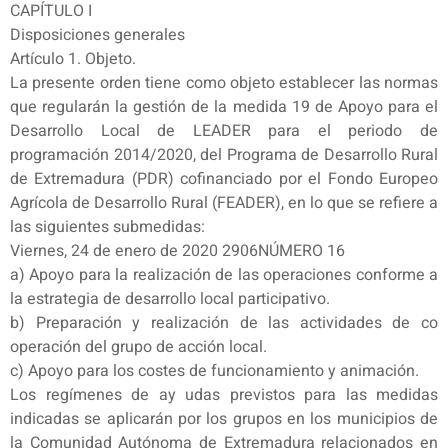
CAPÍTULO I
Disposiciones generales
Artículo 1. Objeto.
La presente orden tiene como objeto establecer las normas
que regularán la gestión de la medida 19 de Apoyo para el
Desarrollo Local de LEADER para el periodo de
programación 2014/2020, del Programa de Desarrollo Rural
de Extremadura (PDR) cofinanciado por el Fondo Europeo
Agrícola de Desarrollo Rural (FEADER), en lo que se refiere a
las siguientes submedidas:
Viernes, 24 de enero de 2020 2906NÚMERO 16
a) Apoyo para la realización de las operaciones conforme a
la estrategia de desarrollo local participativo.
b) Preparación y realización de las actividades de co
operación del grupo de acción local.
c) Apoyo para los costes de funcionamiento y animación.
Los regímenes de ay udas previstos para las medidas
indicadas se aplicarán por los grupos en los municipios de
la Comunidad Autónoma de Extremadura relacionados en