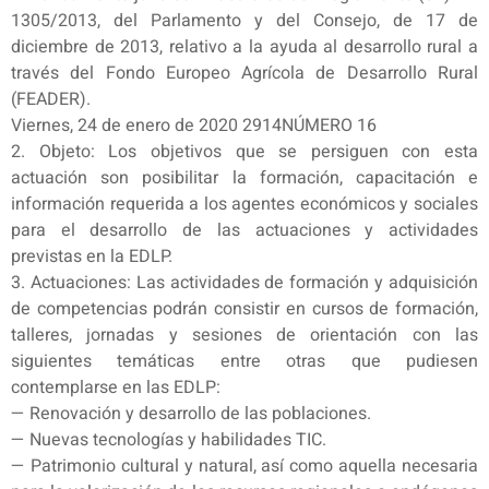
1305/2013, del Parlamento y del Consejo, de 17 de
diciembre de 2013, relativo a la ayuda al desarrollo rural a
través del Fondo Europeo Agrícola de Desarrollo Rural
(FEADER).
Viernes, 24 de enero de 2020 2914NÚMERO 16
2. Objeto: Los objetivos que se persiguen con esta
actuación son posibilitar la formación, capacitación e
información requerida a los agentes económicos y sociales
para el desarrollo de las actuaciones y actividades
previstas en la EDLP.
3. Actuaciones: Las actividades de formación y adquisición
de competencias podrán consistir en cursos de formación,
talleres, jornadas y sesiones de orientación con las
siguientes temáticas entre otras que pudiesen
contemplarse en las EDLP:
— Renovación y desarrollo de las poblaciones.
— Nuevas tecnologías y habilidades TIC.
— Patrimonio cultural y natural, así como aquella necesaria