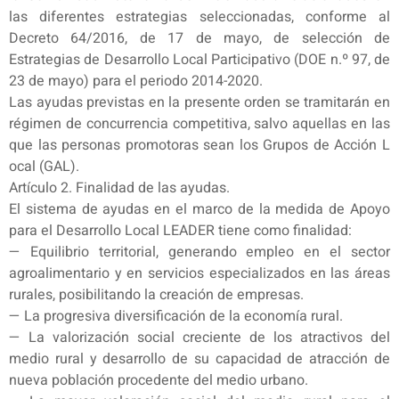
las diferentes estrategias seleccionadas, conforme al
Decreto 64/2016, de 17 de mayo, de selección de
Estrategias de Desarrollo Local Participativo (DOE n.º 97, de
23 de mayo) para el periodo 2014-2020.
Las ayudas previstas en la presente orden se tramitarán en
régimen de concurrencia competitiva, salvo aquellas en las
que las personas promotoras sean los Grupos de Acción L
ocal (GAL).
Artículo 2. Finalidad de las ayudas.
El sistema de ayudas en el marco de la medida de Apoyo
para el Desarrollo Local LEADER tiene como finalidad:
— Equilibrio territorial, generando empleo en el sector
agroalimentario y en servicios especializados en las áreas
rurales, posibilitando la creación de empresas.
— La progresiva diversificación de la economía rural.
— La valorización social creciente de los atractivos del
medio rural y desarrollo de su capacidad de atracción de
nueva población procedente del medio urbano.