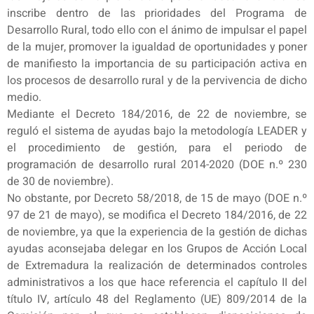
inscribe dentro de las prioridades del Programa de
Desarrollo Rural, todo ello con el ánimo de impulsar el papel
de la mujer, promover la igualdad de oportunidades y poner
de manifiesto la importancia de su participación activa en
los procesos de desarrollo rural y de la pervivencia de dicho
medio.
Mediante el Decreto 184/2016, de 22 de noviembre, se
reguló el sistema de ayudas bajo la metodología LEADER y
el procedimiento de gestión, para el periodo de
programación de desarrollo rural 2014-2020 (DOE n.º 230
de 30 de noviembre).
No obstante, por Decreto 58/2018, de 15 de mayo (DOE n.º
97 de 21 de mayo), se modifica el Decreto 184/2016, de 22
de noviembre, ya que la experiencia de la gestión de dichas
ayudas aconsejaba delegar en los Grupos de Acción Local
de Extremadura la realización de determinados controles
administrativos a los que hace referencia el capítulo II del
título IV, artículo 48 del Reglamento (UE) 809/2014 de la