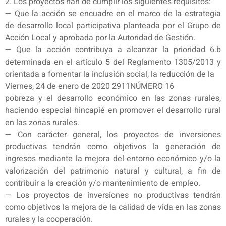
2. Los proyectos han de cumplir los siguientes requisitos:
— Que la acción se encuadre en el marco de la estrategia
de desarrollo local participativa planteada por el Grupo de
Acción Local y aprobada por la Autoridad de Gestión.
— Que la acción contribuya a alcanzar la prioridad 6.b
determinada en el artículo 5 del Reglamento 1305/2013 y
orientada a fomentar la inclusión social, la reducción de la
Viernes, 24 de enero de 2020 2911NÚMERO 16
pobreza y el desarrollo económico en las zonas rurales,
haciendo especial hincapié en promover el desarrollo rural
en las zonas rurales.
— Con carácter general, los proyectos de inversiones
productivas tendrán como objetivos la generación de
ingresos mediante la mejora del entorno económico y/o la
valorización del patrimonio natural y cultural, a fin de
contribuir a la creación y/o mantenimiento de empleo.
— Los proyectos de inversiones no productivas tendrán
como objetivos la mejora de la calidad de vida en las zonas
rurales y la cooperación.