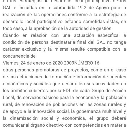
en las estrategias de desarrollo local participativo de los
GAL e incluidas en la submedida 19.2 de Apoyo para la
realización de las operaciones conforme a la estrategia de
desarrollo local participativo estando sometidas éstas, en
todo caso, a la aprobación de la autoridad de gestión.
Cuando en relación con una actuación específica la
condición de persona destinataria final del GAL no tenga
carácter exclusivo y la misma resulte compatible con la
concurrencia de
Viernes, 24 de enero de 2020 2909NÚMERO 16
otras personas promotoras de proyectos, como en el caso
de las actuaciones de formación e información de agentes
económicos y sociales que desarrollen sus actividades en
los ámbitos cubiertos por la EDL de cada Grupo de Acción
Local, de servicios básicos para la economía y la población
rural, de renovación de poblaciones en las zonas rurales y
de apoyo a la innovación social, la gobernanza multinivel y
la dinamización social y económica, el grupo deberá
comunicar al órgano directivo con competencias en materia