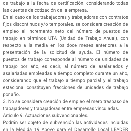
de trabajo a la fecha de certificación, considerando todas
las cuentas de cotización de la empresa.
En el caso de los trabajadores y trabajadoras con contratos
fijos discontinuos y/o temporales, se considera creación de
empleo el incremento neto del número de puestos de
trabajo en términos UTA (Unidad de Trabajo Anual), con
respecto a la media en los doce meses anteriores a la
presentación de la solicitud de ayuda. El número de
puestos de trabajo corresponde al número de unidades de
trabajo por año, es decir, al número de asalariados y
asalariadas empleadas a tiempo completo durante un año,
considerando que el trabajo a tiempo parcial y el trabajo
estacional constituyen fracciones de unidades de trabajo
por año.
3. No se considera creación de empleo el mero traspaso de
trabajadores y trabajadoras entre empresas vinculadas.
Artículo 9. Actuaciones subvencionables.
Podrán ser objeto de subvención las actividades incluidas
en la Medida 19 Apoyo para el Desarrollo Local LEADER