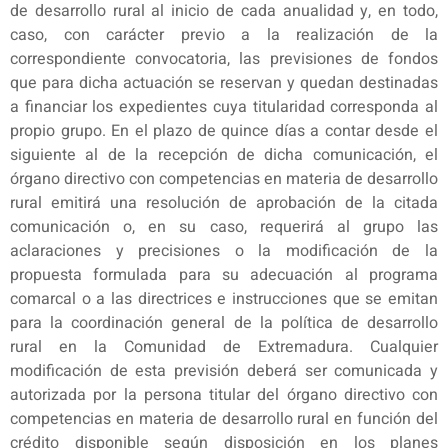
de desarrollo rural al inicio de cada anualidad y, en todo,
caso, con carácter previo a la realización de la
correspondiente convocatoria, las previsiones de fondos
que para dicha actuación se reservan y quedan destinadas
a financiar los expedientes cuya titularidad corresponda al
propio grupo. En el plazo de quince días a contar desde el
siguiente al de la recepción de dicha comunicación, el
órgano directivo con competencias en materia de desarrollo
rural emitirá una resolución de aprobación de la citada
comunicación o, en su caso, requerirá al grupo las
aclaraciones y precisiones o la modificación de la
propuesta formulada para su adecuación al programa
comarcal o a las directrices e instrucciones que se emitan
para la coordinación general de la política de desarrollo
rural en la Comunidad de Extremadura. Cualquier
modificación de esta previsión deberá ser comunicada y
autorizada por la persona titular del órgano directivo con
competencias en materia de desarrollo rural en función del
crédito disponible según disposición en los planes