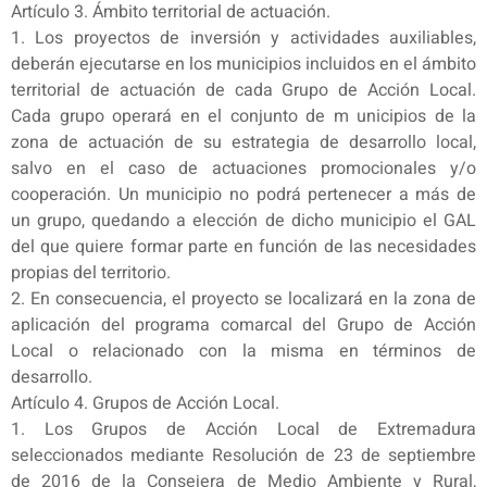
Artículo 3. Ámbito territorial de actuación.
1. Los proyectos de inversión y actividades auxiliables,
deberán ejecutarse en los municipios incluidos en el ámbito
territorial de actuación de cada Grupo de Acción Local.
Cada grupo operará en el conjunto de m unicipios de la
zona de actuación de su estrategia de desarrollo local,
salvo en el caso de actuaciones promocionales y/o
cooperación. Un municipio no podrá pertenecer a más de
un grupo, quedando a elección de dicho municipio el GAL
del que quiere formar parte en función de las necesidades
propias del territorio.
2. En consecuencia, el proyecto se localizará en la zona de
aplicación del programa comarcal del Grupo de Acción
Local o relacionado con la misma en términos de
desarrollo.
Artículo 4. Grupos de Acción Local.
1. Los Grupos de Acción Local de Extremadura
seleccionados mediante Resolución de 23 de septiembre
de 2016 de la Consejera de Medio Ambiente y Rural,