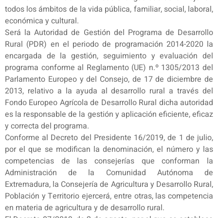
todos los ámbitos de la vida pública, familiar, social, laboral,
económica y cultural.
Será la Autoridad de Gestión del Programa de Desarrollo
Rural (PDR) en el periodo de programación 2014-2020 la
encargada de la gestión, seguimiento y evaluación del
programa conforme al Reglamento (UE) n.º 1305/2013 del
Parlamento Europeo y del Consejo, de 17 de diciembre de
2013, relativo a la ayuda al desarrollo rural a través del
Fondo Europeo Agrícola de Desarrollo Rural dicha autoridad
es la responsable de la gestión y aplicación eficiente, eficaz
y correcta del programa.
Conforme al Decreto del Presidente 16/2019, de 1 de julio,
por el que se modifican la denominación, el número y las
competencias de las consejerías que conforman la
Administración de la Comunidad Autónoma de
Extremadura, la Consejería de Agricultura y Desarrollo Rural,
Población y Territorio ejercerá, entre otras, las competencia
en materia de agricultura y de desarrollo rural.