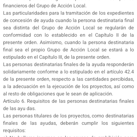
financieros del Grupo de Acción Local.
Las particularidades para la tramitación de los expedientes
de concesión de ayuda cuando la persona destinataria final
sea distinta del Grupo de Acción Local se regularán de
conformidad con lo establecido en el Capítulo II de la
presente orden. Asimismo, cuando la persona destinataria
final sea el propio Grupo de Acción Local se estará a lo
estipulado en el Capítulo III, de la presente orden.
Las personas destinatarias finales de la ayuda responderán
solidariamente conforme a lo estipulado en el artículo 42.4
de la presente orden, respecto a las cantidades percibidas,
a la adecuación en la ejecución de los proyectos, así como
al resto de obligaciones que le sean de aplicación.
Artículo 6. Requisitos de las personas destinatarias finales
de las ayu das.
Las personas titulares de los proyectos, como destinatarias
finales de las ayudas, deberán cumplir los siguientes
requisitos: