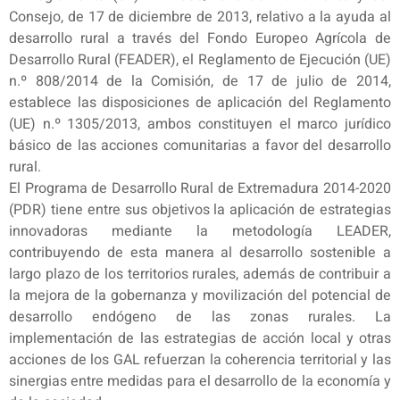
Consejo, de 17 de diciembre de 2013, relativo a la ayuda al
desarrollo rural a través del Fondo Europeo Agrícola de
Desarrollo Rural (FEADER), el Reglamento de Ejecución (UE)
n.º 808/2014 de la Comisión, de 17 de julio de 2014,
establece las disposiciones de aplicación del Reglamento
(UE) n.º 1305/2013, ambos constituyen el marco jurídico
básico de las acciones comunitarias a favor del desarrollo
rural.
El Programa de Desarrollo Rural de Extremadura 2014-2020
(PDR) tiene entre sus objetivos la aplicación de estrategias
innovadoras mediante la metodología LEADER,
contribuyendo de esta manera al desarrollo sostenible a
largo plazo de los territorios rurales, además de contribuir a
la mejora de la gobernanza y movilización del potencial de
desarrollo endógeno de las zonas rurales. La
implementación de las estrategias de acción local y otras
acciones de los GAL refuerzan la coherencia territorial y las
sinergias entre medidas para el desarrollo de la economía y