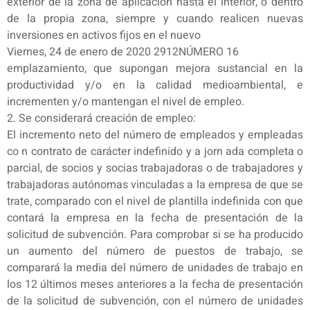
exterior de la zona de aplicación hasta el interior, o dentro
de la propia zona, siempre y cuando realicen nuevas
inversiones en activos fijos en el nuevo
Viernes, 24 de enero de 2020 2912NÚMERO 16
emplazamiento, que supongan mejora sustancial en la
productividad y/o en la calidad medioambiental, e
incrementen y/o mantengan el nivel de empleo.
2. Se considerará creación de empleo:
El incremento neto del número de empleados y empleadas
co n contrato de carácter indefinido y a jorn ada completa o
parcial, de socios y socias trabajadoras o de trabajadores y
trabajadoras autónomas vinculadas a la empresa de que se
trate, comparado con el nivel de plantilla indefinida con que
contará la empresa en la fecha de presentación de la
solicitud de subvención. Para comprobar si se ha producido
un aumento del número de puestos de trabajo, se
comparará la media del número de unidades de trabajo en
los 12 últimos meses anteriores a la fecha de presentación
de la solicitud de subvención, con el número de unidades