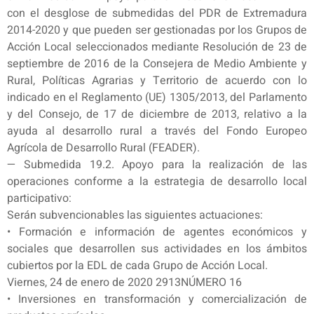
con el desglose de submedidas del PDR de Extremadura
2014-2020 y que pueden ser gestionadas por los Grupos de
Acción Local seleccionados mediante Resolución de 23 de
septiembre de 2016 de la Consejera de Medio Ambiente y
Rural, Políticas Agrarias y Territorio de acuerdo con lo
indicado en el Reglamento (UE) 1305/2013, del Parlamento
y del Consejo, de 17 de diciembre de 2013, relativo a la
ayuda al desarrollo rural a través del Fondo Europeo
Agrícola de Desarrollo Rural (FEADER).
— Submedida 19.2. Apoyo para la realización de las
operaciones conforme a la estrategia de desarrollo local
participativo:
Serán subvencionables las siguientes actuaciones:
• Formación e información de agentes económicos y
sociales que desarrollen sus actividades en los ámbitos
cubiertos por la EDL de cada Grupo de Acción Local.
Viernes, 24 de enero de 2020 2913NÚMERO 16
• Inversiones en transformación y comercialización de