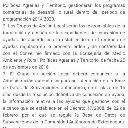
Políticas Agrarias y Territorio, gestionarán los programas
comarcales de desarroll o rural dentro del periodo de
programación 2014-2020.
2. Los Grupos de Acción Local serán los responsables de la
tramitación y gestión de los expedientes de concesión de
ayudas, de acuerdo con lo establecido en el régimen de
ayudas regulado en la presente orden y de conformidad
con el Conve nio firmado con la Consejería de Medio
Ambiente y Rural, Políticas Agrarias y Territorio, de fecha 25
de noviembre de 2016.
3. El Grupo de Acción Local deberá comunicar a la
Administración autonómica para su integración en la Base
de Datos de Subvenciones autonómica, en el plazo de 15
días desde la resolución definitiva de concesión de ayuda,
la información relativa a las ayudas que gestione con el
alcance que se establece en el Decreto 17/2008, de 22 de
febrero, por el que se regula la Base de Datos de
Subvenciones de la Comunidad Autónoma de Extremadura.