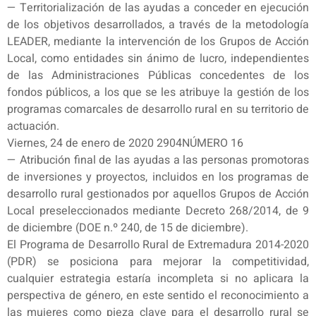
— Territorialización de las ayudas a conceder en ejecución
de los objetivos desarrollados, a través de la metodología
LEADER, mediante la intervención de los Grupos de Acción
Local, como entidades sin ánimo de lucro, independientes
de las Administraciones Públicas concedentes de los
fondos públicos, a los que se les atribuye la gestión de los
programas comarcales de desarrollo rural en su territorio de
actuación.
Viernes, 24 de enero de 2020 2904NÚMERO 16
— Atribución final de las ayudas a las personas promotoras
de inversiones y proyectos, incluidos en los programas de
desarrollo rural gestionados por aquellos Grupos de Acción
Local preseleccionados mediante Decreto 268/2014, de 9
de diciembre (DOE n.º 240, de 15 de diciembre).
El Programa de Desarrollo Rural de Extremadura 2014-2020
(PDR) se posiciona para mejorar la competitividad,
cualquier estrategia estaría incompleta si no aplicara la
perspectiva de género, en este sentido el reconocimiento a
las mujeres como pieza clave para el desarrollo rural se