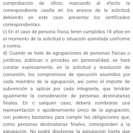
comprobación de oficio, marcando al efecto la
correspondiente casilla en los anexos de la solicitud,
debiendo en este caso presentar los certificados
correspondientes.
c) En el caso de persona física, tener cumplidos 18 años en
el momento de la solicitud o situación asimilada conforme
a norma.
d) Cuando se trate de agrupaciones de personas físicas o
jurídicas, públicas o privadas sin personalidad, se hará
constar expresamente, en la solicitud y resolución de
concesión, los compromisos de ejecución asumidos por
cada miembro de la agrupación, así como el importe de
subvención a aplicar por cada integrante, que tendrán
igualmente la consideración de personas destinatarias
finales. En c ualquier caso, deberá nombrarse una
representación o apoderamiento único de la agrupación,
con poderes bastantes para cumplir las obligaciones que,
como personas destinatarias finales, corresponden a la
agrupación. No podrá disolverse la agrupación hasta que