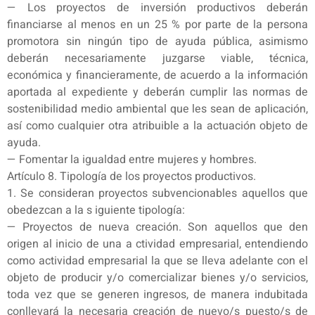
— Los proyectos de inversión productivos deberán
financiarse al menos en un 25 % por parte de la persona
promotora sin ningún tipo de ayuda pública, asimismo
deberán necesariamente juzgarse viable, técnica,
económica y financieramente, de acuerdo a la información
aportada al expediente y deberán cumplir las normas de
sostenibilidad medio ambiental que les sean de aplicación,
así como cualquier otra atribuible a la actuación objeto de
ayuda.
— Fomentar la igualdad entre mujeres y hombres.
Artículo 8. Tipología de los proyectos productivos.
1. Se consideran proyectos subvencionables aquellos que
obedezcan a la s iguiente tipología:
— Proyectos de nueva creación. Son aquellos que den
origen al inicio de una a ctividad empresarial, entendiendo
como actividad empresarial la que se lleva adelante con el
objeto de producir y/o comercializar bienes y/o servicios,
toda vez que se generen ingresos, de manera indubitada
conllevará la necesaria creación de nuevo/s puesto/s de