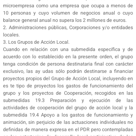
microempresa como una empresa que ocupa a menos de
10 personas y cuyo volumen de negocios anual o cuyo
balance general anual no supera los 2 millones de euros.
2. Administraciones públicas, Corporaciones y/o entidades
locales.
3. Los Grupos de Acción Local.
Cuando en relación con una submedida específica y de
acuerdo con lo establecido en la presente orden, el grupo
tenga condición de persona destinataria final con carácter
exclusivo, las ay udas sólo podrán destinarse a financiar
proyectos propios del Grupo de Acción Local, incluyendo en
es te tipo de proyectos los gastos de funcionamiento del
grupo y los proyectos de Cooperación, recogidos en las
submedidas 19.3 Preparación y ejecución de las
actividades de cooperación del grupo de acción local y la
submedida 19.4 Apoyo a los gastos de funcionamiento y
animación, sin perjuicio de las actuaciones individuales no
definidas de manera expresa en el PDR pero contempladas