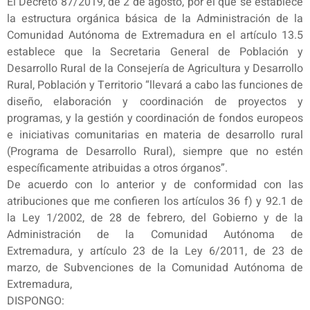
El Decreto 87/2019, de 2 de agosto, por el que se establece
la estructura orgánica básica de la Administración de la
Comunidad Autónoma de Extremadura en el artículo 13.5
establece que la Secretaria General de Población y
Desarrollo Rural de la Consejería de Agricultura y Desarrollo
Rural, Población y Territorio “llevará a cabo las funciones de
diseño, elaboración y coordinación de proyectos y
programas, y la gestión y coordinación de fondos europeos
e iniciativas comunitarias en materia de desarrollo rural
(Programa de Desarrollo Rural), siempre que no estén
específicamente atribuidas a otros órganos”.
De acuerdo con lo anterior y de conformidad con las
atribuciones que me confieren los artículos 36 f) y 92.1 de
la Ley 1/2002, de 28 de febrero, del Gobierno y de la
Administración de la Comunidad Autónoma de
Extremadura, y artículo 23 de la Ley 6/2011, de 23 de
marzo, de Subvenciones de la Comunidad Autónoma de
Extremadura,
DISPONGO: