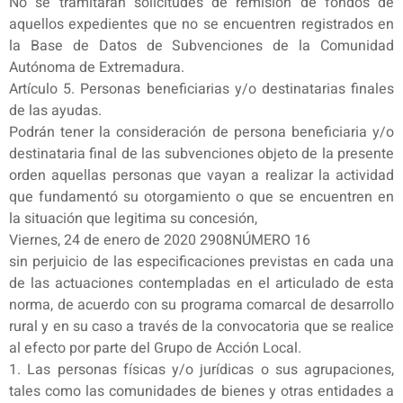
No se tramitarán solicitudes de remisión de fondos de
aquellos expedientes que no se encuentren registrados en
la Base de Datos de Subvenciones de la Comunidad
Autónoma de Extremadura.
Artículo 5. Personas beneficiarias y/o destinatarias finales
de las ayudas.
Podrán tener la consideración de persona beneficiaria y/o
destinataria final de las subvenciones objeto de la presente
orden aquellas personas que vayan a realizar la actividad
que fundamentó su otorgamiento o que se encuentren en
la situación que legitima su concesión,
Viernes, 24 de enero de 2020 2908NÚMERO 16
sin perjuicio de las especificaciones previstas en cada una
de las actuaciones contempladas en el articulado de esta
norma, de acuerdo con su programa comarcal de desarrollo
rural y en su caso a través de la convocatoria que se realice
al efecto por parte del Grupo de Acción Local.
1. Las personas físicas y/o jurídicas o sus agrupaciones,
tales como las comunidades de bienes y otras entidades a