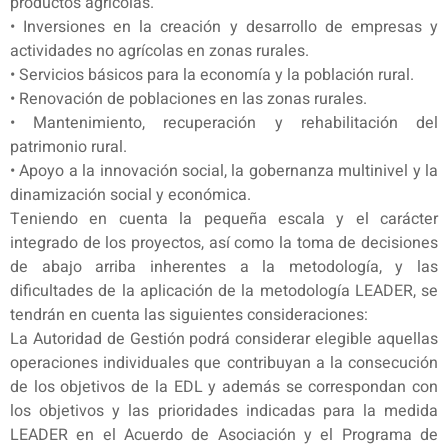
productos agrícolas.
• Inversiones en la creación y desarrollo de empresas y
actividades no agrícolas en zonas rurales.
• Servicios básicos para la economía y la población rural.
• Renovación de poblaciones en las zonas rurales.
• Mantenimiento, recuperación y rehabilitación del
patrimonio rural.
• Apoyo a la innovación social, la gobernanza multinivel y la
dinamización social y económica.
Teniendo en cuenta la pequeña escala y el carácter
integrado de los proyectos, así como la toma de decisiones
de abajo arriba inherentes a la metodología, y las
dificultades de la aplicación de la metodología LEADER, se
tendrán en cuenta las siguientes consideraciones:
La Autoridad de Gestión podrá considerar elegible aquellas
operaciones individuales que contribuyan a la consecución
de los objetivos de la EDL y además se correspondan con
los objetivos y las prioridades indicadas para la medida
LEADER en el Acuerdo de Asociación y el Programa de