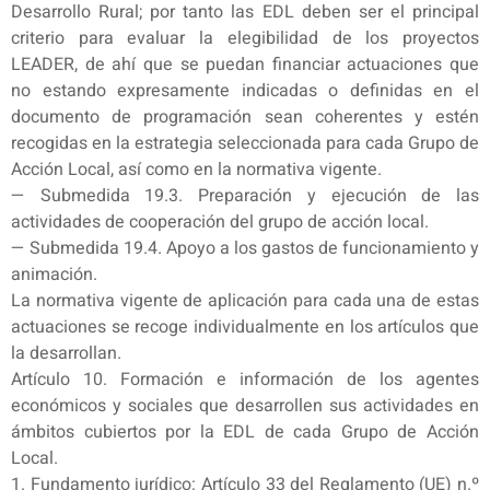
Desarrollo Rural; por tanto las EDL deben ser el principal
criterio para evaluar la elegibilidad de los proyectos
LEADER, de ahí que se puedan financiar actuaciones que
no estando expresamente indicadas o definidas en el
documento de programación sean coherentes y estén
recogidas en la estrategia seleccionada para cada Grupo de
Acción Local, así como en la normativa vigente.
— Submedida 19.3. Preparación y ejecución de las
actividades de cooperación del grupo de acción local.
— Submedida 19.4. Apoyo a los gastos de funcionamiento y
animación.
La normativa vigente de aplicación para cada una de estas
actuaciones se recoge individualmente en los artículos que
la desarrollan.
Artículo 10. Formación e información de los agentes
económicos y sociales que desarrollen sus actividades en
ámbitos cubiertos por la EDL de cada Grupo de Acción
Local.
1. Fundamento jurídico: Artículo 33 del Reglamento (UE) n.º