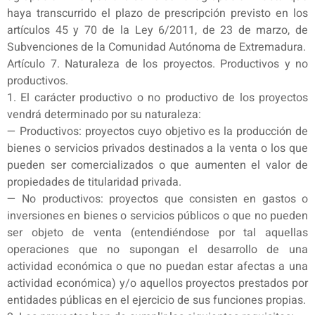
haya transcurrido el plazo de prescripción previsto en los
artículos 45 y 70 de la Ley 6/2011, de 23 de marzo, de
Subvenciones de la Comunidad Autónoma de Extremadura.
Artículo 7. Naturaleza de los proyectos. Productivos y no
productivos.
1. El carácter productivo o no productivo de los proyectos
vendrá determinado por su naturaleza:
— Productivos: proyectos cuyo objetivo es la producción de
bienes o servicios privados destinados a la venta o los que
pueden ser comercializados o que aumenten el valor de
propiedades de titularidad privada.
— No productivos: proyectos que consisten en gastos o
inversiones en bienes o servicios públicos o que no pueden
ser objeto de venta (entendiéndose por tal aquellas
operaciones que no supongan el desarrollo de una
actividad económica o que no puedan estar afectas a una
actividad económica) y/o aquellos proyectos prestados por
entidades públicas en el ejercicio de sus funciones propias.