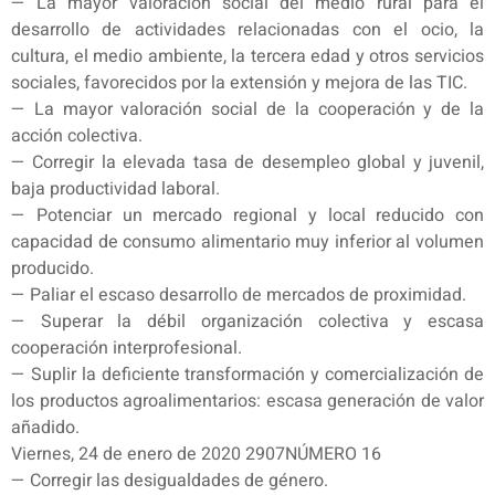
— La mayor valoración social del medio rural para el
desarrollo de actividades relacionadas con el ocio, la
cultura, el medio ambiente, la tercera edad y otros servicios
sociales, favorecidos por la extensión y mejora de las TIC.
— La mayor valoración social de la cooperación y de la
acción colectiva.
— Corregir la elevada tasa de desempleo global y juvenil,
baja productividad laboral.
— Potenciar un mercado regional y local reducido con
capacidad de consumo alimentario muy inferior al volumen
producido.
— Paliar el escaso desarrollo de mercados de proximidad.
— Superar la débil organización colectiva y escasa
cooperación interprofesional.
— Suplir la deficiente transformación y comercialización de
los productos agroalimentarios: escasa generación de valor
añadido.
Viernes, 24 de enero de 2020 2907NÚMERO 16
— Corregir las desigualdades de género.