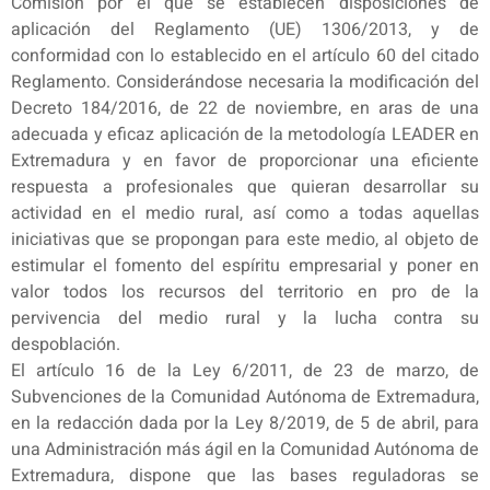
Comisión por el que se establecen disposiciones de
aplicación del Reglamento (UE) 1306/2013, y de
conformidad con lo establecido en el artículo 60 del citado
Reglamento. Considerándose necesaria la modificación del
Decreto 184/2016, de 22 de noviembre, en aras de una
adecuada y eficaz aplicación de la metodología LEADER en
Extremadura y en favor de proporcionar una eficiente
respuesta a profesionales que quieran desarrollar su
actividad en el medio rural, así como a todas aquellas
iniciativas que se propongan para este medio, al objeto de
estimular el fomento del espíritu empresarial y poner en
valor todos los recursos del territorio en pro de la
pervivencia del medio rural y la lucha contra su
despoblación.
El artículo 16 de la Ley 6/2011, de 23 de marzo, de
Subvenciones de la Comunidad Autónoma de Extremadura,
en la redacción dada por la Ley 8/2019, de 5 de abril, para
una Administración más ágil en la Comunidad Autónoma de
Extremadura, dispone que las bases reguladoras se