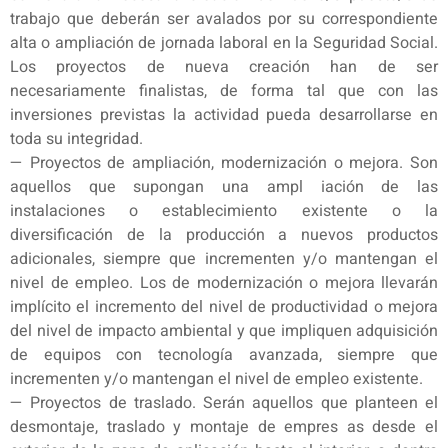
trabajo que deberán ser avalados por su correspondiente
alta o ampliación de jornada laboral en la Seguridad Social.
Los proyectos de nueva creación han de ser
necesariamente finalistas, de forma tal que con las
inversiones previstas la actividad pueda desarrollarse en
toda su integridad.
— Proyectos de ampliación, modernización o mejora. Son
aquellos que supongan una ampl iación de las
instalaciones o establecimiento existente o la
diversificación de la producción a nuevos productos
adicionales, siempre que incrementen y/o mantengan el
nivel de empleo. Los de modernización o mejora llevarán
implícito el incremento del nivel de productividad o mejora
del nivel de impacto ambiental y que impliquen adquisición
de equipos con tecnología avanzada, siempre que
incrementen y/o mantengan el nivel de empleo existente.
— Proyectos de traslado. Serán aquellos que planteen el
desmontaje, traslado y montaje de empres as desde el