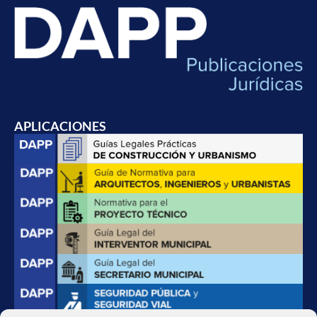
APLICACIONES