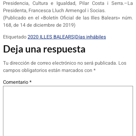
Presidencia, Cultura e Igualdad, Pilar Costa i Serra.–La
Presidenta, Francesca Lluch Armengol i Socias.
(Publicado en el «Boletín Oficial de las Illes Balears» núm.
168, de 14 de diciembre de 2019)
Etiquetado
2020 ILLES BALEARS|Días inhábiles
Deja una respuesta
Tu dirección de correo electrónico no será publicada.
Los
campos obligatorios están marcados con
*
Comentario
*