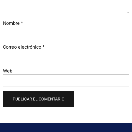
Nombre
*
Correo electrónico
*
Web