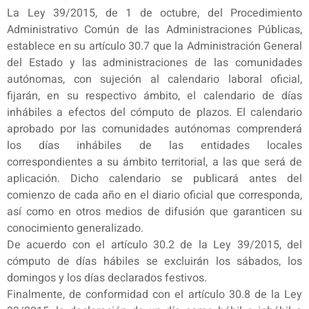
La Ley 39/2015, de 1 de octubre, del Procedimiento
Administrativo Común de las Administraciones Públicas,
establece en su artículo 30.7 que la Administración General
del Estado y las administraciones de las comunidades
autónomas, con sujeción al calendario laboral oficial,
fijarán, en su respectivo ámbito, el calendario de días
inhábiles a efectos del cómputo de plazos. El calendario
aprobado por las comunidades autónomas comprenderá
los días inhábiles de las entidades locales
correspondientes a su ámbito territorial, a las que será de
aplicación. Dicho calendario se publicará antes del
comienzo de cada año en el diario oficial que corresponda,
así como en otros medios de difusión que garanticen su
conocimiento generalizado.
De acuerdo con el artículo 30.2 de la Ley 39/2015, del
cómputo de días hábiles se excluirán los sábados, los
domingos y los días declarados festivos.
Finalmente, de conformidad con el artículo 30.8 de la Ley