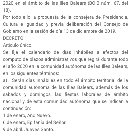
2020 en el ámbito de las Illes Balears (BOIB núm. 67, del
18).
Por todo ello, a propuesta de la consejera de Presidencia,
Cultura e Igualdad y previa deliberación del Consejo de
Gobierno en la sesión de día 13 de diciembre de 2019,
DECRETO
Artículo único.
Se fija el calendario de días inhábiles a efectos del
cómputo de plazos administrativos que regirá durante todo
el año 2020 en la comunidad autónoma de las Illes Balears,
en los siguientes términos:
a) Serán días inhábiles en todo el ámbito territorial de la
comunidad autónoma de las Illes Balears, además de los
sábados y domingos, las fiestas laborales de ámbito
nacional y de esta comunidad autónoma que se indican a
continuación:
1 de enero, Año Nuevo.
6 de enero, Epifanía del Señor.
9 de abril, Jueves Santo.