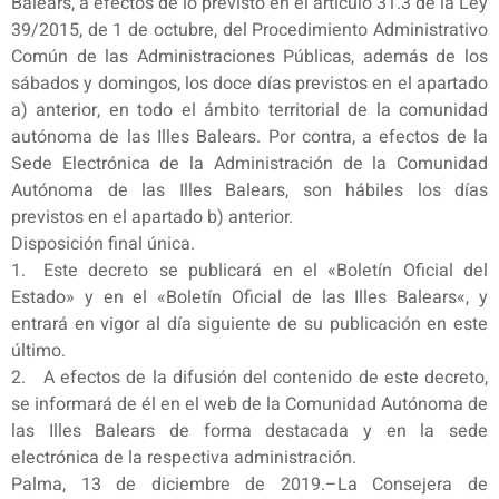
Balears, a efectos de lo previsto en el artículo 31.3 de la Ley
39/2015, de 1 de octubre, del Procedimiento Administrativo
Común de las Administraciones Públicas, además de los
sábados y domingos, los doce días previstos en el apartado
a) anterior, en todo el ámbito territorial de la comunidad
autónoma de las Illes Balears. Por contra, a efectos de la
Sede Electrónica de la Administración de la Comunidad
Autónoma de las Illes Balears, son hábiles los días
previstos en el apartado b) anterior.
Disposición final única.
1. Este decreto se publicará en el «Boletín Oficial del
Estado» y en el «Boletín Oficial de las Illes Balears«, y
entrará en vigor al día siguiente de su publicación en este
último.
2. A efectos de la difusión del contenido de este decreto,
se informará de él en el web de la Comunidad Autónoma de
las Illes Balears de forma destacada y en la sede
electrónica de la respectiva administración.
Palma, 13 de diciembre de 2019.–La Consejera de