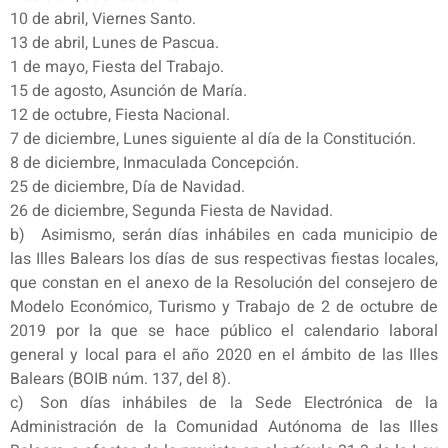
10 de abril, Viernes Santo.
13 de abril, Lunes de Pascua.
1 de mayo, Fiesta del Trabajo.
15 de agosto, Asunción de María.
12 de octubre, Fiesta Nacional.
7 de diciembre, Lunes siguiente al día de la Constitución.
8 de diciembre, Inmaculada Concepción.
25 de diciembre, Día de Navidad.
26 de diciembre, Segunda Fiesta de Navidad.
b) Asimismo, serán días inhábiles en cada municipio de
las Illes Balears los días de sus respectivas fiestas locales,
que constan en el anexo de la Resolución del consejero de
Modelo Económico, Turismo y Trabajo de 2 de octubre de
2019 por la que se hace público el calendario laboral
general y local para el año 2020 en el ámbito de las Illes
Balears (BOIB núm. 137, del 8).
c) Son días inhábiles de la Sede Electrónica de la
Administración de la Comunidad Autónoma de las Illes