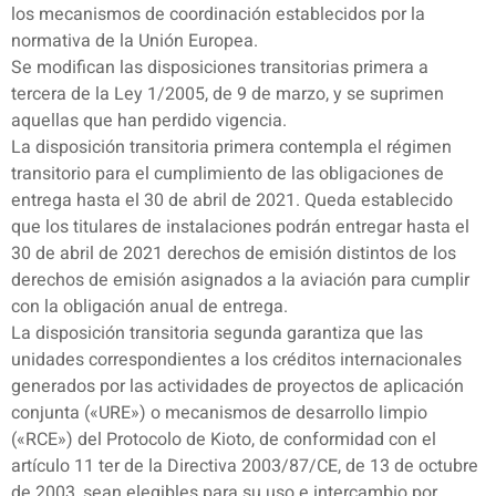
los mecanismos de coordinación establecidos por la
normativa de la Unión Europea.
Se modifican las disposiciones transitorias primera a
tercera de la Ley 1/2005, de 9 de marzo, y se suprimen
aquellas que han perdido vigencia.
La disposición transitoria primera contempla el régimen
transitorio para el cumplimiento de las obligaciones de
entrega hasta el 30 de abril de 2021. Queda establecido
que los titulares de instalaciones podrán entregar hasta el
30 de abril de 2021 derechos de emisión distintos de los
derechos de emisión asignados a la aviación para cumplir
con la obligación anual de entrega.
La disposición transitoria segunda garantiza que las
unidades correspondientes a los créditos internacionales
generados por las actividades de proyectos de aplicación
conjunta («URE») o mecanismos de desarrollo limpio
(«RCE») del Protocolo de Kioto, de conformidad con el
artículo 11 ter de la Directiva 2003/87/CE, de 13 de octubre
de 2003, sean elegibles para su uso e intercambio por