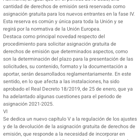
cantidad de derechos de emisión será reservada como
asignación gratuita para los nuevos entrantes en la fase IV.
Esta reserva es común y única para toda la Unión y se
regirá por la normativa de la Unión Europea.
Destaca como principal novedad respecto del
procedimiento para solicitar asignación gratuita de
derechos de emisión que determinados aspectos, como
son la determinación del plazo para la presentación de las
solicitudes, su contenido, formato y la documentación a
aportar, serán desarrollados reglamentariamente. En este
sentido, en lo que afecta a las instalaciones, ha sido
aprobado el Real Decreto 18/2019, de 25 de enero, que ya
ha adelantado algunas cuestiones para el periodo de
asignación 2021-2025.
VI
Se dedica un nuevo capítulo V a la regulación de los ajustes
y de la devolución de la asignación gratuita de derechos de
emisión, que responde a la necesidad de incorporar en