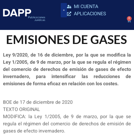
MI CUENTA
APLICACIONES
0
EMISIONES DE GASES
Ley 9/2020, de 16 de diciembre, por la que se modifica la
Ley 1/2005, de 9 de marzo, por la que se regula el régimen
del comercio de derechos de emisión de gases de efecto
invernadero, para intensificar las reducciones de
emisiones de forma eficaz en relación con los costes.
BOE de 17 de diciembre de 2020
TEXTO ORIGINAL
MODIFICA: la Ley 1/2005, de 9 de marzo, por la que se
regula el régimen del comercio de derechos de emisión de
gases de efecto invernadero.