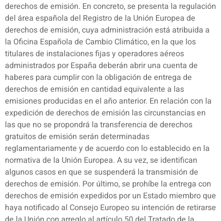
derechos de emisión. En concreto, se presenta la regulación
del área española del Registro de la Unión Europea de
derechos de emisión, cuya administración está atribuida a
la Oficina Española de Cambio Climático, en la que los
titulares de instalaciones fijas y operadores aéreos
administrados por España deberán abrir una cuenta de
haberes para cumplir con la obligación de entrega de
derechos de emisión en cantidad equivalente a las
emisiones producidas en el año anterior. En relación con la
expedición de derechos de emisión las circunstancias en
las que no se propondrá la transferencia de derechos
gratuitos de emisión serán determinadas
reglamentariamente y de acuerdo con lo establecido en la
normativa de la Unión Europea. A su vez, se identifican
algunos casos en que se suspenderá la transmisión de
derechos de emisión. Por último, se prohíbe la entrega con
derechos de emisión expedidos por un Estado miembro que
haya notificado al Consejo Europeo su intención de retirarse
de la Unión con arreglo al artículo 50 del Tratado de la