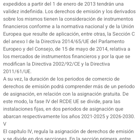
expedidos a partir del 1 de enero de 2013 tendrán una
validez indefinida. Los derechos de emisión y los derivados
sobre los mismos tienen la consideración de instrumentos
financieros conforme a la normativa nacional y de la Unión
Europea que resulte de aplicación, entre otras, la Sección C
del anexo I de la Directiva 2014/65/UE del Parlamento
Europeo y del Consejo, de 15 de mayo de 2014, relativa a
los mercados de instrumentos financieros y por la que se
modifican la Directiva 2002/92/CE y la Directiva
2011/61/UE.
A su vez, la duración de los periodos de comercio de
derechos de emisión podrá comprender más de un periodo
de asignación, en relación con la asignación gratuita. De
este modo, la fase IV del RCDE UE se divide, para las
instalaciones fijas, en dos periodos de asignación que
abarcan respectivamente los años 2021-2025 y 2026-2030.
V
El capítulo IV, regula la asignación de derechos de emisión
y se divide en dos secciones. En la sección primera, entre