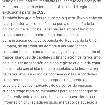
vista de este informe, mediante real decreto de Consejo de
Ministros, se podrá extender la aplicación del régimen de
exclusión a partir de 2026.
También hay que referirse al cambio que se lleva a cabo en
la disposición adicional séptima por la que se añade la
obligación de la Oficina Española de Cambio Climático,
como autoridad competente en materia de la
administración del área española del Registro de la Unión
Europea, de informar sin demora a las autoridades
competentes en materia de investigación y lucha contra el
fraude, blanqueo de capitales o financiación del terrorismo,
de cualquier transacción en dicho registro que pueda estar
relacionada con el blanqueo de capitales o la financiación
del terrorismo, así como de cooperar con las autoridades
competentes nacionales o europeas en materia de
supervisión de los mercados de derechos de emisión,
cuando tenga motivos razonables para sospechar que se
están realizando actos constitutivos de operaciones con
información privilegiada en dicho mercado, de acuerdo a