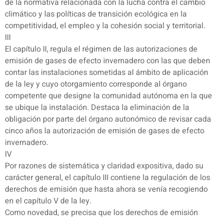
de la normativa relacionada con la lucha contra el cambio
climático y las políticas de transición ecológica en la
competitividad, el empleo y la cohesión social y territorial.
III
El capítulo II, regula el régimen de las autorizaciones de
emisión de gases de efecto invernadero con las que deben
contar las instalaciones sometidas al ámbito de aplicación
de la ley y cuyo otorgamiento corresponde al órgano
competente que designe la comunidad autónoma en la que
se ubique la instalación. Destaca la eliminación de la
obligación por parte del órgano autonómico de revisar cada
cinco años la autorización de emisión de gases de efecto
invernadero.
IV
Por razones de sistemática y claridad expositiva, dado su
carácter general, el capítulo III contiene la regulación de los
derechos de emisión que hasta ahora se venía recogiendo
en el capítulo V de la ley.
Como novedad, se precisa que los derechos de emisión