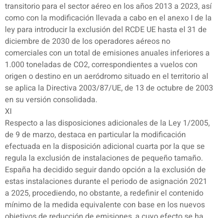
transitorio para el sector aéreo en los años 2013 a 2023, así
como con la modificación llevada a cabo en el anexo I de la
ley para introducir la exclusión del RCDE UE hasta el 31 de
diciembre de 2030 de los operadores aéreos no
comerciales con un total de emisiones anuales inferiores a
1.000 toneladas de CO2, correspondientes a vuelos con
origen o destino en un aeródromo situado en el territorio al
se aplica la Directiva 2003/87/UE, de 13 de octubre de 2003
en su versión consolidada.
XI
Respecto a las disposiciones adicionales de la Ley 1/2005,
de 9 de marzo, destaca en particular la modificación
efectuada en la disposición adicional cuarta por la que se
regula la exclusión de instalaciones de pequeño tamaño.
España ha decidido seguir dando opción a la exclusión de
estas instalaciones durante el periodo de asignación 2021
a 2025, procediendo, no obstante, a redefinir el contenido
mínimo de la medida equivalente con base en los nuevos
objetivos de reducción de emisiones, a cuyo efecto se ha