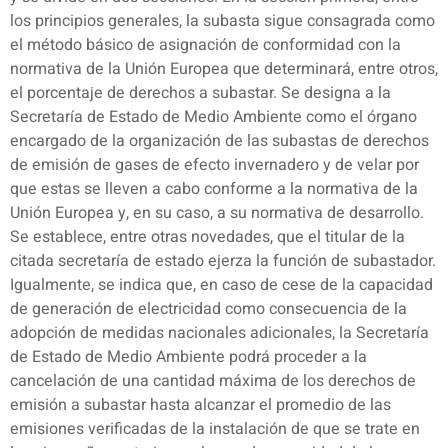
los principios generales, la subasta sigue consagrada como
el método básico de asignación de conformidad con la
normativa de la Unión Europea que determinará, entre otros,
el porcentaje de derechos a subastar. Se designa a la
Secretaría de Estado de Medio Ambiente como el órgano
encargado de la organización de las subastas de derechos
de emisión de gases de efecto invernadero y de velar por
que estas se lleven a cabo conforme a la normativa de la
Unión Europea y, en su caso, a su normativa de desarrollo.
Se establece, entre otras novedades, que el titular de la
citada secretaría de estado ejerza la función de subastador.
Igualmente, se indica que, en caso de cese de la capacidad
de generación de electricidad como consecuencia de la
adopción de medidas nacionales adicionales, la Secretaría
de Estado de Medio Ambiente podrá proceder a la
cancelación de una cantidad máxima de los derechos de
emisión a subastar hasta alcanzar el promedio de las
emisiones verificadas de la instalación de que se trate en