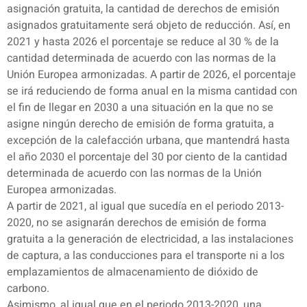
asignación gratuita, la cantidad de derechos de emisión
asignados gratuitamente será objeto de reducción. Así, en
2021 y hasta 2026 el porcentaje se reduce al 30 % de la
cantidad determinada de acuerdo con las normas de la
Unión Europea armonizadas. A partir de 2026, el porcentaje
se irá reduciendo de forma anual en la misma cantidad con
el fin de llegar en 2030 a una situación en la que no se
asigne ningún derecho de emisión de forma gratuita, a
excepción de la calefacción urbana, que mantendrá hasta
el año 2030 el porcentaje del 30 por ciento de la cantidad
determinada de acuerdo con las normas de la Unión
Europea armonizadas.
A partir de 2021, al igual que sucedía en el periodo 2013-
2020, no se asignarán derechos de emisión de forma
gratuita a la generación de electricidad, a las instalaciones
de captura, a las conducciones para el transporte ni a los
emplazamientos de almacenamiento de dióxido de
carbono.
Asimismo, al igual que en el periodo 2013-2020, una