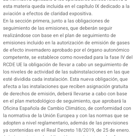
esta materia queda incluida en el capítulo IX dedicado a la
aviación a efectos de claridad expositiva.
En la sección primera, junto a las obligaciones de
seguimiento de las emisiones, que deberán seguir
realizándose con base en el plan de seguimiento de
emisiones incluido en la autorización de emisión de gases
de efecto invernadero aprobado por el órgano autonómico
competente, se establece como novedad para la fase IV del
RCDE UE la obligación de llevar a cabo un seguimiento de
los niveles de actividad de las subinstalaciones en las que
esté dividida cada instalación. Esta nueva obligación, que
afecta a las instalaciones que reciben asignación gratuita
de derechos de emisión, deberá llevarse a cabo con base
en el plan metodológico de seguimiento, que aprobará la
Oficina Española de Cambio Climático, de conformidad con
la normativa de la Unión Europea y con las normas que se
adopten a nivel reglamentario, además de las previsiones
ya contenidas en el Real Decreto 18/2019, de 25 de enero.