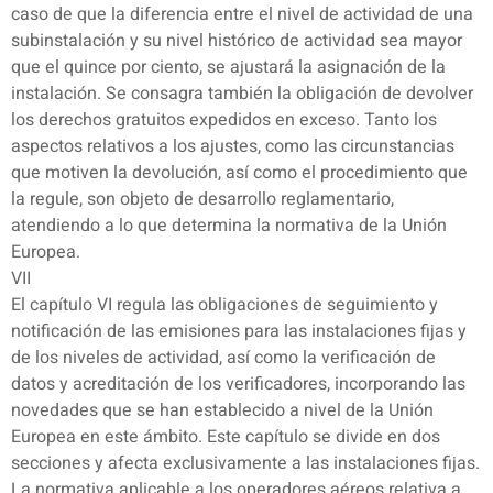
caso de que la diferencia entre el nivel de actividad de una
subinstalación y su nivel histórico de actividad sea mayor
que el quince por ciento, se ajustará la asignación de la
instalación. Se consagra también la obligación de devolver
los derechos gratuitos expedidos en exceso. Tanto los
aspectos relativos a los ajustes, como las circunstancias
que motiven la devolución, así como el procedimiento que
la regule, son objeto de desarrollo reglamentario,
atendiendo a lo que determina la normativa de la Unión
Europea.
VII
El capítulo VI regula las obligaciones de seguimiento y
notificación de las emisiones para las instalaciones fijas y
de los niveles de actividad, así como la verificación de
datos y acreditación de los verificadores, incorporando las
novedades que se han establecido a nivel de la Unión
Europea en este ámbito. Este capítulo se divide en dos
secciones y afecta exclusivamente a las instalaciones fijas.
La normativa aplicable a los operadores aéreos relativa a