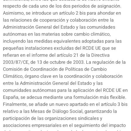
respecto de cada uno de los dos periodos de asignación.
Asimismo, se introduce un artículo 2 bis para ahondar en
las relaciones de cooperación y colaboración entre la
Administración General del Estado y las comunidades
autónomas en las materias sobre cambio climático,
incluyendo las medidas equivalentes adoptadas para las
pequeñas instalaciones excluidas del RCDE UE que se
refieran en el informe del artículo 21 de la Directiva
2003/87/CE, de 13 de octubre de 2003. La regulación de la
Comisión de Coordinación de Políticas de Cambio
Climático, órgano clave en la coordinación y colaboración
entre la Administración General del Estado y las
comunidades autónomas para la aplicación del RCDE UE en
España, se adecua mediante una formulación más flexible.
Finalmente, se añade un nuevo apartado en el artículo 3 bis
relativo a las Mesas de Diálogo Social, garantizando la
participación de las organizaciones sindicales y
asociaciones empresariales en el seguimiento del impacto