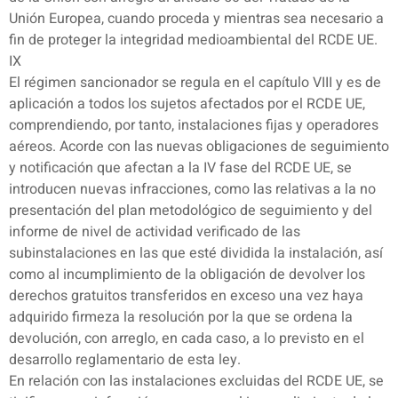
Unión Europea, cuando proceda y mientras sea necesario a
fin de proteger la integridad medioambiental del RCDE UE.
IX
El régimen sancionador se regula en el capítulo VIII y es de
aplicación a todos los sujetos afectados por el RCDE UE,
comprendiendo, por tanto, instalaciones fijas y operadores
aéreos. Acorde con las nuevas obligaciones de seguimiento
y notificación que afectan a la IV fase del RCDE UE, se
introducen nuevas infracciones, como las relativas a la no
presentación del plan metodológico de seguimiento y del
informe de nivel de actividad verificado de las
subinstalaciones en las que esté dividida la instalación, así
como al incumplimiento de la obligación de devolver los
derechos gratuitos transferidos en exceso una vez haya
adquirido firmeza la resolución por la que se ordena la
devolución, con arreglo, en cada caso, a lo previsto en el
desarrollo reglamentario de esta ley.
En relación con las instalaciones excluidas del RCDE UE, se