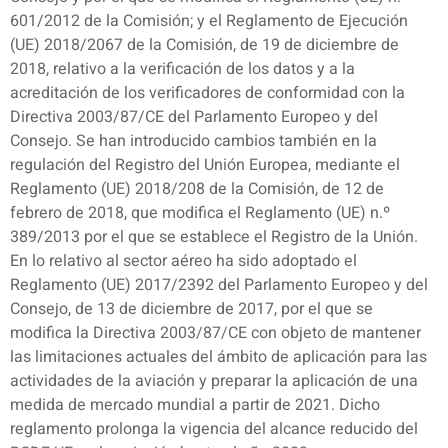
601/2012 de la Comisión; y el Reglamento de Ejecución
(UE) 2018/2067 de la Comisión, de 19 de diciembre de
2018, relativo a la verificación de los datos y a la
acreditación de los verificadores de conformidad con la
Directiva 2003/87/CE del Parlamento Europeo y del
Consejo. Se han introducido cambios también en la
regulación del Registro del Unión Europea, mediante el
Reglamento (UE) 2018/208 de la Comisión, de 12 de
febrero de 2018, que modifica el Reglamento (UE) n.º
389/2013 por el que se establece el Registro de la Unión.
En lo relativo al sector aéreo ha sido adoptado el
Reglamento (UE) 2017/2392 del Parlamento Europeo y del
Consejo, de 13 de diciembre de 2017, por el que se
modifica la Directiva 2003/87/CE con objeto de mantener
las limitaciones actuales del ámbito de aplicación para las
actividades de la aviación y preparar la aplicación de una
medida de mercado mundial a partir de 2021. Dicho
reglamento prolonga la vigencia del alcance reducido del