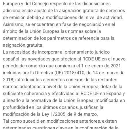
Europeo y del Consejo respecto de las disposiciones
adicionales de ajuste de la asignación gratuita de derechos
de emisión debido a modificaciones del nivel de actividad.
Asimismo, se encuentran en fase de negociación en el
ámbito de la Unión Europea las normas sobre la
determinación de los parámetros de referencia para la
asignación gratuita.
La necesidad de incorporar al ordenamiento jurídico
español las novedades que afectan al RCDE UE en el nuevo
periodo de comercio que comienza el 1 de enero de 2021
incluidas por la Directiva (UE) 2018/410, de 14 de marzo de
2018; introducir los elementos conexos de las restantes
normas adoptadas a nivel de la Unión Europea; dotar de la
suficiente coherencia y efectividad al RCDE UE en España y
alinearlo a la normativa de la Unión Europea, modificada en
profundidad en los últimos dos años, justifican la
modificación de la Ley 1/2005, de 9 de marzo.
Tal como sucedió en modificaciones anteriores, existen
determinadas cuestiones clave en la configuración de la