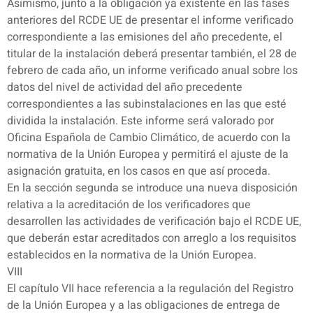
Asimismo, junto a la obligación ya existente en las fases
anteriores del RCDE UE de presentar el informe verificado
correspondiente a las emisiones del año precedente, el
titular de la instalación deberá presentar también, el 28 de
febrero de cada año, un informe verificado anual sobre los
datos del nivel de actividad del año precedente
correspondientes a las subinstalaciones en las que esté
dividida la instalación. Este informe será valorado por
Oficina Española de Cambio Climático, de acuerdo con la
normativa de la Unión Europea y permitirá el ajuste de la
asignación gratuita, en los casos en que así proceda.
En la sección segunda se introduce una nueva disposición
relativa a la acreditación de los verificadores que
desarrollen las actividades de verificación bajo el RCDE UE,
que deberán estar acreditados con arreglo a los requisitos
establecidos en la normativa de la Unión Europea.
VIII
El capítulo VII hace referencia a la regulación del Registro
de la Unión Europea y a las obligaciones de entrega de