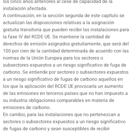
los cinco años anteriores al cese de capacidad de la
instalación afectada.
A continuación, en la sección segunda de este capítulo se
actualizan las disposiciones relativas a la asignación
gratuita transitoria que pueden recibir las instalaciones para
la fase IV del RCDE UE. Se mantiene la cantidad de
derechos de emisión asignados gratuitamente, que será del
100 por cien de la cantidad determinada de acuerdo con las
normas de la Unión Europea para los sectores o
subsectores expuestos a un riesgo significativo de fuga de
carbono. Se entiende por sectores o subsectores expuestos
a un riesgo significativo de fugas de carbono aquellos en
los que la aplicación del RCDE UE provocaría un aumento
de las emisiones en terceros países que no han impuesto a
su industria obligaciones comparables en materia de
emisiones de carbono.
En cambio, para las instalaciones que no pertenezcan a
sectores o subsectores expuestos a un riesgo significativo
de fugas de carbono y sean susceptibles de recibir