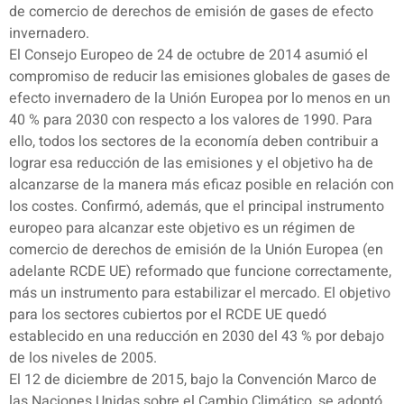
de comercio de derechos de emisión de gases de efecto
invernadero.
El Consejo Europeo de 24 de octubre de 2014 asumió el
compromiso de reducir las emisiones globales de gases de
efecto invernadero de la Unión Europea por lo menos en un
40 % para 2030 con respecto a los valores de 1990. Para
ello, todos los sectores de la economía deben contribuir a
lograr esa reducción de las emisiones y el objetivo ha de
alcanzarse de la manera más eficaz posible en relación con
los costes. Confirmó, además, que el principal instrumento
europeo para alcanzar este objetivo es un régimen de
comercio de derechos de emisión de la Unión Europea (en
adelante RCDE UE) reformado que funcione correctamente,
más un instrumento para estabilizar el mercado. El objetivo
para los sectores cubiertos por el RCDE UE quedó
establecido en una reducción en 2030 del 43 % por debajo
de los niveles de 2005.
El 12 de diciembre de 2015, bajo la Convención Marco de
las Naciones Unidas sobre el Cambio Climático, se adoptó