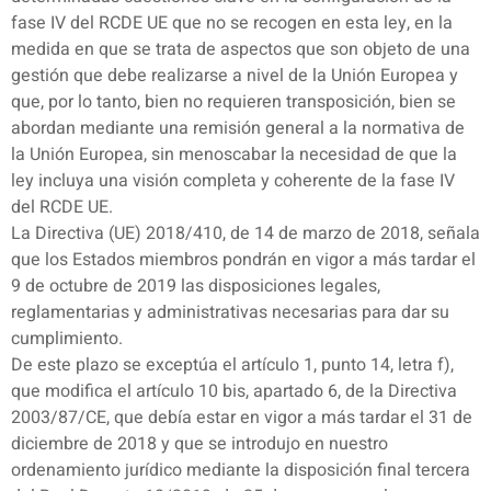
fase IV del RCDE UE que no se recogen en esta ley, en la
medida en que se trata de aspectos que son objeto de una
gestión que debe realizarse a nivel de la Unión Europea y
que, por lo tanto, bien no requieren transposición, bien se
abordan mediante una remisión general a la normativa de
la Unión Europea, sin menoscabar la necesidad de que la
ley incluya una visión completa y coherente de la fase IV
del RCDE UE.
La Directiva (UE) 2018/410, de 14 de marzo de 2018, señala
que los Estados miembros pondrán en vigor a más tardar el
9 de octubre de 2019 las disposiciones legales,
reglamentarias y administrativas necesarias para dar su
cumplimiento.
De este plazo se exceptúa el artículo 1, punto 14, letra f),
que modifica el artículo 10 bis, apartado 6, de la Directiva
2003/87/CE, que debía estar en vigor a más tardar el 31 de
diciembre de 2018 y que se introdujo en nuestro
ordenamiento jurídico mediante la disposición final tercera