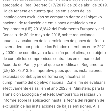
aprobado el Real Decreto 317/2019, de 26 de abril de 2019.
Ha de tenerse en cuenta que las emisiones de las
instalaciones excluidas se computan dentro del objetivo
nacional de reducción de emisiones establecido en el
Reglamento (UE) 2018/842 del Parlamento Europeo y del
Consejo, de 30 de mayo de 2018, sobre reducciones
anuales vinculantes de las emisiones de gases de efecto
invernadero por parte de los Estados miembros entre 2021
y 2030 que contribuyan a la acción por el clima, con objeto
de cumplir los compromisos contraídos en el marco del
Acuerdo de París, y por el que se modifica el Reglamento
(UE) 525/2013. Es imperativo pues que las instalaciones
excluidas contribuyan de forma significativa al
cumplimiento del objetivo nacional. Con el fin de evaluar si
efectivamente es así, en el año 2023, el Ministerio para la
Transición Ecológica y el Reto Demográfico realizará un
informe sobre la aplicación hasta la fecha del régimen de
exclusión de las instalaciones de bajas emisiones. A la