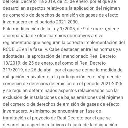
del Real Decreto 18/2019, de 25 de enero, por el que se
desarrollan aspectos relativos a la aplicación del régimen
de comercio de derechos de emisión de gases de efecto
invernadero en el periodo 2021-2030.
Esta modificación de la Ley 1/2005, de 9 de marzo, viene
acompañada de otros cambios normativos a nivel
reglamentario que aseguran la correcta implementación del
RCDE UE en la fase IV. Cabe destacar, entre las normas ya
adoptadas, la aprobación del mencionado Real Decreto
18/2019, de 25 de enero, así como el Real Decreto
317/2019, de 26 de abril, por el que se define la medida de
mitigación equivalente a la participación en el régimen de
comercio de derechos de emisión en el periodo 2021-2025
y se regulan determinados aspectos relacionados con la
exclusión de instalaciones de bajas emisiones del régimen
del comercio de derechos de emisión de gases de efecto
invernadero. Asimismo, se encuentra en fase de
tramitación el proyecto de Real Decreto por el que se
desarrollan aspectos relativos al ajuste de la asignación