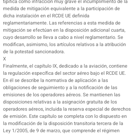
tipifica como infracción muy grave el incumplimiento de la
medida de mitigación equivalente a la participación de
dicha instalación en el RCDE UE definida
reglamentariamente. Las referencias a esta medida de
mitigación se efectúan en la disposición adicional cuarta,
cuyo desarrollo se lleva a cabo a nivel reglamentario. Se
modifican, asimismo, los artículos relativos a la atribución
de la potestad sancionadora.
X
Finalmente, el capítulo IX, dedicado a la aviación, contiene
la regulación específica del sector aéreo bajo el RCDE UE.
En él se describe la normativa de aplicación a las
obligaciones de seguimiento y a la notificación de las
emisiones de los operadores aéreos. Se mantienen las
disposiciones relativas a la asignación gratuita de los
operadores aéreos, incluida la reserva especial de derechos
de emisión. Este capítulo se completa con lo dispuesto en
la modificación de la disposición transitoria tercera de la
Ley 1/2005, de 9 de marzo, que comprende el régimen