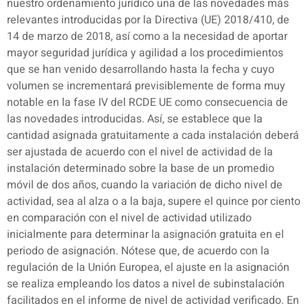
nuestro ordenamiento jurídico una de las novedades más
relevantes introducidas por la Directiva (UE) 2018/410, de
14 de marzo de 2018, así como a la necesidad de aportar
mayor seguridad jurídica y agilidad a los procedimientos
que se han venido desarrollando hasta la fecha y cuyo
volumen se incrementará previsiblemente de forma muy
notable en la fase IV del RCDE UE como consecuencia de
las novedades introducidas. Así, se establece que la
cantidad asignada gratuitamente a cada instalación deberá
ser ajustada de acuerdo con el nivel de actividad de la
instalación determinado sobre la base de un promedio
móvil de dos años, cuando la variación de dicho nivel de
actividad, sea al alza o a la baja, supere el quince por ciento
en comparación con el nivel de actividad utilizado
inicialmente para determinar la asignación gratuita en el
periodo de asignación. Nótese que, de acuerdo con la
regulación de la Unión Europea, el ajuste en la asignación
se realiza empleando los datos a nivel de subinstalación
facilitados en el informe de nivel de actividad verificado. En