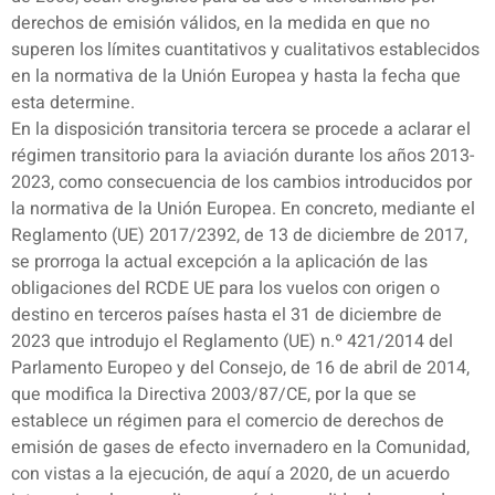
derechos de emisión válidos, en la medida en que no
superen los límites cuantitativos y cualitativos establecidos
en la normativa de la Unión Europea y hasta la fecha que
esta determine.
En la disposición transitoria tercera se procede a aclarar el
régimen transitorio para la aviación durante los años 2013-
2023, como consecuencia de los cambios introducidos por
la normativa de la Unión Europea. En concreto, mediante el
Reglamento (UE) 2017/2392, de 13 de diciembre de 2017,
se prorroga la actual excepción a la aplicación de las
obligaciones del RCDE UE para los vuelos con origen o
destino en terceros países hasta el 31 de diciembre de
2023 que introdujo el Reglamento (UE) n.º 421/2014 del
Parlamento Europeo y del Consejo, de 16 de abril de 2014,
que modifica la Directiva 2003/87/CE, por la que se
establece un régimen para el comercio de derechos de
emisión de gases de efecto invernadero en la Comunidad,
con vistas a la ejecución, de aquí a 2020, de un acuerdo