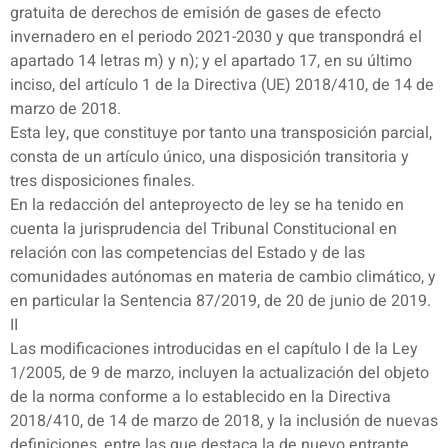
gratuita de derechos de emisión de gases de efecto
invernadero en el periodo 2021-2030 y que transpondrá el
apartado 14 letras m) y n); y el apartado 17, en su último
inciso, del artículo 1 de la Directiva (UE) 2018/410, de 14 de
marzo de 2018.
Esta ley, que constituye por tanto una transposición parcial,
consta de un artículo único, una disposición transitoria y
tres disposiciones finales.
En la redacción del anteproyecto de ley se ha tenido en
cuenta la jurisprudencia del Tribunal Constitucional en
relación con las competencias del Estado y de las
comunidades autónomas en materia de cambio climático, y
en particular la Sentencia 87/2019, de 20 de junio de 2019.
II
Las modificaciones introducidas en el capítulo I de la Ley
1/2005, de 9 de marzo, incluyen la actualización del objeto
de la norma conforme a lo establecido en la Directiva
2018/410, de 14 de marzo de 2018, y la inclusión de nuevas
definiciones, entre las que destaca la de nuevo entrante