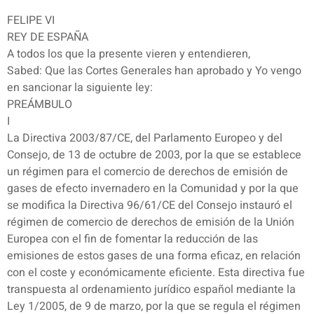
FELIPE VI
REY DE ESPAÑA
A todos los que la presente vieren y entendieren,
Sabed: Que las Cortes Generales han aprobado y Yo vengo
en sancionar la siguiente ley:
PREÁMBULO
I
La Directiva 2003/87/CE, del Parlamento Europeo y del
Consejo, de 13 de octubre de 2003, por la que se establece
un régimen para el comercio de derechos de emisión de
gases de efecto invernadero en la Comunidad y por la que
se modifica la Directiva 96/61/CE del Consejo instauró el
régimen de comercio de derechos de emisión de la Unión
Europea con el fin de fomentar la reducción de las
emisiones de estos gases de una forma eficaz, en relación
con el coste y económicamente eficiente. Esta directiva fue
transpuesta al ordenamiento jurídico español mediante la
Ley 1/2005, de 9 de marzo, por la que se regula el régimen