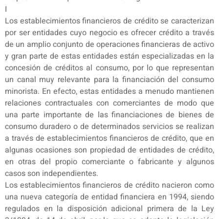
I
Los establecimientos financieros de crédito se caracterizan
por ser entidades cuyo negocio es ofrecer crédito a través
de un amplio conjunto de operaciones financieras de activo
y gran parte de estas entidades están especializadas en la
concesión de créditos al consumo, por lo que representan
un canal muy relevante para la financiación del consumo
minorista. En efecto, estas entidades a menudo mantienen
relaciones contractuales con comerciantes de modo que
una parte importante de las financiaciones de bienes de
consumo duradero o de determinados servicios se realizan
a través de establecimientos financieros de crédito, que en
algunas ocasiones son propiedad de entidades de crédito,
en otras del propio comerciante o fabricante y algunos
casos son independientes.
Los establecimientos financieros de crédito nacieron como
una nueva categoría de entidad financiera en 1994, siendo
regulados en la disposición adicional primera de la Ley