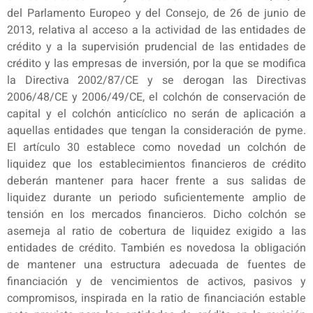
del Parlamento Europeo y del Consejo, de 26 de junio de
2013, relativa al acceso a la actividad de las entidades de
crédito y a la supervisión prudencial de las entidades de
crédito y las empresas de inversión, por la que se modifica
la Directiva 2002/87/CE y se derogan las Directivas
2006/48/CE y 2006/49/CE, el colchón de conservación de
capital y el colchón anticíclico no serán de aplicación a
aquellas entidades que tengan la consideración de pyme.
El artículo 30 establece como novedad un colchón de
liquidez que los establecimientos financieros de crédito
deberán mantener para hacer frente a sus salidas de
liquidez durante un periodo suficientemente amplio de
tensión en los mercados financieros. Dicho colchón se
asemeja al ratio de cobertura de liquidez exigido a las
entidades de crédito. También es novedosa la obligación
de mantener una estructura adecuada de fuentes de
financiación y de vencimientos de activos, pasivos y
compromisos, inspirada en la ratio de financiación estable