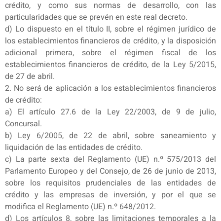
crédito, y como sus normas de desarrollo, con las
particularidades que se prevén en este real decreto.
d) Lo dispuesto en el título II, sobre el régimen jurídico de
los establecimientos financieros de crédito, y la disposición
adicional primera, sobre el régimen fiscal de los
establecimientos financieros de crédito, de la Ley 5/2015,
de 27 de abril.
2. No será de aplicación a los establecimientos financieros
de crédito:
a) El artículo 27.6 de la Ley 22/2003, de 9 de julio,
Concursal.
b) Ley 6/2005, de 22 de abril, sobre saneamiento y
liquidación de las entidades de crédito.
c) La parte sexta del Reglamento (UE) n.º 575/2013 del
Parlamento Europeo y del Consejo, de 26 de junio de 2013,
sobre los requisitos prudenciales de las entidades de
crédito y las empresas de inversión, y por el que se
modifica el Reglamento (UE) n.º 648/2012.
d) Los artículos 8, sobre las limitaciones temporales a la