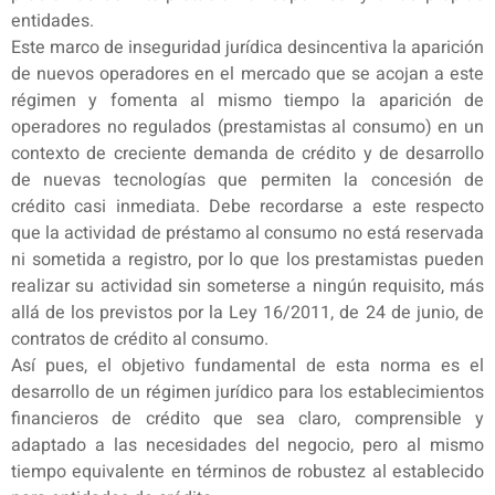
entidades.
Este marco de inseguridad jurídica desincentiva la aparición
de nuevos operadores en el mercado que se acojan a este
régimen y fomenta al mismo tiempo la aparición de
operadores no regulados (prestamistas al consumo) en un
contexto de creciente demanda de crédito y de desarrollo
de nuevas tecnologías que permiten la concesión de
crédito casi inmediata. Debe recordarse a este respecto
que la actividad de préstamo al consumo no está reservada
ni sometida a registro, por lo que los prestamistas pueden
realizar su actividad sin someterse a ningún requisito, más
allá de los previstos por la Ley 16/2011, de 24 de junio, de
contratos de crédito al consumo.
Así pues, el objetivo fundamental de esta norma es el
desarrollo de un régimen jurídico para los establecimientos
financieros de crédito que sea claro, comprensible y
adaptado a las necesidades del negocio, pero al mismo
tiempo equivalente en términos de robustez al establecido