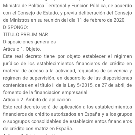
Ministra de Política Territorial y Función Pública, de acuerdo
con el Consejo de Estado, y previa deliberación del Consejo
de Ministros en su reunión del día 11 de febrero de 2020,
DISPONGO:
TÍTULO PRELIMINAR
Disposiciones generales
Artículo 1. Objeto.
Este real decreto tiene por objeto establecer el régimen
jurídico de los establecimientos financieros de crédito en
materia de acceso a la actividad, requisitos de solvencia y
régimen de supervisión, en desarrollo de las disposiciones
contenidas en el título II de la Ley 5/2015, de 27 de abril, de
fomento de la financiación empresarial.
Artículo 2. Ámbito de aplicación.
Este real decreto será de aplicación a los establecimientos
financieros de crédito autorizados en España y a los grupos
o subgrupos consolidables de establecimientos financieros
de crédito con matriz en España.