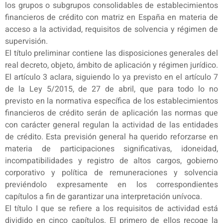
los grupos o subgrupos consolidables de establecimientos
financieros de crédito con matriz en España en materia de
acceso a la actividad, requisitos de solvencia y régimen de
supervisión.
El título preliminar contiene las disposiciones generales del
real decreto, objeto, ámbito de aplicación y régimen jurídico.
El artículo 3 aclara, siguiendo lo ya previsto en el artículo 7
de la Ley 5/2015, de 27 de abril, que para todo lo no
previsto en la normativa específica de los establecimientos
financieros de crédito serán de aplicación las normas que
con carácter general regulan la actividad de las entidades
de crédito. Esta previsión general ha querido reforzarse en
materia de participaciones significativas, idoneidad,
incompatibilidades y registro de altos cargos, gobierno
corporativo y política de remuneraciones y solvencia
previéndolo expresamente en los correspondientes
capítulos a fin de garantizar una interpretación unívoca.
El título I que se refiere a los requisitos de actividad está
dividido en cinco capítulos. El primero de ellos recoge la