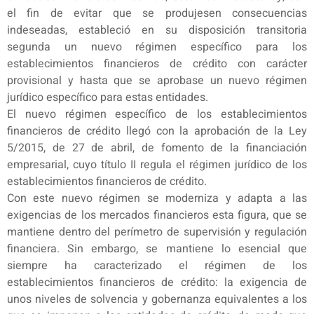
el fin de evitar que se produjesen consecuencias
indeseadas, estableció en su disposición transitoria
segunda un nuevo régimen específico para los
establecimientos financieros de crédito con carácter
provisional y hasta que se aprobase un nuevo régimen
jurídico específico para estas entidades.
El nuevo régimen específico de los establecimientos
financieros de crédito llegó con la aprobación de la Ley
5/2015, de 27 de abril, de fomento de la financiación
empresarial, cuyo título II regula el régimen jurídico de los
establecimientos financieros de crédito.
Con este nuevo régimen se moderniza y adapta a las
exigencias de los mercados financieros esta figura, que se
mantiene dentro del perímetro de supervisión y regulación
financiera. Sin embargo, se mantiene lo esencial que
siempre ha caracterizado el régimen de los
establecimientos financieros de crédito: la exigencia de
unos niveles de solvencia y gobernanza equivalentes a los