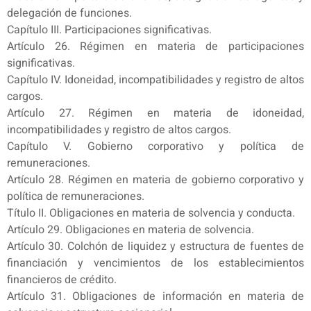
delegación de funciones.
Capítulo III. Participaciones significativas.
Artículo 26. Régimen en materia de participaciones
significativas.
Capítulo IV. Idoneidad, incompatibilidades y registro de altos
cargos.
Artículo 27. Régimen en materia de idoneidad,
incompatibilidades y registro de altos cargos.
Capítulo V. Gobierno corporativo y política de
remuneraciones.
Artículo 28. Régimen en materia de gobierno corporativo y
política de remuneraciones.
Título II. Obligaciones en materia de solvencia y conducta.
Artículo 29. Obligaciones en materia de solvencia.
Artículo 30. Colchón de liquidez y estructura de fuentes de
financiación y vencimientos de los establecimientos
financieros de crédito.
Artículo 31. Obligaciones de información en materia de