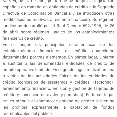
3/1994, de 14 de abril, por la que se adapta la legislación
española en materia de entidades de crédito a la Segunda
Directiva de Coordinación Bancaria y se introducen otras
modificaciones relativas al sistema financiero. Su régimen
jurídico se desarrolló por el Real Decreto 692/1996, de 26
de abril, sobre régimen jurídico de los establecimientos
financieros de crédito.
En su origen las principales características de los
establecimientos financieros de crédito aparecieron
determinadas por tres elementos. En primer lugar, vinieron
a sustituir a las denominadas entidades de crédito de
ámbito operativo limitado. En segundo lugar, realizaban una
o varias de las actividades típicas de las entidades de
crédito (concesión de préstamos y créditos, «factoring»,
arrendamiento financiero, emisión y gestión de tarjetas de
crédito y concesión de avales y garantías). En tercer lugar,
se les atribuía el estatuto de entidad de crédito si bien se
les prohibía expresamente la captación de fondos
reembolsables del público.