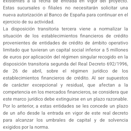
existentes a la fecha de entrada en vigor del proyecto.
Estas sucursales o filiales no necesitarán solicitar una
nueva autorización al Banco de España para continuar en el
ejercicio de su actividad.
La disposición transitoria tercera viene a normalizar la
situación de los establecimientos financieros de crédito
provenientes de entidades de crédito de ámbito operativo
limitado que tuvieran un capital social inferior a 5 millones
de euros por aplicación del régimen singular recogido en la
disposición transitoria segunda del Real Decreto 692/1996,
de 26 de abril, sobre el régimen jurídico de los
establecimientos financieros de crédito. Al ser supuestos
de carácter excepcional y residual, que afectan a la
competencia en los mercados financieros, se considera que
este marco jurídico debe extinguirse en un plazo razonable.
Por lo anterior, a estas entidades se les concede un plazo
de un año desde la entrada en vigor de este real decreto
para alcanzar los umbrales de capital y de solvencia
exigidos por la norma.