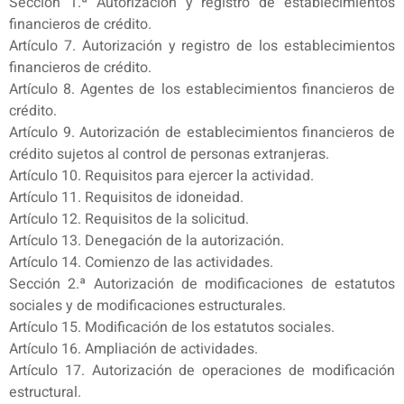
Sección 1.ª Autorización y registro de establecimientos
financieros de crédito.
Artículo 7. Autorización y registro de los establecimientos
financieros de crédito.
Artículo 8. Agentes de los establecimientos financieros de
crédito.
Artículo 9. Autorización de establecimientos financieros de
crédito sujetos al control de personas extranjeras.
Artículo 10. Requisitos para ejercer la actividad.
Artículo 11. Requisitos de idoneidad.
Artículo 12. Requisitos de la solicitud.
Artículo 13. Denegación de la autorización.
Artículo 14. Comienzo de las actividades.
Sección 2.ª Autorización de modificaciones de estatutos
sociales y de modificaciones estructurales.
Artículo 15. Modificación de los estatutos sociales.
Artículo 16. Ampliación de actividades.
Artículo 17. Autorización de operaciones de modificación
estructural.