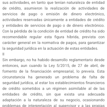
sus actividades, en tanto que tenían naturaleza de entidad
de crédito, asumieron la realización de actividades de
servicios de pago o emisión de dinero electrónico,
actividades reservadas únicamente a entidades de crédito
y entidades de servicios de pago o de dinero electrónico.
Con la pérdida de la condición de entidad de crédito ha sido
recomendable regular esta figura híbrida, prevista con
carácter general en la normativa de pagos, para garantizar
la seguridad jurídica en la actuación de estas entidades.
II
Sin embargo, no ha habido desarrollo reglamentario desde
entonces, aun cuando la Ley 5/2015, de 27 de abril, de
fomento de la financiación empresarial, lo preveía. Esta
circunstancia ha generado un problema de falta de
seguridad jurídica, al estar los establecimientos financieros
de crédito sometidos a un régimen asimilable al de las
entidades de crédito, sin que exista una adecuada
adaptación a la naturaleza de su negocio, ocasionando
problemas de interpretación al supervisor y a las propias