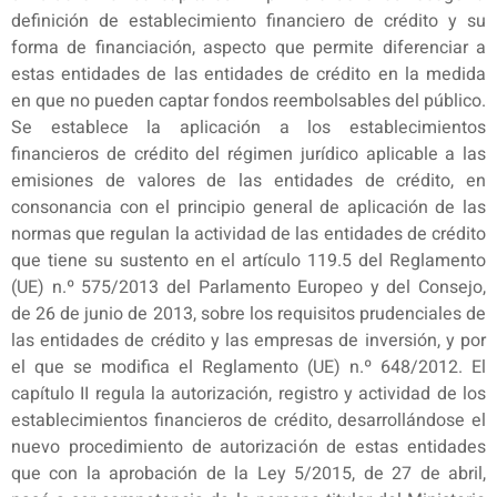
definición de establecimiento financiero de crédito y su
forma de financiación, aspecto que permite diferenciar a
estas entidades de las entidades de crédito en la medida
en que no pueden captar fondos reembolsables del público.
Se establece la aplicación a los establecimientos
financieros de crédito del régimen jurídico aplicable a las
emisiones de valores de las entidades de crédito, en
consonancia con el principio general de aplicación de las
normas que regulan la actividad de las entidades de crédito
que tiene su sustento en el artículo 119.5 del Reglamento
(UE) n.º 575/2013 del Parlamento Europeo y del Consejo,
de 26 de junio de 2013, sobre los requisitos prudenciales de
las entidades de crédito y las empresas de inversión, y por
el que se modifica el Reglamento (UE) n.º 648/2012. El
capítulo II regula la autorización, registro y actividad de los
establecimientos financieros de crédito, desarrollándose el
nuevo procedimiento de autorización de estas entidades
que con la aprobación de la Ley 5/2015, de 27 de abril,