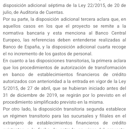
disposición adicional séptima de la Ley 22/2015, de 20 de
julio, de Auditoria de Cuentas.
Por su parte, la disposición adicional tercera aclara que, en
aquellos casos en los que el proyecto se remite a la
normativa bancaria y esta menciona al Banco Central
Europeo, las referencias deben entenderse realizadas al
Banco de España, y la disposición adicional cuarta recoge
el no incremento de los gastos de personal.
En cuanto a las disposiciones transitorias, la primera aclara
que los procedimientos de autorización de transformación
en banco de establecimientos financieros de crédito
autorizados con anterioridad a la entrada en vigor de la Ley
5/2015, de 27 de abril, que se hubieran iniciado antes del
31 de diciembre de 2019, se regirán por lo previsto en el
procedimiento simplificado previsto en la misma.
Por otro lado, la disposición transitoria segunda establece
un régimen transitorio para las sucursales y filiales en el
extranjero de establecimientos financieros de crédito