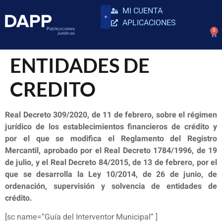
MI CUENTA
APLICACIONES
0
ENTIDADES DE
CREDITO
Real Decreto 309/2020, de 11 de febrero, sobre el régimen
jurídico de los establecimientos financieros de crédito y
por el que se modifica el Reglamento del Registro
Mercantil, aprobado por el Real Decreto 1784/1996, de 19
de julio, y el Real Decreto 84/2015, de 13 de febrero, por el
que se desarrolla la Ley 10/2014, de 26 de junio, de
ordenación, supervisión y solvencia de entidades de
crédito.
[sc name=”Guía del Interventor Municipal” ]