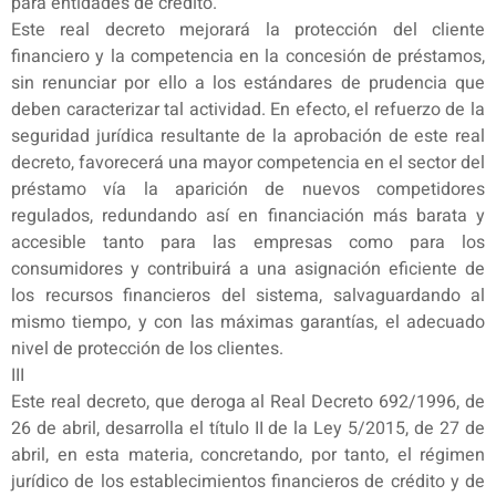
para entidades de crédito.
Este real decreto mejorará la protección del cliente
financiero y la competencia en la concesión de préstamos,
sin renunciar por ello a los estándares de prudencia que
deben caracterizar tal actividad. En efecto, el refuerzo de la
seguridad jurídica resultante de la aprobación de este real
decreto, favorecerá una mayor competencia en el sector del
préstamo vía la aparición de nuevos competidores
regulados, redundando así en financiación más barata y
accesible tanto para las empresas como para los
consumidores y contribuirá a una asignación eficiente de
los recursos financieros del sistema, salvaguardando al
mismo tiempo, y con las máximas garantías, el adecuado
nivel de protección de los clientes.
III
Este real decreto, que deroga al Real Decreto 692/1996, de
26 de abril, desarrolla el título II de la Ley 5/2015, de 27 de
abril, en esta materia, concretando, por tanto, el régimen
jurídico de los establecimientos financieros de crédito y de