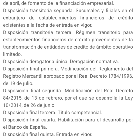
de abril, de fomento de la financiación empresarial.
Disposición transitoria segunda. Sucursales y filiales en el
extranjero de establecimientos financieros de crédito
existentes a la fecha de entrada en vigor.
Disposición transitoria tercera. Régimen transitorio para
establecimientos financieros de crédito provenientes de la
transformación de entidades de crédito de ámbito operativo
limitado.
Disposición derogatoria única. Derogación normativa.
Disposición final primera. Modificación del Reglamento del
Registro Mercantil aprobado por el Real Decreto 1784/1996,
de 19 de julio.
Disposición final segunda. Modificación del Real Decreto
84/2015, de 13 de febrero, por el que se desarrolla la Ley
10/2014, de 26 de junio.
Disposición final tercera. Título competencial.
Disposición final cuarta. Habilitación para el desarrollo por
el Banco de España.
Disposición final quinta. Entrada en vigor.