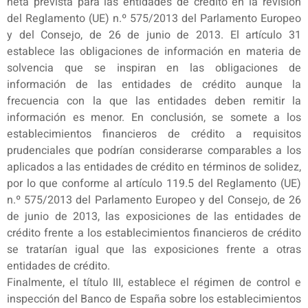
neta prevista para las entidades de crédito en la revisión
del Reglamento (UE) n.º 575/2013 del Parlamento Europeo
y del Consejo, de 26 de junio de 2013. El artículo 31
establece las obligaciones de información en materia de
solvencia que se inspiran en las obligaciones de
información de las entidades de crédito aunque la
frecuencia con la que las entidades deben remitir la
información es menor. En conclusión, se somete a los
establecimientos financieros de crédito a requisitos
prudenciales que podrían considerarse comparables a los
aplicados a las entidades de crédito en términos de solidez,
por lo que conforme al artículo 119.5 del Reglamento (UE)
n.º 575/2013 del Parlamento Europeo y del Consejo, de 26
de junio de 2013, las exposiciones de las entidades de
crédito frente a los establecimientos financieros de crédito
se tratarían igual que las exposiciones frente a otras
entidades de crédito.
Finalmente, el título III, establece el régimen de control e
inspección del Banco de España sobre los establecimientos