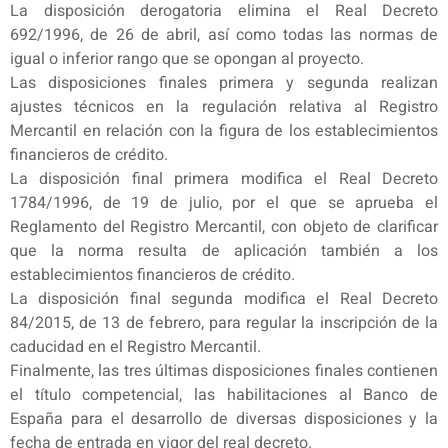
La disposición derogatoria elimina el Real Decreto
692/1996, de 26 de abril, así como todas las normas de
igual o inferior rango que se opongan al proyecto.
Las disposiciones finales primera y segunda realizan
ajustes técnicos en la regulación relativa al Registro
Mercantil en relación con la figura de los establecimientos
financieros de crédito.
La disposición final primera modifica el Real Decreto
1784/1996, de 19 de julio, por el que se aprueba el
Reglamento del Registro Mercantil, con objeto de clarificar
que la norma resulta de aplicación también a los
establecimientos financieros de crédito.
La disposición final segunda modifica el Real Decreto
84/2015, de 13 de febrero, para regular la inscripción de la
caducidad en el Registro Mercantil.
Finalmente, las tres últimas disposiciones finales contienen
el título competencial, las habilitaciones al Banco de
España para el desarrollo de diversas disposiciones y la
fecha de entrada en vigor del real decreto.