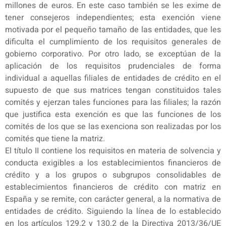
millones de euros. En este caso también se les exime de
tener consejeros independientes; esta exención viene
motivada por el pequeño tamaño de las entidades, que les
dificulta el cumplimiento de los requisitos generales de
gobierno corporativo. Por otro lado, se exceptúan de la
aplicación de los requisitos prudenciales de forma
individual a aquellas filiales de entidades de crédito en el
supuesto de que sus matrices tengan constituidos tales
comités y ejerzan tales funciones para las filiales; la razón
que justifica esta exención es que las funciones de los
comités de los que se las exenciona son realizadas por los
comités que tiene la matriz.
El título II contiene los requisitos en materia de solvencia y
conducta exigibles a los establecimientos financieros de
crédito y a los grupos o subgrupos consolidables de
establecimientos financieros de crédito con matriz en
España y se remite, con carácter general, a la normativa de
entidades de crédito. Siguiendo la línea de lo establecido
en los artículos 129.2 y 130.2 de la Directiva 2013/36/UE