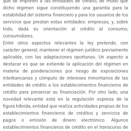
que se imponen a las entidades de crédito, de modo que
dicho régimen sigue constituyendo una garantía para la
estabilidad del sistema financiero y para los usuarios de los
servicios que prestan estas entidades: empresas, y, sobre
todo, dada su orientación al crédito al consumo,
consumidores.
Entre otros aspectos relevantes la ley pretende, con
carácter general, mantener el régimen jurídico previamente
aplicable, con las adaptaciones oportunas. Un aspecto a
destacar es que se extiende la aplicación del régimen en
materia de ponderaciones por riesgo de exposiciones
interbancarias y cómputo de intereses minoritarios de las
entidades de crédito a los establecimientos financieros de
crédito para preservar su financiación. Por otro lado, una
novedad relevante está en la regulación expresa de la
figura híbrida, entidad que realiza actividades propias de los
establecimientos financieros de créditos y servicios de
pagos o emisión de dinero electrónico. Algunos
establecimientos financieros de crédito en el transcurso de