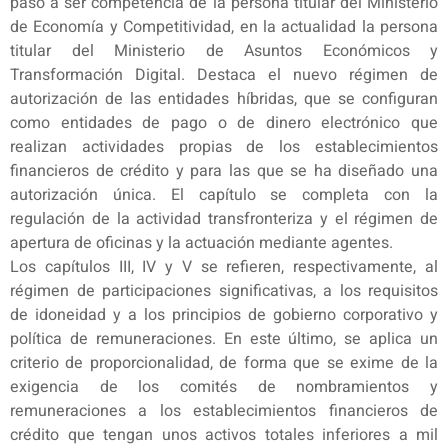
pasó a ser competencia de la persona titular del Ministerio
de Economía y Competitividad, en la actualidad la persona
titular del Ministerio de Asuntos Económicos y
Transformación Digital. Destaca el nuevo régimen de
autorización de las entidades híbridas, que se configuran
como entidades de pago o de dinero electrónico que
realizan actividades propias de los establecimientos
financieros de crédito y para las que se ha diseñado una
autorización única. El capítulo se completa con la
regulación de la actividad transfronteriza y el régimen de
apertura de oficinas y la actuación mediante agentes.
Los capítulos III, IV y V se refieren, respectivamente, al
régimen de participaciones significativas, a los requisitos
de idoneidad y a los principios de gobierno corporativo y
política de remuneraciones. En este último, se aplica un
criterio de proporcionalidad, de forma que se exime de la
exigencia de los comités de nombramientos y
remuneraciones a los establecimientos financieros de
crédito que tengan unos activos totales inferiores a mil