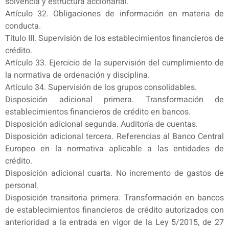
solvencia y estructura accionarial.
Artículo 32. Obligaciones de información en materia de
conducta.
Título III. Supervisión de los establecimientos financieros de
crédito.
Artículo 33. Ejercicio de la supervisión del cumplimiento de
la normativa de ordenación y disciplina.
Artículo 34. Supervisión de los grupos consolidables.
Disposición adicional primera. Transformación de
establecimientos financieros de crédito en bancos.
Disposición adicional segunda. Auditoría de cuentas.
Disposición adicional tercera. Referencias al Banco Central
Europeo en la normativa aplicable a las entidades de
crédito.
Disposición adicional cuarta. No incremento de gastos de
personal.
Disposición transitoria primera. Transformación en bancos
de establecimientos financieros de crédito autorizados con
anterioridad a la entrada en vigor de la Ley 5/2015, de 27