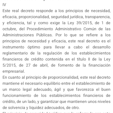
IV
Este real decreto responde a los principios de necesidad,
eficacia, proporcionalidad, seguridad jurídica, transparencia,
y eficiencia, tal y como exige la Ley 39/2015, de 1 de
octubre, del Procedimiento Administrativo Común de las
Administraciones Públicas. Por lo que se refiere a los
principios de necesidad y eficacia, este real decreto es el
instrumento óptimo para llevar a cabo el desarrollo
reglamentario de la regulación de los establecimientos
financieros de crédito contenida en el título II de la Ley
5/2015, de 27 de abril, de fomento de la financiación
empresarial.
En cuanto al principio de proporcionalidad, este real decreto
mantiene el necesario equilibrio entre el establecimiento de
un marco legal adecuado, ágil y que favorezca el buen
funcionamiento de los establecimientos financieros de
crédito, de un lado, y garantizar que mantienen unos niveles
de solvencia y liquidez adecuados, de otro.