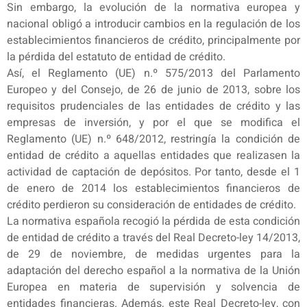
Sin embargo, la evolución de la normativa europea y
nacional obligó a introducir cambios en la regulación de los
establecimientos financieros de crédito, principalmente por
la pérdida del estatuto de entidad de crédito.
Así, el Reglamento (UE) n.º 575/2013 del Parlamento
Europeo y del Consejo, de 26 de junio de 2013, sobre los
requisitos prudenciales de las entidades de crédito y las
empresas de inversión, y por el que se modifica el
Reglamento (UE) n.º 648/2012, restringía la condición de
entidad de crédito a aquellas entidades que realizasen la
actividad de captación de depósitos. Por tanto, desde el 1
de enero de 2014 los establecimientos financieros de
crédito perdieron su consideración de entidades de crédito.
La normativa española recogió la pérdida de esta condición
de entidad de crédito a través del Real Decreto-ley 14/2013,
de 29 de noviembre, de medidas urgentes para la
adaptación del derecho español a la normativa de la Unión
Europea en materia de supervisión y solvencia de
entidades financieras. Además, este Real Decreto-ley, con