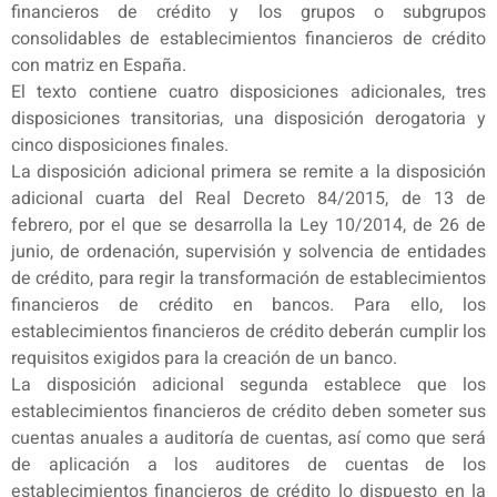
financieros de crédito y los grupos o subgrupos
consolidables de establecimientos financieros de crédito
con matriz en España.
El texto contiene cuatro disposiciones adicionales, tres
disposiciones transitorias, una disposición derogatoria y
cinco disposiciones finales.
La disposición adicional primera se remite a la disposición
adicional cuarta del Real Decreto 84/2015, de 13 de
febrero, por el que se desarrolla la Ley 10/2014, de 26 de
junio, de ordenación, supervisión y solvencia de entidades
de crédito, para regir la transformación de establecimientos
financieros de crédito en bancos. Para ello, los
establecimientos financieros de crédito deberán cumplir los
requisitos exigidos para la creación de un banco.
La disposición adicional segunda establece que los
establecimientos financieros de crédito deben someter sus
cuentas anuales a auditoría de cuentas, así como que será
de aplicación a los auditores de cuentas de los
establecimientos financieros de crédito lo dispuesto en la