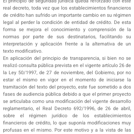
El principio de seguridad jurídica queda reforzado con este
real decreto, toda vez que los establecimientos financieros
de crédito han sufrido un importante cambio en su régimen
legal al perder la condición de entidad de crédito. De esta
forma se mejora el conocimiento y comprensión de la
normas por parte de sus destinatarios, facilitando su
interpretación y aplicación frente a la alternativa de un
texto modificativo.
En aplicación del principio de transparencia, si bien no se
realizó consulta pública prevista en el vigente artículo 26 de
la Ley 50/1997, de 27 de noviembre, del Gobierno, por no
estar el mismo en vigor en el momento de iniciarse la
tramitación del texto del proyecto, este fue sometido a dos
fases de audiencia pública debido a que el primer proyecto
se articulaba como una modificación del vigente desarrollo
reglamentario, el Real Decreto 692/1996, de 26 de abril,
sobre el régimen jurídico de los establecimientos
financieros de crédito, lo que suponía modificaciones muy
profusas en el mismo. Por este motivo y a la vista de las