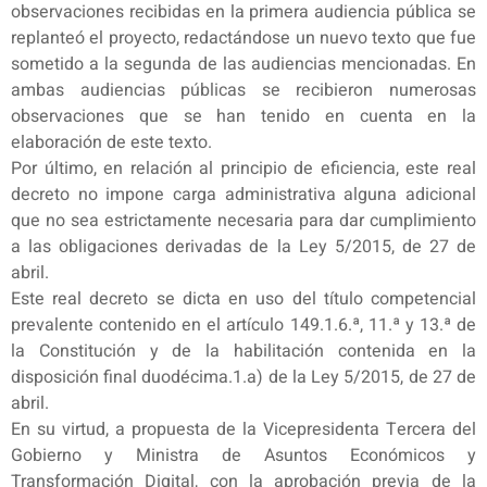
observaciones recibidas en la primera audiencia pública se
replanteó el proyecto, redactándose un nuevo texto que fue
sometido a la segunda de las audiencias mencionadas. En
ambas audiencias públicas se recibieron numerosas
observaciones que se han tenido en cuenta en la
elaboración de este texto.
Por último, en relación al principio de eficiencia, este real
decreto no impone carga administrativa alguna adicional
que no sea estrictamente necesaria para dar cumplimiento
a las obligaciones derivadas de la Ley 5/2015, de 27 de
abril.
Este real decreto se dicta en uso del título competencial
prevalente contenido en el artículo 149.1.6.ª, 11.ª y 13.ª de
la Constitución y de la habilitación contenida en la
disposición final duodécima.1.a) de la Ley 5/2015, de 27 de
abril.
En su virtud, a propuesta de la Vicepresidenta Tercera del
Gobierno y Ministra de Asuntos Económicos y
Transformación Digital, con la aprobación previa de la