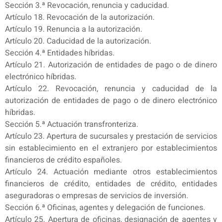
Sección 3.ª Revocación, renuncia y caducidad.
Artículo 18. Revocación de la autorización.
Artículo 19. Renuncia a la autorización.
Artículo 20. Caducidad de la autorización.
Sección 4.ª Entidades híbridas.
Artículo 21. Autorización de entidades de pago o de dinero
electrónico híbridas.
Artículo 22. Revocación, renuncia y caducidad de la
autorización de entidades de pago o de dinero electrónico
híbridas.
Sección 5.ª Actuación transfronteriza.
Artículo 23. Apertura de sucursales y prestación de servicios
sin establecimiento en el extranjero por establecimientos
financieros de crédito españoles.
Artículo 24. Actuación mediante otros establecimientos
financieros de crédito, entidades de crédito, entidades
aseguradoras o empresas de servicios de inversión.
Sección 6.ª Oficinas, agentes y delegación de funciones.
Artículo 25. Apertura de oficinas, designación de agentes y