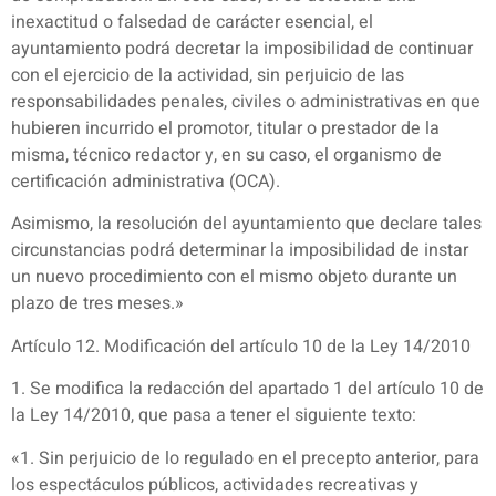
inexactitud o falsedad de carácter esencial, el
ayuntamiento podrá decretar la imposibilidad de continuar
con el ejercicio de la actividad, sin perjuicio de las
responsabilidades penales, civiles o administrativas en que
hubieren incurrido el promotor, titular o prestador de la
misma, técnico redactor y, en su caso, el organismo de
certificación administrativa (OCA).
Asimismo, la resolución del ayuntamiento que declare tales
circunstancias podrá determinar la imposibilidad de instar
un nuevo procedimiento con el mismo objeto durante un
plazo de tres meses.»
Artículo 12. Modificación del artículo 10 de la Ley 14/2010
1. Se modifica la redacción del apartado 1 del artículo 10 de
la Ley 14/2010, que pasa a tener el siguiente texto:
«1. Sin perjuicio de lo regulado en el precepto anterior, para
los espectáculos públicos, actividades recreativas y