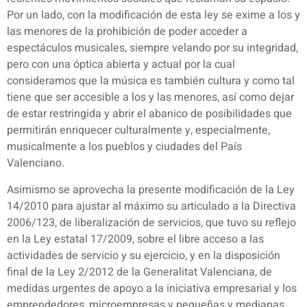
Por un lado, con la modificación de esta ley se exime a los y
las menores de la prohibición de poder acceder a
espectáculos musicales, siempre velando por su integridad,
pero con una óptica abierta y actual por la cual
consideramos que la música es también cultura y como tal
tiene que ser accesible a los y las menores, así como dejar
de estar restringida y abrir el abanico de posibilidades que
permitirán enriquecer culturalmente y, especialmente,
musicalmente a los pueblos y ciudades del País
Valenciano.
Asimismo se aprovecha la presente modificación de la Ley
14/2010 para ajustar al máximo su articulado a la Directiva
2006/123, de liberalización de servicios, que tuvo su reflejo
en la Ley estatal 17/2009, sobre el libre acceso a las
actividades de servicio y su ejercicio, y en la disposición
final de la Ley 2/2012 de la Generalitat Valenciana, de
medidas urgentes de apoyo a la iniciativa empresarial y los
emprendedores, microempresas y pequeñas y medianas