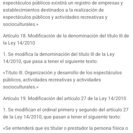
espectáculos públicos existirá un registro de empresas y
establecimientos destinados a la realización de
espectáculos públicos y actividades recreativas y
socioculturales.»
Artículo 18. Modificación de la denominación del título III de
la Ley 14/2010
1. Se modifica la denominación del título III de la Ley
14/2010, que pasa a tener el siguiente texto:
«Título III. Organización y desarrollo de los espectáculos
públicos, actividades recreativas y actividades
socioculturales.»
Artículo 19. Modificación del artículo 27 de la Ley 14/2010
1. Se modifican el ordinal primero y segundo del artículo 27
de la Ley 14/2010, que pasan a tener el siguiente texto:
«Se entenderá que es titular o prestador la persona física o