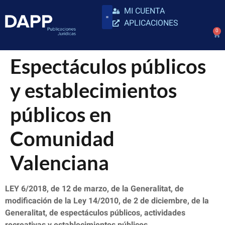
MI CUENTA
APLICACIONES
0
Espectáculos públicos
y establecimientos
públicos en
Comunidad
Valenciana
LEY 6/2018, de 12 de marzo, de la Generalitat, de
modificación de la Ley 14/2010, de 2 de diciembre, de la
Generalitat, de espectáculos públicos, actividades