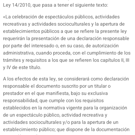
Ley 14/2010, que pasa a tener el siguiente texto:
«La celebración de espectáculos públicos, actividades
recreativas y actividades socioculturales y la apertura de
establecimientos públicos a que se refiere la presente ley
requerirán la presentación de una declaración responsable
por parte del interesado o, en su caso, de autorización
administrativa, cuando proceda, con el cumplimiento de los
trámites y requisitos a los que se refieren los capítulos II, III
y IV de este título.
A los efectos de esta ley, se considerará como declaración
responsable el documento suscrito por un titular o
prestador en el que manifiesta, bajo su exclusiva
responsabilidad, que cumple con los requisitos
establecidos en la normativa vigente para la organización
de un espectáculo público, actividad recreativa y
actividades socioculturales y/o para la apertura de un
establecimiento público; que dispone de la documentación