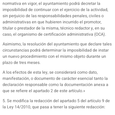
normativa en vigor, el ayuntamiento podrá decretar la
imposibilidad de continuar con el ejercicio de la actividad,
sin perjuicio de las responsabilidades penales, civiles o
administrativas en que hubieren incurrido el promotor,
titular o prestador de la misma, técnico redactor y, en su
caso, el organismo de certificación administrativa (OCA).
Asimismo, la resolución del ayuntamiento que declare tales
circunstancias podrá determinar la imposibilidad de instar
un nuevo procedimiento con el mismo objeto durante un
plazo de tres meses.
A los efectos de esta ley, se considerará como dato,
manifestación, o documento de carácter esencial tanto la
declaración responsable como la documentación anexa a
que se refiere el apartado 2 de este artículo.»
5. Se modifica la redacción del apartado 5 del artículo 9 de
la Ley 14/2010, que pasa a tener la siguiente redacción: