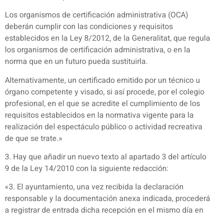
Los organismos de certificación administrativa (OCA)
deberán cumplir con las condiciones y requisitos
establecidos en la Ley 8/2012, de la Generalitat, que regula
los organismos de certificación administrativa, o en la
norma que en un futuro pueda sustituirla.
Alternativamente, un certificado emitido por un técnico u
órgano competente y visado, si así procede, por el colegio
profesional, en el que se acredite el cumplimiento de los
requisitos establecidos en la normativa vigente para la
realización del espectáculo público o actividad recreativa
de que se trate.»
3. Hay que añadir un nuevo texto al apartado 3 del artículo
9 de la Ley 14/2010 con la siguiente redacción:
«3. El ayuntamiento, una vez recibida la declaración
responsable y la documentación anexa indicada, procederá
a registrar de entrada dicha recepción en el mismo día en