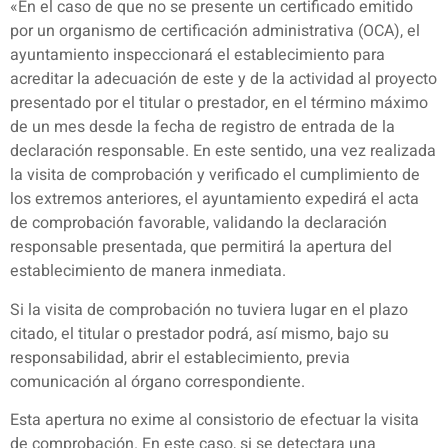
«En el caso de que no se presente un certificado emitido
por un organismo de certificación administrativa (OCA), el
ayuntamiento inspeccionará el establecimiento para
acreditar la adecuación de este y de la actividad al proyecto
presentado por el titular o prestador, en el término máximo
de un mes desde la fecha de registro de entrada de la
declaración responsable. En este sentido, una vez realizada
la visita de comprobación y verificado el cumplimiento de
los extremos anteriores, el ayuntamiento expedirá el acta
de comprobación favorable, validando la declaración
responsable presentada, que permitirá la apertura del
establecimiento de manera inmediata.
Si la visita de comprobación no tuviera lugar en el plazo
citado, el titular o prestador podrá, así mismo, bajo su
responsabilidad, abrir el establecimiento, previa
comunicación al órgano correspondiente.
Esta apertura no exime al consistorio de efectuar la visita
de comprobación. En este caso, si se detectara una