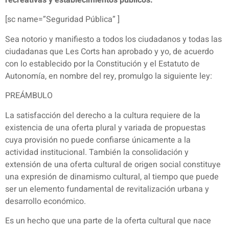
recreativas y establecimientos públicos.
[sc name=”Seguridad Pública” ]
Sea notorio y manifiesto a todos los ciudadanos y todas las
ciudadanas que Les Corts han aprobado y yo, de acuerdo
con lo establecido por la Constitución y el Estatuto de
Autonomía, en nombre del rey, promulgo la siguiente ley:
PREÁMBULO
La satisfacción del derecho a la cultura requiere de la
existencia de una oferta plural y variada de propuestas
cuya provisión no puede confiarse únicamente a la
actividad institucional. También la consolidación y
extensión de una oferta cultural de origen social constituye
una expresión de dinamismo cultural, al tiempo que puede
ser un elemento fundamental de revitalización urbana y
desarrollo económico.
Es un hecho que una parte de la oferta cultural que nace