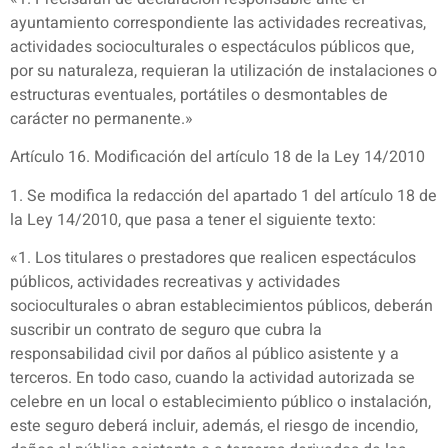
ayuntamiento correspondiente las actividades recreativas,
actividades socioculturales o espectáculos públicos que,
por su naturaleza, requieran la utilización de instalaciones o
estructuras eventuales, portátiles o desmontables de
carácter no permanente.»
Artículo 16. Modificación del artículo 18 de la Ley 14/2010
1. Se modifica la redacción del apartado 1 del artículo 18 de
la Ley 14/2010, que pasa a tener el siguiente texto:
«1. Los titulares o prestadores que realicen espectáculos
públicos, actividades recreativas y actividades
socioculturales o abran establecimientos públicos, deberán
suscribir un contrato de seguro que cubra la
responsabilidad civil por daños al público asistente y a
terceros. En todo caso, cuando la actividad autorizada se
celebre en un local o establecimiento público o instalación,
este seguro deberá incluir, además, el riesgo de incendio,