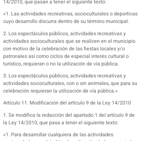
14/2010, que pasan a tener el siguiente texto:
«1. Las actividades recreativas, socioculturales o deportivas
cuyo desarrollo discurra dentro de su término municipal.
2. Los espectáculos públicos, actividades recreativas y
actividades socioculturales que se realicen en el municipio
con motivo de la celebración de las fiestas locales y/o
patronales así como ciclos de especial interés cultural o
turístico, requieran o no la utilización de vía pública.
3. Los espectáculos públicos, actividades recreativas y
actividades socioculturales, con o sin animales, que para su
celebración requieran la utilización de vía pública.»
Artículo 11. Modificación del artículo 9 de la Ley 14/2010
1. Se modifica la redacción del apartado 1 del artículo 9 de
la Ley 14/2010, que pasa a tener el siguiente texto:
«1. Para desarrollar cualquiera de las actividades