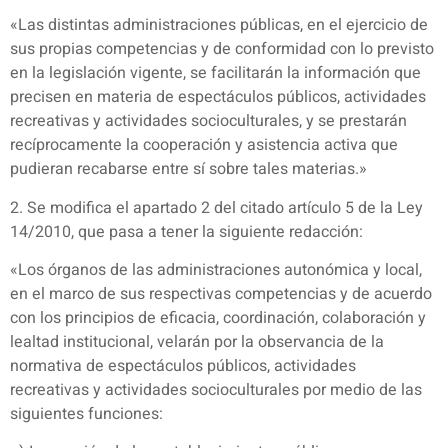
«Las distintas administraciones públicas, en el ejercicio de
sus propias competencias y de conformidad con lo previsto
en la legislación vigente, se facilitarán la información que
precisen en materia de espectáculos públicos, actividades
recreativas y actividades socioculturales, y se prestarán
recíprocamente la cooperación y asistencia activa que
pudieran recabarse entre sí sobre tales materias.»
2. Se modifica el apartado 2 del citado artículo 5 de la Ley
14/2010, que pasa a tener la siguiente redacción:
«Los órganos de las administraciones autonómica y local,
en el marco de sus respectivas competencias y de acuerdo
con los principios de eficacia, coordinación, colaboración y
lealtad institucional, velarán por la observancia de la
normativa de espectáculos públicos, actividades
recreativas y actividades socioculturales por medio de las
siguientes funciones: