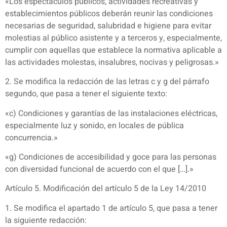
«Los espectáculos públicos, actividades recreativas y
establecimientos públicos deberán reunir las condiciones
necesarias de seguridad, salubridad e higiene para evitar
molestias al público asistente y a terceros y, especialmente,
cumplir con aquellas que establece la normativa aplicable a
las actividades molestas, insalubres, nocivas y peligrosas.»
2. Se modifica la redacción de las letras c y g del párrafo
segundo, que pasa a tener el siguiente texto:
«c) Condiciones y garantías de las instalaciones eléctricas,
especialmente luz y sonido, en locales de pública
concurrencia.»
«g) Condiciones de accesibilidad y goce para las personas
con diversidad funcional de acuerdo con el que […].»
Artículo 5. Modificación del artículo 5 de la Ley 14/2010
1. Se modifica el apartado 1 de artículo 5, que pasa a tener
la siguiente redacción: