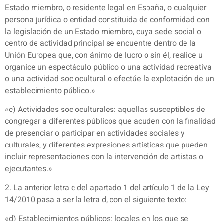
Estado miembro, o residente legal en España, o cualquier
persona jurídica o entidad constituida de conformidad con
la legislación de un Estado miembro, cuya sede social o
centro de actividad principal se encuentre dentro de la
Unión Europea que, con ánimo de lucro o sin él, realice u
organice un espectáculo público o una actividad recreativa
o una actividad sociocultural o efectúe la explotación de un
establecimiento público.»
«c) Actividades socioculturales: aquellas susceptibles de
congregar a diferentes públicos que acuden con la finalidad
de presenciar o participar en actividades sociales y
culturales, y diferentes expresiones artísticas que pueden
incluir representaciones con la intervención de artistas o
ejecutantes.»
2. La anterior letra c del apartado 1 del artículo 1 de la Ley
14/2010 pasa a ser la letra d, con el siguiente texto:
«d) Establecimientos públicos: locales en los que se