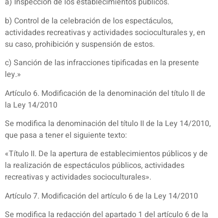
a) Inspección de los establecimientos públicos.
b) Control de la celebración de los espectáculos,
actividades recreativas y actividades socioculturales y, en
su caso, prohibición y suspensión de estos.
c) Sanción de las infracciones tipificadas en la presente
ley.»
Artículo 6. Modificación de la denominación del título II de
la Ley 14/2010
Se modifica la denominación del título II de la Ley 14/2010,
que pasa a tener el siguiente texto:
«Título II. De la apertura de establecimientos públicos y de
la realización de espectáculos públicos, actividades
recreativas y actividades socioculturales».
Artículo 7. Modificación del artículo 6 de la Ley 14/2010
Se modifica la redacción del apartado 1 del artículo 6 de la