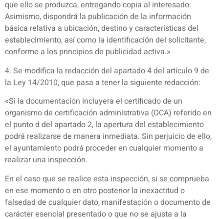
que ello se produzca, entregando copia al interesado.
Asimismo, dispondrá la publicación de la información
básica relativa a ubicación, destino y características del
establecimiento, así como la identificación del solicitante,
conforme a los principios de publicidad activa.»
4. Se modifica la redacción del apartado 4 del artículo 9 de
la Ley 14/2010, que pasa a tener la siguiente redacción:
«Si la documentación incluyera el certificado de un
organismo de certificación administrativa (OCA) referido en
el punto d del apartado 2, la apertura del establecimiento
podrá realizarse de manera inmediata. Sin perjuicio de ello,
el ayuntamiento podrá proceder en cualquier momento a
realizar una inspección.
En el caso que se realice esta inspección, si se comprueba
en ese momento o en otro posterior la inexactitud o
falsedad de cualquier dato, manifestación o documento de
carácter esencial presentado o que no se ajusta a la