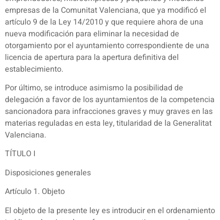
empresas de la Comunitat Valenciana, que ya modificó el
artículo 9 de la Ley 14/2010 y que requiere ahora de una
nueva modificación para eliminar la necesidad de
otorgamiento por el ayuntamiento correspondiente de una
licencia de apertura para la apertura definitiva del
establecimiento.
Por último, se introduce asimismo la posibilidad de
delegación a favor de los ayuntamientos de la competencia
sancionadora para infracciones graves y muy graves en las
materias reguladas en esta ley, titularidad de la Generalitat
Valenciana.
TÍTULO I
Disposiciones generales
Artículo 1. Objeto
El objeto de la presente ley es introducir en el ordenamiento