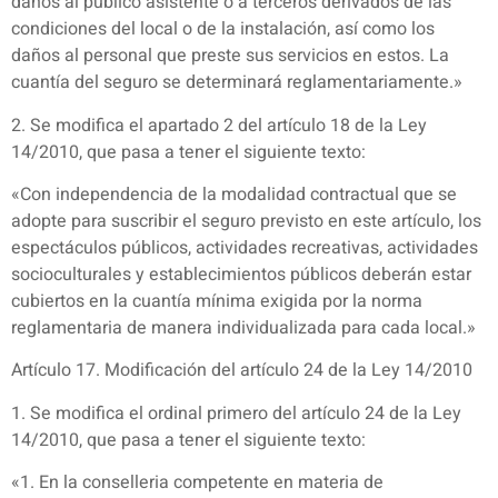
daños al público asistente o a terceros derivados de las
condiciones del local o de la instalación, así como los
daños al personal que preste sus servicios en estos. La
cuantía del seguro se determinará reglamentariamente.»
2. Se modifica el apartado 2 del artículo 18 de la Ley
14/2010, que pasa a tener el siguiente texto:
«Con independencia de la modalidad contractual que se
adopte para suscribir el seguro previsto en este artículo, los
espectáculos públicos, actividades recreativas, actividades
socioculturales y establecimientos públicos deberán estar
cubiertos en la cuantía mínima exigida por la norma
reglamentaria de manera individualizada para cada local.»
Artículo 17. Modificación del artículo 24 de la Ley 14/2010
1. Se modifica el ordinal primero del artículo 24 de la Ley
14/2010, que pasa a tener el siguiente texto:
«1. En la conselleria competente en materia de