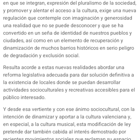
en que se integran, expresión del pluralismo de la sociedad,
y promover y alentar el acceso a la cultura, exige una nueva
regulación que contemple con imaginación y generosidad
una realidad que no se puede desconocer y que se ha
convertido en un seña de identidad de nuestros pueblos y
ciudades, así como en un elemento de recuperación y
dinamización de muchos barrios históricos en serio peligro
de degradación y exclusión social.
Resulta acorde a estas nuevas realidades abordar una
reforma legislativa adecuada para dar solución definitiva a
la existencia de locales donde se puedan desarrollar
actividades socioculturales y recreativas accesibles para el
público interesado.
Y desde esa vertiente y con ese ánimo sociocultural, con la
intención de dinamizar y aportar a la cultura valenciana y,
en especial, a la cultura musical, esta modificación de ley
pretende dar también cabida al interés demostrado por
recientes movimientos sociales que reclaman su espacio.