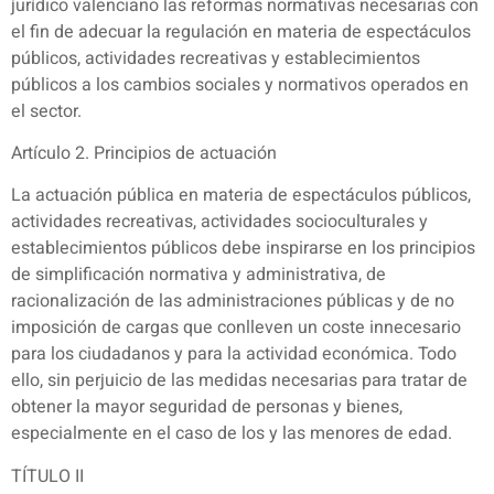
jurídico valenciano las reformas normativas necesarias con
el fin de adecuar la regulación en materia de espectáculos
públicos, actividades recreativas y establecimientos
públicos a los cambios sociales y normativos operados en
el sector.
Artículo 2. Principios de actuación
La actuación pública en materia de espectáculos públicos,
actividades recreativas, actividades socioculturales y
establecimientos públicos debe inspirarse en los principios
de simplificación normativa y administrativa, de
racionalización de las administraciones públicas y de no
imposición de cargas que conlleven un coste innecesario
para los ciudadanos y para la actividad económica. Todo
ello, sin perjuicio de las medidas necesarias para tratar de
obtener la mayor seguridad de personas y bienes,
especialmente en el caso de los y las menores de edad.
TÍTULO II