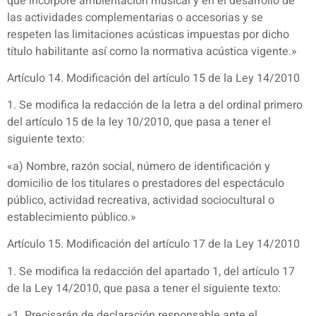
que incorpore ambientación musical y en el desarrollo de
las actividades complementarias o accesorias y se
respeten las limitaciones acústicas impuestas por dicho
título habilitante así como la normativa acústica vigente.»
Artículo 14. Modificación del artículo 15 de la Ley 14/2010
1. Se modifica la redacción de la letra a del ordinal primero
del artículo 15 de la ley 10/2010, que pasa a tener el
siguiente texto:
«a) Nombre, razón social, número de identificación y
domicilio de los titulares o prestadores del espectáculo
público, actividad recreativa, actividad sociocultural o
establecimiento público.»
Artículo 15. Modificación del artículo 17 de la Ley 14/2010
1. Se modifica la redacción del apartado 1, del artículo 17
de la Ley 14/2010, que pasa a tener el siguiente texto:
«1. Precisarán de declaración responsable ante el