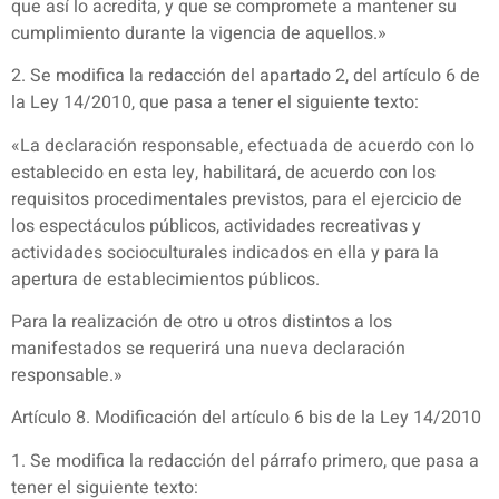
que así lo acredita, y que se compromete a mantener su
cumplimiento durante la vigencia de aquellos.»
2. Se modifica la redacción del apartado 2, del artículo 6 de
la Ley 14/2010, que pasa a tener el siguiente texto:
«La declaración responsable, efectuada de acuerdo con lo
establecido en esta ley, habilitará, de acuerdo con los
requisitos procedimentales previstos, para el ejercicio de
los espectáculos públicos, actividades recreativas y
actividades socioculturales indicados en ella y para la
apertura de establecimientos públicos.
Para la realización de otro u otros distintos a los
manifestados se requerirá una nueva declaración
responsable.»
Artículo 8. Modificación del artículo 6 bis de la Ley 14/2010
1. Se modifica la redacción del párrafo primero, que pasa a
tener el siguiente texto: