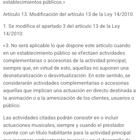
establecimientos públicos.»
Artículo 13. Modificación del artículo 13 de la Ley 14/2010
1. Se modifica el apartado 3 del artículo 13 de la Ley
14/2010:
«3. No será aplicable lo que dispone este artículo cuando
en un establecimiento público se efectúen actividades
complementarias o accesorias de la actividad principal,
siempre que, en virtud de esto, aquellas no suponen una
desnaturalización o desvirtualización. En este sentido, se
considerarán actividades complementarias o accesorias
aquellas que implican una actuación en directo destinada a
la animación o a la amenización de los clientes, usuarios o
público.
Las actividades citadas podrán consistir en o incluir
actuaciones musicales, siempre y cuando el prestador
cuente con un título habilitante para la actividad principal