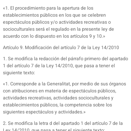
«1. El procedimiento para la apertura de los
establecimientos públicos en los que se celebren
espectáculos públicos y/o actividades recreativas o
socioculturales será el regulado en la presente ley de
acuerdo con lo dispuesto en los artículos 9 y 10.»
Artículo 9. Modificación del artículo 7 de la Ley 14/2010
1. Se modifica la redacción del párrafo primero del apartado
1 del artículo 7 de la Ley 14/2010, que pasa a tener el
siguiente texto:
«1. Corresponde a la Generalitat, por medio de sus órganos
con atribuciones en materia de espectáculos públicos,
actividades recreativas, actividades socioculturales y
establecimientos públicos, la competencia sobre los
siguientes espectáculos y actividades.»
2. Se modifica la letra d del apartado 1 del artículo 7 de la
Ley 14/2010, que pasa a tener el siguiente texto: