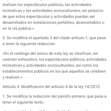
realizan los espectáculos públicos, las actividades
recreativas y las actividades socioculturales, sin perjuicio
de que estos espectáculos y actividades puedan ser
desarrollados en instalaciones portátiles, desmontables o
en la vía pública.»
3. Se modifica el apartado 3 del citado artículo 1, que pasa
a tener la siguiente redacción:
«En el catálogo del anexo de esta ley se clasifican, sin
carácter exhaustivo, los espectáculos públicos, actividades
recreativas y actividades socioculturales, así como los
establecimientos públicos en los que aquellos se celebren
y realicen.»
Artículo 4. Modificación del artículo 4 de la ley 14/2010
1. Se modifica la redacción del párrafo primero, que pasa a
tener el siguiente texto: