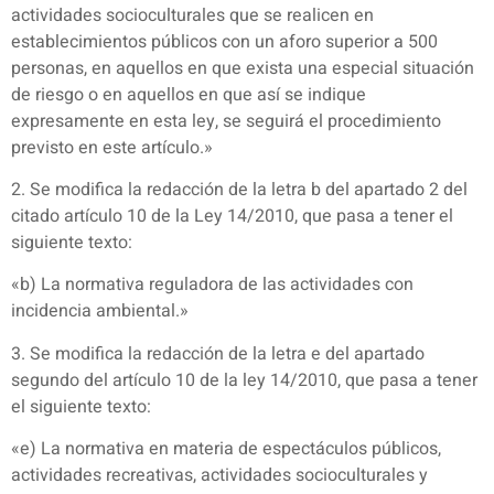
actividades socioculturales que se realicen en
establecimientos públicos con un aforo superior a 500
personas, en aquellos en que exista una especial situación
de riesgo o en aquellos en que así se indique
expresamente en esta ley, se seguirá el procedimiento
previsto en este artículo.»
2. Se modifica la redacción de la letra b del apartado 2 del
citado artículo 10 de la Ley 14/2010, que pasa a tener el
siguiente texto:
«b) La normativa reguladora de las actividades con
incidencia ambiental.»
3. Se modifica la redacción de la letra e del apartado
segundo del artículo 10 de la ley 14/2010, que pasa a tener
el siguiente texto:
«e) La normativa en materia de espectáculos públicos,
actividades recreativas, actividades socioculturales y