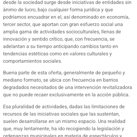
desde la sociedad surge desde iniciativas de entidades sin
ánimo de lucro, bajo cualquier forma jurídica y que
podríamos encuadrar en el, así denominado en economía,
tercer sector, que aportan con gran esfuerzo social una
amplia gama de actividades socioculturales, llenas de
innovación y sentido crítico, que, con frecuencia, se
adelantan a su tiempo anticipando cambios tanto en
tendencias estéticas como en valores culturales y
comportamientos sociales.
Buena parte de esta oferta, generalmente de pequeño y
mediano formato, se ubica con frecuencia en barrios
degradados necesitados de una intervención revitalizadora
que no puede recaer exclusivamente en la acción pública.
Esa pluralidad de actividades, dadas las limitaciones de
recursos de las iniciativas sociales que las sustentan,
suelen desarrollarse en un mismo espacio. Una realidad
que, muy lentamente, ha ido recogiendo la legislación y
ordenanzas municipales en materia de espectáculos y