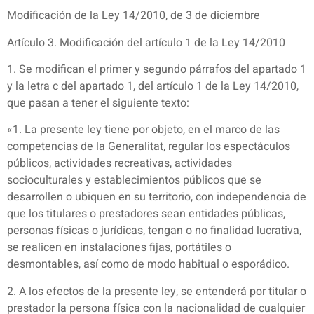
Modificación de la Ley 14/2010, de 3 de diciembre
Artículo 3. Modificación del artículo 1 de la Ley 14/2010
1. Se modifican el primer y segundo párrafos del apartado 1
y la letra c del apartado 1, del artículo 1 de la Ley 14/2010,
que pasan a tener el siguiente texto:
«1. La presente ley tiene por objeto, en el marco de las
competencias de la Generalitat, regular los espectáculos
públicos, actividades recreativas, actividades
socioculturales y establecimientos públicos que se
desarrollen o ubiquen en su territorio, con independencia de
que los titulares o prestadores sean entidades públicas,
personas físicas o jurídicas, tengan o no finalidad lucrativa,
se realicen en instalaciones fijas, portátiles o
desmontables, así como de modo habitual o esporádico.
2. A los efectos de la presente ley, se entenderá por titular o
prestador la persona física con la nacionalidad de cualquier