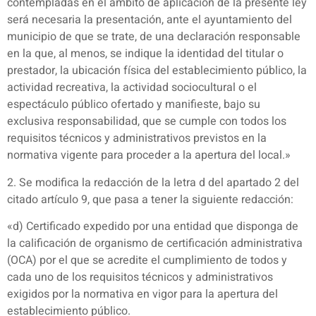
contempladas en el ámbito de aplicación de la presente ley
será necesaria la presentación, ante el ayuntamiento del
municipio de que se trate, de una declaración responsable
en la que, al menos, se indique la identidad del titular o
prestador, la ubicación física del establecimiento público, la
actividad recreativa, la actividad sociocultural o el
espectáculo público ofertado y manifieste, bajo su
exclusiva responsabilidad, que se cumple con todos los
requisitos técnicos y administrativos previstos en la
normativa vigente para proceder a la apertura del local.»
2. Se modifica la redacción de la letra d del apartado 2 del
citado artículo 9, que pasa a tener la siguiente redacción:
«d) Certificado expedido por una entidad que disponga de
la calificación de organismo de certificación administrativa
(OCA) por el que se acredite el cumplimiento de todos y
cada uno de los requisitos técnicos y administrativos
exigidos por la normativa en vigor para la apertura del
establecimiento público.