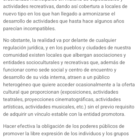
actividades recreativas, dando así cobertura a locales de
nuevo tipo en los que han llegado a armonizarse el
desarrollo de actividades que hasta hace algunos años
parecían incompatibles.
No obstante, la realidad va por delante de cualquier
regulación jurídica, y en los pueblos y ciudades de nuestra
comunidad existen locales que albergan asociaciones y
entidades socioculturales y recreativas que, además de
funcionar como sede social y centro de encuentro y
desarrollo de su vida interna, atraen a un público
heterogéneo que quiere acceder ocasionalmente a la oferta
cultural que proporcionan (exposiciones, actividades
teatrales, proyecciones cinematográficas, actividades
artísticas, actividades musicales, etc.) sin el previo requisito
de adquirir un vínculo estable con la entidad promotora.
Hacer efectiva la obligación de los poderes públicos de
promover la libre expresión de los individuos y los grupos