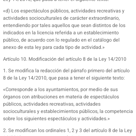
«d) Los espectáculos públicos, actividades recreativas y
actividades socioculturales de carácter extraordinario,
entendiendo por tales aquellos que sean distintos de los
indicados en la licencia referida a un establecimiento
público, de acuerdo con lo regulado en el catálogo del
anexo de esta ley para cada tipo de actividad.»
Artículo 10. Modificación del artículo 8 de la Ley 14/2010
1. Se modifica la redacción del párrafo primero del artículo
8 de la Ley 14/2010, que pasa a tener el siguiente texto:
«Corresponde a los ayuntamientos, por medio de sus
órganos con atribuciones en materia de espectáculos
públicos, actividades recreativas, actividades
socioculturales y establecimientos públicos, la competencia
sobre los siguientes espectáculos y actividades.»
2. Se modifican los ordinales 1, 2 y 3 del artículo 8 de la Ley