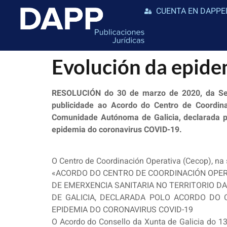
CUENTA EN DAPPE
Evolución da epid
RESOLUCIÓN do 30 de marzo de 2020, da Secre
publicidade ao Acordo do Centro de Coordina
Comunidade Autónoma de Galicia, declarada p
epidemia do coronavirus COVID-19.
O Centro de Coordinación Operativa (Cecop), na
«ACORDO DO CENTRO DE COORDINACIÓN OPER
DE EMERXENCIA SANITARIA NO TERRITORIO 
DE GALICIA, DECLARADA POLO ACORDO DO 
EPIDEMIA DO CORONAVIRUS COVID-19
O Acordo do Consello da Xunta de Galicia do 13 