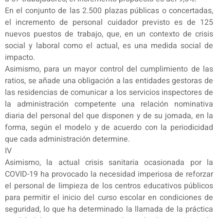
En el conjunto de las 2.500 plazas públicas o concertadas,
el incremento de personal cuidador previsto es de 125
nuevos puestos de trabajo, que, en un contexto de crisis
social y laboral como el actual, es una medida social de
impacto.
Asimismo, para un mayor control del cumplimiento de las
ratios, se añade una obligación a las entidades gestoras de
las residencias de comunicar a los servicios inspectores de
la administración competente una relación nominativa
diaria del personal del que disponen y de su jornada, en la
forma, según el modelo y de acuerdo con la periodicidad
que cada administración determine.
IV
Asimismo, la actual crisis sanitaria ocasionada por la
COVID-19 ha provocado la necesidad imperiosa de reforzar
el personal de limpieza de los centros educativos públicos
para permitir el inicio del curso escolar en condiciones de
seguridad, lo que ha determinado la llamada de la práctica