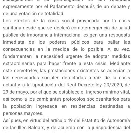
expresamente por el Parlamento después de un debate y
de una votación de totalidad.
Los efectos de la crisis social provocada por la crisis
sanitaria desde que se declaró como emergencia de salud
pública de importancia internacional exigen una respuesta
inmediata de los poderes públicos para paliar las
consecuencias en la medida de lo posible. A su vez,
fundamentan la necesidad urgente de adoptar medidas
extraordinarias para hacer frente a esta crisis. Mediante
este decreto-ley, las prestaciones existentes se adecúan a
las necesidades sociales detectadas a raíz de la crisis
actual y a la aprobación del Real Decreto-ley 20/2020, de
29 de mayo, por el que se establece el ingreso mínimo vital,
así como a los cambiantes protocolos sociosanitarios para
la población ingresada en residencias destinadas a
personas mayores.
Así pues, en virtud del artículo 49 del Estatuto de Autonomía
de las Illes Balears, y de acuerdo con la jurisprudencia del