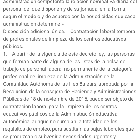
administración competente la relación nominativa diaria del
personal del que disponen y de su jornada, en la forma,
según el modelo y de acuerdo con la periodicidad que cada
administración determine.»
Disposición adicional única. Contratación laboral temporal
de profesionales de limpieza de los centros educativos
públicos.
1. A partir de la vigencia de este decreto-ley, las personas
que forman parte de alguna de las listas de la bolsa de
trabajo de personal laboral no permanente de la categoría
profesional de limpieza de la Administración de la
Comunidad Autónoma de las Illes Balears, aprobada por la
Resolución de la consejera de Hacienda y Administraciones
Públicas de 18 de noviembre de 2016, puede ser objeto de
contratación laboral para la limpieza de los centros
educativos públicos de la Administración educativa
autonómica, aunque no cumplan la totalidad de los
requisitos de empleo, para sustituir las bajas laborales que
se produzcan o subvenir a necesidades urgentes y