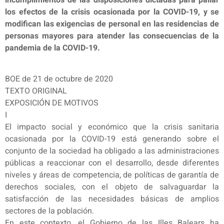
incumplimientos de las disposiciones dictadas para paliar
los efectos de la crisis ocasionada por la COVID-19, y se
modifican las exigencias de personal en las residencias de
personas mayores para atender las consecuencias de la
pandemia de la COVID-19.
BOE de 21 de octubre de 2020
TEXTO ORIGINAL
EXPOSICIÓN DE MOTIVOS
I
El impacto social y económico que la crisis sanitaria
ocasionada por la COVID-19 está generando sobre el
conjunto de la sociedad ha obligado a las administraciones
públicas a reaccionar con el desarrollo, desde diferentes
niveles y áreas de competencia, de políticas de garantía de
derechos sociales, con el objeto de salvaguardar la
satisfacción de las necesidades básicas de amplios
sectores de la población.
En este contexto, el Gobierno de las Illes Balears ha