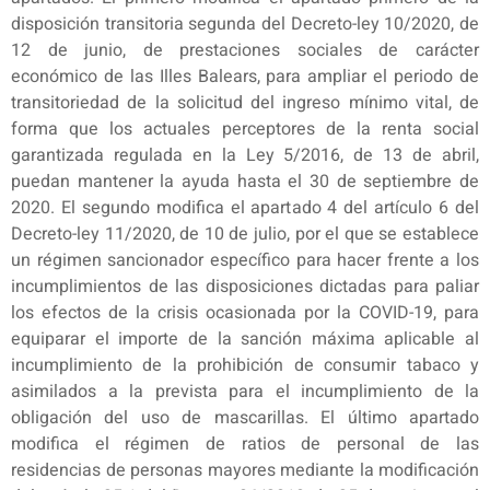
disposición transitoria segunda del Decreto-ley 10/2020, de
12 de junio, de prestaciones sociales de carácter
económico de las Illes Balears, para ampliar el periodo de
transitoriedad de la solicitud del ingreso mínimo vital, de
forma que los actuales perceptores de la renta social
garantizada regulada en la Ley 5/2016, de 13 de abril,
puedan mantener la ayuda hasta el 30 de septiembre de
2020. El segundo modifica el apartado 4 del artículo 6 del
Decreto-ley 11/2020, de 10 de julio, por el que se establece
un régimen sancionador específico para hacer frente a los
incumplimientos de las disposiciones dictadas para paliar
los efectos de la crisis ocasionada por la COVID-19, para
equiparar el importe de la sanción máxima aplicable al
incumplimiento de la prohibición de consumir tabaco y
asimilados a la prevista para el incumplimiento de la
obligación del uso de mascarillas. El último apartado
modifica el régimen de ratios de personal de las
residencias de personas mayores mediante la modificación