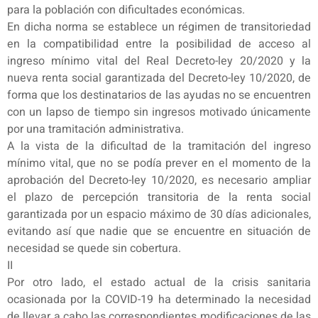
para la población con dificultades económicas.
En dicha norma se establece un régimen de transitoriedad
en la compatibilidad entre la posibilidad de acceso al
ingreso mínimo vital del Real Decreto-ley 20/2020 y la
nueva renta social garantizada del Decreto-ley 10/2020, de
forma que los destinatarios de las ayudas no se encuentren
con un lapso de tiempo sin ingresos motivado únicamente
por una tramitación administrativa.
A la vista de la dificultad de la tramitación del ingreso
mínimo vital, que no se podía prever en el momento de la
aprobación del Decreto-ley 10/2020, es necesario ampliar
el plazo de percepción transitoria de la renta social
garantizada por un espacio máximo de 30 días adicionales,
evitando así que nadie que se encuentre en situación de
necesidad se quede sin cobertura.
II
Por otro lado, el estado actual de la crisis sanitaria
ocasionada por la COVID-19 ha determinado la necesidad
de llevar a cabo las correspondientes modificaciones de las