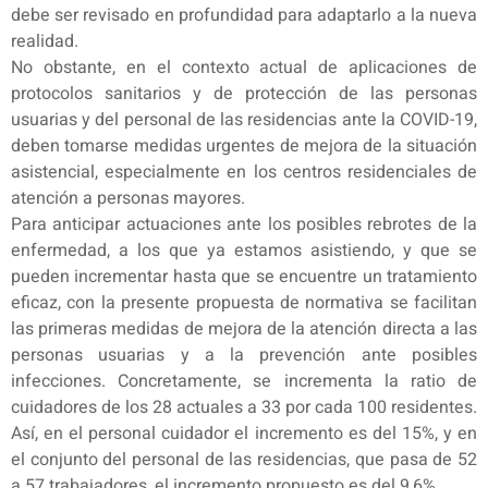
debe ser revisado en profundidad para adaptarlo a la nueva
realidad.
No obstante, en el contexto actual de aplicaciones de
protocolos sanitarios y de protección de las personas
usuarias y del personal de las residencias ante la COVID-19,
deben tomarse medidas urgentes de mejora de la situación
asistencial, especialmente en los centros residenciales de
atención a personas mayores.
Para anticipar actuaciones ante los posibles rebrotes de la
enfermedad, a los que ya estamos asistiendo, y que se
pueden incrementar hasta que se encuentre un tratamiento
eficaz, con la presente propuesta de normativa se facilitan
las primeras medidas de mejora de la atención directa a las
personas usuarias y a la prevención ante posibles
infecciones. Concretamente, se incrementa la ratio de
cuidadores de los 28 actuales a 33 por cada 100 residentes.
Así, en el personal cuidador el incremento es del 15%, y en
el conjunto del personal de las residencias, que pasa de 52
a 57 trabajadores, el incremento propuesto es del 9,6%.