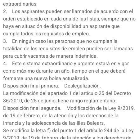
extraordinarias.
2. Los aspirantes pueden ser llamados de acuerdo con el
orden establecido en cada una de las listas, siempre que no
haya en situación de disponibilidad un aspirante que
cumpla todos los requisitos de empleo.
3. En ningún caso las personas que no cumplan la
totalidad de los requisitos de empleo pueden ser llamadas
para cubrir vacantes de manera indefinida.
4. Este sistema extraordinario y urgente estará en vigor
como máximo durante un año, tiempo en el que deberá
formarse una nueva bolsa actualizada.
Disposición final primera. Deslegalización.
La modificación del apartado 1 del artículo 25 del Decreto
86/2010, de 25 de junio, tiene rango reglamentario.
Disposición final segunda. Modificación de la Ley 9/2019,
de 19 de febrero, de la atención y los derechos de la
infancia y la adolescencia de las Illes Balears.
Se modifica la letra f) del punto 1 del artículo 244 de la Ley
9/2019, de 19 de febrero, de la atención y los derechos de