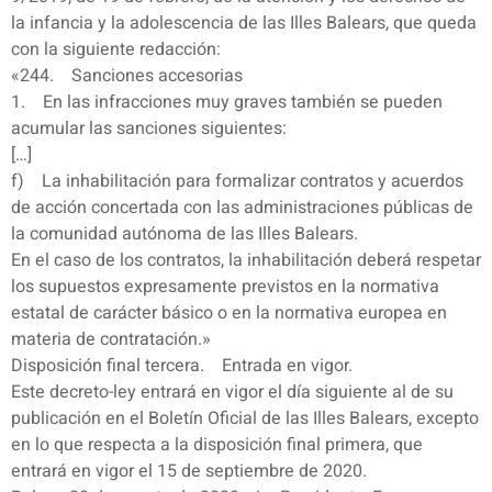
la infancia y la adolescencia de las Illes Balears, que queda
con la siguiente redacción:
«244. Sanciones accesorias
1. En las infracciones muy graves también se pueden
acumular las sanciones siguientes:
[…]
f) La inhabilitación para formalizar contratos y acuerdos
de acción concertada con las administraciones públicas de
la comunidad autónoma de las Illes Balears.
En el caso de los contratos, la inhabilitación deberá respetar
los supuestos expresamente previstos en la normativa
estatal de carácter básico o en la normativa europea en
materia de contratación.»
Disposición final tercera. Entrada en vigor.
Este decreto-ley entrará en vigor el día siguiente al de su
publicación en el Boletín Oficial de las Illes Balears, excepto
en lo que respecta a la disposición final primera, que
entrará en vigor el 15 de septiembre de 2020.