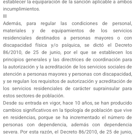
establecer la equiparación de la sanción aplicable a ambos
incumplimientos.
III
Además, para regular las condiciones de personal,
materiales y de equipamientos de los servicios
residenciales destinados a personas mayores o con
discapacidad física y/o psíquica, se dictó el Decreto
86/2010, de 25 de junio, por el que se establecen los
principios generales y las directrices de coordinación para
la autorización y la acreditación de los servicios sociales de
atención a personas mayores y personas con discapacidad,
y se regulan los requisitos de autorización y acreditación de
los servicios residenciales de carácter suprainsular para
estos sectores de población.
Desde su entrada en vigor, hace 10 años, se han producido
cambios significativos en la tipología de población que vive
en residencias, porque se ha incrementado el número de
personas con dependencia, además con dependencia
severa. Por esta razón, el Decreto 86/2010, de 25 de junio,