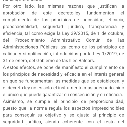
Por otro lado, las mismas razones que justifican la
aprobación de este decreto-ley fundamentan el
cumplimiento de los principios de necesidad, eficacia,
proporcionalidad, seguridad jurídica, transparencia y
eficiencia, tal como exige la Ley 39/2015, de 1 de octubre,
del Procedimiento Administrativo Común de las
Administraciones Públicas, así como de los principios de
calidad y simplificación, introducidos por la Ley 1/2019, de
31 de enero, del Gobierno de las Illes Balears.
A estos efectos, se pone de manifiesto el cumplimiento de
los principios de necesidad y eficacia en el interés general
en que se fundamentan las medidas que se establecen, y
el decreto-ley no es solo el instrumento más adecuado, sino
el único que puede garantizar su consecución y su eficacia.
Asimismo, se cumple el principio de proporcionalidad,
puesto que la norma regula los aspectos imprescindibles
para conseguir su objetivo y se ajusta al principio de
seguridad jurídica, siendo coherente con el resto del