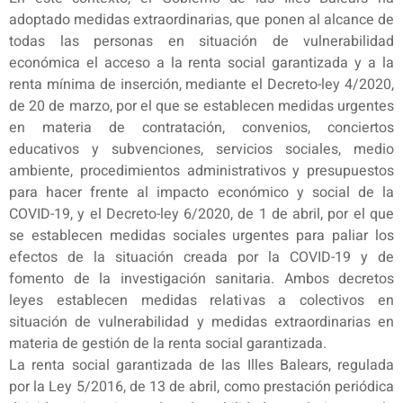
adoptado medidas extraordinarias, que ponen al alcance de
todas las personas en situación de vulnerabilidad
económica el acceso a la renta social garantizada y a la
renta mínima de inserción, mediante el Decreto-ley 4/2020,
de 20 de marzo, por el que se establecen medidas urgentes
en materia de contratación, convenios, conciertos
educativos y subvenciones, servicios sociales, medio
ambiente, procedimientos administrativos y presupuestos
para hacer frente al impacto económico y social de la
COVID-19, y el Decreto-ley 6/2020, de 1 de abril, por el que
se establecen medidas sociales urgentes para paliar los
efectos de la situación creada por la COVID-19 y de
fomento de la investigación sanitaria. Ambos decretos
leyes establecen medidas relativas a colectivos en
situación de vulnerabilidad y medidas extraordinarias en
materia de gestión de la renta social garantizada.
La renta social garantizada de las Illes Balears, regulada
por la Ley 5/2016, de 13 de abril, como prestación periódica