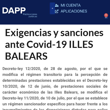
MI CUENTA
APLICACIONES
0
Exigencias y sanciones
ante Covid-19 ILLES
BALEARS
Decreto-ley 12/2020, de 28 de agosto, por el que se
modifica el régimen transitorio para la percepción de
determinadas prestaciones establecidas en el Decreto-ley
10/2020, de 12 de junio, de prestaciones sociales de
carácter económico de las Illes Balears, se modifica el
Decreto-ley 11/2020, de 10 de julio, por el que se establece
un régimen sancionador específico para hacer frente a los