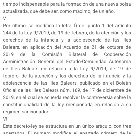
tiempo indispensable para la formación de una nueva bolsa
actualizada, que debe ser, como máximo, de un año.
V
Por último, se modifica la letra f) del punto 1 del artículo
244 de la Ley 9/2019, de 19 de febrero, de la atención y los
derechos de la infancia y la adolescencia de las Illes
Balears, en aplicación del Acuerdo de 21 de octubre de
2019 de la Comisión Bilateral de Cooperación
Administración General del Estado-Comunidad Autónoma
de Illes Balears en relación a la Ley 9/2019, de 19 de
febrero, de la atención y los derechos de la infancia y la
adolescencia de las Illes Balears, publicado en el Boletín
Oficial de las Illes Balears núm. 169, de 17 de diciembre de
2019, en el cual se acuerda resolver la controversia sobre la
constitucionalidad de la ley mencionada en relación a su
régimen sancionador.
VI
Este decreto-ley se estructura en un único artículo, con tres
apartados. El primero modifica el apartado primero de la