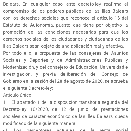
Balears. En cualquier caso, este decreto-ley reafirma el
compromiso de los poderes públicos de las Illes Balears
con los derechos sociales que reconoce el artículo 16 del
Estatuto de Autonomía, puesto que tiene por objetivo la
promoción de las condiciones necesarias para que los
derechos sociales de los ciudadanos y ciudadanas de las
Illes Balears sean objeto de una aplicación real y efectiva.
Por todo ello, a propuesta de las consejeras de Asuntos
Sociales y Deportes y de Administraciones Públicas y
Modernización, y del consejero de Educación, Universidad e
Investigación, y previa deliberación del Consejo de
Gobierno en la sesión del 28 de agosto de 2020, se aprueba
el siguiente Decreto-ley:
Artículo único.
1. El apartado 1 de la disposición transitoria segunda del
Decreto-ley 10/2020, de 12 de junio, de prestaciones
sociales de carácter económico de las Illes Balears, queda
modificado de la siguiente manera:
«1. Los perceptores actuales de la renta social