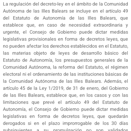
La regulación del decreto-ley en el ámbito de la Comunidad
Autónoma de las Illes Balears se incluye en el artículo 49
del Estatuto de Autonomía de las Illes Balears, que
establece que, en caso de necesidad extraordinaria y
urgente, el Consejo de Gobierno puede dictar medidas
legislativas provisionales en forma de decretos leyes, que
no pueden afectar los derechos establecidos en el Estatuto,
las materias objeto de leyes de desarrollo básico del
Estatuto de Autonomía, los presupuestos generales de la
Comunidad Autónoma, la reforma del Estatuto, el régimen
electoral ni el ordenamiento de las instituciones básicas de
la Comunidad Autónoma de las Illes Balears. Además, el
artículo 45 de la Ley 1/2019, de 31 de enero, del Gobierno
de las Illes Balears, establece que, en los casos y con las
limitaciones que prevé el artículo 49 del Estatuto de
Autonomía, el Consejo de Gobierno puede dictar medidas
legislativas en forma de decretos leyes, que quedarán
derogados si en el plazo improrrogable de los 30 días
subsiguientes a su promulgación no son validados