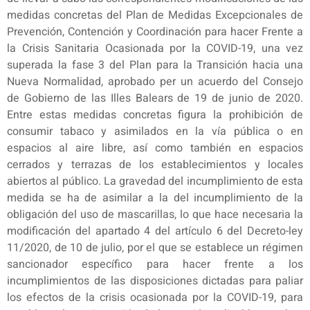
medidas concretas del Plan de Medidas Excepcionales de
Prevención, Contención y Coordinación para hacer Frente a
la Crisis Sanitaria Ocasionada por la COVID-19, una vez
superada la fase 3 del Plan para la Transición hacia una
Nueva Normalidad, aprobado per un acuerdo del Consejo
de Gobierno de las Illes Balears de 19 de junio de 2020.
Entre estas medidas concretas figura la prohibición de
consumir tabaco y asimilados en la vía pública o en
espacios al aire libre, así como también en espacios
cerrados y terrazas de los establecimientos y locales
abiertos al público. La gravedad del incumplimiento de esta
medida se ha de asimilar a la del incumplimiento de la
obligación del uso de mascarillas, lo que hace necesaria la
modificación del apartado 4 del artículo 6 del Decreto-ley
11/2020, de 10 de julio, por el que se establece un régimen
sancionador específico para hacer frente a los
incumplimientos de las disposiciones dictadas para paliar
los efectos de la crisis ocasionada por la COVID-19, para