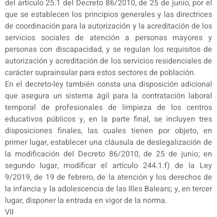
del artículo 25.1 del Decreto 86/2010, de 25 de junio, por el
que se establecen los principios generales y las directrices
de coordinación para la autorización y la acreditación de los
servicios sociales de atención a personas mayores y
personas con discapacidad, y se regulan los requisitos de
autorización y acreditación de los servicios residenciales de
carácter suprainsular para estos sectores de población.
En el decreto-ley también consta una disposición adicional
que asegura un sistema ágil para la contratación laboral
temporal de profesionales de limpieza de los centros
educativos públicos y, en la parte final, se incluyen tres
disposiciones finales, las cuales tienen por objeto, en
primer lugar, establecer una cláusula de deslegalización de
la modificación del Decreto 86/2010, de 25 de junio; en
segundo lugar, modificar el artículo 244.1.f) de la Ley
9/2019, de 19 de febrero, de la atención y los derechos de
la infancia y la adolescencia de las Illes Balears; y, en tercer
lugar, disponer la entrada en vigor de la norma.
VII