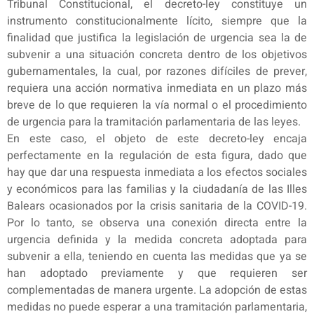
Tribunal Constitucional, el decreto-ley constituye un
instrumento constitucionalmente lícito, siempre que la
finalidad que justifica la legislación de urgencia sea la de
subvenir a una situación concreta dentro de los objetivos
gubernamentales, la cual, por razones difíciles de prever,
requiera una acción normativa inmediata en un plazo más
breve de lo que requieren la vía normal o el procedimiento
de urgencia para la tramitación parlamentaria de las leyes.
En este caso, el objeto de este decreto-ley encaja
perfectamente en la regulación de esta figura, dado que
hay que dar una respuesta inmediata a los efectos sociales
y económicos para las familias y la ciudadanía de las Illes
Balears ocasionados por la crisis sanitaria de la COVID-19.
Por lo tanto, se observa una conexión directa entre la
urgencia definida y la medida concreta adoptada para
subvenir a ella, teniendo en cuenta las medidas que ya se
han adoptado previamente y que requieren ser
complementadas de manera urgente. La adopción de estas
medidas no puede esperar a una tramitación parlamentaria,