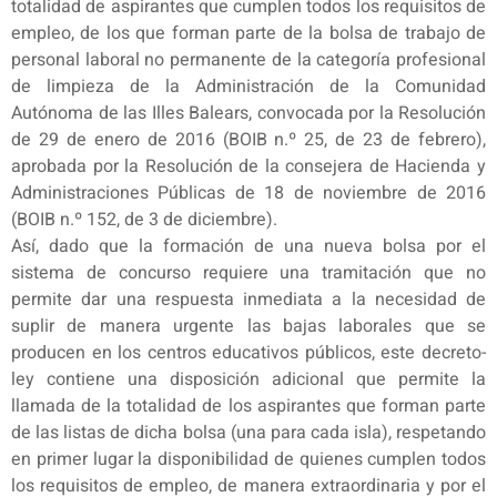
totalidad de aspirantes que cumplen todos los requisitos de
empleo, de los que forman parte de la bolsa de trabajo de
personal laboral no permanente de la categoría profesional
de limpieza de la Administración de la Comunidad
Autónoma de las Illes Balears, convocada por la Resolución
de 29 de enero de 2016 (BOIB n.º 25, de 23 de febrero),
aprobada por la Resolución de la consejera de Hacienda y
Administraciones Públicas de 18 de noviembre de 2016
(BOIB n.º 152, de 3 de diciembre).
Así, dado que la formación de una nueva bolsa por el
sistema de concurso requiere una tramitación que no
permite dar una respuesta inmediata a la necesidad de
suplir de manera urgente las bajas laborales que se
producen en los centros educativos públicos, este decreto-
ley contiene una disposición adicional que permite la
llamada de la totalidad de los aspirantes que forman parte
de las listas de dicha bolsa (una para cada isla), respetando
en primer lugar la disponibilidad de quienes cumplen todos
los requisitos de empleo, de manera extraordinaria y por el