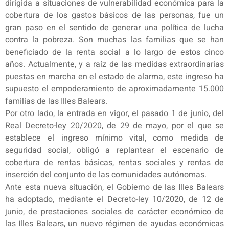
dirigida a situaciones de vulnerabilidad económica para la
cobertura de los gastos básicos de las personas, fue un
gran paso en el sentido de generar una política de lucha
contra la pobreza. Son muchas las familias que se han
beneficiado de la renta social a lo largo de estos cinco
años. Actualmente, y a raíz de las medidas extraordinarias
puestas en marcha en el estado de alarma, este ingreso ha
supuesto el empoderamiento de aproximadamente 15.000
familias de las Illes Balears.
Por otro lado, la entrada en vigor, el pasado 1 de junio, del
Real Decreto-ley 20/2020, de 29 de mayo, por el que se
establece el ingreso mínimo vital, como medida de
seguridad social, obligó a replantear el escenario de
cobertura de rentas básicas, rentas sociales y rentas de
inserción del conjunto de las comunidades autónomas.
Ante esta nueva situación, el Gobierno de las Illes Balears
ha adoptado, mediante el Decreto-ley 10/2020, de 12 de
junio, de prestaciones sociales de carácter económico de
las Illes Balears, un nuevo régimen de ayudas económicas