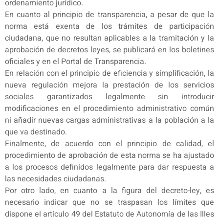
ordenamiento jurídico.
En cuanto al principio de transparencia, a pesar de que la
norma está exenta de los trámites de participación
ciudadana, que no resultan aplicables a la tramitación y la
aprobación de decretos leyes, se publicará en los boletines
oficiales y en el Portal de Transparencia.
En relación con el principio de eficiencia y simplificación, la
nueva regulación mejora la prestación de los servicios
sociales garantizados legalmente sin introducir
modificaciones en el procedimiento administrativo común
ni añadir nuevas cargas administrativas a la población a la
que va destinado.
Finalmente, de acuerdo con el principio de calidad, el
procedimiento de aprobación de esta norma se ha ajustado
a los procesos definidos legalmente para dar respuesta a
las necesidades ciudadanas.
Por otro lado, en cuanto a la figura del decreto-ley, es
necesario indicar que no se traspasan los límites que
dispone el artículo 49 del Estatuto de Autonomía de las Illes