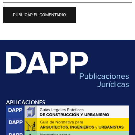
APLICACIONES