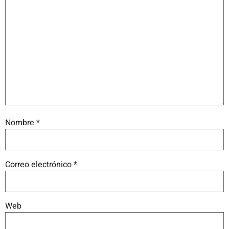
Nombre
*
Correo electrónico
*
Web