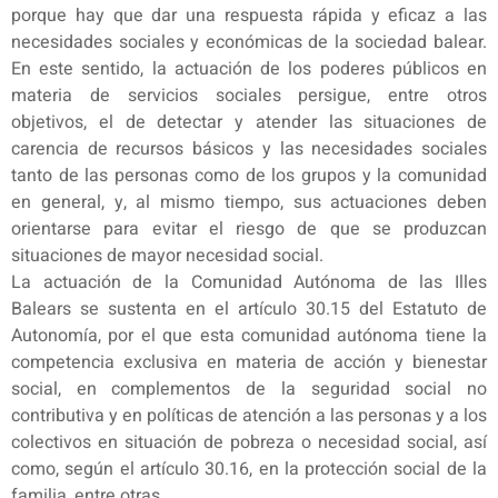
porque hay que dar una respuesta rápida y eficaz a las
necesidades sociales y económicas de la sociedad balear.
En este sentido, la actuación de los poderes públicos en
materia de servicios sociales persigue, entre otros
objetivos, el de detectar y atender las situaciones de
carencia de recursos básicos y las necesidades sociales
tanto de las personas como de los grupos y la comunidad
en general, y, al mismo tiempo, sus actuaciones deben
orientarse para evitar el riesgo de que se produzcan
situaciones de mayor necesidad social.
La actuación de la Comunidad Autónoma de las Illes
Balears se sustenta en el artículo 30.15 del Estatuto de
Autonomía, por el que esta comunidad autónoma tiene la
competencia exclusiva en materia de acción y bienestar
social, en complementos de la seguridad social no
contributiva y en políticas de atención a las personas y a los
colectivos en situación de pobreza o necesidad social, así
como, según el artículo 30.16, en la protección social de la
familia, entre otras.