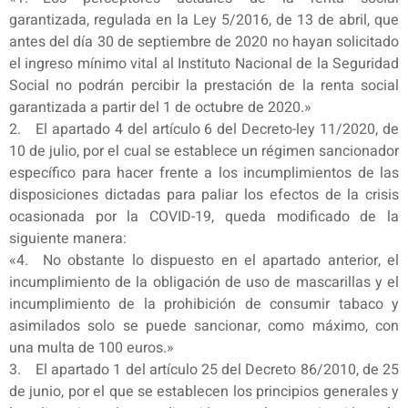
garantizada, regulada en la Ley 5/2016, de 13 de abril, que
antes del día 30 de septiembre de 2020 no hayan solicitado
el ingreso mínimo vital al Instituto Nacional de la Seguridad
Social no podrán percibir la prestación de la renta social
garantizada a partir del 1 de octubre de 2020.»
2. El apartado 4 del artículo 6 del Decreto-ley 11/2020, de
10 de julio, por el cual se establece un régimen sancionador
específico para hacer frente a los incumplimientos de las
disposiciones dictadas para paliar los efectos de la crisis
ocasionada por la COVID-19, queda modificado de la
siguiente manera:
«4. No obstante lo dispuesto en el apartado anterior, el
incumplimiento de la obligación de uso de mascarillas y el
incumplimiento de la prohibición de consumir tabaco y
asimilados solo se puede sancionar, como máximo, con
una multa de 100 euros.»
3. El apartado 1 del artículo 25 del Decreto 86/2010, de 25
de junio, por el que se establecen los principios generales y