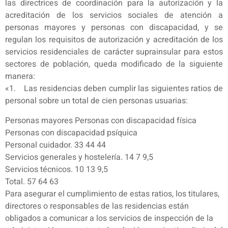
las directrices de coordinación para la autorización y la
acreditación de los servicios sociales de atención a
personas mayores y personas con discapacidad, y se
regulan los requisitos de autorización y acreditación de los
servicios residenciales de carácter suprainsular para estos
sectores de población, queda modificado de la siguiente
manera:
«1. Las residencias deben cumplir las siguientes ratios de
personal sobre un total de cien personas usuarias:
Personas mayores Personas con discapacidad física
Personas con discapacidad psíquica
Personal cuidador. 33 44 44
Servicios generales y hostelería. 14 7 9,5
Servicios técnicos. 10 13 9,5
Total. 57 64 63
Para asegurar el cumplimiento de estas ratios, los titulares,
directores o responsables de las residencias están
obligados a comunicar a los servicios de inspección de la