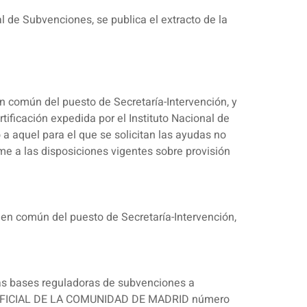
l de Subvenciones, se publica el extracto de la
 común del puesto de Secretaría-Intervención, y
tificación expedida por el Instituto Nacional de
 a aquel para el que se solicitan las ayudas no
me a las disposiciones vigentes sobre provisión
en común del puesto de Secretaría-Intervención,
 las bases reguladoras de subvenciones a
TÍN OFICIAL DE LA COMUNIDAD DE MADRID número