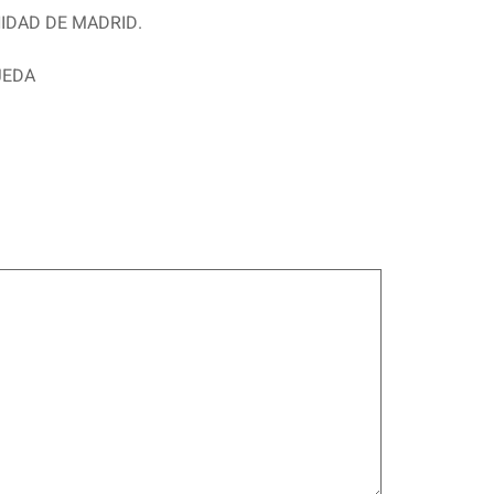
MUNIDAD DE MADRID.
OJEDA