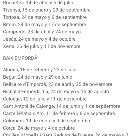
Roquetes, 14 de abril y 5 de julio
Tivenys, 15 de enero y 29 de septiembre
Tortosa, 24 de mayo y 6 de septiembre
Bítem, 24 de mayo y 17 de septiembre
Campredó, 23 de abril y 24 de mayo
Jesús, 24 de mayo y 4 de octubre
Xerta, 26 de julio y 11 de noviembre
BAIX EMPORDÀ
Albons, 16 de febrero y 23 de julio
Begur, 24 de mayo y 29 de junio
Bellcaire d’Empordà, 23 de abril y 25 de noviembre
Bisbal d’Empordà, La, 24 de mayo y 16 de agosto
Calonge, 12 de julio y 11 de noviembre
Sant Antoni de Calonge, 14 de junio y 1 de septiembre
Castell-Platja d’Aro, 11 de febrero y 8 de septiembre
Colomers, 19 de enero y 9 de septiembre
Corçà, 24 de mayo y 4 de octubre
Cruïlles, Monells i Sant Sadurní de l’Heura, 24 de mayo y 7