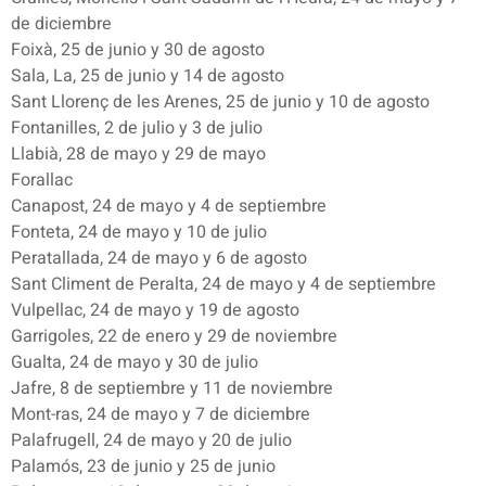
de diciembre
Foixà, 25 de junio y 30 de agosto
Sala, La, 25 de junio y 14 de agosto
Sant Llorenç de les Arenes, 25 de junio y 10 de agosto
Fontanilles, 2 de julio y 3 de julio
Llabià, 28 de mayo y 29 de mayo
Forallac
Canapost, 24 de mayo y 4 de septiembre
Fonteta, 24 de mayo y 10 de julio
Peratallada, 24 de mayo y 6 de agosto
Sant Climent de Peralta, 24 de mayo y 4 de septiembre
Vulpellac, 24 de mayo y 19 de agosto
Garrigoles, 22 de enero y 29 de noviembre
Gualta, 24 de mayo y 30 de julio
Jafre, 8 de septiembre y 11 de noviembre
Mont-ras, 24 de mayo y 7 de diciembre
Palafrugell, 24 de mayo y 20 de julio
Palamós, 23 de junio y 25 de junio