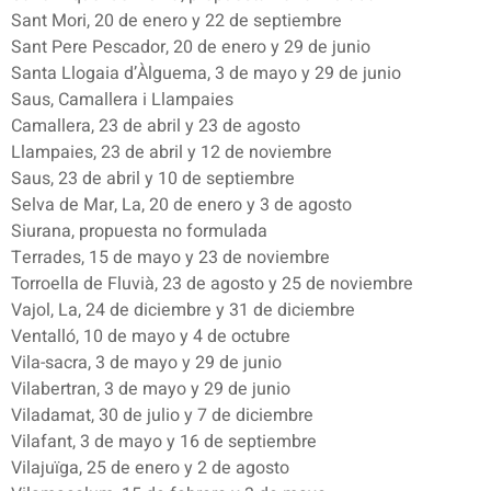
Sant Mori, 20 de enero y 22 de septiembre
Sant Pere Pescador, 20 de enero y 29 de junio
Santa Llogaia d’Àlguema, 3 de mayo y 29 de junio
Saus, Camallera i Llampaies
Camallera, 23 de abril y 23 de agosto
Llampaies, 23 de abril y 12 de noviembre
Saus, 23 de abril y 10 de septiembre
Selva de Mar, La, 20 de enero y 3 de agosto
Siurana, propuesta no formulada
Terrades, 15 de mayo y 23 de noviembre
Torroella de Fluvià, 23 de agosto y 25 de noviembre
Vajol, La, 24 de diciembre y 31 de diciembre
Ventalló, 10 de mayo y 4 de octubre
Vila-sacra, 3 de mayo y 29 de junio
Vilabertran, 3 de mayo y 29 de junio
Viladamat, 30 de julio y 7 de diciembre
Vilafant, 3 de mayo y 16 de septiembre
Vilajuïga, 25 de enero y 2 de agosto