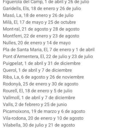
Figuerola del Camp, 1 de abril y 26 de julio
Garidells, Els, 18 de enero y 26 de julio
Masó, La, 18 de enero y 26 de julio
Milà, El, 17 de mayo y 25 de octubre
Mont-ral, 21 de agosto y 28 de agosto
Montferri, 22 de enero y 23 de agosto
Nulles, 20 de enero y 14 de mayo
Pla de Santa Maria, El, 7 de enero y 1 de abril
Pont d’Armentera, El, 22 de julio y 23 de julio
Puigpelat, 1 de abril y 31 de diciembre
Querol, 1 de abril y 7 de diciembre
Riba, La, 6 de agosto y 26 de noviembre
Rodonyà, 25 de enero y 30 de agosto
Rourell, El, 18 de enero y 5 de julio
Vallmoll, 1 de abril y 7 de diciembre
Valls, 2 de febrero y 25 de junio
Picamoixons, 19 de marzo y 6 de agosto
Vila-rodona, 20 de enero y 10 de agosto
Vilabella, 30 de julio y 21 de agosto