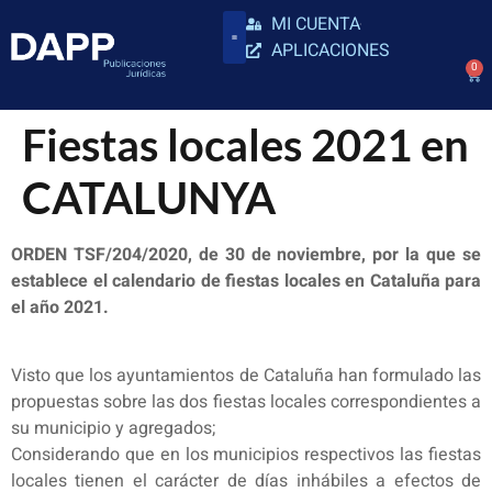
MI CUENTA
APLICACIONES
0
Fiestas locales 2021 en
CATALUNYA
ORDEN TSF/204/2020, de 30 de noviembre, por la que se
establece el calendario de fiestas locales en Cataluña para
el año 2021.
Visto que los ayuntamientos de Cataluña han formulado las
propuestas sobre las dos fiestas locales correspondientes a
su municipio y agregados;
Considerando que en los municipios respectivos las fiestas
locales tienen el carácter de días inhábiles a efectos de