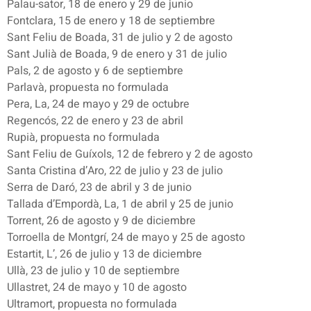
Palau-sator, 18 de enero y 29 de junio
Fontclara, 15 de enero y 18 de septiembre
Sant Feliu de Boada, 31 de julio y 2 de agosto
Sant Julià de Boada, 9 de enero y 31 de julio
Pals, 2 de agosto y 6 de septiembre
Parlavà, propuesta no formulada
Pera, La, 24 de mayo y 29 de octubre
Regencós, 22 de enero y 23 de abril
Rupià, propuesta no formulada
Sant Feliu de Guíxols, 12 de febrero y 2 de agosto
Santa Cristina d’Aro, 22 de julio y 23 de julio
Serra de Daró, 23 de abril y 3 de junio
Tallada d’Empordà, La, 1 de abril y 25 de junio
Torrent, 26 de agosto y 9 de diciembre
Torroella de Montgrí, 24 de mayo y 25 de agosto
Estartit, L’, 26 de julio y 13 de diciembre
Ullà, 23 de julio y 10 de septiembre
Ullastret, 24 de mayo y 10 de agosto
Ultramort, propuesta no formulada