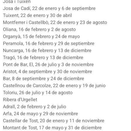
Josa i Tuixén
Josa de Cadí, 22 de enero y 6 de septiembre
Tuixent, 22 de enero y 30 de abril
Montferrer i Castellbò, 22 de enero y 23 de agosto
Oliana, 16 de febrero y 2 de agosto
Organyà, 15 de febrero y 24 de mayo
Peramola, 16 de febrero y 29 de septiembre
Nuncarga, 16 de febrero y 13 de diciembre
Tragó, 16 de febrero y 13 de diciembre
Pont de Bar, El, 26 de julio y 3 de noviembre
Aristot, 4 de septiembre y 30 de noviembre
Bar, 8 de septiembre y 24 de diciembre
Castellnou de Carcolze, 22 de enero y 19 de junio
Toloriu, 26 de julio y 14 de agosto
Ribera d’Urgellet
Adrall, 2 de febrero y 2 de julio
Arfa, 24 de mayo y 29 de noviembre
Castellar de Tost, 20 de enero y 11 de noviembre
Montant de Tost, 17 de mayo y 31 de diciembre