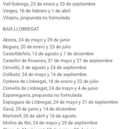
Vall-llobrega, 25 de enero y 20 de septiembre
Verges, 16 de febrero y 1 de abril
Vilopriu, propuesta no formulada
BAIX LLOBREGAT
Abrera, 24 de mayo y 29 de junio
Begues, 20 de enero y 23 de julio
Castelldefels, 13 de agosto y 7 de diciembre
Castellví de Rosanes, 31 de mayo y 27 de septiembre
Cervelló, 3 de agosto y 24 de septiembre
Collbató, 24 de mayo y 16 de septiembre
Corbera de Llobregat, 18 de enero y 22 de julio
Cornellà de Llobregat, 24 de mayo y 4 de junio
Esparreguera, propuesta no formulada
Esplugues de Llobregat, 24 de mayo y 21 de septiembre
Gavà, 29 de junio y 14 de diciembre
Martorell, 26 de abril y 16 de agosto
Molins de Rei, 24 de mayo y 29 de septiembre