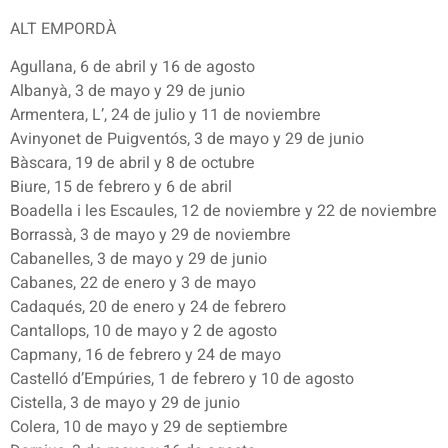
ALT EMPORDÀ
Agullana, 6 de abril y 16 de agosto
Albanyà, 3 de mayo y 29 de junio
Armentera, L’, 24 de julio y 11 de noviembre
Avinyonet de Puigventós, 3 de mayo y 29 de junio
Bàscara, 19 de abril y 8 de octubre
Biure, 15 de febrero y 6 de abril
Boadella i les Escaules, 12 de noviembre y 22 de noviembre
Borrassà, 3 de mayo y 29 de noviembre
Cabanelles, 3 de mayo y 29 de junio
Cabanes, 22 de enero y 3 de mayo
Cadaqués, 20 de enero y 24 de febrero
Cantallops, 10 de mayo y 2 de agosto
Capmany, 16 de febrero y 24 de mayo
Castelló d’Empúries, 1 de febrero y 10 de agosto
Cistella, 3 de mayo y 29 de junio
Colera, 10 de mayo y 29 de septiembre