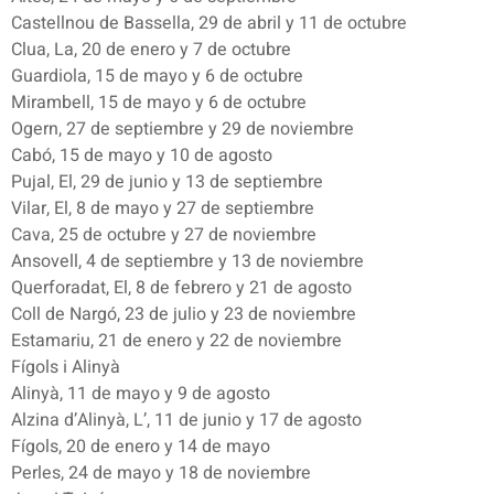
Castellnou de Bassella, 29 de abril y 11 de octubre
Clua, La, 20 de enero y 7 de octubre
Guardiola, 15 de mayo y 6 de octubre
Mirambell, 15 de mayo y 6 de octubre
Ogern, 27 de septiembre y 29 de noviembre
Cabó, 15 de mayo y 10 de agosto
Pujal, El, 29 de junio y 13 de septiembre
Vilar, El, 8 de mayo y 27 de septiembre
Cava, 25 de octubre y 27 de noviembre
Ansovell, 4 de septiembre y 13 de noviembre
Querforadat, El, 8 de febrero y 21 de agosto
Coll de Nargó, 23 de julio y 23 de noviembre
Estamariu, 21 de enero y 22 de noviembre
Fígols i Alinyà
Alinyà, 11 de mayo y 9 de agosto
Alzina d’Alinyà, L’, 11 de junio y 17 de agosto
Fígols, 20 de enero y 14 de mayo
Perles, 24 de mayo y 18 de noviembre