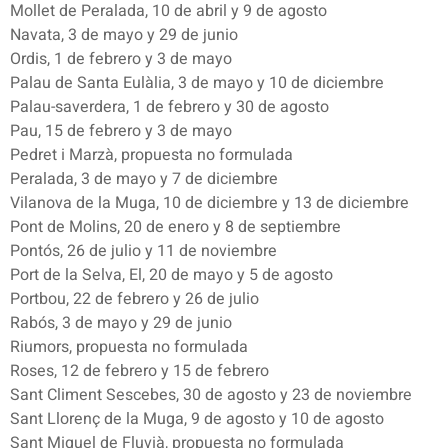
Mollet de Peralada, 10 de abril y 9 de agosto
Navata, 3 de mayo y 29 de junio
Ordis, 1 de febrero y 3 de mayo
Palau de Santa Eulàlia, 3 de mayo y 10 de diciembre
Palau-saverdera, 1 de febrero y 30 de agosto
Pau, 15 de febrero y 3 de mayo
Pedret i Marzà, propuesta no formulada
Peralada, 3 de mayo y 7 de diciembre
Vilanova de la Muga, 10 de diciembre y 13 de diciembre
Pont de Molins, 20 de enero y 8 de septiembre
Pontós, 26 de julio y 11 de noviembre
Port de la Selva, El, 20 de mayo y 5 de agosto
Portbou, 22 de febrero y 26 de julio
Rabós, 3 de mayo y 29 de junio
Riumors, propuesta no formulada
Roses, 12 de febrero y 15 de febrero
Sant Climent Sescebes, 30 de agosto y 23 de noviembre
Sant Llorenç de la Muga, 9 de agosto y 10 de agosto
Sant Miquel de Fluvià, propuesta no formulada