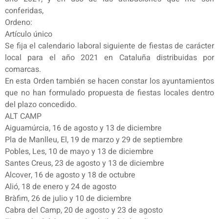
conferidas,
Ordeno:
Artículo único
Se fija el calendario laboral siguiente de fiestas de carácter
local para el año 2021 en Cataluña distribuidas por
comarcas.
En esta Orden también se hacen constar los ayuntamientos
que no han formulado propuesta de fiestas locales dentro
del plazo concedido.
ALT CAMP
Aiguamúrcia, 16 de agosto y 13 de diciembre
Pla de Manlleu, El, 19 de marzo y 29 de septiembre
Pobles, Les, 10 de mayo y 13 de diciembre
Santes Creus, 23 de agosto y 13 de diciembre
Alcover, 16 de agosto y 18 de octubre
Alió, 18 de enero y 24 de agosto
Bràfim, 26 de julio y 10 de diciembre
Cabra del Camp, 20 de agosto y 23 de agosto