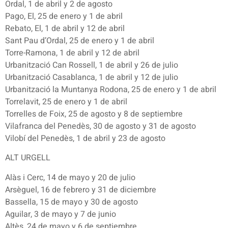
Ordal, 1 de abril y 2 de agosto
Pago, El, 25 de enero y 1 de abril
Rebato, El, 1 de abril y 12 de abril
Sant Pau d’Ordal, 25 de enero y 1 de abril
Torre-Ramona, 1 de abril y 12 de abril
Urbanització Can Rossell, 1 de abril y 26 de julio
Urbanització Casablanca, 1 de abril y 12 de julio
Urbanització la Muntanya Rodona, 25 de enero y 1 de abril
Torrelavit, 25 de enero y 1 de abril
Torrelles de Foix, 25 de agosto y 8 de septiembre
Vilafranca del Penedès, 30 de agosto y 31 de agosto
Vilobí del Penedès, 1 de abril y 23 de agosto
ALT URGELL
Alàs i Cerc, 14 de mayo y 20 de julio
Arsèguel, 16 de febrero y 31 de diciembre
Bassella, 15 de mayo y 30 de agosto
Aguilar, 3 de mayo y 7 de junio
Altès, 24 de mayo y 6 de septiembre