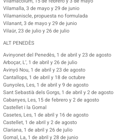
Vilamacolum, 15 de febrero y 3 de mayo
Vilamalla, 3 de mayo y 29 de junio
Vilamaniscle, propuesta no formulada
Vilanant, 3 de mayo y 29 de junio
Vilaür, 23 de julio y 26 de julio
ALT PENEDÈS
Avinyonet del Penedès, 1 de abril y 23 de agosto
Arboçar, L’, 1 de abril y 26 de julio
Avinyó Nou, 1 de abril y 23 de agosto
Cantallops, 1 de abril y 18 de octubre
Gunyoles, Les, 1 de abril y 9 de agosto
Sant Sebastià dels Gorgs, 1 de abril y 2 de agosto
Cabanyes, Les, 15 de febrero y 2 de agosto
Castellet i la Gornal
Casetes, Les, 1 de abril y 16 de agosto
Castellet, 1 de abril y 2 de agosto
Clariana, 1 de abril y 26 de julio
Gornal, La, 1 de abril y 28 de junio