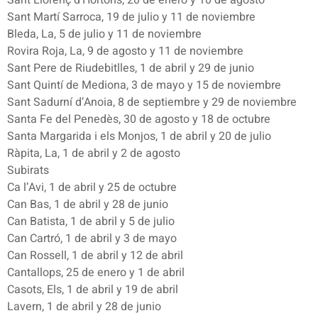
Sant Martí Sarroca, 19 de julio y 11 de noviembre
Bleda, La, 5 de julio y 11 de noviembre
Rovira Roja, La, 9 de agosto y 11 de noviembre
Sant Pere de Riudebitlles, 1 de abril y 29 de junio
Sant Quintí de Mediona, 3 de mayo y 15 de noviembre
Sant Sadurní d’Anoia, 8 de septiembre y 29 de noviembre
Santa Fe del Penedès, 30 de agosto y 18 de octubre
Santa Margarida i els Monjos, 1 de abril y 20 de julio
Ràpita, La, 1 de abril y 2 de agosto
Subirats
Ca l’Avi, 1 de abril y 25 de octubre
Can Bas, 1 de abril y 28 de junio
Can Batista, 1 de abril y 5 de julio
Can Cartró, 1 de abril y 3 de mayo
Can Rossell, 1 de abril y 12 de abril
Cantallops, 25 de enero y 1 de abril
Casots, Els, 1 de abril y 19 de abril
Lavern, 1 de abril y 28 de junio