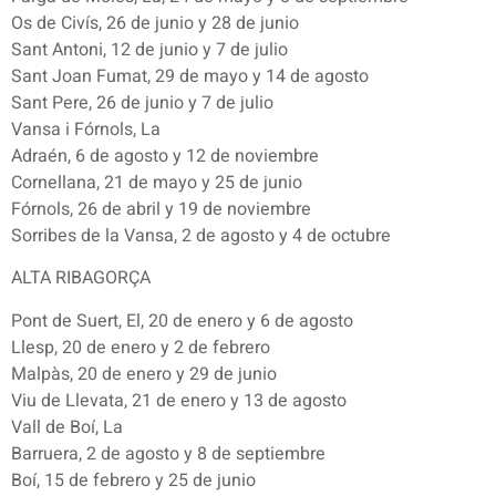
Os de Civís, 26 de junio y 28 de junio
Sant Antoni, 12 de junio y 7 de julio
Sant Joan Fumat, 29 de mayo y 14 de agosto
Sant Pere, 26 de junio y 7 de julio
Vansa i Fórnols, La
Adraén, 6 de agosto y 12 de noviembre
Cornellana, 21 de mayo y 25 de junio
Fórnols, 26 de abril y 19 de noviembre
Sorribes de la Vansa, 2 de agosto y 4 de octubre
ALTA RIBAGORÇA
Pont de Suert, El, 20 de enero y 6 de agosto
Llesp, 20 de enero y 2 de febrero
Malpàs, 20 de enero y 29 de junio
Viu de Llevata, 21 de enero y 13 de agosto
Vall de Boí, La
Barruera, 2 de agosto y 8 de septiembre
Boí, 15 de febrero y 25 de junio