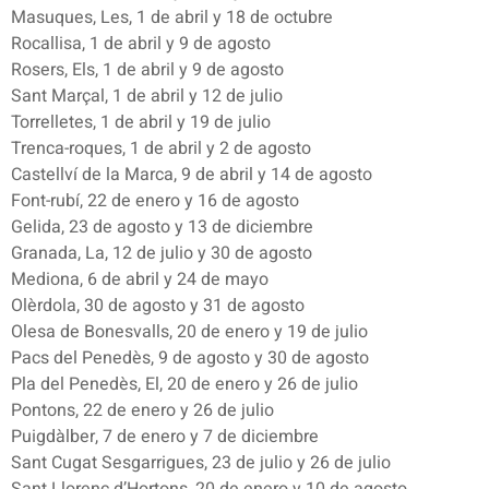
Masuques, Les, 1 de abril y 18 de octubre
Rocallisa, 1 de abril y 9 de agosto
Rosers, Els, 1 de abril y 9 de agosto
Sant Marçal, 1 de abril y 12 de julio
Torrelletes, 1 de abril y 19 de julio
Trenca-roques, 1 de abril y 2 de agosto
Castellví de la Marca, 9 de abril y 14 de agosto
Font-rubí, 22 de enero y 16 de agosto
Gelida, 23 de agosto y 13 de diciembre
Granada, La, 12 de julio y 30 de agosto
Mediona, 6 de abril y 24 de mayo
Olèrdola, 30 de agosto y 31 de agosto
Olesa de Bonesvalls, 20 de enero y 19 de julio
Pacs del Penedès, 9 de agosto y 30 de agosto
Pla del Penedès, El, 20 de enero y 26 de julio
Pontons, 22 de enero y 26 de julio
Puigdàlber, 7 de enero y 7 de diciembre
Sant Cugat Sesgarrigues, 23 de julio y 26 de julio
Sant Llorenç d’Hortons, 20 de enero y 10 de agosto