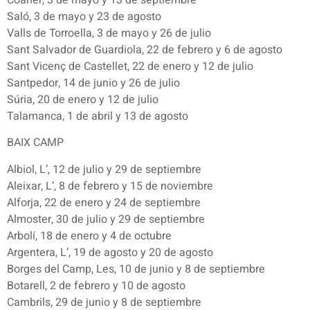
Saló, 3 de mayo y 23 de agosto
Valls de Torroella, 3 de mayo y 26 de julio
Sant Salvador de Guardiola, 22 de febrero y 6 de agosto
Sant Vicenç de Castellet, 22 de enero y 12 de julio
Santpedor, 14 de junio y 26 de julio
Súria, 20 de enero y 12 de julio
Talamanca, 1 de abril y 13 de agosto
BAIX CAMP
Albiol, L’, 12 de julio y 29 de septiembre
Aleixar, L’, 8 de febrero y 15 de noviembre
Alforja, 22 de enero y 24 de septiembre
Almoster, 30 de julio y 29 de septiembre
Arbolí, 18 de enero y 4 de octubre
Argentera, L’, 19 de agosto y 20 de agosto
Borges del Camp, Les, 10 de junio y 8 de septiembre
Botarell, 2 de febrero y 10 de agosto
Cambrils, 29 de junio y 8 de septiembre