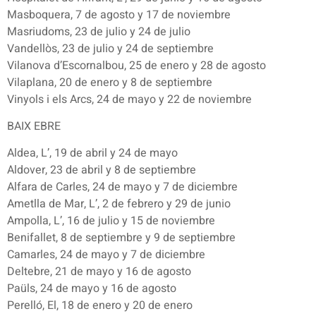
Masboquera, 7 de agosto y 17 de noviembre
Masriudoms, 23 de julio y 24 de julio
Vandellòs, 23 de julio y 24 de septiembre
Vilanova d’Escornalbou, 25 de enero y 28 de agosto
Vilaplana, 20 de enero y 8 de septiembre
Vinyols i els Arcs, 24 de mayo y 22 de noviembre
BAIX EBRE
Aldea, L’, 19 de abril y 24 de mayo
Aldover, 23 de abril y 8 de septiembre
Alfara de Carles, 24 de mayo y 7 de diciembre
Ametlla de Mar, L’, 2 de febrero y 29 de junio
Ampolla, L’, 16 de julio y 15 de noviembre
Benifallet, 8 de septiembre y 9 de septiembre
Camarles, 24 de mayo y 7 de diciembre
Deltebre, 21 de mayo y 16 de agosto
Paüls, 24 de mayo y 16 de agosto
Perelló, El, 18 de enero y 20 de enero