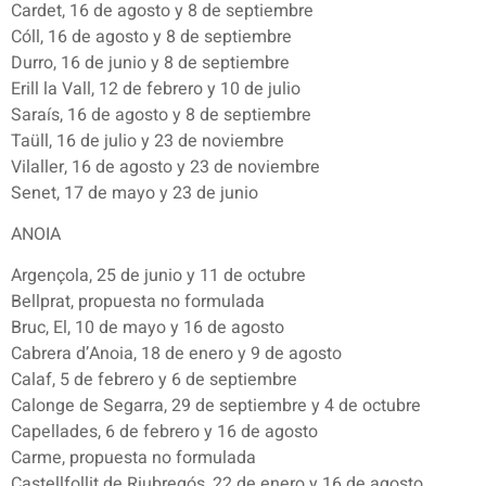
Cardet, 16 de agosto y 8 de septiembre
Cóll, 16 de agosto y 8 de septiembre
Durro, 16 de junio y 8 de septiembre
Erill la Vall, 12 de febrero y 10 de julio
Saraís, 16 de agosto y 8 de septiembre
Taüll, 16 de julio y 23 de noviembre
Vilaller, 16 de agosto y 23 de noviembre
Senet, 17 de mayo y 23 de junio
ANOIA
Argençola, 25 de junio y 11 de octubre
Bellprat, propuesta no formulada
Bruc, El, 10 de mayo y 16 de agosto
Cabrera d’Anoia, 18 de enero y 9 de agosto
Calaf, 5 de febrero y 6 de septiembre
Calonge de Segarra, 29 de septiembre y 4 de octubre
Capellades, 6 de febrero y 16 de agosto
Carme, propuesta no formulada
Castellfollit de Riubregós, 22 de enero y 16 de agosto