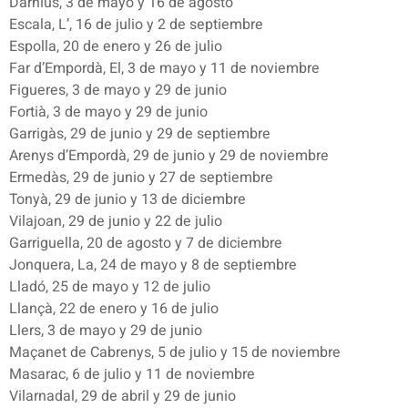
Darnius, 3 de mayo y 16 de agosto
Escala, L’, 16 de julio y 2 de septiembre
Espolla, 20 de enero y 26 de julio
Far d’Empordà, El, 3 de mayo y 11 de noviembre
Figueres, 3 de mayo y 29 de junio
Fortià, 3 de mayo y 29 de junio
Garrigàs, 29 de junio y 29 de septiembre
Arenys d’Empordà, 29 de junio y 29 de noviembre
Ermedàs, 29 de junio y 27 de septiembre
Tonyà, 29 de junio y 13 de diciembre
Vilajoan, 29 de junio y 22 de julio
Garriguella, 20 de agosto y 7 de diciembre
Jonquera, La, 24 de mayo y 8 de septiembre
Lladó, 25 de mayo y 12 de julio
Llançà, 22 de enero y 16 de julio
Llers, 3 de mayo y 29 de junio
Maçanet de Cabrenys, 5 de julio y 15 de noviembre
Masarac, 6 de julio y 11 de noviembre
Vilarnadal, 29 de abril y 29 de junio