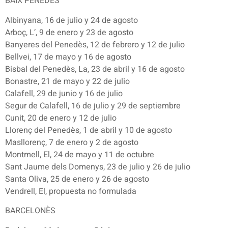
BAIX PENEDÈS
Albinyana, 16 de julio y 24 de agosto
Arboç, L’, 9 de enero y 23 de agosto
Banyeres del Penedès, 12 de febrero y 12 de julio
Bellvei, 17 de mayo y 16 de agosto
Bisbal del Penedès, La, 23 de abril y 16 de agosto
Bonastre, 21 de mayo y 22 de julio
Calafell, 29 de junio y 16 de julio
Segur de Calafell, 16 de julio y 29 de septiembre
Cunit, 20 de enero y 12 de julio
Llorenç del Penedès, 1 de abril y 10 de agosto
Masllorenç, 7 de enero y 2 de agosto
Montmell, El, 24 de mayo y 11 de octubre
Sant Jaume dels Domenys, 23 de julio y 26 de julio
Santa Oliva, 25 de enero y 26 de agosto
Vendrell, El, propuesta no formulada
BARCELONÈS