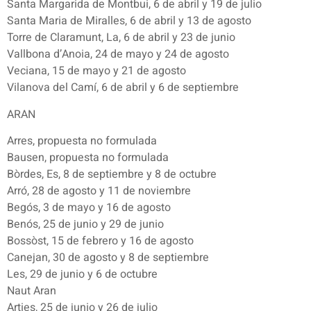
Santa Margarida de Montbui, 6 de abril y 19 de julio
Santa Maria de Miralles, 6 de abril y 13 de agosto
Torre de Claramunt, La, 6 de abril y 23 de junio
Vallbona d’Anoia, 24 de mayo y 24 de agosto
Veciana, 15 de mayo y 21 de agosto
Vilanova del Camí, 6 de abril y 6 de septiembre
ARAN
Arres, propuesta no formulada
Bausen, propuesta no formulada
Bòrdes, Es, 8 de septiembre y 8 de octubre
Arró, 28 de agosto y 11 de noviembre
Begós, 3 de mayo y 16 de agosto
Benós, 25 de junio y 29 de junio
Bossòst, 15 de febrero y 16 de agosto
Canejan, 30 de agosto y 8 de septiembre
Les, 29 de junio y 6 de octubre
Naut Aran
Arties, 25 de junio y 26 de julio