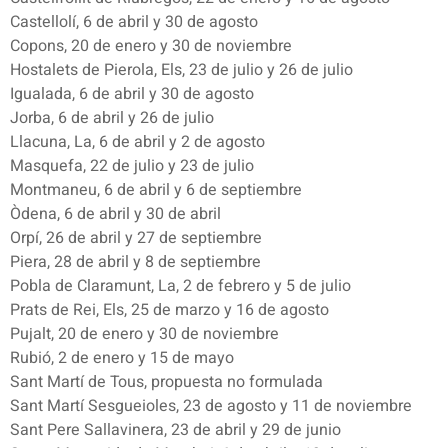
Castellolí, 6 de abril y 30 de agosto
Copons, 20 de enero y 30 de noviembre
Hostalets de Pierola, Els, 23 de julio y 26 de julio
Igualada, 6 de abril y 30 de agosto
Jorba, 6 de abril y 26 de julio
Llacuna, La, 6 de abril y 2 de agosto
Masquefa, 22 de julio y 23 de julio
Montmaneu, 6 de abril y 6 de septiembre
Òdena, 6 de abril y 30 de abril
Orpí, 26 de abril y 27 de septiembre
Piera, 28 de abril y 8 de septiembre
Pobla de Claramunt, La, 2 de febrero y 5 de julio
Prats de Rei, Els, 25 de marzo y 16 de agosto
Pujalt, 20 de enero y 30 de noviembre
Rubió, 2 de enero y 15 de mayo
Sant Martí de Tous, propuesta no formulada
Sant Martí Sesgueioles, 23 de agosto y 11 de noviembre
Sant Pere Sallavinera, 23 de abril y 29 de junio