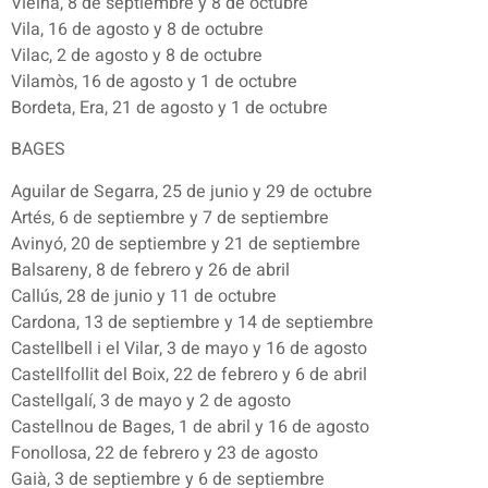
Vielha, 8 de septiembre y 8 de octubre
Vila, 16 de agosto y 8 de octubre
Vilac, 2 de agosto y 8 de octubre
Vilamòs, 16 de agosto y 1 de octubre
Bordeta, Era, 21 de agosto y 1 de octubre
BAGES
Aguilar de Segarra, 25 de junio y 29 de octubre
Artés, 6 de septiembre y 7 de septiembre
Avinyó, 20 de septiembre y 21 de septiembre
Balsareny, 8 de febrero y 26 de abril
Callús, 28 de junio y 11 de octubre
Cardona, 13 de septiembre y 14 de septiembre
Castellbell i el Vilar, 3 de mayo y 16 de agosto
Castellfollit del Boix, 22 de febrero y 6 de abril
Castellgalí, 3 de mayo y 2 de agosto
Castellnou de Bages, 1 de abril y 16 de agosto
Fonollosa, 22 de febrero y 23 de agosto
Gaià, 3 de septiembre y 6 de septiembre