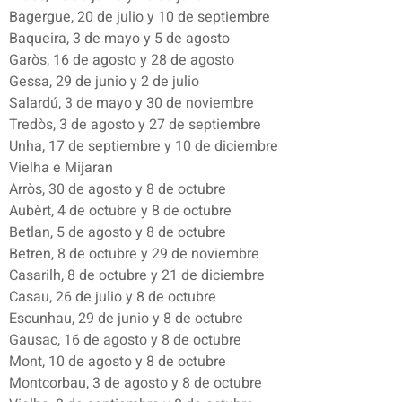
Bagergue, 20 de julio y 10 de septiembre
Baqueira, 3 de mayo y 5 de agosto
Garòs, 16 de agosto y 28 de agosto
Gessa, 29 de junio y 2 de julio
Salardú, 3 de mayo y 30 de noviembre
Tredòs, 3 de agosto y 27 de septiembre
Unha, 17 de septiembre y 10 de diciembre
Vielha e Mijaran
Arròs, 30 de agosto y 8 de octubre
Aubèrt, 4 de octubre y 8 de octubre
Betlan, 5 de agosto y 8 de octubre
Betren, 8 de octubre y 29 de noviembre
Casarilh, 8 de octubre y 21 de diciembre
Casau, 26 de julio y 8 de octubre
Escunhau, 29 de junio y 8 de octubre
Gausac, 16 de agosto y 8 de octubre
Mont, 10 de agosto y 8 de octubre
Montcorbau, 3 de agosto y 8 de octubre