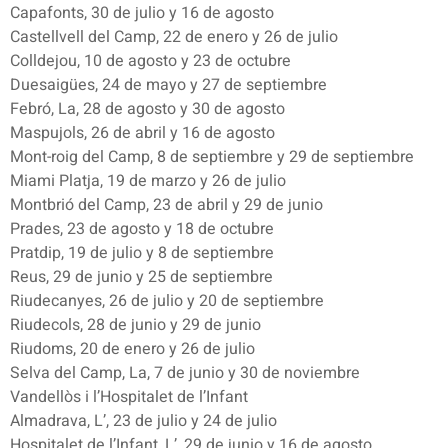
Capafonts, 30 de julio y 16 de agosto
Castellvell del Camp, 22 de enero y 26 de julio
Colldejou, 10 de agosto y 23 de octubre
Duesaigües, 24 de mayo y 27 de septiembre
Febró, La, 28 de agosto y 30 de agosto
Maspujols, 26 de abril y 16 de agosto
Mont-roig del Camp, 8 de septiembre y 29 de septiembre
Miami Platja, 19 de marzo y 26 de julio
Montbrió del Camp, 23 de abril y 29 de junio
Prades, 23 de agosto y 18 de octubre
Pratdip, 19 de julio y 8 de septiembre
Reus, 29 de junio y 25 de septiembre
Riudecanyes, 26 de julio y 20 de septiembre
Riudecols, 28 de junio y 29 de junio
Riudoms, 20 de enero y 26 de julio
Selva del Camp, La, 7 de junio y 30 de noviembre
Vandellòs i l’Hospitalet de l’Infant
Almadrava, L’, 23 de julio y 24 de julio
Hospitalet de l’Infant, L’, 29 de junio y 16 de agosto