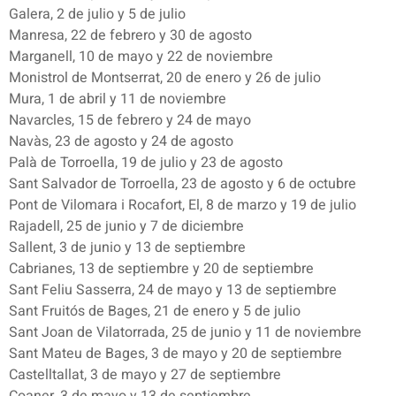
Galera, 2 de julio y 5 de julio
Manresa, 22 de febrero y 30 de agosto
Marganell, 10 de mayo y 22 de noviembre
Monistrol de Montserrat, 20 de enero y 26 de julio
Mura, 1 de abril y 11 de noviembre
Navarcles, 15 de febrero y 24 de mayo
Navàs, 23 de agosto y 24 de agosto
Palà de Torroella, 19 de julio y 23 de agosto
Sant Salvador de Torroella, 23 de agosto y 6 de octubre
Pont de Vilomara i Rocafort, El, 8 de marzo y 19 de julio
Rajadell, 25 de junio y 7 de diciembre
Sallent, 3 de junio y 13 de septiembre
Cabrianes, 13 de septiembre y 20 de septiembre
Sant Feliu Sasserra, 24 de mayo y 13 de septiembre
Sant Fruitós de Bages, 21 de enero y 5 de julio
Sant Joan de Vilatorrada, 25 de junio y 11 de noviembre
Sant Mateu de Bages, 3 de mayo y 20 de septiembre
Castelltallat, 3 de mayo y 27 de septiembre
Coaner, 3 de mayo y 13 de septiembre