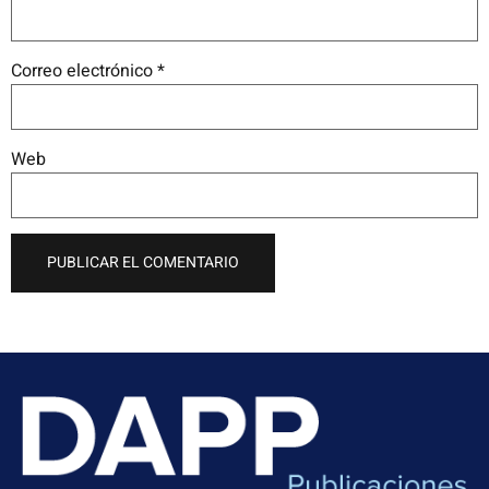
Correo electrónico
*
Web