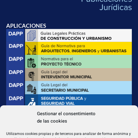
APLICACIONES
Gestionar el consentimiento
de las cookies
CONTACTO
Apdo. Correos 4004 del CP 31080
Utilizamos cookies propias y de terceros para analizar de forma anónima y
dapp@dappeditorial.es