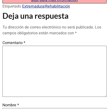
aquí para más información
Etiquetado
Extremadura|Rehabilitación
Deja una respuesta
Tu dirección de correo electrónico no será publicada.
Los
campos obligatorios están marcados con
*
Comentario
*
Nombre
*