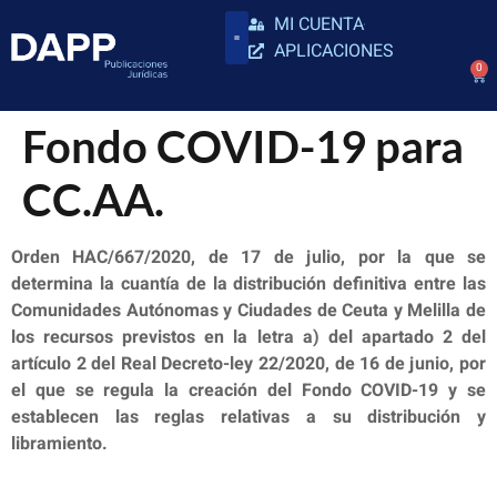
MI CUENTA
APLICACIONES
0
Fondo COVID-19 para
CC.AA.
Orden HAC/667/2020, de 17 de julio, por la que se
determina la cuantía de la distribución definitiva entre las
Comunidades Autónomas y Ciudades de Ceuta y Melilla de
los recursos previstos en la letra a) del apartado 2 del
artículo 2 del Real Decreto-ley 22/2020, de 16 de junio, por
el que se regula la creación del Fondo COVID-19 y se
establecen las reglas relativas a su distribución y
libramiento.