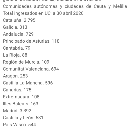
Comunidades autónomas y ciudades de Ceuta y Melilla
Total ingresados en UCI a 30 abril 2020
Cataluña. 2.795
Galicia. 313
Andalucía. 729
Principado de Asturias. 118
Cantabria. 79
La Rioja. 88
Región de Murcia. 109
Comunitat Valenciana. 694
Aragón. 253
Castilla-La Mancha. 596
Canarias. 175
Extremadura. 108
Illes Balears. 163
Madrid. 3.392
Castilla y León. 531
País Vasco. 544