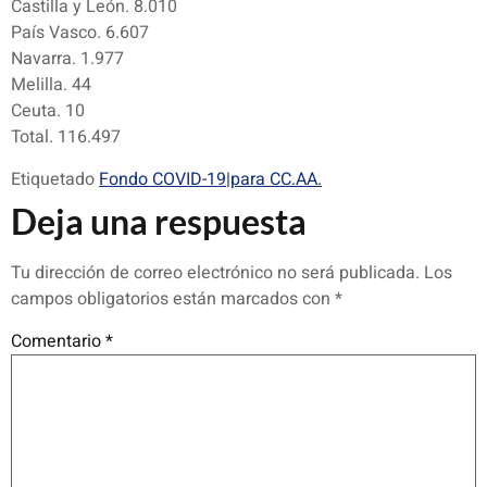
Castilla y León. 8.010
País Vasco. 6.607
Navarra. 1.977
Melilla. 44
Ceuta. 10
Total. 116.497
Etiquetado
Fondo COVID-19|para CC.AA.
Deja una respuesta
Tu dirección de correo electrónico no será publicada.
Los
campos obligatorios están marcados con
*
Comentario
*