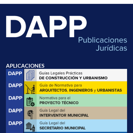
APLICACIONES