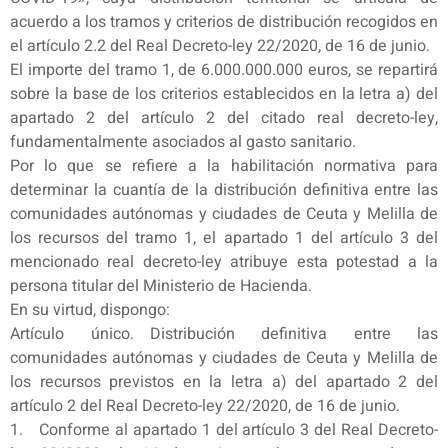
acuerdo a los tramos y criterios de distribución recogidos en
el artículo 2.2 del Real Decreto-ley 22/2020, de 16 de junio.
El importe del tramo 1, de 6.000.000.000 euros, se repartirá
sobre la base de los criterios establecidos en la letra a) del
apartado 2 del artículo 2 del citado real decreto-ley,
fundamentalmente asociados al gasto sanitario.
Por lo que se refiere a la habilitación normativa para
determinar la cuantía de la distribución definitiva entre las
comunidades autónomas y ciudades de Ceuta y Melilla de
los recursos del tramo 1, el apartado 1 del artículo 3 del
mencionado real decreto-ley atribuye esta potestad a la
persona titular del Ministerio de Hacienda.
En su virtud, dispongo:
Artículo único. Distribución definitiva entre las
comunidades autónomas y ciudades de Ceuta y Melilla de
los recursos previstos en la letra a) del apartado 2 del
artículo 2 del Real Decreto-ley 22/2020, de 16 de junio.
1. Conforme al apartado 1 del artículo 3 del Real Decreto-