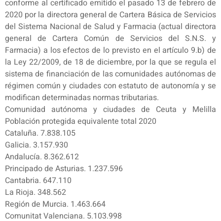
conforme al certificado emitido el pasado 13 de febrero de
2020 por la directora general de Cartera Básica de Servicios
del Sistema Nacional de Salud y Farmacia (actual directora
general de Cartera Común de Servicios del S.N.S. y
Farmacia) a los efectos de lo previsto en el artículo 9.b) de
la Ley 22/2009, de 18 de diciembre, por la que se regula el
sistema de financiación de las comunidades autónomas de
régimen común y ciudades con estatuto de autonomía y se
modifican determinadas normas tributarias.
Comunidad autónoma y ciudades de Ceuta y Melilla
Población protegida equivalente total 2020
Cataluña. 7.838.105
Galicia. 3.157.930
Andalucía. 8.362.612
Principado de Asturias. 1.237.596
Cantabria. 647.110
La Rioja. 348.562
Región de Murcia. 1.463.664
Comunitat Valenciana. 5.103.998