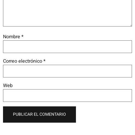
Nombre
*
Correo electrónico
*
Web