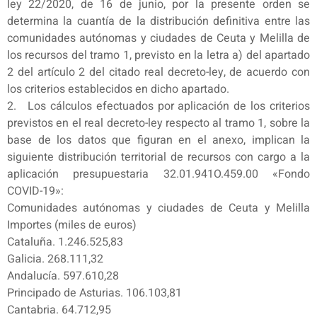
ley 22/2020, de 16 de junio, por la presente orden se
determina la cuantía de la distribución definitiva entre las
comunidades autónomas y ciudades de Ceuta y Melilla de
los recursos del tramo 1, previsto en la letra a) del apartado
2 del artículo 2 del citado real decreto-ley, de acuerdo con
los criterios establecidos en dicho apartado.
2. Los cálculos efectuados por aplicación de los criterios
previstos en el real decreto-ley respecto al tramo 1, sobre la
base de los datos que figuran en el anexo, implican la
siguiente distribución territorial de recursos con cargo a la
aplicación presupuestaria 32.01.941O.459.00 «Fondo
COVID-19»:
Comunidades autónomas y ciudades de Ceuta y Melilla
Importes (miles de euros)
Cataluña. 1.246.525,83
Galicia. 268.111,32
Andalucía. 597.610,28
Principado de Asturias. 106.103,81
Cantabria. 64.712,95