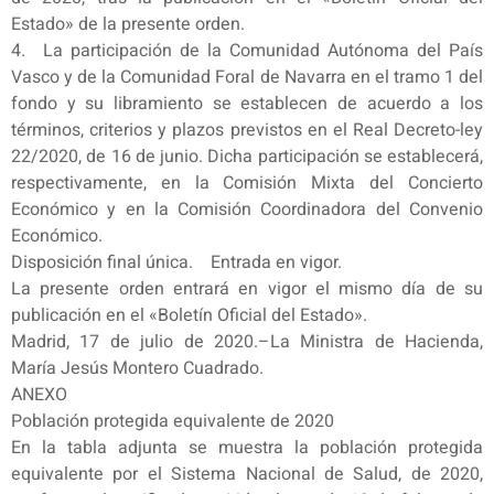
Estado» de la presente orden.
4. La participación de la Comunidad Autónoma del País
Vasco y de la Comunidad Foral de Navarra en el tramo 1 del
fondo y su libramiento se establecen de acuerdo a los
términos, criterios y plazos previstos en el Real Decreto-ley
22/2020, de 16 de junio. Dicha participación se establecerá,
respectivamente, en la Comisión Mixta del Concierto
Económico y en la Comisión Coordinadora del Convenio
Económico.
Disposición final única. Entrada en vigor.
La presente orden entrará en vigor el mismo día de su
publicación en el «Boletín Oficial del Estado».
Madrid, 17 de julio de 2020.–La Ministra de Hacienda,
María Jesús Montero Cuadrado.
ANEXO
Población protegida equivalente de 2020
En la tabla adjunta se muestra la población protegida
equivalente por el Sistema Nacional de Salud, de 2020,