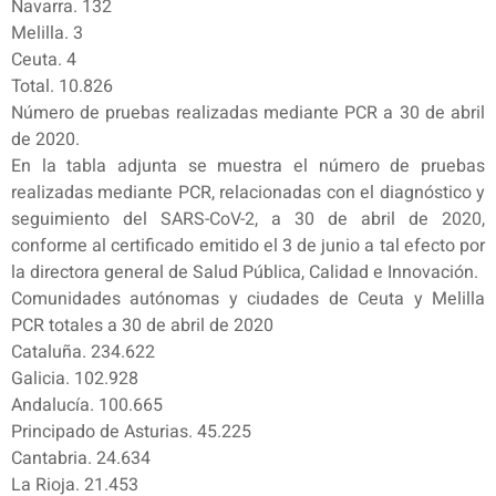
Navarra. 132
Melilla. 3
Ceuta. 4
Total. 10.826
Número de pruebas realizadas mediante PCR a 30 de abril
de 2020.
En la tabla adjunta se muestra el número de pruebas
realizadas mediante PCR, relacionadas con el diagnóstico y
seguimiento del SARS-CoV-2, a 30 de abril de 2020,
conforme al certificado emitido el 3 de junio a tal efecto por
la directora general de Salud Pública, Calidad e Innovación.
Comunidades autónomas y ciudades de Ceuta y Melilla
PCR totales a 30 de abril de 2020
Cataluña. 234.622
Galicia. 102.928
Andalucía. 100.665
Principado de Asturias. 45.225
Cantabria. 24.634
La Rioja. 21.453