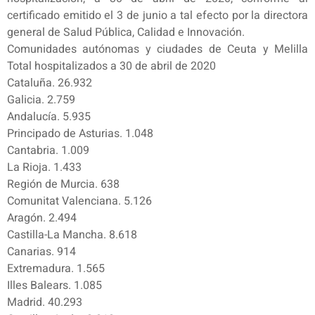
certificado emitido el 3 de junio a tal efecto por la directora
general de Salud Pública, Calidad e Innovación.
Comunidades autónomas y ciudades de Ceuta y Melilla
Total hospitalizados a 30 de abril de 2020
Cataluña. 26.932
Galicia. 2.759
Andalucía. 5.935
Principado de Asturias. 1.048
Cantabria. 1.009
La Rioja. 1.433
Región de Murcia. 638
Comunitat Valenciana. 5.126
Aragón. 2.494
Castilla-La Mancha. 8.618
Canarias. 914
Extremadura. 1.565
Illes Balears. 1.085
Madrid. 40.293