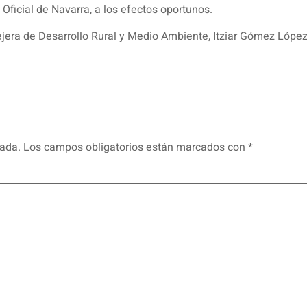
 Oficial de Navarra, a los efectos oportunos.
era de Desarrollo Rural y Medio Ambiente, Itziar Gómez López
cada.
Los campos obligatorios están marcados con
*