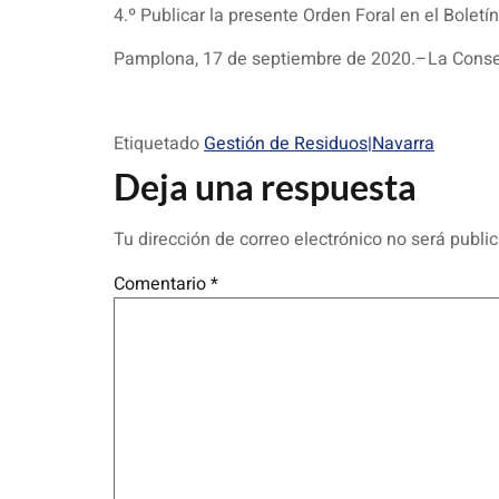
4.º Publicar la presente Orden Foral en el Boletín
Pamplona, 17 de septiembre de 2020.–La Consej
Etiquetado
Gestión de Residuos|Navarra
Deja una respuesta
Tu dirección de correo electrónico no será publi
Comentario
*