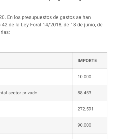
20. En los presupuestos de gastos se han
 42 de la Ley Foral 14/2018, de 18 de junio, de
rias:
IMPORTE
10.000
tal sector privado
88.453
272.591
90.000