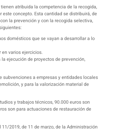
tienen atribuida la competencia de la recogida,
este concepto. Esta cantidad se distribuirá, de
 con la prevención y con la recogida selectiva,
siguientes:
duos domésticos que se vayan a desarrollar a lo
en varios ejercicios.
 la ejecución de proyectos de prevención,
 de subvenciones a empresas y entidades locales
molición, y para la valorización material de
udios y trabajos técnicos, 90.000 euros son
euros son para actuaciones de restauración de
al 11/2019, de 11 de marzo, de la Administración