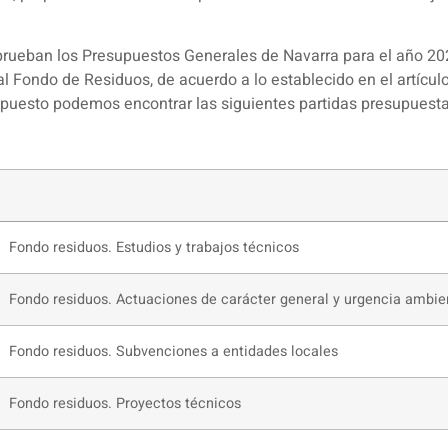
prueban los Presupuestos Generales de Navarra para el año 20
al Fondo de Residuos, de acuerdo a lo establecido en el artículo
supuesto podemos encontrar las siguientes partidas presupuesta
Fondo residuos. Estudios y trabajos técnicos
Fondo residuos. Actuaciones de carácter general y urgencia ambien
Fondo residuos. Subvenciones a entidades locales
Fondo residuos. Proyectos técnicos