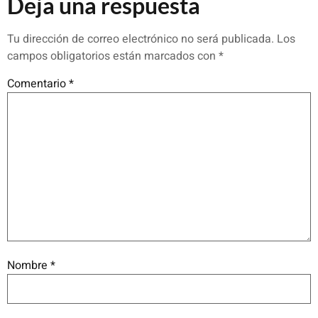
Deja una respuesta
Tu dirección de correo electrónico no será publicada.
Los
campos obligatorios están marcados con
*
Comentario
*
Nombre
*