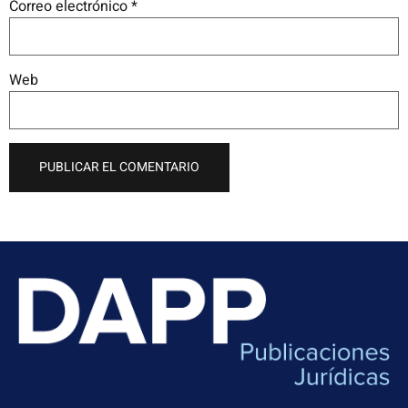
Correo electrónico
*
Web