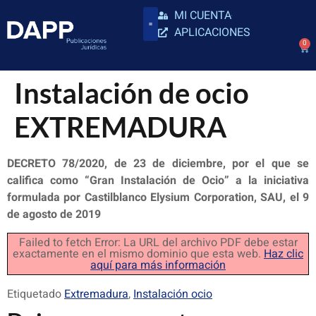
MI CUENTA
APLICACIONES
0
Instalación de ocio
EXTREMADURA
DECRETO 78/2020, de 23 de diciembre, por el que se
califica como “Gran Instalación de Ocio” a la iniciativa
formulada por Castilblanco Elysium Corporation, SAU, el 9
de agosto de 2019
Failed to fetch Error: La URL del archivo PDF debe estar
exactamente en el mismo dominio que esta web.
Haz clic
aquí para más información
Etiquetado
Extremadura
,
Instalación ocio