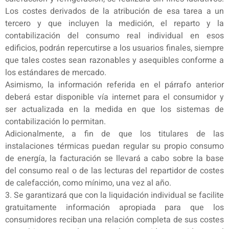
Los costes derivados de la atribución de esa tarea a un
tercero y que incluyen la medición, el reparto y la
contabilización del consumo real individual en esos
edificios, podrán repercutirse a los usuarios finales, siempre
que tales costes sean razonables y asequibles conforme a
los estándares de mercado.
Asimismo, la información referida en el párrafo anterior
deberá estar disponible vía internet para el consumidor y
ser actualizada en la medida en que los sistemas de
contabilización lo permitan.
Adicionalmente, a fin de que los titulares de las
instalaciones térmicas puedan regular su propio consumo
de energía, la facturación se llevará a cabo sobre la base
del consumo real o de las lecturas del repartidor de costes
de calefacción, como mínimo, una vez al año.
3. Se garantizará que con la liquidación individual se facilite
gratuitamente información apropiada para que los
consumidores reciban una relación completa de sus costes