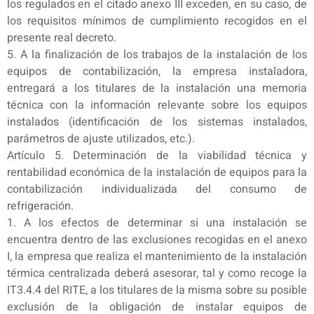
los regulados en el citado anexo III exceden, en su caso, de
los requisitos mínimos de cumplimiento recogidos en el
presente real decreto.
5. A la finalización de los trabajos de la instalación de los
equipos de contabilización, la empresa instaladora,
entregará a los titulares de la instalación una memoria
técnica con la información relevante sobre los equipos
instalados (identificación de los sistemas instalados,
parámetros de ajuste utilizados, etc.).
Artículo 5. Determinación de la viabilidad técnica y
rentabilidad económica de la instalación de equipos para la
contabilización individualizada del consumo de
refrigeración.
1. A los efectos de determinar si una instalación se
encuentra dentro de las exclusiones recogidas en el anexo
I, la empresa que realiza el mantenimiento de la instalación
térmica centralizada deberá asesorar, tal y como recoge la
IT3.4.4 del RITE, a los titulares de la misma sobre su posible
exclusión de la obligación de instalar equipos de