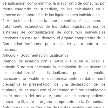
de aplicación, como mínimo, la mayor ratio de consumo por
metro cuadrado de superficie, de las calculadas en el
proceso de elaboración de las liquidaciones individuales.
6. A efectos de facilitar la labor de verificación, así como el
tratamiento estadístico de los datos registrados por los
sistemas de contabilización de consumos individuales
previstos en este real decreto, el órgano competente de la
Comunidad Autónoma podrá acceder vía remota a los
mismos.
Artículo 7. Documentación justificativa.
Cuando, de acuerdo con el artículo 4 o, en su caso, el
artículo 5, no sea necesaria la instalación de los sistemas
de contabilización individualizada por no resultar
técnicamente viable o económicamente rentable, será
preceptiva la presentación de una declaración de los
titulares, de acuerdo con el contenido mínimo establecido
en el modelo del anexo V, junto con el correspondiente
anexo II o III, ante el órgano competente de la Comunidad
Autónoma o de las Ciudades de Ceuta o Melilla conforme al