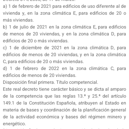
a) 1 de febrero de 2021 para edificios de uso diferente al de
vivienda y, en la zona climática E, para edificios de 20 o
más viviendas.
b) 1 de julio de 2021 en la zona climática E, para edificios
de menos de 20 viviendas, y en la zona climática D, para
edificios de 20 o más viviendas.
c) 1 de diciembre de 2021 en la zona climática D, para
edificios de menos de 20 viviendas, y en la zona climática
C, para edificios de 20 o más viviendas.
d) 1 de febrero de 2022 en la zona climática C, para
edificios de menos de 20 viviendas.
Disposición final primera. Título competencial.
Este real decreto tiene carácter básico y se dicta al amparo
de la competencia que las reglas 13.ª y 25.ª del artículo
149.1 de la Constitución Española, atribuyen al Estado en
materia de bases y coordinación de la planificación general
de la actividad económica y bases del régimen minero y
energético.