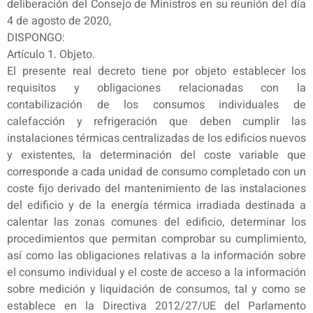
deliberación del Consejo de Ministros en su reunión del día
4 de agosto de 2020,
DISPONGO:
Artículo 1. Objeto.
El presente real decreto tiene por objeto establecer los
requisitos y obligaciones relacionadas con la
contabilización de los consumos individuales de
calefacción y refrigeración que deben cumplir las
instalaciones térmicas centralizadas de los edificios nuevos
y existentes, la determinación del coste variable que
corresponde a cada unidad de consumo completado con un
coste fijo derivado del mantenimiento de las instalaciones
del edificio y de la energía térmica irradiada destinada a
calentar las zonas comunes del edificio, determinar los
procedimientos que permitan comprobar su cumplimiento,
así como las obligaciones relativas a la información sobre
el consumo individual y el coste de acceso a la información
sobre medición y liquidación de consumos, tal y como se
establece en la Directiva 2012/27/UE del Parlamento