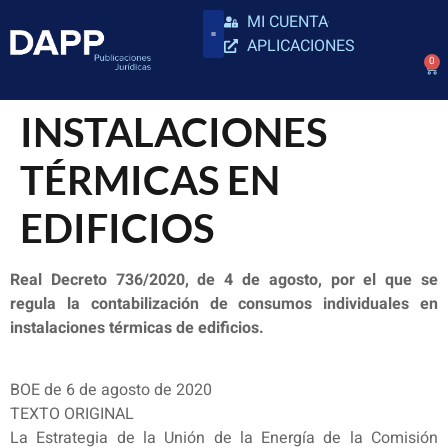
MI CUENTA
APLICACIONES
0
INSTALACIONES
TÉRMICAS EN
EDIFICIOS
Real Decreto 736/2020, de 4 de agosto, por el que se
regula la contabilización de consumos individuales en
instalaciones térmicas de edificios.
BOE de 6 de agosto de 2020
TEXTO ORIGINAL
La Estrategia de la Unión de la Energía de la Comisión