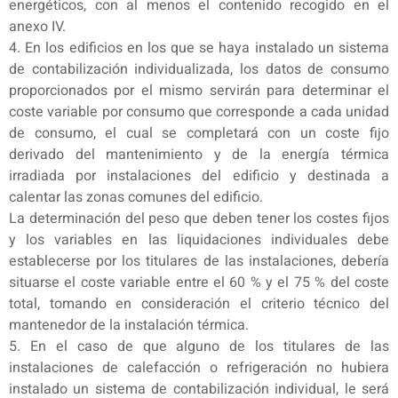
energéticos, con al menos el contenido recogido en el
anexo IV.
4. En los edificios en los que se haya instalado un sistema
de contabilización individualizada, los datos de consumo
proporcionados por el mismo servirán para determinar el
coste variable por consumo que corresponde a cada unidad
de consumo, el cual se completará con un coste fijo
derivado del mantenimiento y de la energía térmica
irradiada por instalaciones del edificio y destinada a
calentar las zonas comunes del edificio.
La determinación del peso que deben tener los costes fijos
y los variables en las liquidaciones individuales debe
establecerse por los titulares de las instalaciones, debería
situarse el coste variable entre el 60 % y el 75 % del coste
total, tomando en consideración el criterio técnico del
mantenedor de la instalación térmica.
5. En el caso de que alguno de los titulares de las
instalaciones de calefacción o refrigeración no hubiera
instalado un sistema de contabilización individual, le será