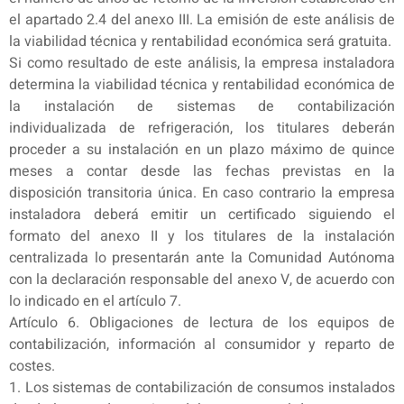
el apartado 2.4 del anexo III. La emisión de este análisis de
la viabilidad técnica y rentabilidad económica será gratuita.
Si como resultado de este análisis, la empresa instaladora
determina la viabilidad técnica y rentabilidad económica de
la instalación de sistemas de contabilización
individualizada de refrigeración, los titulares deberán
proceder a su instalación en un plazo máximo de quince
meses a contar desde las fechas previstas en la
disposición transitoria única. En caso contrario la empresa
instaladora deberá emitir un certificado siguiendo el
formato del anexo II y los titulares de la instalación
centralizada lo presentarán ante la Comunidad Autónoma
con la declaración responsable del anexo V, de acuerdo con
lo indicado en el artículo 7.
Artículo 6. Obligaciones de lectura de los equipos de
contabilización, información al consumidor y reparto de
costes.
1. Los sistemas de contabilización de consumos instalados