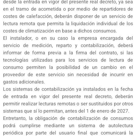
desde la entrada en vigor del presente real decreto, ya sea
en el tramo de acometida o por medio de repartidores de
costes de calefacción, deberán disponer de un servicio de
lectura remota que permita la liquidación individual de los
costes de climatización en base a dichos consumos.
El instalador, o en su caso la empresa encargada del
servicio de medición, reparto y contabilización, deberá
informar de forma previa a la firma del contrato, si las
tecnologías utilizadas para los servicios de lectura de
consumo permiten la posibilidad de un cambio en el
proveedor de este servicio sin necesidad de incurrir en
gastos adicionales.
Los sistemas de contabilización ya instalados en la fecha
de entrada en vigor del presente real decreto, deberán
permitir realizar lecturas remotas o ser sustituidos por otros
sistemas que sí lo permitan, antes del 1 de enero de 2027.
Entretanto, la obligación de contabilización de consumos
podrá cumplirse mediante un sistema de autolectura
periódica por parte del usuario final que comunicará la