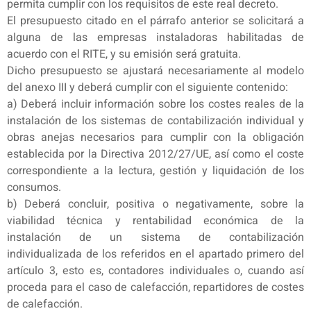
permita cumplir con los requisitos de este real decreto.
El presupuesto citado en el párrafo anterior se solicitará a
alguna de las empresas instaladoras habilitadas de
acuerdo con el RITE, y su emisión será gratuita.
Dicho presupuesto se ajustará necesariamente al modelo
del anexo III y deberá cumplir con el siguiente contenido:
a) Deberá incluir información sobre los costes reales de la
instalación de los sistemas de contabilización individual y
obras anejas necesarios para cumplir con la obligación
establecida por la Directiva 2012/27/UE, así como el coste
correspondiente a la lectura, gestión y liquidación de los
consumos.
b) Deberá concluir, positiva o negativamente, sobre la
viabilidad técnica y rentabilidad económica de la
instalación de un sistema de contabilización
individualizada de los referidos en el apartado primero del
artículo 3, esto es, contadores individuales o, cuando así
proceda para el caso de calefacción, repartidores de costes
de calefacción.