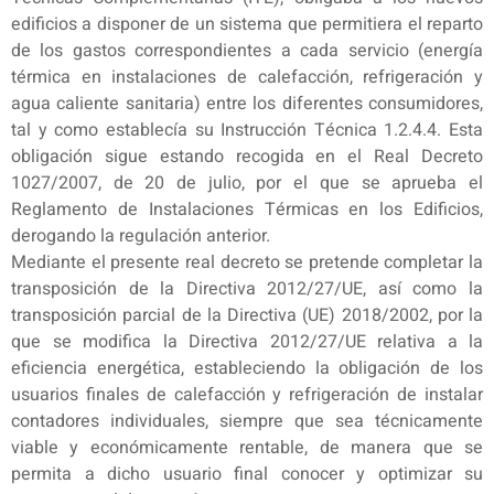
edificios a disponer de un sistema que permitiera el reparto
de los gastos correspondientes a cada servicio (energía
térmica en instalaciones de calefacción, refrigeración y
agua caliente sanitaria) entre los diferentes consumidores,
tal y como establecía su Instrucción Técnica 1.2.4.4. Esta
obligación sigue estando recogida en el Real Decreto
1027/2007, de 20 de julio, por el que se aprueba el
Reglamento de Instalaciones Térmicas en los Edificios,
derogando la regulación anterior.
Mediante el presente real decreto se pretende completar la
transposición de la Directiva 2012/27/UE, así como la
transposición parcial de la Directiva (UE) 2018/2002, por la
que se modifica la Directiva 2012/27/UE relativa a la
eficiencia energética, estableciendo la obligación de los
usuarios finales de calefacción y refrigeración de instalar
contadores individuales, siempre que sea técnicamente
viable y económicamente rentable, de manera que se
permita a dicho usuario final conocer y optimizar su