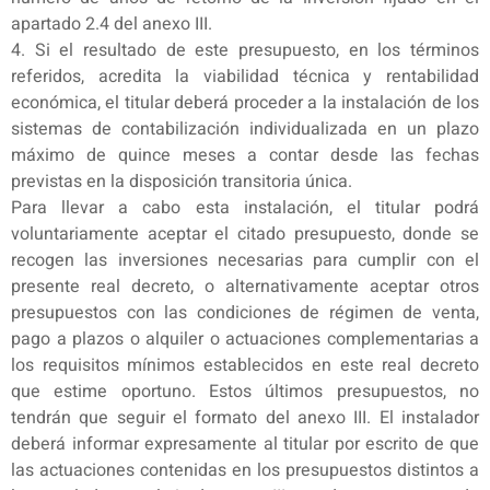
apartado 2.4 del anexo III.
4. Si el resultado de este presupuesto, en los términos
referidos, acredita la viabilidad técnica y rentabilidad
económica, el titular deberá proceder a la instalación de los
sistemas de contabilización individualizada en un plazo
máximo de quince meses a contar desde las fechas
previstas en la disposición transitoria única.
Para llevar a cabo esta instalación, el titular podrá
voluntariamente aceptar el citado presupuesto, donde se
recogen las inversiones necesarias para cumplir con el
presente real decreto, o alternativamente aceptar otros
presupuestos con las condiciones de régimen de venta,
pago a plazos o alquiler o actuaciones complementarias a
los requisitos mínimos establecidos en este real decreto
que estime oportuno. Estos últimos presupuestos, no
tendrán que seguir el formato del anexo III. El instalador
deberá informar expresamente al titular por escrito de que
las actuaciones contenidas en los presupuestos distintos a