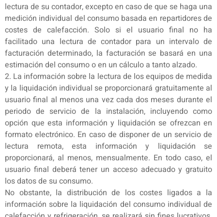
lectura de su contador, excepto en caso de que se haga una
medición individual del consumo basada en repartidores de
costes de calefacción. Solo si el usuario final no ha
facilitado una lectura de contador para un intervalo de
facturación determinado, la facturación se basará en una
estimación del consumo o en un cálculo a tanto alzado.
2. La información sobre la lectura de los equipos de medida
y la liquidación individual se proporcionará gratuitamente al
usuario final al menos una vez cada dos meses durante el
periodo de servicio de la instalación, incluyendo como
opción que esta información y liquidación se ofrezcan en
formato electrónico. En caso de disponer de un servicio de
lectura remota, esta información y liquidación se
proporcionará, al menos, mensualmente. En todo caso, el
usuario final deberá tener un acceso adecuado y gratuito
los datos de su consumo.
No obstante, la distribución de los costes ligados a la
información sobre la liquidación del consumo individual de
calefacción y refrigeración, se realizará sin fines lucrativos.