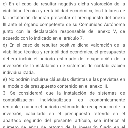
c) En el caso de resultar negativa dicha valoración de la
viabilidad técnica y rentabilidad económica, los titulares de
la instalación deberán presentar el presupuesto del anexo
III ante el órgano competente de su Comunidad Autónoma
junto con la declaración responsable del anexo V, de
acuerdo con lo indicado en el artículo 7.
d) En el caso de resultar positiva dicha valoración de la
viabilidad técnica y rentabilidad económica, el presupuesto
deberá incluir el periodo estimado de recuperación de la
inversión de la instalación de sistemas de contabilización
individualizada.
e) No podrán incluirse cláusulas distintas a las previstas en
el modelo de presupuesto contenido en el anexo III.
3. Se considerará que la instalación de sistemas de
contabilización individualizada es económicamente
rentable, cuando el periodo estimado de recuperación de la
inversión, calculado en el presupuesto referido en el
apartado segundo del presente artículo, sea inferior al
número de años de retorno de la inversión fijado en el