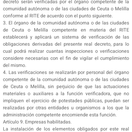
decreto serán verificadas por el órgano competente de la
comunidad autónoma o de las ciudades de Ceuta o Melilla
conforme al RITE de acuerdo con el punto siguiente.
3. El órgano de la comunidad autónoma o de las ciudades
de Ceuta o Melilla competente en materia del RITE
establecerá y aplicará un sistema de verificación de las
obligaciones derivadas del presente real decreto, para lo
cual podrá realizar cuantas inspecciones o verificaciones
considere necesarias con el fin de vigilar el cumplimiento
del mismo.
4. Las verificaciones se realizarán por personal del órgano
competente de la comunidad autónoma o de las ciudades
de Ceuta o Melilla, sin perjuicio de que las actuaciones
materiales o auxiliares a la función verificadora, que no
impliquen el ejercicio de potestades públicas, puedan ser
realizadas por otras entidades u organismos a los que la
administración competente encomiende esta función.
Artículo 9. Empresas habilitadas.
La instalación de los elementos obligados por este real