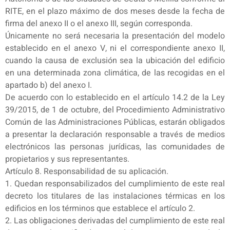
RITE, en el plazo máximo de dos meses desde la fecha de
firma del anexo II o el anexo III, según corresponda.
Únicamente no será necesaria la presentación del modelo
establecido en el anexo V, ni el correspondiente anexo II,
cuando la causa de exclusión sea la ubicación del edificio
en una determinada zona climática, de las recogidas en el
apartado b) del anexo I.
De acuerdo con lo establecido en el artículo 14.2 de la Ley
39/2015, de 1 de octubre, del Procedimiento Administrativo
Común de las Administraciones Públicas, estarán obligados
a presentar la declaración responsable a través de medios
electrónicos las personas jurídicas, las comunidades de
propietarios y sus representantes.
Artículo 8. Responsabilidad de su aplicación.
1. Quedan responsabilizados del cumplimiento de este real
decreto los titulares de las instalaciones térmicas en los
edificios en los términos que establece el artículo 2.
2. Las obligaciones derivadas del cumplimiento de este real