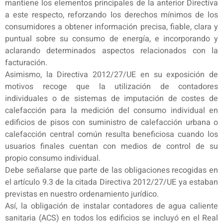
mantiene los elementos principales de la anterior Directiva
a este respecto, reforzando los derechos mínimos de los
consumidores a obtener información precisa, fiable, clara y
puntual sobre su consumo de energía, e incorporando y
aclarando determinados aspectos relacionados con la
facturación.
Asimismo, la Directiva 2012/27/UE en su exposición de
motivos recoge que la utilización de contadores
individuales o de sistemas de imputación de costes de
calefacción para la medición del consumo individual en
edificios de pisos con suministro de calefacción urbana o
calefacción central común resulta beneficiosa cuando los
usuarios finales cuentan con medios de control de su
propio consumo individual.
Debe señalarse que parte de las obligaciones recogidas en
el artículo 9.3 de la citada Directiva 2012/27/UE ya estaban
previstas en nuestro ordenamiento jurídico.
Así, la obligación de instalar contadores de agua caliente
sanitaria (ACS) en todos los edificios se incluyó en el Real