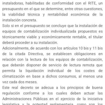
instaladoras, habilitadas de conformidad con el RITE, un
presupuesto en el que se determine, entre otras cuestiones,
la viabilidad técnica y rentabilidad económica de la
instalación concreta.
Solo si en el presupuesto se concluye que la instalación de
equipos de contabilización individualizada propuestos es
técnicamente viable y económicamente rentable, el titular
deberá proceder a su instalación.
Adicionalmente, de acuerdo con los artículos 10 bis y 11 bis
de la citada Directiva, se establecen obligaciones en
relación con la lectura de los equipos de contabilización,
que deberán disponer de servicio de lectura remota que
permita la liquidación individual de los costes de
climatización en base a dichos consumos, al menos una
vez cada dos meses.
Este real decreto se adecua a los principios de buena
regulación conforme a los cuales deben actuar las
Administraciones Públicas en el ejercicio de la iniciativa
legislativa y la potestad reglamentaria, como son los