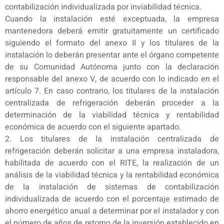
contabilización individualizada por inviabilidad técnica.
Cuando la instalación esté exceptuada, la empresa
mantenedora deberá emitir gratuitamente un certificado
siguiendo el formato del anexo II y los titulares de la
instalación lo deberán presentar ante el órgano competente
de su Comunidad Autónoma junto con la declaración
responsable del anexo V, de acuerdo con lo indicado en el
artículo 7. En caso contrario, los titulares de la instalación
centralizada de refrigeración deberán proceder a la
determinación de la viabilidad técnica y rentabilidad
económica de acuerdo con el siguiente apartado.
2. Los titulares de la instalación centralizada de
refrigeración deberán solicitar a una empresa instaladora,
habilitada de acuerdo con el RITE, la realización de un
análisis de la viabilidad técnica y la rentabilidad económica
de la instalación de sistemas de contabilización
individualizada de acuerdo con el porcentaje estimado de
ahorro energético anual a determinar por el instalador y con
el número de años de retorno de la inversión establecido en