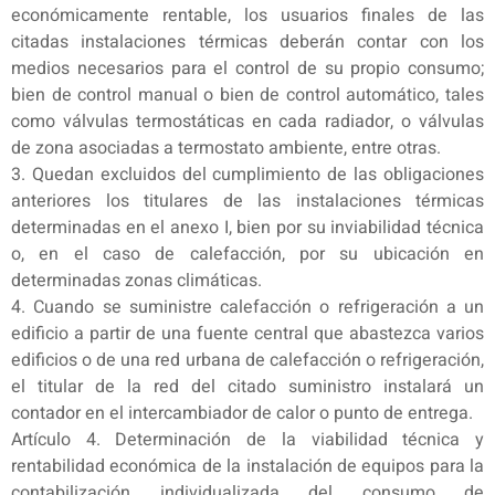
económicamente rentable, los usuarios finales de las
citadas instalaciones térmicas deberán contar con los
medios necesarios para el control de su propio consumo;
bien de control manual o bien de control automático, tales
como válvulas termostáticas en cada radiador, o válvulas
de zona asociadas a termostato ambiente, entre otras.
3. Quedan excluidos del cumplimiento de las obligaciones
anteriores los titulares de las instalaciones térmicas
determinadas en el anexo I, bien por su inviabilidad técnica
o, en el caso de calefacción, por su ubicación en
determinadas zonas climáticas.
4. Cuando se suministre calefacción o refrigeración a un
edificio a partir de una fuente central que abastezca varios
edificios o de una red urbana de calefacción o refrigeración,
el titular de la red del citado suministro instalará un
contador en el intercambiador de calor o punto de entrega.
Artículo 4. Determinación de la viabilidad técnica y
rentabilidad económica de la instalación de equipos para la
contabilización individualizada del consumo de