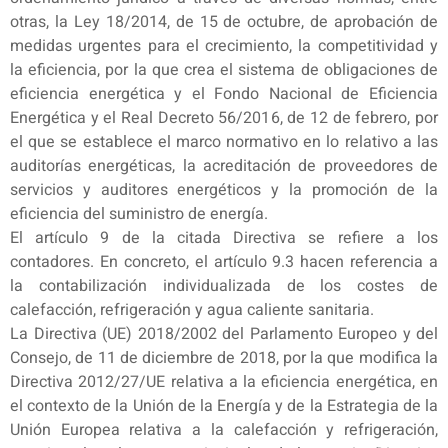
otras, la Ley 18/2014, de 15 de octubre, de aprobación de
medidas urgentes para el crecimiento, la competitividad y
la eficiencia, por la que crea el sistema de obligaciones de
eficiencia energética y el Fondo Nacional de Eficiencia
Energética y el Real Decreto 56/2016, de 12 de febrero, por
el que se establece el marco normativo en lo relativo a las
auditorías energéticas, la acreditación de proveedores de
servicios y auditores energéticos y la promoción de la
eficiencia del suministro de energía.
El artículo 9 de la citada Directiva se refiere a los
contadores. En concreto, el artículo 9.3 hacen referencia a
la contabilización individualizada de los costes de
calefacción, refrigeración y agua caliente sanitaria.
La Directiva (UE) 2018/2002 del Parlamento Europeo y del
Consejo, de 11 de diciembre de 2018, por la que modifica la
Directiva 2012/27/UE relativa a la eficiencia energética, en
el contexto de la Unión de la Energía y de la Estrategia de la
Unión Europea relativa a la calefacción y refrigeración,