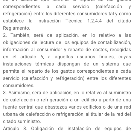
correspondientes a cada servicio (calefacción y
refrigeración) entre los diferentes consumidores tal y como
establece la Instrucción Técnica 1.2.4.4 del citado
Reglamento.
2. También, será de aplicación, en lo relativo a las
obligaciones de lectura de los equipos de contabilización,
información al consumidor y reparto de costes, recogidas
en el artículo 6, a aquellos usuarios finales, cuyas
instalaciones térmicas dispongan de un sistema que
permita el reparto de los gastos correspondientes a cada
servicio (calefacción y refrigeración) entre los diferentes
consumidores.
3. Asimismo, será de aplicación, en lo relativo al suministro
de calefacción o refrigeración a un edificio a partir de una
fuente central que abastezca varios edificios o de una red
urbana de calefacción o refrigeración, al titular de la red del
citado suministro.
Artículo 3. Obligación de instalación de equipos de