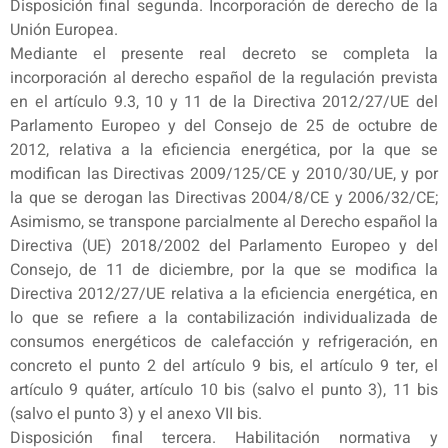
Disposición final segunda. Incorporación de derecho de la
Unión Europea.
Mediante el presente real decreto se completa la
incorporación al derecho español de la regulación prevista
en el artículo 9.3, 10 y 11 de la Directiva 2012/27/UE del
Parlamento Europeo y del Consejo de 25 de octubre de
2012, relativa a la eficiencia energética, por la que se
modifican las Directivas 2009/125/CE y 2010/30/UE, y por
la que se derogan las Directivas 2004/8/CE y 2006/32/CE;
Asimismo, se transpone parcialmente al Derecho español la
Directiva (UE) 2018/2002 del Parlamento Europeo y del
Consejo, de 11 de diciembre, por la que se modifica la
Directiva 2012/27/UE relativa a la eficiencia energética, en
lo que se refiere a la contabilización individualizada de
consumos energéticos de calefacción y refrigeración, en
concreto el punto 2 del artículo 9 bis, el artículo 9 ter, el
artículo 9 quáter, artículo 10 bis (salvo el punto 3), 11 bis
(salvo el punto 3) y el anexo VII bis.
Disposición final tercera. Habilitación normativa y