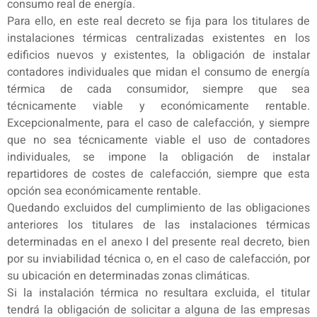
consumo real de energía.
Para ello, en este real decreto se fija para los titulares de
instalaciones térmicas centralizadas existentes en los
edificios nuevos y existentes, la obligación de instalar
contadores individuales que midan el consumo de energía
térmica de cada consumidor, siempre que sea
técnicamente viable y económicamente rentable.
Excepcionalmente, para el caso de calefacción, y siempre
que no sea técnicamente viable el uso de contadores
individuales, se impone la obligación de instalar
repartidores de costes de calefacción, siempre que esta
opción sea económicamente rentable.
Quedando excluidos del cumplimiento de las obligaciones
anteriores los titulares de las instalaciones térmicas
determinadas en el anexo I del presente real decreto, bien
por su inviabilidad técnica o, en el caso de calefacción, por
su ubicación en determinadas zonas climáticas.
Si la instalación térmica no resultara excluida, el titular
tendrá la obligación de solicitar a alguna de las empresas