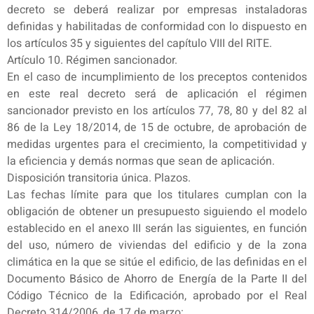
decreto se deberá realizar por empresas instaladoras
definidas y habilitadas de conformidad con lo dispuesto en
los artículos 35 y siguientes del capítulo VIII del RITE.
Artículo 10. Régimen sancionador.
En el caso de incumplimiento de los preceptos contenidos
en este real decreto será de aplicación el régimen
sancionador previsto en los artículos 77, 78, 80 y del 82 al
86 de la Ley 18/2014, de 15 de octubre, de aprobación de
medidas urgentes para el crecimiento, la competitividad y
la eficiencia y demás normas que sean de aplicación.
Disposición transitoria única. Plazos.
Las fechas límite para que los titulares cumplan con la
obligación de obtener un presupuesto siguiendo el modelo
establecido en el anexo III serán las siguientes, en función
del uso, número de viviendas del edificio y de la zona
climática en la que se sitúe el edificio, de las definidas en el
Documento Básico de Ahorro de Energía de la Parte II del
Código Técnico de la Edificación, aprobado por el Real
Decreto 314/2006, de 17 de marzo: