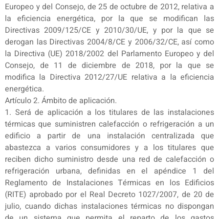
Europeo y del Consejo, de 25 de octubre de 2012, relativa a
la eficiencia energética, por la que se modifican las
Directivas 2009/125/CE y 2010/30/UE, y por la que se
derogan las Directivas 2004/8/CE y 2006/32/CE, así como
la Directiva (UE) 2018/2002 del Parlamento Europeo y del
Consejo, de 11 de diciembre de 2018, por la que se
modifica la Directiva 2012/27/UE relativa a la eficiencia
energética.
Artículo 2. Ámbito de aplicación.
1. Será de aplicación a los titulares de las instalaciones
térmicas que suministren calefacción o refrigeración a un
edificio a partir de una instalación centralizada que
abastezca a varios consumidores y a los titulares que
reciben dicho suministro desde una red de calefacción o
refrigeración urbana, definidas en el apéndice 1 del
Reglamento de Instalaciones Térmicas en los Edificios
(RITE) aprobado por el Real Decreto 1027/2007, de 20 de
julio, cuando dichas instalaciones térmicas no dispongan
de un sistema que permita el reparto de los gastos