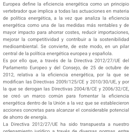
Europea define la eficiencia energética como un principio
vertebrador que implica a todas las actuaciones en materia
de política energética, a la vez que analiza la eficiencia
energética como una de las medidas más rentables y de
mayor impacto para ahorrar costes, reducir importaciones,
mejorar la competitividad y contribuir a la sostenibilidad
medioambiental. Se convierte, de este modo, en un pilar
central de la política energética europea y española.
Es por ello que, a través de la Directiva 2012/27/UE del
Parlamento Europeo y del Consejo, de 25 de octubre de
2012, relativa a la eficiencia energética, por la que se
modifican las Directivas 2009/125/CE y 2010/30/UE, y por
la que se derogan las Directivas 2004/8/CE y 2006/32/CE,
se creó un marco común para fomentar la eficiencia
energética dentro de la Unión a la vez que se establecieron
acciones concretas para alcanzar el considerable potencial
de ahorro de energía.
La Directiva 2012/27/UE ha sido transpuesta a nuestro
ordenamiento jurídico a través de diversas normas, entre