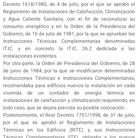
Decreto 1618/1980, de 4 de julio, por el que se aprobó el
Reglamento de Instalaciones de Calefacción, Climatización
y Agua Caliente Sanitaria, con el fin de racionalizar su
consumo energético y en la Orden de la Presidencia del
Gobierno, de 16 de julio de 1981, por la que se aprueban las
Instrucciones Técnicas Complementarias denominadas
IT.IC. y en concreto la IT.IC. 26.2 dedicada a las
instalaciones existentes.
Por otra parte, la Orden de Presidencia del Gobierno, de 28
de junio de 1984, por la que se modificaron determinadas
Instrucciones Técnicas e Instrucciones Complementarias,
recomendaba para edificios nuevos la instalación en cada
vivienda de un contador de energía térmica en
instalaciones de calefacción y climatización requiriendo, en
todo caso, que se dejara prevista su posible colocación.
Posteriormente, el Real Decreto 1751/1998, de 31 de julio,
por el que se aprobó el Reglamento de Instalaciones
Térmicas en los Edificios (RITE), y sus Instrucciones
Técnicas Complementarias (ITE), obligaba a los nuevos