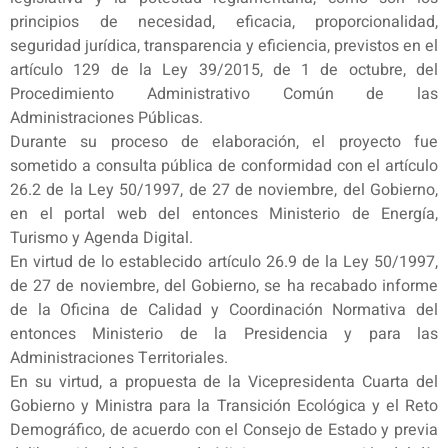
principios de necesidad, eficacia, proporcionalidad,
seguridad jurídica, transparencia y eficiencia, previstos en el
artículo 129 de la Ley 39/2015, de 1 de octubre, del
Procedimiento Administrativo Común de las
Administraciones Públicas.
Durante su proceso de elaboración, el proyecto fue
sometido a consulta pública de conformidad con el artículo
26.2 de la Ley 50/1997, de 27 de noviembre, del Gobierno,
en el portal web del entonces Ministerio de Energía,
Turismo y Agenda Digital.
En virtud de lo establecido artículo 26.9 de la Ley 50/1997,
de 27 de noviembre, del Gobierno, se ha recabado informe
de la Oficina de Calidad y Coordinación Normativa del
entonces Ministerio de la Presidencia y para las
Administraciones Territoriales.
En su virtud, a propuesta de la Vicepresidenta Cuarta del
Gobierno y Ministra para la Transición Ecológica y el Reto
Demográfico, de acuerdo con el Consejo de Estado y previa