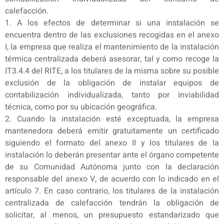
calefacción.
1. A los efectos de determinar si una instalación se
encuentra dentro de las exclusiones recogidas en el anexo
I, la empresa que realiza el mantenimiento de la instalación
térmica centralizada deberá asesorar, tal y como recoge la
IT3.4.4 del RITE, a los titulares de la misma sobre su posible
exclusión de la obligación de instalar equipos de
contabilización individualizada, tanto por inviabilidad
técnica, como por su ubicación geográfica.
2. Cuando la instalación esté exceptuada, la empresa
mantenedora deberá emitir gratuitamente un certificado
siguiendo el formato del anexo II y los titulares de la
instalación lo deberán presentar ante el órgano competente
de su Comunidad Autónoma junto con la declaración
responsable del anexo V, de acuerdo con lo indicado en el
artículo 7. En caso contrario, los titulares de la instalación
centralizada de calefacción tendrán la obligación de
solicitar, al menos, un presupuesto estandarizado que