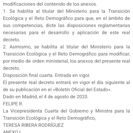
modificaciones del contenido de los anexos.
1. Se habilita al titular del Ministerio para la Transición
Ecológica y el Reto Demográfico para que, en el ámbito de
sus competencias, dicte las disposiciones reglamentarias
necesarias para el desarrollo y aplicación de este real
decreto.
2. Asimismo, se habilita al titular del Ministerio para la
Transición Ecológica y el Reto Demográfico para modificar,
por medio de orden ministerial, los anexos del presente real
decreto.
Disposición final cuarta. Entrada en vigor.
El presente real decreto entrará en vigor el día siguiente al
de su publicación en el «Boletín Oficial del Estado».
Dado en Madrid, el 4 de agosto de 2020.
FELIPE R.
La Vicepresidenta Cuarta del Gobierno y Ministra para la
Transición Ecológica y el Reto Demográfico,
TERESA RIBERA RODRÍGUEZ
ANEXO I