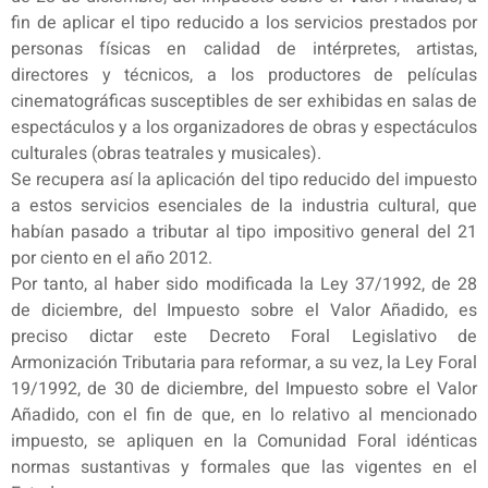
fin de aplicar el tipo reducido a los servicios prestados por
personas físicas en calidad de intérpretes, artistas,
directores y técnicos, a los productores de películas
cinematográficas susceptibles de ser exhibidas en salas de
espectáculos y a los organizadores de obras y espectáculos
culturales (obras teatrales y musicales).
Se recupera así la aplicación del tipo reducido del impuesto
a estos servicios esenciales de la industria cultural, que
habían pasado a tributar al tipo impositivo general del 21
por ciento en el año 2012.
Por tanto, al haber sido modificada la Ley 37/1992, de 28
de diciembre, del Impuesto sobre el Valor Añadido, es
preciso dictar este Decreto Foral Legislativo de
Armonización Tributaria para reformar, a su vez, la Ley Foral
19/1992, de 30 de diciembre, del Impuesto sobre el Valor
Añadido, con el fin de que, en lo relativo al mencionado
impuesto, se apliquen en la Comunidad Foral idénticas
normas sustantivas y formales que las vigentes en el