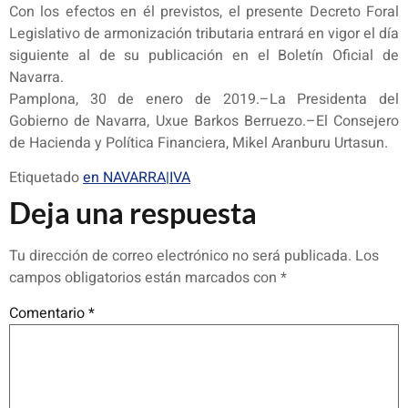
Con los efectos en él previstos, el presente Decreto Foral
Legislativo de armonización tributaria entrará en vigor el día
siguiente al de su publicación en el Boletín Oficial de
Navarra.
Pamplona, 30 de enero de 2019.–La Presidenta del
Gobierno de Navarra, Uxue Barkos Berruezo.–El Consejero
de Hacienda y Política Financiera, Mikel Aranburu Urtasun.
Etiquetado
en NAVARRA|IVA
Deja una respuesta
Tu dirección de correo electrónico no será publicada.
Los
campos obligatorios están marcados con
*
Comentario
*