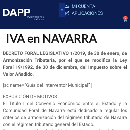
MI CUENTA
APLICACIONES
0
IVA en NAVARRA
DECRETO FORAL LEGISLATIVO 1/2019, de 30 de enero, de
Armonización Tributaria, por el que se modifica la Ley
Foral 19/1992, de 30 de diciembre, del Impuesto sobre el
Valor Añadido.
[sc name=”Guía del Interventor Municipal” ]
EXPOSICIÓN DE MOTIVOS
El Título I del Convenio Económico entre el Estado y la
Comunidad Foral de Navarra está dedicado a regular los
criterios de armonización del régimen tributario de Navarra
con el régimen tributario general del Estado.