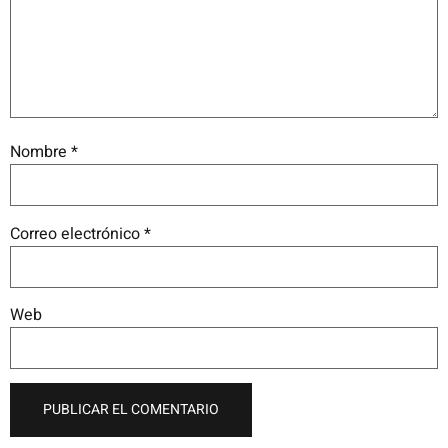
Nombre
*
Correo electrónico
*
Web