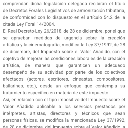
comprendan dicha legislación delegada recibirán el título
de Decretos Forales Legislativos de armonización tributaria,
de conformidad con lo dispuesto en el artículo 54.2 de la
citada Ley Foral 14/2004.
El Real Decreto-Ley 26/2018, de 28 de diciembre, por el que
se aprueban medidas de urgencia sobre la creación
artística y la cinematografía, modifica la Ley 37/1992, de 28
de diciembre, del Impuesto sobre el Valor Añadido, con el
objetivo de mejorar las condiciones laborales de la creación
artística, de manera que garanticen un adecuado
desempeño de su actividad por parte de los colectivos
afectados (actores, escritores, cineastas, compositores,
bailarines, etc.), desde un enfoque que contempla su
tratamiento específico en materia de este impuesto.
Así, en relación con el tipo impositivo del Impuesto sobre el
Valor Añadido aplicable a los servicios prestados por
intérpretes, artistas, directores y técnicos que sean
personas físicas, se modifica la mencionada Ley 37/1992,
de 28 de diciembre, del Impuesto sobre el Valor Añadido, a