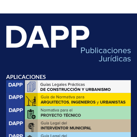
APLICACIONES