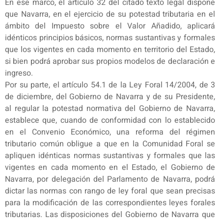
En ese marco, el artículo 32 del citado texto legal dispone
que Navarra, en el ejercicio de su potestad tributaria en el
ámbito del Impuesto sobre el Valor Añadido, aplicará
idénticos principios básicos, normas sustantivas y formales
que los vigentes en cada momento en territorio del Estado,
si bien podrá aprobar sus propios modelos de declaración e
ingreso.
Por su parte, el artículo 54.1 de la Ley Foral 14/2004, de 3
de diciembre, del Gobierno de Navarra y de su Presidente,
al regular la potestad normativa del Gobierno de Navarra,
establece que, cuando de conformidad con lo establecido
en el Convenio Económico, una reforma del régimen
tributario común obligue a que en la Comunidad Foral se
apliquen idénticas normas sustantivas y formales que las
vigentes en cada momento en el Estado, el Gobierno de
Navarra, por delegación del Parlamento de Navarra, podrá
dictar las normas con rango de ley foral que sean precisas
para la modificación de las correspondientes leyes forales
tributarias. Las disposiciones del Gobierno de Navarra que