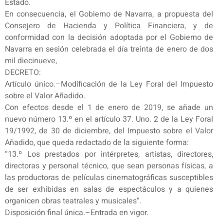
Estado.
En consecuencia, el Gobierno de Navarra, a propuesta del
Consejero de Hacienda y Política Financiera, y de
conformidad con la decisión adoptada por el Gobierno de
Navarra en sesión celebrada el día treinta de enero de dos
mil diecinueve,
DECRETO:
Artículo único.–Modificación de la Ley Foral del Impuesto
sobre el Valor Añadido.
Con efectos desde el 1 de enero de 2019, se añade un
nuevo número 13.º en el artículo 37. Uno. 2 de la Ley Foral
19/1992, de 30 de diciembre, del Impuesto sobre el Valor
Añadido, que queda redactado de la siguiente forma:
“13.º Los prestados por intérpretes, artistas, directores,
directoras y personal técnico, que sean personas físicas, a
las productoras de películas cinematográficas susceptibles
de ser exhibidas en salas de espectáculos y a quienes
organicen obras teatrales y musicales”.
Disposición final única.–Entrada en vigor.