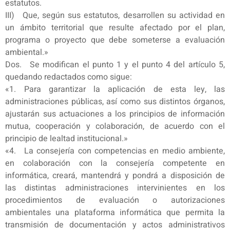
estatutos.
III) Que, según sus estatutos, desarrollen su actividad en
un ámbito territorial que resulte afectado por el plan,
programa o proyecto que debe someterse a evaluación
ambiental.»
Dos. Se modifican el punto 1 y el punto 4 del artículo 5,
quedando redactados como sigue:
«1. Para garantizar la aplicación de esta ley, las
administraciones públicas, así como sus distintos órganos,
ajustarán sus actuaciones a los principios de información
mutua, cooperación y colaboración, de acuerdo con el
principio de lealtad institucional.»
«4. La consejería con competencias en medio ambiente,
en colaboración con la consejería competente en
informática, creará, mantendrá y pondrá a disposición de
las distintas administraciones intervinientes en los
procedimientos de evaluación o autorizaciones
ambientales una plataforma informática que permita la
transmisión de documentación y actos administrativos