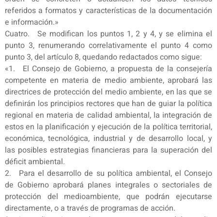
referidos a formatos y características de la documentación
e información.»
Cuatro. Se modifican los puntos 1, 2 y 4, y se elimina el
punto 3, renumerando correlativamente el punto 4 como
punto 3, del artículo 8, quedando redactados como sigue:
«1. El Consejo de Gobierno, a propuesta de la consejería
competente en materia de medio ambiente, aprobará las
directrices de protección del medio ambiente, en las que se
definirán los principios rectores que han de guiar la política
regional en materia de calidad ambiental, la integración de
estos en la planificación y ejecución de la política territorial,
económica, tecnológica, industrial y de desarrollo local, y
las posibles estrategias financieras para la superación del
déficit ambiental.
2. Para el desarrollo de su política ambiental, el Consejo
de Gobierno aprobará planes integrales o sectoriales de
protección del medioambiente, que podrán ejecutarse
directamente, o a través de programas de acción.