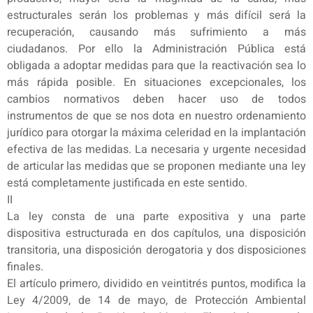
estructurales serán los problemas y más difícil será la
recuperación, causando más sufrimiento a más
ciudadanos. Por ello la Administración Pública está
obligada a adoptar medidas para que la reactivación sea lo
más rápida posible. En situaciones excepcionales, los
cambios normativos deben hacer uso de todos
instrumentos de que se nos dota en nuestro ordenamiento
jurídico para otorgar la máxima celeridad en la implantación
efectiva de las medidas. La necesaria y urgente necesidad
de articular las medidas que se proponen mediante una ley
está completamente justificada en este sentido.
II
La ley consta de una parte expositiva y una parte
dispositiva estructurada en dos capítulos, una disposición
transitoria, una disposición derogatoria y dos disposiciones
finales.
El artículo primero, dividido en veintitrés puntos, modifica la
Ley 4/2009, de 14 de mayo, de Protección Ambiental