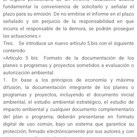
fundamentar la conveniencia de solicitarlo y señalar el
plazo para su emisión. De no emitirse el informe en el plazo
señalado y sin perjuicio de la responsabilidad en que
incurra el responsable de la demora, se podrán proseguir
las actuaciones.»
Tres. Se introduce un nuevo artículo 5.bis con el siguiente
contenido:
«Artículo 5 bis. Formato de la documentación de los
planes o programas y proyectos sometidos a evaluación o
autorización ambiental.
1. En base a los principios de economía y máxima
difusión, la documentación integrante de los planes o
programas y proyectos, incluyendo el documento inicial
ambiental, el estudio ambiental estratégico, el estudio de
impacto ambiental y cualquier documento complementario
del plan o programa, deberán presentarse en formato
digital de uso común, bajo un sistema que garantice su
protección, firmado electrónicamente por sus autores y con