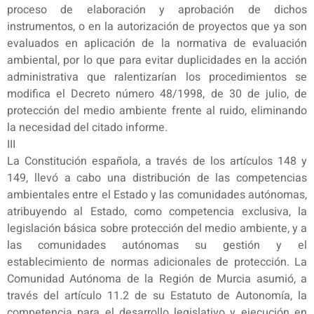
proceso de elaboración y aprobación de dichos
instrumentos, o en la autorización de proyectos que ya son
evaluados en aplicación de la normativa de evaluación
ambiental, por lo que para evitar duplicidades en la acción
administrativa que ralentizarían los procedimientos se
modifica el Decreto número 48/1998, de 30 de julio, de
protección del medio ambiente frente al ruido, eliminando
la necesidad del citado informe.
III
La Constitución española, a través de los artículos 148 y
149, llevó a cabo una distribución de las competencias
ambientales entre el Estado y las comunidades autónomas,
atribuyendo al Estado, como competencia exclusiva, la
legislación básica sobre protección del medio ambiente, y a
las comunidades autónomas su gestión y el
establecimiento de normas adicionales de protección. La
Comunidad Autónoma de la Región de Murcia asumió, a
través del artículo 11.2 de su Estatuto de Autonomía, la
competencia para el desarrollo legislativo y ejecución en