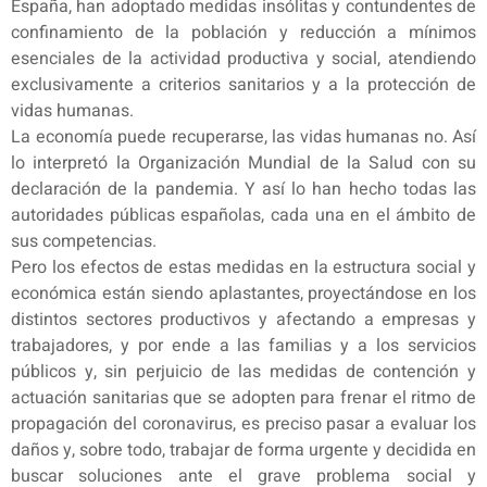
España, han adoptado medidas insólitas y contundentes de
confinamiento de la población y reducción a mínimos
esenciales de la actividad productiva y social, atendiendo
exclusivamente a criterios sanitarios y a la protección de
vidas humanas.
La economía puede recuperarse, las vidas humanas no. Así
lo interpretó la Organización Mundial de la Salud con su
declaración de la pandemia. Y así lo han hecho todas las
autoridades públicas españolas, cada una en el ámbito de
sus competencias.
Pero los efectos de estas medidas en la estructura social y
económica están siendo aplastantes, proyectándose en los
distintos sectores productivos y afectando a empresas y
trabajadores, y por ende a las familias y a los servicios
públicos y, sin perjuicio de las medidas de contención y
actuación sanitarias que se adopten para frenar el ritmo de
propagación del coronavirus, es preciso pasar a evaluar los
daños y, sobre todo, trabajar de forma urgente y decidida en
buscar soluciones ante el grave problema social y