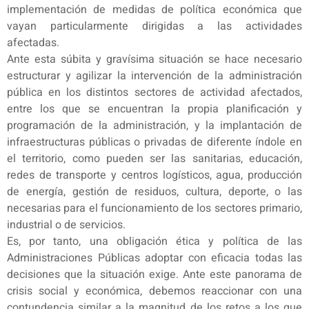
implementación de medidas de política económica que
vayan particularmente dirigidas a las actividades
afectadas.
Ante esta súbita y gravísima situación se hace necesario
estructurar y agilizar la intervención de la administración
pública en los distintos sectores de actividad afectados,
entre los que se encuentran la propia planificación y
programación de la administración, y la implantación de
infraestructuras públicas o privadas de diferente índole en
el territorio, como pueden ser las sanitarias, educación,
redes de transporte y centros logísticos, agua, producción
de energía, gestión de residuos, cultura, deporte, o las
necesarias para el funcionamiento de los sectores primario,
industrial o de servicios.
Es, por tanto, una obligación ética y política de las
Administraciones Públicas adoptar con eficacia todas las
decisiones que la situación exige. Ante este panorama de
crisis social y económica, debemos reaccionar con una
contundencia similar a la magnitud de los retos a los que