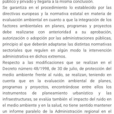
público y privado y llegaría a la misma conclusión.
Se garantiza en el procedimiento lo establecido por las
directivas europeas y la normativa estatal en materia de
evaluación ambiental en cuanto a que la integración de los
factores ambientales en planes, programas y proyectos
debe realizarse con anterioridad a su aprobación,
autorización o adopción por las administraciones públicas,
principio al que deberán adaptarse las distintas normativas
sectoriales que regulen en algún modo la intervención
administrativa en dichos extremos.
Respecto a las modificaciones que se realizan en el
Decreto número 48/1998, de 30 de julio, de protección del
medio ambiente frente al ruido, se realizan, teniendo en
cuenta que en la evaluación ambiental de planes,
programas y proyectos, encontrándose entre ellos los
instrumentos de planeamiento urbanístico y las
infraestructuras, se evalúa también el impacto del ruido en
el medio ambiente y en la salud, no tiene sentido mantener
un informe paralelo de la Administración regional en el