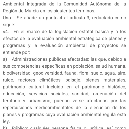
Ambiental Integrada de la Comunidad Autónoma de la
Región de Murcia en los siguientes términos:
Uno. Se añade un punto 4 al artículo 3, redactado como
sigue:
«4. En el marco de la legislación estatal básica y a los
efectos de la evaluación ambiental estratégica de planes y
programas y la evaluación ambiental de proyectos se
entiende por:
a) Administraciones públicas afectadas: las que, debido a
sus competencias específicas en población, salud humana,
biodiversidad, geodiversidad, fauna, flora, suelo, agua, aire,
ruido, factores climáticos, paisaje, bienes materiales,
patrimonio cultural incluido en el patrimonio histórico,
educación, servicios sociales, sanidad, ordenación del
territorio y urbanismo, puedan verse afectadas por las
repercusiones medioambientales de la ejecución de los
planes y programas cuya evaluación ambiental regula esta
ley.
b) Público: cualquier persona física o jurídica, así como