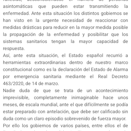
asintomáticas que pueden estar transmitiendo la
enfermedad. Ante esta situación los distintos gobiernos se
han visto en la urgente necesidad de reaccionar con
medidas drásticas para reducir en la mayor medida posible
la propagación de la enfermedad y posibilitar que los
sistemas sanitarios tengan la mayor capacidad de
respuesta.
Así, ante esta situación, el Estado español recurrió a
herramientas extraordinarias dentro de nuestro marco
constitucional como es la declaración del Estado de Alarma
por emergencia sanitaria mediante el Real Decreto
463/2020, de 14 de marzo.
Nadie duda de que se trata de un acontecimiento
imprevisible, completamente inimaginable hace unos
meses, de escala mundial, ante el que difícilmente se podía
estar preparado con antelación, que debe ser calificado sin
duda como un claro episodio sobrevenido de fuerza mayor.
Por ello los gobiernos de varios países, entre ellos el de