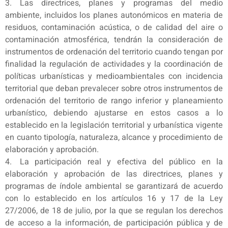
3. Las directrices, planes y programas del medio
ambiente, incluidos los planes autonómicos en materia de
residuos, contaminación acústica, o de calidad del aire o
contaminación atmosférica, tendrán la consideración de
instrumentos de ordenación del territorio cuando tengan por
finalidad la regulación de actividades y la coordinación de
políticas urbanísticas y medioambientales con incidencia
territorial que deban prevalecer sobre otros instrumentos de
ordenación del territorio de rango inferior y planeamiento
urbanístico, debiendo ajustarse en estos casos a lo
establecido en la legislación territorial y urbanística vigente
en cuanto tipología, naturaleza, alcance y procedimiento de
elaboración y aprobación.
4. La participación real y efectiva del público en la
elaboración y aprobación de las directrices, planes y
programas de índole ambiental se garantizará de acuerdo
con lo establecido en los artículos 16 y 17 de la Ley
27/2006, de 18 de julio, por la que se regulan los derechos
de acceso a la información, de participación pública y de