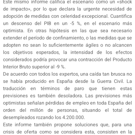
Este mismo informe califica el escenario como un «shock
de impacto», por lo que declara la urgente necesidad de
adopción de medidas con celeridad excepcional. Cuantifica
un descenso del PIB en un -5 %, en el escenario más
optimista. En otras hipótesis en las que sea necesario
extender el período de confinamiento, o las medidas que se
adopten no sean lo suficientemente ágiles o no alcancen
los objetivos esperados, la intensidad de los efectos
considerados podría provocar una contracción del Producto
Interior Bruto superior al -9 %.
De acuerdo con todos los expertos, una caída tan brusca no
se había producido en España desde la Guerra Civil. La
traducción en términos de paro que tienen estas
previsiones es también desoladora. Las previsiones más
optimistas señalan pérdidas de empleo en toda España del
orden del millón de personas, situando el total de
desempleados rozando los 4.200.000.
Este informe también propone soluciones que, para una
crisis de oferta como se considera esta, consisten en la