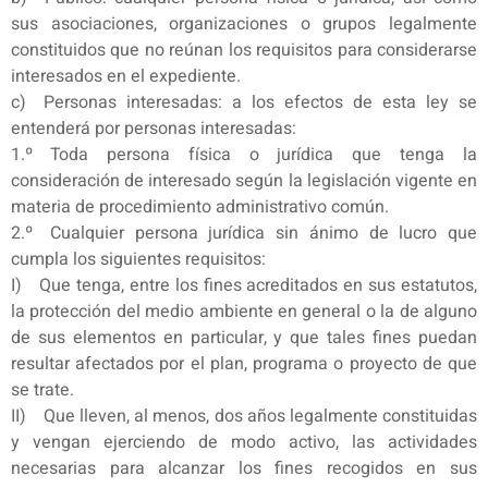
sus asociaciones, organizaciones o grupos legalmente
constituidos que no reúnan los requisitos para considerarse
interesados en el expediente.
c) Personas interesadas: a los efectos de esta ley se
entenderá por personas interesadas:
1.º Toda persona física o jurídica que tenga la
consideración de interesado según la legislación vigente en
materia de procedimiento administrativo común.
2.º Cualquier persona jurídica sin ánimo de lucro que
cumpla los siguientes requisitos:
I) Que tenga, entre los fines acreditados en sus estatutos,
la protección del medio ambiente en general o la de alguno
de sus elementos en particular, y que tales fines puedan
resultar afectados por el plan, programa o proyecto de que
se trate.
II) Que lleven, al menos, dos años legalmente constituidas
y vengan ejerciendo de modo activo, las actividades
necesarias para alcanzar los fines recogidos en sus