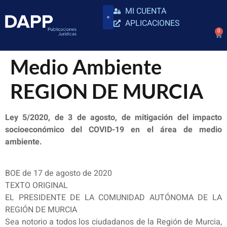
MI CUENTA
APLICACIONES
0
Medio Ambiente
REGION DE MURCIA
Ley 5/2020, de 3 de agosto, de mitigación del impacto
socioeconómico del COVID-19 en el área de medio
ambiente.
BOE de 17 de agosto de 2020
TEXTO ORIGINAL
EL PRESIDENTE DE LA COMUNIDAD AUTÓNOMA DE LA
REGIÓN DE MURCIA
Sea notorio a todos los ciudadanos de la Región de Murcia,