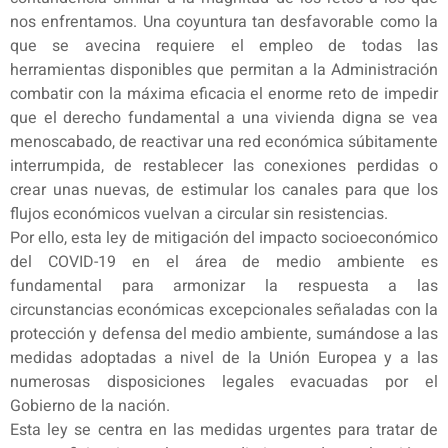
nos enfrentamos. Una coyuntura tan desfavorable como la
que se avecina requiere el empleo de todas las
herramientas disponibles que permitan a la Administración
combatir con la máxima eficacia el enorme reto de impedir
que el derecho fundamental a una vivienda digna se vea
menoscabado, de reactivar una red económica súbitamente
interrumpida, de restablecer las conexiones perdidas o
crear unas nuevas, de estimular los canales para que los
flujos económicos vuelvan a circular sin resistencias.
Por ello, esta ley de mitigación del impacto socioeconómico
del COVID-19 en el área de medio ambiente es
fundamental para armonizar la respuesta a las
circunstancias económicas excepcionales señaladas con la
protección y defensa del medio ambiente, sumándose a las
medidas adoptadas a nivel de la Unión Europea y a las
numerosas disposiciones legales evacuadas por el
Gobierno de la nación.
Esta ley se centra en las medidas urgentes para tratar de