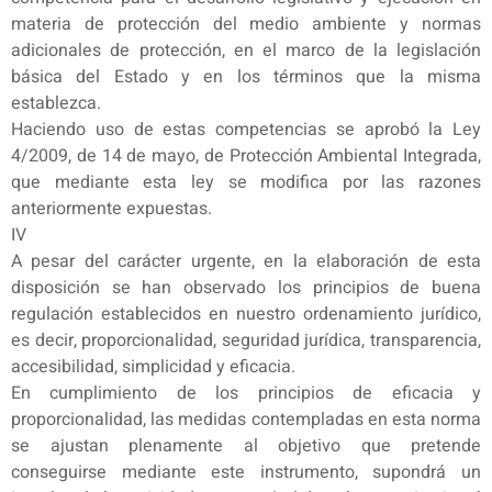
materia de protección del medio ambiente y normas
adicionales de protección, en el marco de la legislación
básica del Estado y en los términos que la misma
establezca.
Haciendo uso de estas competencias se aprobó la Ley
4/2009, de 14 de mayo, de Protección Ambiental Integrada,
que mediante esta ley se modifica por las razones
anteriormente expuestas.
IV
A pesar del carácter urgente, en la elaboración de esta
disposición se han observado los principios de buena
regulación establecidos en nuestro ordenamiento jurídico,
es decir, proporcionalidad, seguridad jurídica, transparencia,
accesibilidad, simplicidad y eficacia.
En cumplimiento de los principios de eficacia y
proporcionalidad, las medidas contempladas en esta norma
se ajustan plenamente al objetivo que pretende
conseguirse mediante este instrumento, supondrá un