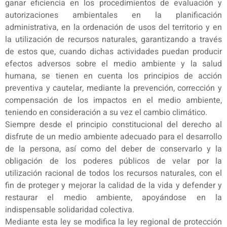
ganar eficiencia en los procedimientos de evaluación y
autorizaciones ambientales en la planificación
administrativa, en la ordenación de usos del territorio y en
la utilización de recursos naturales, garantizando a través
de estos que, cuando dichas actividades puedan producir
efectos adversos sobre el medio ambiente y la salud
humana, se tienen en cuenta los principios de acción
preventiva y cautelar, mediante la prevención, corrección y
compensación de los impactos en el medio ambiente,
teniendo en consideración a su vez el cambio climático.
Siempre desde el principio constitucional del derecho al
disfrute de un medio ambiente adecuado para el desarrollo
de la persona, así como del deber de conservarlo y la
obligación de los poderes públicos de velar por la
utilización racional de todos los recursos naturales, con el
fin de proteger y mejorar la calidad de la vida y defender y
restaurar el medio ambiente, apoyándose en la
indispensable solidaridad colectiva.
Mediante esta ley se modifica la ley regional de protección