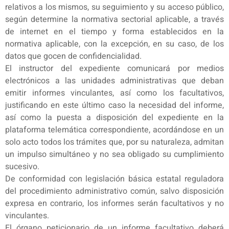
relativos a los mismos, su seguimiento y su acceso público,
según determine la normativa sectorial aplicable, a través
de internet en el tiempo y forma establecidos en la
normativa aplicable, con la excepción, en su caso, de los
datos que gocen de confidencialidad.
El instructor del expediente comunicará por medios
electrónicos a las unidades administrativas que deban
emitir informes vinculantes, así como los facultativos,
justificando en este último caso la necesidad del informe,
así como la puesta a disposición del expediente en la
plataforma telemática correspondiente, acordándose en un
solo acto todos los trámites que, por su naturaleza, admitan
un impulso simultáneo y no sea obligado su cumplimiento
sucesivo.
De conformidad con legislación básica estatal reguladora
del procedimiento administrativo común, salvo disposición
expresa en contrario, los informes serán facultativos y no
vinculantes.
El órgano peticionario de un informe facultativo deberá