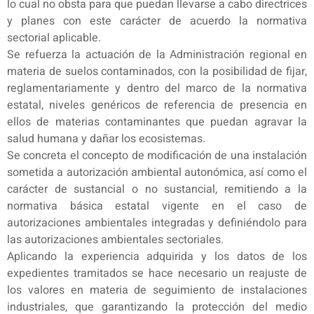
lo cual no obsta para que puedan llevarse a cabo directrices
y planes con este carácter de acuerdo la normativa
sectorial aplicable.
Se refuerza la actuación de la Administración regional en
materia de suelos contaminados, con la posibilidad de fijar,
reglamentariamente y dentro del marco de la normativa
estatal, niveles genéricos de referencia de presencia en
ellos de materias contaminantes que puedan agravar la
salud humana y dañar los ecosistemas.
Se concreta el concepto de modificación de una instalación
sometida a autorización ambiental autonómica, así como el
carácter de sustancial o no sustancial, remitiendo a la
normativa básica estatal vigente en el caso de
autorizaciones ambientales integradas y definiéndolo para
las autorizaciones ambientales sectoriales.
Aplicando la experiencia adquirida y los datos de los
expedientes tramitados se hace necesario un reajuste de
los valores en materia de seguimiento de instalaciones
industriales, que garantizando la protección del medio