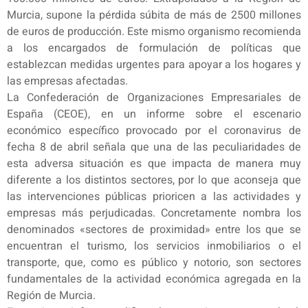
Murcia, supone la pérdida súbita de más de 2500 millones
de euros de producción. Este mismo organismo recomienda
a los encargados de formulación de políticas que
establezcan medidas urgentes para apoyar a los hogares y
las empresas afectadas.
La Confederación de Organizaciones Empresariales de
España (CEOE), en un informe sobre el escenario
económico específico provocado por el coronavirus de
fecha 8 de abril señala que una de las peculiaridades de
esta adversa situación es que impacta de manera muy
diferente a los distintos sectores, por lo que aconseja que
las intervenciones públicas prioricen a las actividades y
empresas más perjudicadas. Concretamente nombra los
denominados «sectores de proximidad» entre los que se
encuentran el turismo, los servicios inmobiliarios o el
transporte, que, como es público y notorio, son sectores
fundamentales de la actividad económica agregada en la
Región de Murcia.