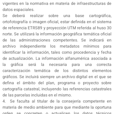
vigentes en la normativa en materia de infraestructuras de
datos espaciales.
Se deberá realizar sobre una base cartográfica,
ortofotografía o imagen oficial, estar definida en el sistema
de referencia ETRS89 y proyección UTM referida al huso 30
norte. Se utilizará la información geográfica temática oficial
de las administraciones competentes. Se indicará en
archivo independiente los metadatos mínimos para
identificar la información, tales como procedencia y fecha
de actualización. La información alfanumérica asociada a
la gráfica será la necesaria para una correcta
caracterización temática de los distintos elementos
gráficos. Se incluirá siempre un archivo digital en el que se
defina el ámbito del plan, programa o proyecto sobre
cartografía catastral, incluyendo las referencias catastrales
de las parcelas incluidas en el mismo.
4. Se faculta al titular de la consejería competente en
materia de medio ambiente para que mediante la oportuna
orden se concreten o actualicen los datos técnicos