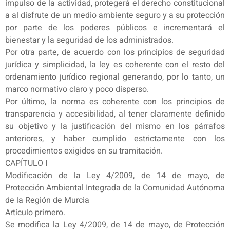
impulso de la actividad, protegerá el derecho constitucional
a al disfrute de un medio ambiente seguro y a su protección
por parte de los poderes públicos e incrementará el
bienestar y la seguridad de los administrados.
Por otra parte, de acuerdo con los principios de seguridad
jurídica y simplicidad, la ley es coherente con el resto del
ordenamiento jurídico regional generando, por lo tanto, un
marco normativo claro y poco disperso.
Por último, la norma es coherente con los principios de
transparencia y accesibilidad, al tener claramente definido
su objetivo y la justificación del mismo en los párrafos
anteriores, y haber cumplido estrictamente con los
procedimientos exigidos en su tramitación.
CAPÍTULO I
Modificación de la Ley 4/2009, de 14 de mayo, de
Protección Ambiental Integrada de la Comunidad Autónoma
de la Región de Murcia
Artículo primero.
Se modifica la Ley 4/2009, de 14 de mayo, de Protección