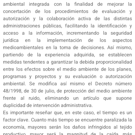
ambiental integrada con la finalidad de mejorar la
concertación de los procedimientos de evaluación y
autorización y la colaboración activa de las distintas
administraciones públicas, facilitando la identificación y
acceso a la información, incrementando la seguridad
jurídica en la implementación de los aspectos
medioambientales en la toma de decisiones. Así mismo,
partiendo de la experiencia adquirida, se establecen
medidas tendentes a garantizar la debida proporcionalidad
entre los efectos sobre el medio ambiente de los planes,
programas y proyectos y su evaluación o autorización
ambiental. Se modifica así mismo el Decreto número
48/1998, de 30 de julio, de protección del medio ambiente
frente al ruido, eliminando un artículo que supone
duplicidad de intervención administrativa.
Es importante reseñar que, en este caso, el tiempo es un
factor clave. Cuanto más tiempo se encuentre paralizada la
economía, mayores serán los daños infringidos al tejido
productivo, mayor será la magnitud de la caída, más