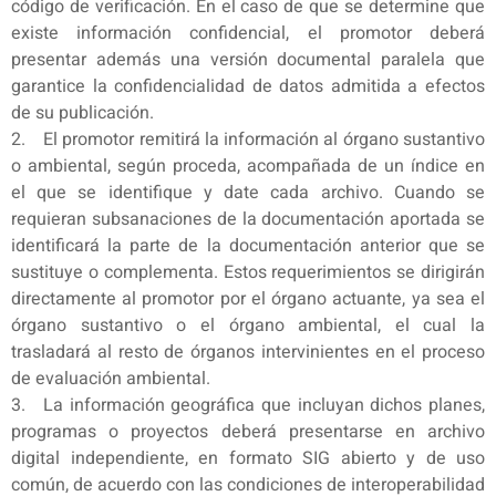
código de verificación. En el caso de que se determine que
existe información confidencial, el promotor deberá
presentar además una versión documental paralela que
garantice la confidencialidad de datos admitida a efectos
de su publicación.
2. El promotor remitirá la información al órgano sustantivo
o ambiental, según proceda, acompañada de un índice en
el que se identifique y date cada archivo. Cuando se
requieran subsanaciones de la documentación aportada se
identificará la parte de la documentación anterior que se
sustituye o complementa. Estos requerimientos se dirigirán
directamente al promotor por el órgano actuante, ya sea el
órgano sustantivo o el órgano ambiental, el cual la
trasladará al resto de órganos intervinientes en el proceso
de evaluación ambiental.
3. La información geográfica que incluyan dichos planes,
programas o proyectos deberá presentarse en archivo
digital independiente, en formato SIG abierto y de uso
común, de acuerdo con las condiciones de interoperabilidad