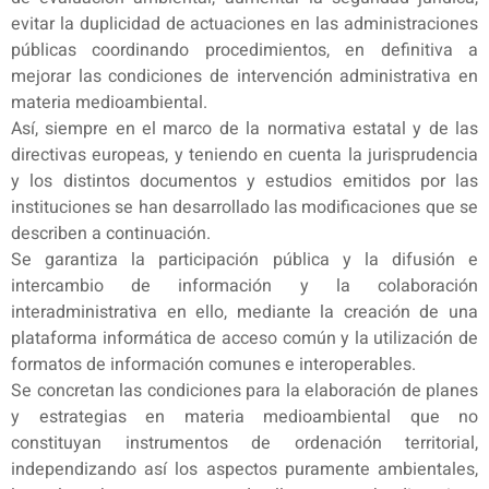
evitar la duplicidad de actuaciones en las administraciones
públicas coordinando procedimientos, en definitiva a
mejorar las condiciones de intervención administrativa en
materia medioambiental.
Así, siempre en el marco de la normativa estatal y de las
directivas europeas, y teniendo en cuenta la jurisprudencia
y los distintos documentos y estudios emitidos por las
instituciones se han desarrollado las modificaciones que se
describen a continuación.
Se garantiza la participación pública y la difusión e
intercambio de información y la colaboración
interadministrativa en ello, mediante la creación de una
plataforma informática de acceso común y la utilización de
formatos de información comunes e interoperables.
Se concretan las condiciones para la elaboración de planes
y estrategias en materia medioambiental que no
constituyan instrumentos de ordenación territorial,
independizando así los aspectos puramente ambientales,