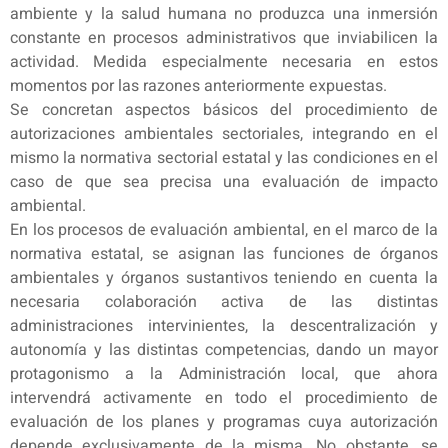
ambiente y la salud humana no produzca una inmersión
constante en procesos administrativos que inviabilicen la
actividad. Medida especialmente necesaria en estos
momentos por las razones anteriormente expuestas.
Se concretan aspectos básicos del procedimiento de
autorizaciones ambientales sectoriales, integrando en el
mismo la normativa sectorial estatal y las condiciones en el
caso de que sea precisa una evaluación de impacto
ambiental.
En los procesos de evaluación ambiental, en el marco de la
normativa estatal, se asignan las funciones de órganos
ambientales y órganos sustantivos teniendo en cuenta la
necesaria colaboración activa de las distintas
administraciones intervinientes, la descentralización y
autonomía y las distintas competencias, dando un mayor
protagonismo a la Administración local, que ahora
intervendrá activamente en todo el procedimiento de
evaluación de los planes y programas cuya autorización
depende exclusivamente de la misma. No obstante, se