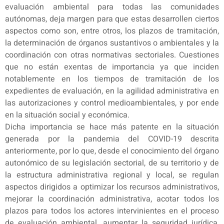
evaluación ambiental para todas las comunidades
autónomas, deja margen para que estas desarrollen ciertos
aspectos como son, entre otros, los plazos de tramitación,
la determinación de órganos sustantivos o ambientales y la
coordinación con otras normativas sectoriales. Cuestiones
que no están exentas de importancia ya que inciden
notablemente en los tiempos de tramitación de los
expedientes de evaluación, en la agilidad administrativa en
las autorizaciones y control medioambientales, y por ende
en la situación social y económica.
Dicha importancia se hace más patente en la situación
generada por la pandemia del COVID-19 descrita
anteriormente, por lo que, desde el conocimiento del órgano
autonómico de su legislación sectorial, de su territorio y de
la estructura administrativa regional y local, se regulan
aspectos dirigidos a optimizar los recursos administrativos,
mejorar la coordinación administrativa, acotar todos los
plazos para todos los actores intervinientes en el proceso
de evaluación ambiental, aumentar la seguridad jurídica,