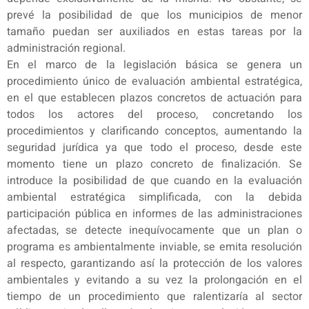
prevé la posibilidad de que los municipios de menor
tamaño puedan ser auxiliados en estas tareas por la
administración regional.
En el marco de la legislación básica se genera un
procedimiento único de evaluación ambiental estratégica,
en el que establecen plazos concretos de actuación para
todos los actores del proceso, concretando los
procedimientos y clarificando conceptos, aumentando la
seguridad jurídica ya que todo el proceso, desde este
momento tiene un plazo concreto de finalización. Se
introduce la posibilidad de que cuando en la evaluación
ambiental estratégica simplificada, con la debida
participación pública en informes de las administraciones
afectadas, se detecte inequívocamente que un plan o
programa es ambientalmente inviable, se emita resolución
al respecto, garantizando así la protección de los valores
ambientales y evitando a su vez la prolongación en el
tiempo de un procedimiento que ralentizaría al sector