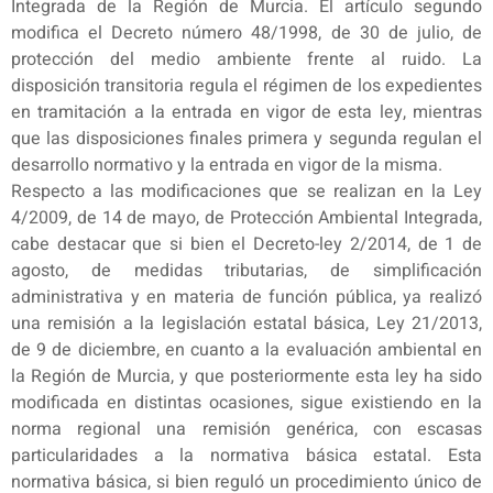
Integrada de la Región de Murcia. El artículo segundo
modifica el Decreto número 48/1998, de 30 de julio, de
protección del medio ambiente frente al ruido. La
disposición transitoria regula el régimen de los expedientes
en tramitación a la entrada en vigor de esta ley, mientras
que las disposiciones finales primera y segunda regulan el
desarrollo normativo y la entrada en vigor de la misma.
Respecto a las modificaciones que se realizan en la Ley
4/2009, de 14 de mayo, de Protección Ambiental Integrada,
cabe destacar que si bien el Decreto-ley 2/2014, de 1 de
agosto, de medidas tributarias, de simplificación
administrativa y en materia de función pública, ya realizó
una remisión a la legislación estatal básica, Ley 21/2013,
de 9 de diciembre, en cuanto a la evaluación ambiental en
la Región de Murcia, y que posteriormente esta ley ha sido
modificada en distintas ocasiones, sigue existiendo en la
norma regional una remisión genérica, con escasas
particularidades a la normativa básica estatal. Esta
normativa básica, si bien reguló un procedimiento único de