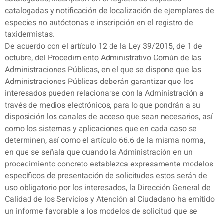
catalogadas y notificación de localización de ejemplares de
especies no autóctonas e inscripción en el registro de
taxidermistas.
De acuerdo con el artículo 12 de la Ley 39/2015, de 1 de
octubre, del Procedimiento Administrativo Común de las
Administraciones Públicas, en el que se dispone que las
Administraciones Públicas deberán garantizar que los
interesados pueden relacionarse con la Administración a
través de medios electrónicos, para lo que pondrán a su
disposición los canales de acceso que sean necesarios, así
como los sistemas y aplicaciones que en cada caso se
determinen, así como el artículo 66.6 de la misma norma,
en que se señala que cuando la Administración en un
procedimiento concreto establezca expresamente modelos
específicos de presentación de solicitudes estos serán de
uso obligatorio por los interesados, la Dirección General de
Calidad de los Servicios y Atención al Ciudadano ha emitido
un informe favorable a los modelos de solicitud que se