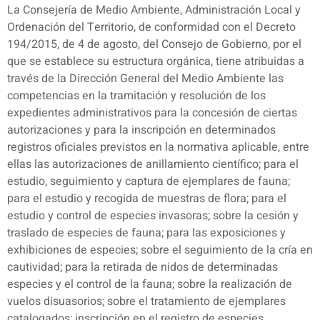
La Consejería de Medio Ambiente, Administración Local y
Ordenación del Territorio, de conformidad con el Decreto
194/2015, de 4 de agosto, del Consejo de Gobierno, por el
que se establece su estructura orgánica, tiene atribuidas a
través de la Dirección General del Medio Ambiente las
competencias en la tramitación y resolución de los
expedientes administrativos para la concesión de ciertas
autorizaciones y para la inscripción en determinados
registros oficiales previstos en la normativa aplicable, entre
ellas las autorizaciones de anillamiento científico; para el
estudio, seguimiento y captura de ejemplares de fauna;
para el estudio y recogida de muestras de flora; para el
estudio y control de especies invasoras; sobre la cesión y
traslado de especies de fauna; para las exposiciones y
exhibiciones de especies; sobre el seguimiento de la cría en
cautividad; para la retirada de nidos de determinadas
especies y el control de la fauna; sobre la realización de
vuelos disuasorios; sobre el tratamiento de ejemplares
catalogados; inscripción en el registro de especies