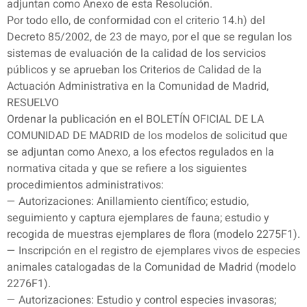
adjuntan como Anexo de esta Resolución.
Por todo ello, de conformidad con el criterio 14.h) del
Decreto 85/2002, de 23 de mayo, por el que se regulan los
sistemas de evaluación de la calidad de los servicios
públicos y se aprueban los Criterios de Calidad de la
Actuación Administrativa en la Comunidad de Madrid,
RESUELVO
Ordenar la publicación en el BOLETÍN OFICIAL DE LA
COMUNIDAD DE MADRID de los modelos de solicitud que
se adjuntan como Anexo, a los efectos regulados en la
normativa citada y que se refiere a los siguientes
procedimientos administrativos:
— Autorizaciones: Anillamiento científico; estudio,
seguimiento y captura ejemplares de fauna; estudio y
recogida de muestras ejemplares de flora (modelo 2275F1).
— Inscripción en el registro de ejemplares vivos de especies
animales catalogadas de la Comunidad de Madrid (modelo
2276F1).
— Autorizaciones: Estudio y control especies invasoras;