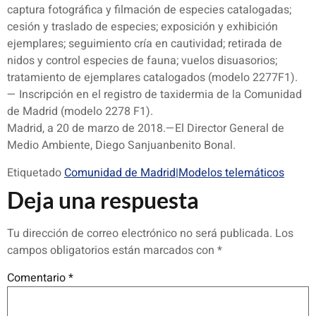
captura fotográfica y filmación de especies catalogadas;
cesión y traslado de especies; exposición y exhibición
ejemplares; seguimiento cría en cautividad; retirada de
nidos y control especies de fauna; vuelos disuasorios;
tratamiento de ejemplares catalogados (modelo 2277F1).
— Inscripción en el registro de taxidermia de la Comunidad
de Madrid (modelo 2278 F1).
Madrid, a 20 de marzo de 2018.—El Director General de
Medio Ambiente, Diego Sanjuanbenito Bonal.
Etiquetado
Comunidad de Madrid|Modelos telemáticos
Deja una respuesta
Tu dirección de correo electrónico no será publicada.
Los
campos obligatorios están marcados con
*
Comentario
*