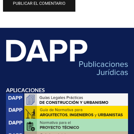
APLICACIONES