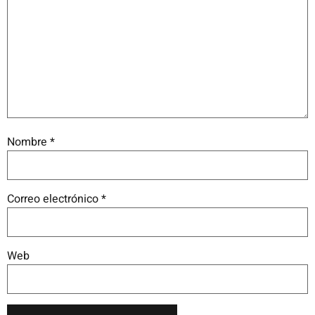
Nombre
*
Correo electrónico
*
Web