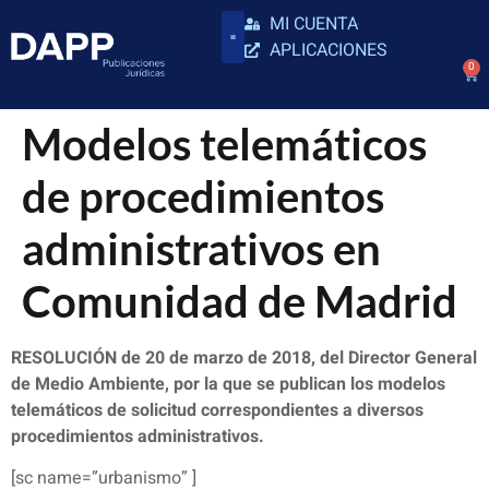
MI CUENTA
APLICACIONES
0
Modelos telemáticos
de procedimientos
administrativos en
Comunidad de Madrid
RESOLUCIÓN de 20 de marzo de 2018, del Director General
de Medio Ambiente, por la que se publican los modelos
telemáticos de solicitud correspondientes a diversos
procedimientos administrativos.
[sc name=”urbanismo” ]