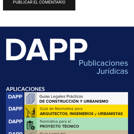
APLICACIONES