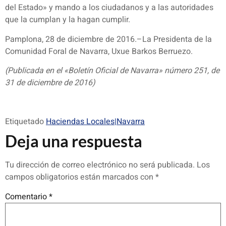
del Estado» y mando a los ciudadanos y a las autoridades
que la cumplan y la hagan cumplir.
Pamplona, 28 de diciembre de 2016.–La Presidenta de la
Comunidad Foral de Navarra, Uxue Barkos Berruezo.
(Publicada en el «Boletín Oficial de Navarra» número 251, de
31 de diciembre de 2016)
Etiquetado
Haciendas Locales|Navarra
Deja una respuesta
Tu dirección de correo electrónico no será publicada.
Los
campos obligatorios están marcados con
*
Comentario
*