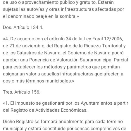
de uso o aprovechamiento público y gratuito. Estarán
sujetas las autovías y otras infraestructuras afectadas por
el denominado peaje en la sombra.»
Dos. Artículo 134.4.
«4. De acuerdo con el artículo 34 de la Ley Foral 12/2006,
de 21 de noviembre, del Registro de la Riqueza Territorial y
de los Catastros de Navarra, el Gobierno de Navarra podrá
aprobar una Ponencia de Valoración Supramunicipal Parcial
para establecer los métodos y parámetros que permitan
asignar un valor a aquellas infraestructuras que afecten a
dos o más términos municipales.»
Tres. Artículo 156.
«1. El impuesto se gestionará por los Ayuntamientos a partir
del Registro de Actividades Económicas.
Dicho Registro se formará anualmente para cada término
municipal y estará constituido por censos comprensivos de