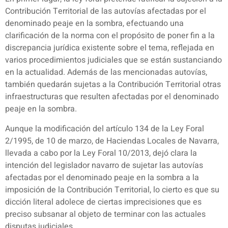
Contribución Territorial de las autovías afectadas por el
denominado peaje en la sombra, efectuando una
clarificación de la norma con el propósito de poner fin a la
discrepancia jurídica existente sobre el tema, reflejada en
varios procedimientos judiciales que se están sustanciando
en la actualidad. Además de las mencionadas autovías,
también quedarán sujetas a la Contribución Territorial otras
infraestructuras que resulten afectadas por el denominado
peaje en la sombra.
Aunque la modificación del artículo 134 de la Ley Foral
2/1995, de 10 de marzo, de Haciendas Locales de Navarra,
llevada a cabo por la Ley Foral 10/2013, dejó clara la
intención del legislador navarro de sujetar las autovías
afectadas por el denominado peaje en la sombra a la
imposición de la Contribución Territorial, lo cierto es que su
dicción literal adolece de ciertas imprecisiones que es
preciso subsanar al objeto de terminar con las actuales
disputas judiciales.