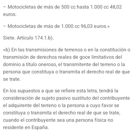
– Motocicletas de más de 500 cc hasta 1.000 cc 48,02
euros.
– Motocicletas de más de 1.000 cc 96,03 euros.»
Siete. Artículo 174.1.b).
«b) En las transmisiones de terrenos o en la constitución o
transmisión de derechos reales de goce limitativos del
dominio a título oneroso, el transmitente del terreno o la
persona que constituya o transmita el derecho real de que
se trate.
En los supuestos a que se refiere esta letra, tendrá la
consideración de sujeto pasivo sustituto del contribuyente
el adquirente del terreno o la persona a cuyo favor se
constituya o transmita el derecho real de que se trate,
cuando el contribuyente sea una persona física no
residente en España.