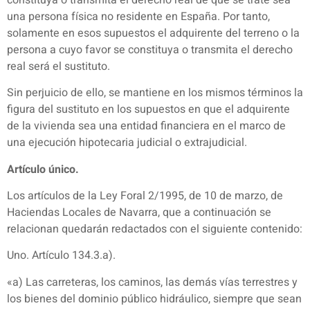
una persona física no residente en España. Por tanto,
solamente en esos supuestos el adquirente del terreno o la
persona a cuyo favor se constituya o transmita el derecho
real será el sustituto.
Sin perjuicio de ello, se mantiene en los mismos términos la
figura del sustituto en los supuestos en que el adquirente
de la vivienda sea una entidad financiera en el marco de
una ejecución hipotecaria judicial o extrajudicial.
Artículo único.
Los artículos de la Ley Foral 2/1995, de 10 de marzo, de
Haciendas Locales de Navarra, que a continuación se
relacionan quedarán redactados con el siguiente contenido:
Uno. Artículo 134.3.a).
«a) Las carreteras, los caminos, las demás vías terrestres y
los bienes del dominio público hidráulico, siempre que sean