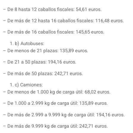
– De 8 hasta 12 caballos fiscales: 54,61 euros.
– De más de 12 hasta 16 caballos fiscales: 116,48 euros.
– De más de 16 caballos fiscales: 145,65 euros.
b) Autobuses:
– De menos de 21 plazas: 135,89 euros.
– De 21 a 50 plazas: 194,16 euros.
– De más de 50 plazas: 242,71 euros.
c) Camiones:
– De menos de 1.000 kg de carga útil: 68,02 euros.
– De 1.000 a 2.999 kg de carga útil: 135,89 euros.
– De más de 2.999 a 9.999 kg de carga útil: 194,16 euros.
– De más de 9.999 kg de carga útil: 242,71 euros.