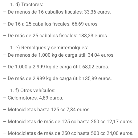
d) Tractores:
– De menos de 16 caballos fiscales: 33,36 euros.
– De 16 a 25 caballos fiscales: 66,69 euros.
– De más de 25 caballos fiscales: 133,23 euros.
e) Remolques y semirremolques:
– De menos de 1.000 kg de carga útil: 34,04 euros.
– De 1.000 a 2.999 kg de carga útil: 68,02 euros.
– De más de 2.999 kg de carga útil: 135,89 euros.
f) Otros vehículos:
– Ciclomotores: 4,89 euros.
– Motocicletas hasta 125 cc 7,34 euros.
– Motocicletas de más de 125 cc hasta 250 cc 12,17 euros.
– Motocicletas de más de 250 cc hasta 500 cc 24,00 euros.