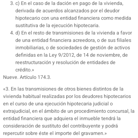
c) En el caso de la dación en pago de la vivienda,
derivada de acuerdos alcanzados por el deudor
hipotecario con una entidad financiera como medida
sustitutiva de la ejecución hipotecaria.
d) En el resto de transmisiones de la vivienda a favor
de una entidad financiera acreedora, o de sus filiales
inmobiliarias, o de sociedades de gestión de activos
definidas en la Ley 9/2012, de 14 de noviembre, de
reestructuración y resolución de entidades de
crédito.»
Nueve. Artículo 174.3.
«3. En las transmisiones de otros bienes distintos de la
vivienda habitual realizadas por los deudores hipotecarios
en el curso de una ejecución hipotecaria judicial o
extrajudicial, en el ámbito de un procedimiento concursal, la
entidad financiera que adquiera el inmueble tendrá la
consideración de sustituto del contribuyente y podrá
repercutir sobre éste el importe del gravamen.»