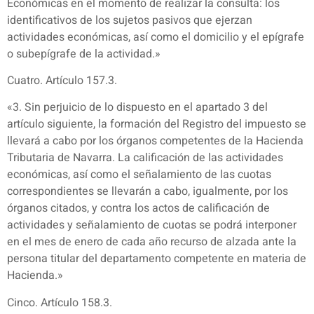
Económicas en el momento de realizar la consulta: los
identificativos de los sujetos pasivos que ejerzan
actividades económicas, así como el domicilio y el epígrafe
o subepígrafe de la actividad.»
Cuatro. Artículo 157.3.
«3. Sin perjuicio de lo dispuesto en el apartado 3 del
artículo siguiente, la formación del Registro del impuesto se
llevará a cabo por los órganos competentes de la Hacienda
Tributaria de Navarra. La calificación de las actividades
económicas, así como el señalamiento de las cuotas
correspondientes se llevarán a cabo, igualmente, por los
órganos citados, y contra los actos de calificación de
actividades y señalamiento de cuotas se podrá interponer
en el mes de enero de cada año recurso de alzada ante la
persona titular del departamento competente en materia de
Hacienda.»
Cinco. Artículo 158.3.