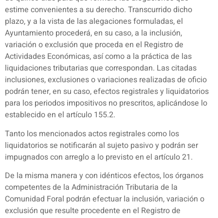
estime convenientes a su derecho. Transcurrido dicho
plazo, y a la vista de las alegaciones formuladas, el
Ayuntamiento procederá, en su caso, a la inclusión,
variación o exclusión que proceda en el Registro de
Actividades Económicas, así como a la práctica de las
liquidaciones tributarias que correspondan. Las citadas
inclusiones, exclusiones o variaciones realizadas de oficio
podrán tener, en su caso, efectos registrales y liquidatorios
para los periodos impositivos no prescritos, aplicándose lo
establecido en el artículo 155.2.
Tanto los mencionados actos registrales como los
liquidatorios se notificarán al sujeto pasivo y podrán ser
impugnados con arreglo a lo previsto en el artículo 21.
De la misma manera y con idénticos efectos, los órganos
competentes de la Administración Tributaria de la
Comunidad Foral podrán efectuar la inclusión, variación o
exclusión que resulte procedente en el Registro de