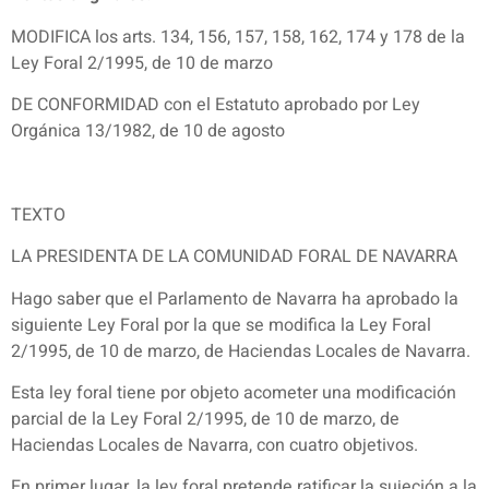
MODIFICA los arts. 134, 156, 157, 158, 162, 174 y 178 de la
Ley Foral 2/1995, de 10 de marzo
DE CONFORMIDAD con el Estatuto aprobado por Ley
Orgánica 13/1982, de 10 de agosto
TEXTO
LA PRESIDENTA DE LA COMUNIDAD FORAL DE NAVARRA
Hago saber que el Parlamento de Navarra ha aprobado la
siguiente Ley Foral por la que se modifica la Ley Foral
2/1995, de 10 de marzo, de Haciendas Locales de Navarra.
Esta ley foral tiene por objeto acometer una modificación
parcial de la Ley Foral 2/1995, de 10 de marzo, de
Haciendas Locales de Navarra, con cuatro objetivos.
En primer lugar, la ley foral pretende ratificar la sujeción a la