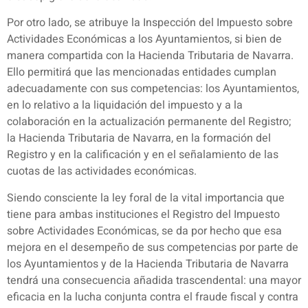
Por otro lado, se atribuye la Inspección del Impuesto sobre
Actividades Económicas a los Ayuntamientos, si bien de
manera compartida con la Hacienda Tributaria de Navarra.
Ello permitirá que las mencionadas entidades cumplan
adecuadamente con sus competencias: los Ayuntamientos,
en lo relativo a la liquidación del impuesto y a la
colaboración en la actualización permanente del Registro;
la Hacienda Tributaria de Navarra, en la formación del
Registro y en la calificación y en el señalamiento de las
cuotas de las actividades económicas.
Siendo consciente la ley foral de la vital importancia que
tiene para ambas instituciones el Registro del Impuesto
sobre Actividades Económicas, se da por hecho que esa
mejora en el desempeño de sus competencias por parte de
los Ayuntamientos y de la Hacienda Tributaria de Navarra
tendrá una consecuencia añadida trascendental: una mayor
eficacia en la lucha conjunta contra el fraude fiscal y contra