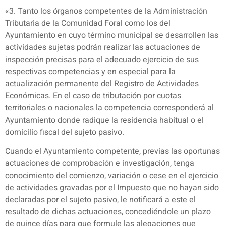
«3. Tanto los órganos competentes de la Administración
Tributaria de la Comunidad Foral como los del
Ayuntamiento en cuyo término municipal se desarrollen las
actividades sujetas podrán realizar las actuaciones de
inspección precisas para el adecuado ejercicio de sus
respectivas competencias y en especial para la
actualización permanente del Registro de Actividades
Económicas. En el caso de tributación por cuotas
territoriales o nacionales la competencia corresponderá al
Ayuntamiento donde radique la residencia habitual o el
domicilio fiscal del sujeto pasivo.
Cuando el Ayuntamiento competente, previas las oportunas
actuaciones de comprobación e investigación, tenga
conocimiento del comienzo, variación o cese en el ejercicio
de actividades gravadas por el Impuesto que no hayan sido
declaradas por el sujeto pasivo, le notificará a este el
resultado de dichas actuaciones, concediéndole un plazo
de quince días para que formule las alegaciones que