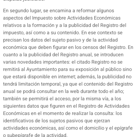
En segundo lugar, se encamina a reformar algunos
aspectos del Impuesto sobre Actividades Económicas
relativos a la formación y a la publicidad del Registro del
impuesto, así como a su contenido. En ese contexto se
precisan los datos del sujeto pasivo y de la actividad
económica que deben figurar en los censos del Registro. En
cuanto a la publicidad del Registro anual, se introducen
varias novedades importantes: el citado Registro no se
remitirá al Ayuntamiento para su exposición al público sino
que estará disponible en internet; además, la publicidad no
tendrá limitación temporal, ya que el contenido del Registro
anual se podrá consultar en la web durante todo el año;
también se permitirá el acceso, por la misma vía, a los
siguientes datos que figuren en el Registro de Actividades
Económicas en el momento de realizar la consulta: los
identificativos de los sujetos pasivos que ejerzan
actividades económicas, así como el domicilio y el epígrafe
o subepígrafe de la actividad.