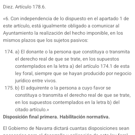
Diez. Artículo 178.6.
«6. Con independencia de lo dispuesto en el apartado 1 de
este artículo, está igualmente obligado a comunicar al
Ayuntamiento la realización del hecho imponible, en los
mismos plazos que los sujetos pasivos:
a) El donante o la persona que constituya o transmita
el derecho real de que se trate, en los supuestos
contemplados en la letra a) del artículo 174.1 de esta
ley foral, siempre que se hayan producido por negocio
jurídico entre vivos.
b) El adquirente o la persona a cuyo favor se
constituya o transmita el derecho real de que se trate,
en los supuestos contemplados en la letra b) del
citado artículo.»
Disposición final primera. Habilitación normativa.
El Gobierno de Navarra dictará cuantas disposiciones sean