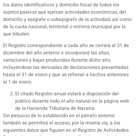
los datos identificativos y domicilio fiscal de todos los
sujetos pasivos que ejerzan actividades económicas, del
domicilio y epígrafe o subepígrafe de la actividad, así como
de la cuota nacional, territorial o mínima municipal por la
que tributen.
El Registro correspondiente a cada año se cerrará al 31 de
diciembre del año anterior e incorporará las altas,
variaciones y bajas producidas durante dicho año,
incluyéndose las derivadas de declaraciones presentadas
hasta el 31 de enero y que se refieran a hechos anteriores
al 1 de enero.
El citado Registro anual estará a disposición del
público durante todo el año natural en la página web
de la Hacienda Tributaria de Navarra.
Sin perjuicio de lo establecido en el párrafo anterior
también se permitirá el acceso, por la misma vía, a los
siguientes datos que figuren en el Registro de Actividades