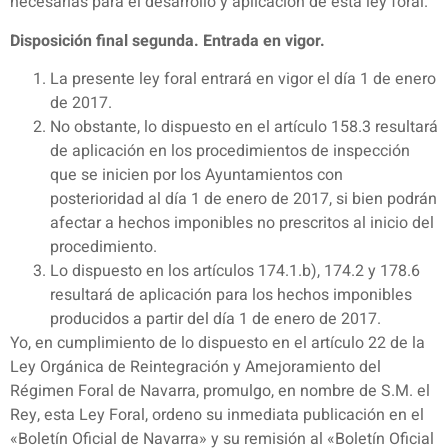
necesarias para el desarrollo y aplicación de esta ley foral.
Disposición final segunda. Entrada en vigor.
La presente ley foral entrará en vigor el día 1 de enero
de 2017.
No obstante, lo dispuesto en el artículo 158.3 resultará
de aplicación en los procedimientos de inspección
que se inicien por los Ayuntamientos con
posterioridad al día 1 de enero de 2017, si bien podrán
afectar a hechos imponibles no prescritos al inicio del
procedimiento.
Lo dispuesto en los artículos 174.1.b), 174.2 y 178.6
resultará de aplicación para los hechos imponibles
producidos a partir del día 1 de enero de 2017.
Yo, en cumplimiento de lo dispuesto en el artículo 22 de la
Ley Orgánica de Reintegración y Amejoramiento del
Régimen Foral de Navarra, promulgo, en nombre de S.M. el
Rey, esta Ley Foral, ordeno su inmediata publicación en el
«Boletín Oficial de Navarra» y su remisión al «Boletín Oficial