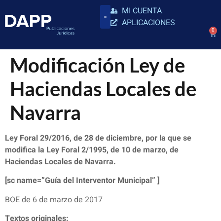
MI CUENTA
APLICACIONES
0
Modificación Ley de
Haciendas Locales de
Navarra
Ley Foral 29/2016, de 28 de diciembre, por la que se
modifica la Ley Foral 2/1995, de 10 de marzo, de
Haciendas Locales de Navarra.
[sc name=”Guía del Interventor Municipal” ]
BOE de 6 de marzo de 2017
Textos originales: