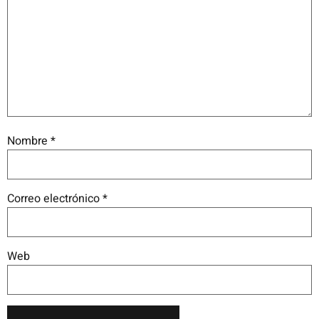
Nombre
*
Correo electrónico
*
Web