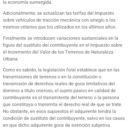
la economía sumergida.
Adicionalmente, se actualizan las tarifas del Impuesto
sobre vehículos de tracción mecánica con arreglo a los
mismos criterios que los utilizados en los últimos años.
Finalmente se introducen variaciones sustanciales en la
figura del sustituto del contribuyente en el Impuesto sobre
el Incremento del Valor de los Terrenos de Naturaleza
Urbana.
Como es sabido, la legislación foral establece que en las
transmisiones de terrenos o en la constitución o
transmisión de derechos reales de goce limitativos del
dominio a título oneroso, el sujeto pasivo en calidad de
contribuyente es el transmitente del terreno o la persona
que constituya o transmita el derecho real de que se trate.
No obstante, en esos supuestos el adquirente tendrá la
condición de sustituto del contribuyente, salvo en los casos
en que dicho adquirente goce de exención subjetiva.