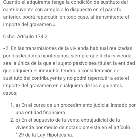
Cuando el adquirente tenga la condición de sustituto del
contribuyente con arreglo a lo dispuesto en el párrafo
anterior, podrá repercutir, en todo caso, al transmitente el
importe del gravamen.»
Ocho. Artículo 174.2.
«2. En las transmisiones de la vivienda habitual realizadas
por los deudores hipotecarios, siempre que dicha vivienda
sea la única de la que el sujeto pasivo sea titular, la entidad
que adquiera el inmueble tendrá la consideración de
sustituto del contribuyente y no podrá repercutir a este el
importe del gravamen en cualquiera de los siguientes
casos:
a) En el curso de un procedimiento judicial instado por
una entidad financiera.
b) En el supuesto de la venta extrajudicial de la
vivienda por medio de notario prevista en el artículo
129 de la Ley Hipotecaria.