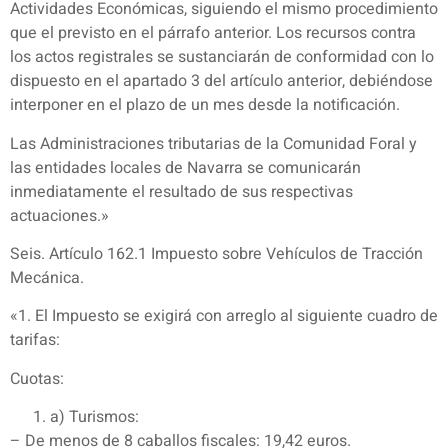
Actividades Económicas, siguiendo el mismo procedimiento
que el previsto en el párrafo anterior. Los recursos contra
los actos registrales se sustanciarán de conformidad con lo
dispuesto en el apartado 3 del artículo anterior, debiéndose
interponer en el plazo de un mes desde la notificación.
Las Administraciones tributarias de la Comunidad Foral y
las entidades locales de Navarra se comunicarán
inmediatamente el resultado de sus respectivas
actuaciones.»
Seis. Artículo 162.1 Impuesto sobre Vehículos de Tracción
Mecánica.
«1. El Impuesto se exigirá con arreglo al siguiente cuadro de
tarifas:
Cuotas:
a) Turismos:
– De menos de 8 caballos fiscales: 19,42 euros.