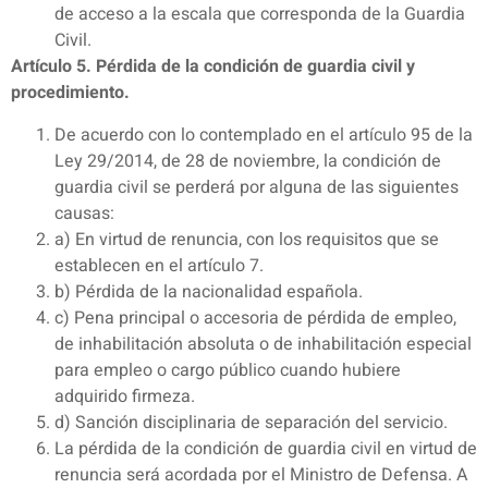
de acceso a la escala que corresponda de la Guardia
Civil.
Artículo 5. Pérdida de la condición de guardia civil y
procedimiento.
De acuerdo con lo contemplado en el artículo 95 de la
Ley 29/2014, de 28 de noviembre, la condición de
guardia civil se perderá por alguna de las siguientes
causas:
a) En virtud de renuncia, con los requisitos que se
establecen en el artículo 7.
b) Pérdida de la nacionalidad española.
c) Pena principal o accesoria de pérdida de empleo,
de inhabilitación absoluta o de inhabilitación especial
para empleo o cargo público cuando hubiere
adquirido firmeza.
d) Sanción disciplinaria de separación del servicio.
La pérdida de la condición de guardia civil en virtud de
renuncia será acordada por el Ministro de Defensa. A