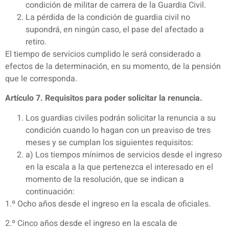
condición de militar de carrera de la Guardia Civil.
La pérdida de la condición de guardia civil no
supondrá, en ningún caso, el pase del afectado a
retiro.
El tiempo de servicios cumplido le será considerado a
efectos de la determinación, en su momento, de la pensión
que le corresponda.
Artículo 7. Requisitos para poder solicitar la renuncia.
Los guardias civiles podrán solicitar la renuncia a su
condición cuando lo hagan con un preaviso de tres
meses y se cumplan los siguientes requisitos:
a) Los tiempos mínimos de servicios desde el ingreso
en la escala a la que pertenezca el interesado en el
momento de la resolución, que se indican a
continuación:
1.º Ocho años desde el ingreso en la escala de oficiales.
2.º Cinco años desde el ingreso en la escala de