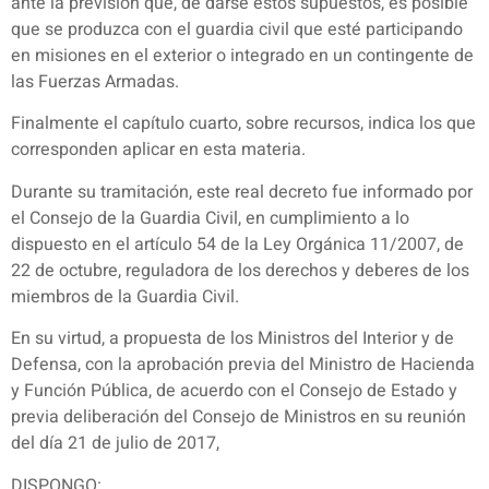
ante la previsión que, de darse estos supuestos, es posible
que se produzca con el guardia civil que esté participando
en misiones en el exterior o integrado en un contingente de
las Fuerzas Armadas.
Finalmente el capítulo cuarto, sobre recursos, indica los que
corresponden aplicar en esta materia.
Durante su tramitación, este real decreto fue informado por
el Consejo de la Guardia Civil, en cumplimiento a lo
dispuesto en el artículo 54 de la Ley Orgánica 11/2007, de
22 de octubre, reguladora de los derechos y deberes de los
miembros de la Guardia Civil.
En su virtud, a propuesta de los Ministros del Interior y de
Defensa, con la aprobación previa del Ministro de Hacienda
y Función Pública, de acuerdo con el Consejo de Estado y
previa deliberación del Consejo de Ministros en su reunión
del día 21 de julio de 2017,
DISPONGO: