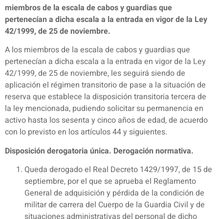
miembros de la escala de cabos y guardias que
pertenecían a dicha escala a la entrada en vigor de la Ley
42/1999, de 25 de noviembre.
A los miembros de la escala de cabos y guardias que
pertenecían a dicha escala a la entrada en vigor de la Ley
42/1999, de 25 de noviembre, les seguirá siendo de
aplicación el régimen transitorio de pase a la situación de
reserva que establece la disposición transitoria tercera de
la ley mencionada, pudiendo solicitar su permanencia en
activo hasta los sesenta y cinco años de edad, de acuerdo
con lo previsto en los artículos 44 y siguientes.
Disposición derogatoria única. Derogación normativa.
Queda derogado el Real Decreto 1429/1997, de 15 de
septiembre, por el que se aprueba el Reglamento
General de adquisición y pérdida de la condición de
militar de carrera del Cuerpo de la Guardia Civil y de
situaciones administrativas del personal de dicho