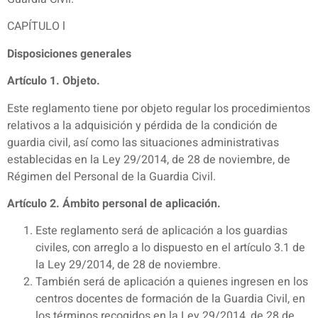
CAPÍTULO l
Disposiciones generales
Artículo 1. Objeto.
Este reglamento tiene por objeto regular los procedimientos
relativos a la adquisición y pérdida de la condición de
guardia civil, así como las situaciones administrativas
establecidas en la Ley 29/2014, de 28 de noviembre, de
Régimen del Personal de la Guardia Civil.
Artículo 2. Ámbito personal de aplicación.
Este reglamento será de aplicación a los guardias
civiles, con arreglo a lo dispuesto en el artículo 3.1 de
la Ley 29/2014, de 28 de noviembre.
También será de aplicación a quienes ingresen en los
centros docentes de formación de la Guardia Civil, en
los términos recogidos en la Ley 29/2014, de 28 de