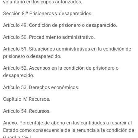
voluntario en los cupos autorizados.
Sección 8.ª Prisioneros y desaparecidos.
Artículo 49. Condición de prisionero o desaparecido.
Artículo 50. Procedimiento administrativo.
Artículo 51. Situaciones administrativas en la condición de
prisionero o desaparecido.
Artículo 52. Ascensos en la condición de prisionero o
desaparecido.
Artículo 53. Derechos económicos.
Capítulo IV. Recursos.
Artículo 54. Recursos.
Anexo. Porcentaje de abono en las cantidades a resarcir al
Estado como consecuencia de la renuncia a la condición de
Guardia Civil.