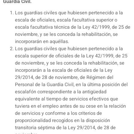
Guardia Civil.
Los guardias civiles que hubiesen pertenecido a la
escala de oficiales, escala facultativa superior o
escala facultativa técnica de la Ley 42/1999, de 25 de
noviembre, y se les conceda la rehabilitación, se
incorporarán en aquéllas.
Los guardias civiles que hubiesen pertenecido a la
escala superior de oficiales de la Ley 42/1999, de 25
de noviembre, y se les conceda la rehabilitación, se
incorporarán a la escala de oficiales de la Ley
29/2014, de 28 de noviembre, de Régimen del
Personal de la Guardia Civil, en la última posición del
escalafón correspondiente a la antigüedad
equivalente al tiempo de servicios efectivos que
tuviera en el empleo antes de su cese en la relación
de servicios y conforme a los criterios de
proporcionalidad recogidos en la disposición
transitoria séptima de la Ley 29/2014, de 28 de