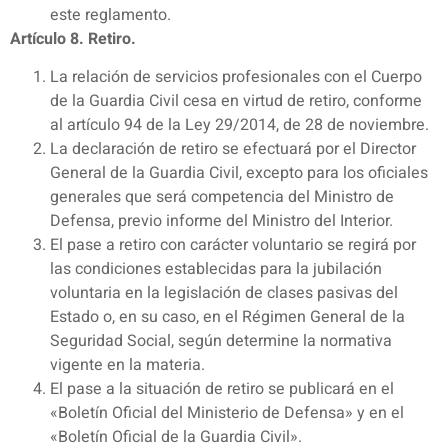
este reglamento.
Artículo 8. Retiro.
La relación de servicios profesionales con el Cuerpo
de la Guardia Civil cesa en virtud de retiro, conforme
al artículo 94 de la Ley 29/2014, de 28 de noviembre.
La declaración de retiro se efectuará por el Director
General de la Guardia Civil, excepto para los oficiales
generales que será competencia del Ministro de
Defensa, previo informe del Ministro del Interior.
El pase a retiro con carácter voluntario se regirá por
las condiciones establecidas para la jubilación
voluntaria en la legislación de clases pasivas del
Estado o, en su caso, en el Régimen General de la
Seguridad Social, según determine la normativa
vigente en la materia.
El pase a la situación de retiro se publicará en el
«Boletín Oficial del Ministerio de Defensa» y en el
«Boletín Oficial de la Guardia Civil».