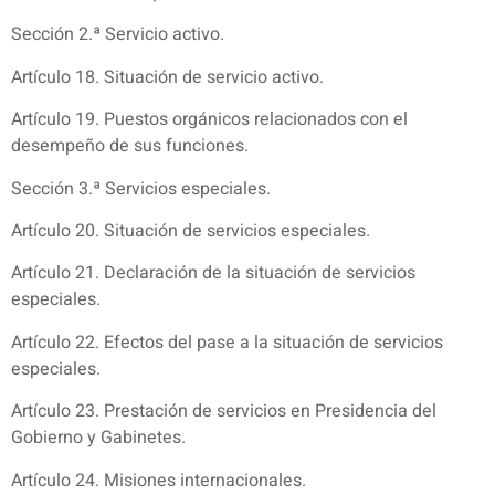
Sección 2.ª Servicio activo.
Artículo 18. Situación de servicio activo.
Artículo 19. Puestos orgánicos relacionados con el
desempeño de sus funciones.
Sección 3.ª Servicios especiales.
Artículo 20. Situación de servicios especiales.
Artículo 21. Declaración de la situación de servicios
especiales.
Artículo 22. Efectos del pase a la situación de servicios
especiales.
Artículo 23. Prestación de servicios en Presidencia del
Gobierno y Gabinetes.
Artículo 24. Misiones internacionales.