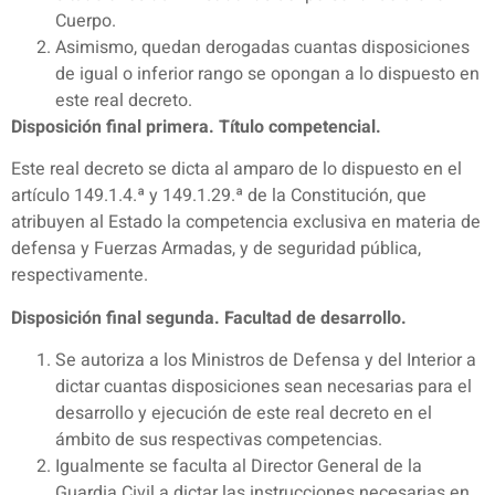
Cuerpo.
Asimismo, quedan derogadas cuantas disposiciones
de igual o inferior rango se opongan a lo dispuesto en
este real decreto.
Disposición final primera. Título competencial.
Este real decreto se dicta al amparo de lo dispuesto en el
artículo 149.1.4.ª y 149.1.29.ª de la Constitución, que
atribuyen al Estado la competencia exclusiva en materia de
defensa y Fuerzas Armadas, y de seguridad pública,
respectivamente.
Disposición final segunda. Facultad de desarrollo.
Se autoriza a los Ministros de Defensa y del Interior a
dictar cuantas disposiciones sean necesarias para el
desarrollo y ejecución de este real decreto en el
ámbito de sus respectivas competencias.
Igualmente se faculta al Director General de la
Guardia Civil a dictar las instrucciones necesarias en