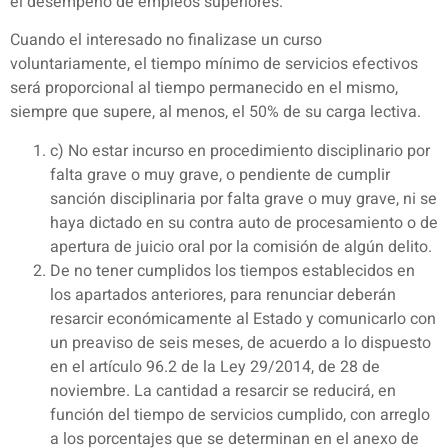
el desempeño de empleos superiores.
Cuando el interesado no finalizase un curso
voluntariamente, el tiempo mínimo de servicios efectivos
será proporcional al tiempo permanecido en el mismo,
siempre que supere, al menos, el 50% de su carga lectiva.
c) No estar incurso en procedimiento disciplinario por
falta grave o muy grave, o pendiente de cumplir
sanción disciplinaria por falta grave o muy grave, ni se
haya dictado en su contra auto de procesamiento o de
apertura de juicio oral por la comisión de algún delito.
De no tener cumplidos los tiempos establecidos en
los apartados anteriores, para renunciar deberán
resarcir económicamente al Estado y comunicarlo con
un preaviso de seis meses, de acuerdo a lo dispuesto
en el artículo 96.2 de la Ley 29/2014, de 28 de
noviembre. La cantidad a resarcir se reducirá, en
función del tiempo de servicios cumplido, con arreglo
a los porcentajes que se determinan en el anexo de