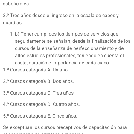
suboficiales.
3.º Tres años desde el ingreso en la escala de cabos y
guardias.
b) Tener cumplidos los tiempos de servicios que
seguidamente se señalan, desde la finalización de los
cursos de la enseñanza de perfeccionamiento y de
altos estudios profesionales, teniendo en cuenta el
coste, duración e importancia de cada curso:
1.º Cursos categoría A: Un año.
2.º Cursos categoría B: Dos años.
3.º Cursos categoría C: Tres años.
4.º Cursos categoría D: Cuatro años.
5.º Cursos categoría E: Cinco años.
Se exceptúan los cursos preceptivos de capacitación para