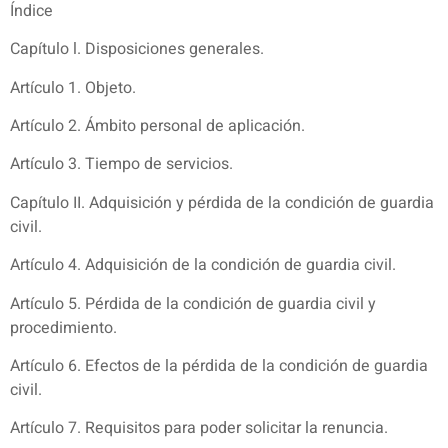
Índice
Capítulo l. Disposiciones generales.
Artículo 1. Objeto.
Artículo 2. Ámbito personal de aplicación.
Artículo 3. Tiempo de servicios.
Capítulo II. Adquisición y pérdida de la condición de guardia
civil.
Artículo 4. Adquisición de la condición de guardia civil.
Artículo 5. Pérdida de la condición de guardia civil y
procedimiento.
Artículo 6. Efectos de la pérdida de la condición de guardia
civil.
Artículo 7. Requisitos para poder solicitar la renuncia.