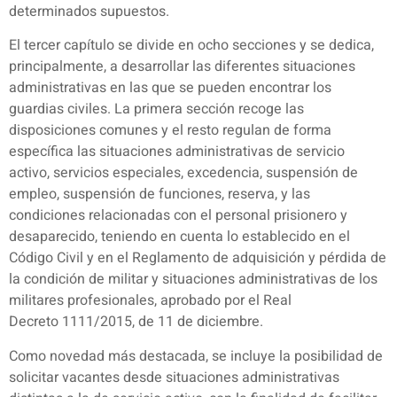
determinados supuestos.
El tercer capítulo se divide en ocho secciones y se dedica,
principalmente, a desarrollar las diferentes situaciones
administrativas en las que se pueden encontrar los
guardias civiles. La primera sección recoge las
disposiciones comunes y el resto regulan de forma
específica las situaciones administrativas de servicio
activo, servicios especiales, excedencia, suspensión de
empleo, suspensión de funciones, reserva, y las
condiciones relacionadas con el personal prisionero y
desaparecido, teniendo en cuenta lo establecido en el
Código Civil y en el Reglamento de adquisición y pérdida de
la condición de militar y situaciones administrativas de los
militares profesionales, aprobado por el Real
Decreto 1111/2015, de 11 de diciembre.
Como novedad más destacada, se incluye la posibilidad de
solicitar vacantes desde situaciones administrativas