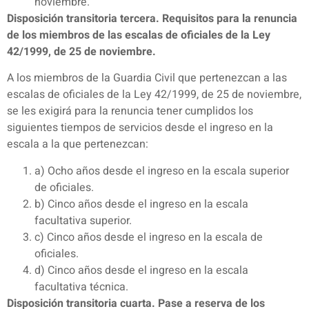
noviembre.
Disposición transitoria tercera. Requisitos para la renuncia
de los miembros de las escalas de oficiales de la Ley
42/1999, de 25 de noviembre.
A los miembros de la Guardia Civil que pertenezcan a las
escalas de oficiales de la Ley 42/1999, de 25 de noviembre,
se les exigirá para la renuncia tener cumplidos los
siguientes tiempos de servicios desde el ingreso en la
escala a la que pertenezcan:
a) Ocho años desde el ingreso en la escala superior
de oficiales.
b) Cinco años desde el ingreso en la escala
facultativa superior.
c) Cinco años desde el ingreso en la escala de
oficiales.
d) Cinco años desde el ingreso en la escala
facultativa técnica.
Disposición transitoria cuarta. Pase a reserva de los