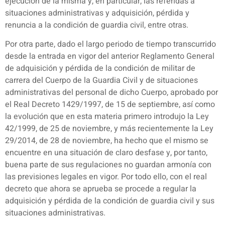
ejecución de la misma y, en particular, las referidas a
situaciones administrativas y adquisición, pérdida y
renuncia a la condición de guardia civil, entre otras.
Por otra parte, dado el largo periodo de tiempo transcurrido
desde la entrada en vigor del anterior Reglamento General
de adquisición y pérdida de la condición de militar de
carrera del Cuerpo de la Guardia Civil y de situaciones
administrativas del personal de dicho Cuerpo, aprobado por
el Real Decreto 1429/1997, de 15 de septiembre, así como
la evolución que en esta materia primero introdujo la Ley
42/1999, de 25 de noviembre, y más recientemente la Ley
29/2014, de 28 de noviembre, ha hecho que el mismo se
encuentre en una situación de claro desfase y, por tanto,
buena parte de sus regulaciones no guardan armonía con
las previsiones legales en vigor. Por todo ello, con el real
decreto que ahora se aprueba se procede a regular la
adquisición y pérdida de la condición de guardia civil y sus
situaciones administrativas.