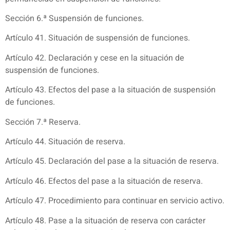
Sección 6.ª Suspensión de funciones.
Artículo 41. Situación de suspensión de funciones.
Artículo 42. Declaración y cese en la situación de
suspensión de funciones.
Artículo 43. Efectos del pase a la situación de suspensión
de funciones.
Sección 7.ª Reserva.
Artículo 44. Situación de reserva.
Artículo 45. Declaración del pase a la situación de reserva.
Artículo 46. Efectos del pase a la situación de reserva.
Artículo 47. Procedimiento para continuar en servicio activo.
Artículo 48. Pase a la situación de reserva con carácter