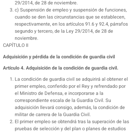
29/2014, de 28 de noviembre.
c) Suspensión de empleo y suspensión de funciones,
cuando se den las circunstancias que se establecen,
respectivamente, en los artículos 91.6 y 92.4, párrafos
segundo y tercero, de la Ley 29/2014, de 28 de
noviembre.
CAPÍTULO II
Adquisición y pérdida de la condición de guardia civil
Artículo 4. Adquisición de la condición de guardia civil.
La condición de guardia civil se adquirirá al obtener el
primer empleo, conferido por el Rey y refrendado por
el Ministro de Defensa, e incorporarse a la
correspondiente escala de la Guardia Civil. Su
adquisición llevará consigo, además, la condición de
militar de carrera de la Guardia Civil.
El primer empleo se obtendrá tras la superación de las
pruebas de selección y del plan o planes de estudios