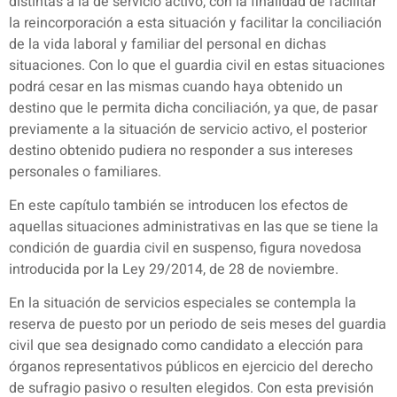
distintas a la de servicio activo, con la finalidad de facilitar
la reincorporación a esta situación y facilitar la conciliación
de la vida laboral y familiar del personal en dichas
situaciones. Con lo que el guardia civil en estas situaciones
podrá cesar en las mismas cuando haya obtenido un
destino que le permita dicha conciliación, ya que, de pasar
previamente a la situación de servicio activo, el posterior
destino obtenido pudiera no responder a sus intereses
personales o familiares.
En este capítulo también se introducen los efectos de
aquellas situaciones administrativas en las que se tiene la
condición de guardia civil en suspenso, figura novedosa
introducida por la Ley 29/2014, de 28 de noviembre.
En la situación de servicios especiales se contempla la
reserva de puesto por un periodo de seis meses del guardia
civil que sea designado como candidato a elección para
órganos representativos públicos en ejercicio del derecho
de sufragio pasivo o resulten elegidos. Con esta previsión