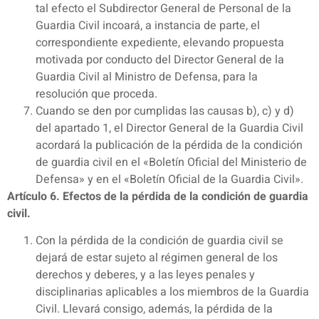
tal efecto el Subdirector General de Personal de la
Guardia Civil incoará, a instancia de parte, el
correspondiente expediente, elevando propuesta
motivada por conducto del Director General de la
Guardia Civil al Ministro de Defensa, para la
resolución que proceda.
Cuando se den por cumplidas las causas b), c) y d)
del apartado 1, el Director General de la Guardia Civil
acordará la publicación de la pérdida de la condición
de guardia civil en el «Boletín Oficial del Ministerio de
Defensa» y en el «Boletín Oficial de la Guardia Civil».
Artículo 6. Efectos de la pérdida de la condición de guardia
civil.
Con la pérdida de la condición de guardia civil se
dejará de estar sujeto al régimen general de los
derechos y deberes, y a las leyes penales y
disciplinarias aplicables a los miembros de la Guardia
Civil. Llevará consigo, además, la pérdida de la