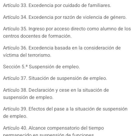
Artículo 33. Excedencia por cuidado de familiares.
Artículo 34. Excedencia por razón de violencia de género.
Artículo 35. Ingreso por acceso directo como alumno de los
centros docentes de formación.
Artículo 36. Excedencia basada en la consideración de
víctima del terrorismo.
Sección 5.ª Suspensión de empleo.
Artículo 37. Situación de suspensión de empleo.
Artículo 38. Declaración y cese en la situación de
suspensión de empleo.
Artículo 39. Efectos del pase a la situación de suspensión
de empleo.
Artículo 40. Alcance compensatorio del tiempo
permanecido en suspensión de funciones.