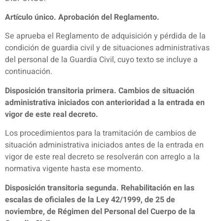
Artículo único. Aprobación del Reglamento.
Se aprueba el Reglamento de adquisición y pérdida de la
condición de guardia civil y de situaciones administrativas
del personal de la Guardia Civil, cuyo texto se incluye a
continuación.
Disposición transitoria primera. Cambios de situación
administrativa iniciados con anterioridad a la entrada en
vigor de este real decreto.
Los procedimientos para la tramitación de cambios de
situación administrativa iniciados antes de la entrada en
vigor de este real decreto se resolverán con arreglo a la
normativa vigente hasta ese momento.
Disposición transitoria segunda. Rehabilitación en las
escalas de oficiales de la Ley 42/1999, de 25 de
noviembre, de Régimen del Personal del Cuerpo de la