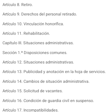
Artículo 8. Retiro.
Artículo 9. Derechos del personal retirado.
Artículo 10. Vinculación honorífica.
Artículo 11. Rehabilitación.
Capítulo III. Situaciones administrativas.
Sección 1.ª Disposiciones comunes.
Artículo 12. Situaciones administrativas.
Artículo 13. Publicidad y anotación en la hoja de servicios
.
Artículo 14. Cambios de situación administrativa.
Artículo 15. Solicitud de vacantes.
Artículo 16. Condición de guardia civil en suspenso.
Artículo 17. Incompatibilidades.