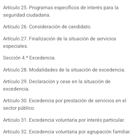
Artículo 25. Programas específicos de interés para la
seguridad ciudadana.
Artículo 26. Consideración de candidato.
Artículo 27. Finalización de la situación de servicios
especiales.
Sección 4.ª Excedencia.
Artículo 28. Modalidades de la situación de excedencia.
Artículo 29. Declaración y cese en la situación de
excedencia.
Artículo 30. Excedencia por prestación de servicios en el
sector público.
Artículo 31. Excedencia voluntaria por interés particular.
Artículo 32. Excedencia voluntaria por agrupación familiar.