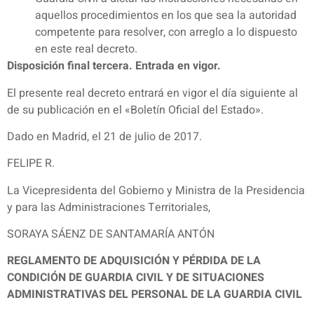
aquellos procedimientos en los que sea la autoridad
competente para resolver, con arreglo a lo dispuesto
en este real decreto.
Disposición final tercera. Entrada en vigor.
El presente real decreto entrará en vigor el día siguiente al
de su publicación en el «Boletín Oficial del Estado».
Dado en Madrid, el 21 de julio de 2017.
FELIPE R.
La Vicepresidenta del Gobierno y Ministra de la Presidencia
y para las Administraciones Territoriales,
SORAYA SÁENZ DE SANTAMARÍA ANTÓN
REGLAMENTO DE ADQUISICIÓN Y PÉRDIDA DE LA
CONDICIÓN DE GUARDIA CIVIL Y DE SITUACIONES
ADMINISTRATIVAS DEL PERSONAL DE LA GUARDIA CIVIL