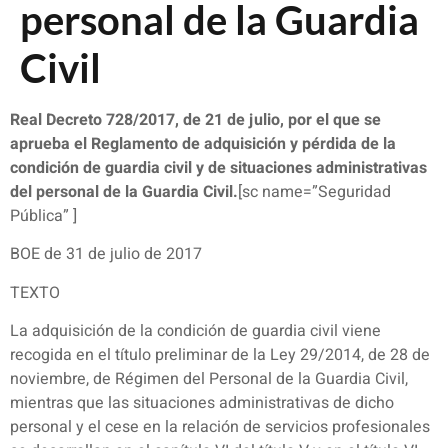
personal de la Guardia
Civil
Real Decreto 728/2017, de 21 de julio, por el que se
aprueba el Reglamento de adquisición y pérdida de la
condición de guardia civil y de situaciones administrativas
del personal de la Guardia Civil.
[sc name=”Seguridad
Pública” ]
BOE de 31 de julio de 2017
TEXTO
La adquisición de la condición de guardia civil viene
recogida en el título preliminar de la Ley 29/2014, de 28 de
noviembre, de Régimen del Personal de la Guardia Civil,
mientras que las situaciones administrativas de dicho
personal y el cese en la relación de servicios profesionales