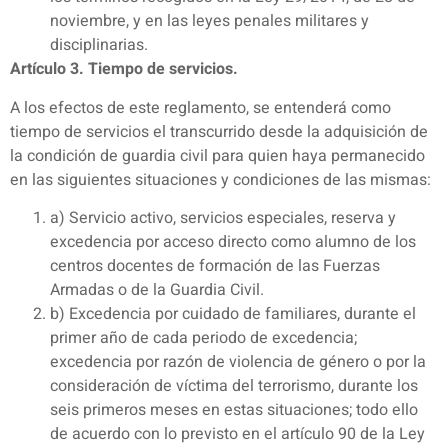
noviembre, y en las leyes penales militares y
disciplinarias.
Artículo 3. Tiempo de servicios.
A los efectos de este reglamento, se entenderá como
tiempo de servicios el transcurrido desde la adquisición de
la condición de guardia civil para quien haya permanecido
en las siguientes situaciones y condiciones de las mismas:
a) Servicio activo, servicios especiales, reserva y
excedencia por acceso directo como alumno de los
centros docentes de formación de las Fuerzas
Armadas o de la Guardia Civil.
b) Excedencia por cuidado de familiares, durante el
primer año de cada periodo de excedencia;
excedencia por razón de violencia de género o por la
consideración de víctima del terrorismo, durante los
seis primeros meses en estas situaciones; todo ello
de acuerdo con lo previsto en el artículo 90 de la Ley