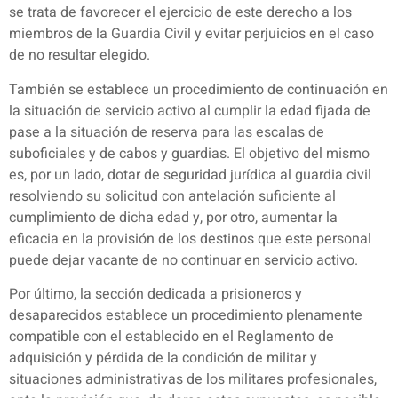
se trata de favorecer el ejercicio de este derecho a los
miembros de la Guardia Civil y evitar perjuicios en el caso
de no resultar elegido.
También se establece un procedimiento de continuación en
la situación de servicio activo al cumplir la edad fijada de
pase a la situación de reserva para las escalas de
suboficiales y de cabos y guardias. El objetivo del mismo
es, por un lado, dotar de seguridad jurídica al guardia civil
resolviendo su solicitud con antelación suficiente al
cumplimiento de dicha edad y, por otro, aumentar la
eficacia en la provisión de los destinos que este personal
puede dejar vacante de no continuar en servicio activo.
Por último, la sección dedicada a prisioneros y
desaparecidos establece un procedimiento plenamente
compatible con el establecido en el Reglamento de
adquisición y pérdida de la condición de militar y
situaciones administrativas de los militares profesionales,