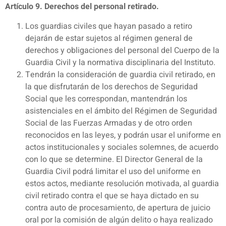
Artículo 9. Derechos del personal retirado.
Los guardias civiles que hayan pasado a retiro
dejarán de estar sujetos al régimen general de
derechos y obligaciones del personal del Cuerpo de la
Guardia Civil y la normativa disciplinaria del Instituto.
Tendrán la consideración de guardia civil retirado, en
la que disfrutarán de los derechos de Seguridad
Social que les correspondan, mantendrán los
asistenciales en el ámbito del Régimen de Seguridad
Social de las Fuerzas Armadas y de otro orden
reconocidos en las leyes, y podrán usar el uniforme en
actos institucionales y sociales solemnes, de acuerdo
con lo que se determine. El Director General de la
Guardia Civil podrá limitar el uso del uniforme en
estos actos, mediante resolución motivada, al guardia
civil retirado contra el que se haya dictado en su
contra auto de procesamiento, de apertura de juicio
oral por la comisión de algún delito o haya realizado