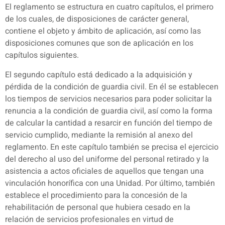
El reglamento se estructura en cuatro capítulos, el primero
de los cuales, de disposiciones de carácter general,
contiene el objeto y ámbito de aplicación, así como las
disposiciones comunes que son de aplicación en los
capítulos siguientes.
El segundo capítulo está dedicado a la adquisición y
pérdida de la condición de guardia civil. En él se establecen
los tiempos de servicios necesarios para poder solicitar la
renuncia a la condición de guardia civil, así como la forma
de calcular la cantidad a resarcir en función del tiempo de
servicio cumplido, mediante la remisión al anexo del
reglamento. En este capítulo también se precisa el ejercicio
del derecho al uso del uniforme del personal retirado y la
asistencia a actos oficiales de aquellos que tengan una
vinculación honorífica con una Unidad. Por último, también
establece el procedimiento para la concesión de la
rehabilitación de personal que hubiera cesado en la
relación de servicios profesionales en virtud de