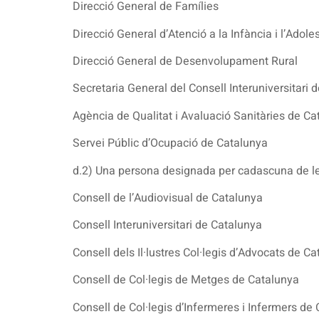
Direcció General de Famílies
Direcció General d’Atenció a la Infància i l’Adol
Direcció General de Desenvolupament Rural
Secretaria General del Consell Interuniversitari 
Agència de Qualitat i Avaluació Sanitàries de Ca
Servei Públic d’Ocupació de Catalunya
d.2) Una persona designada per cadascuna de les
Consell de l’Audiovisual de Catalunya
Consell Interuniversitari de Catalunya
Consell dels Il·lustres Col·legis d’Advocats de C
Consell de Col·legis de Metges de Catalunya
Consell de Col·legis d’Infermeres i Infermers de