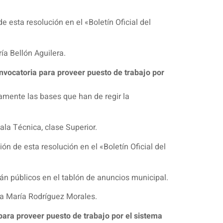
e esta resolución en el «Boletín Oficial del
ía Bellón Aguilera.
nvocatoria para proveer puesto de trabajo por
amente las bases que han de regir la
ala Técnica, clase Superior.
ón de esta resolución en el «Boletín Oficial del
n públicos en el tablón de anuncios municipal.
a María Rodríguez Morales.
para proveer puesto de trabajo por el sistema