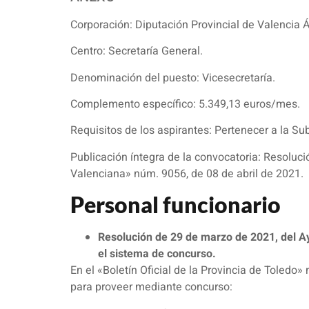
Corporación: Diputación Provincial de Valencia 
Centro: Secretaría General.
Denominación del puesto: Vicesecretaría.
Complemento específico: 5.349,13 euros/mes.
Requisitos de los aspirantes: Pertenecer a la Su
Publicación íntegra de la convocatoria: Resolució
Valenciana» núm. 9056, de 08 de abril de 2021.
Personal funcionario
Resolución de 29 de marzo de 2021, del Ay
el sistema de concurso.
En el «Boletín Oficial de la Provincia de Toled
para proveer mediante concurso: