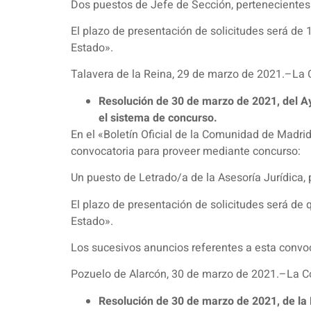
Dos puestos de Jefe de Sección, pertenecientes 
El plazo de presentación de solicitudes será de 1
Estado».
Talavera de la Reina, 29 de marzo de 2021.–La C
Resolución de 30 de marzo de 2021, del Ay
el sistema de concurso.
En el «Boletín Oficial de la Comunidad de Madri
convocatoria para proveer mediante concurso:
Un puesto de Letrado/a de la Asesoría Jurídica, 
El plazo de presentación de solicitudes será de q
Estado».
Los sucesivos anuncios referentes a esta convoc
Pozuelo de Alarcón, 30 de marzo de 2021.–La C
Resolución de 30 de marzo de 2021, de la D