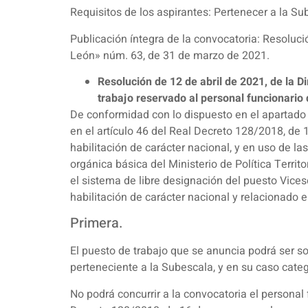
Requisitos de los aspirantes: Pertenecer a la Su
Publicación íntegra de la convocatoria: Resoluci
León» núm. 63, de 31 de marzo de 2021.
Resolución de 12 de abril de 2021, de la Di
trabajo reservado al personal funcionario d
De conformidad con lo dispuesto en el apartado s
en el artículo 46 del Real Decreto 128/2018, de 
habilitación de carácter nacional, y en uso de l
orgánica básica del Ministerio de Política Territo
el sistema de libre designación del puesto Vices
habilitación de carácter nacional y relacionado e
Primera.
El puesto de trabajo que se anuncia podrá ser so
perteneciente a la Subescala, y en su caso categ
No podrá concurrir a la convocatoria el personal 