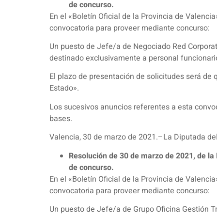
de concurso.
En el «Boletín Oficial de la Provincia de Valenc
convocatoria para proveer mediante concurso:
Un puesto de Jefe/a de Negociado Red Corporativ
destinado exclusivamente a personal funcionario
El plazo de presentación de solicitudes será de q
Estado».
Los sucesivos anuncios referentes a esta convoc
bases.
Valencia, 30 de marzo de 2021.–La Diputada del 
Resolución de 30 de marzo de 2021, de la D
de concurso.
En el «Boletín Oficial de la Provincia de Valenc
convocatoria para proveer mediante concurso:
Un puesto de Jefe/a de Grupo Oficina Gestión Trib