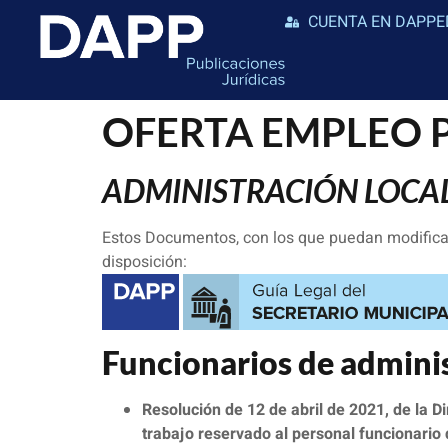
CUENTA EN DAPPE
OFERTA EMPLEO PUB
ADMINISTRACIÓN LOCA
Estos Documentos, con los que puedan modificar
disposición:
Funcionarios de adminis
Resolución de 12 de abril de 2021, de la Di
trabajo reservado al personal funcionario d