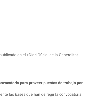
blicado en el «Diari Oficial de la Generalitat
onvocatoria para proveer puestos de trabajo por
ente las bases que han de regir la convocatoria