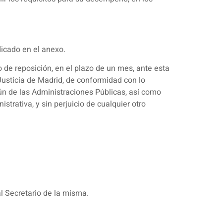
dicado en el anexo.
o de reposición, en el plazo de un mes, ante esta
Justicia de Madrid, de conformidad con lo
ún de las Administraciones Públicas, así como
strativa, y sin perjuicio de cualquier otro
l Secretario de la misma.