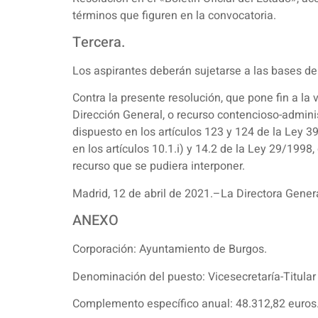
términos que figuren en la convocatoria.
Tercera.
Los aspirantes deberán sujetarse a las bases de 
Contra la presente resolución, que pone fin a la 
Dirección General, o recurso contencioso-adminis
dispuesto en los artículos 123 y 124 de la Ley 
en los artículos 10.1.i) y 14.2 de la Ley 29/1998,
recurso que se pudiera interponer.
Madrid, 12 de abril de 2021.–La Directora Genera
ANEXO
Corporación: Ayuntamiento de Burgos.
Denominación del puesto: Vicesecretaría-Titular
Complemento específico anual: 48.312,82 euros