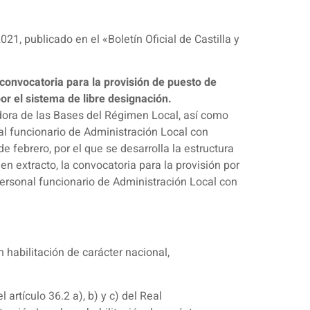
1, publicado en el «Boletín Oficial de Castilla y
a convocatoria para la provisión de puesto de
or el sistema de libre designación.
ladora de las Bases del Régimen Local, así como
nal funcionario de Administración Local con
 febrero, por el que se desarrolla la estructura
 en extracto, la convocatoria para la provisión por
personal funcionario de Administración Local con
 habilitación de carácter nacional,
artículo 36.2 a), b) y c) del Real