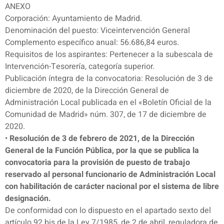
ANEXO
Corporación: Ayuntamiento de Madrid.
Denominación del puesto: Viceintervención General
Complemento específico anual: 56.686,84 euros.
Requisitos de los aspirantes: Pertenecer a la subescala de
Intervención-Tesorería, categoría superior.
Publicación íntegra de la convocatoria: Resolución de 3 de
diciembre de 2020, de la Dirección General de
Administración Local publicada en el «Boletín Oficial de la
Comunidad de Madrid» núm. 307, de 17 de diciembre de
2020.
•
Resolución de 3 de febrero de 2021, de la Dirección
General de la Función Pública, por la que se publica la
convocatoria para la provisión de puesto de trabajo
reservado al personal funcionario de Administración Local
con habilitación de carácter nacional por el sistema de libre
designación.
De conformidad con lo dispuesto en el apartado sexto del
artículo 92 bis de la Ley 7/1985, de 2 de abril, reguladora de