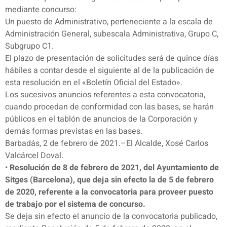
mediante concurso:
Un puesto de Administrativo, perteneciente a la escala de
Administración General, subescala Administrativa, Grupo C,
Subgrupo C1.
El plazo de presentación de solicitudes será de quince días
hábiles a contar desde el siguiente al de la publicación de
esta resolución en el «Boletín Oficial del Estado».
Los sucesivos anuncios referentes a esta convocatoria,
cuando procedan de conformidad con las bases, se harán
públicos en el tablón de anuncios de la Corporación y
demás formas previstas en las bases.
Barbadás, 2 de febrero de 2021.–El Alcalde, Xosé Carlos
Valcárcel Doval.
•
Resolución de 8 de febrero de 2021, del Ayuntamiento de
Sitges (Barcelona), que deja sin efecto la de 5 de febrero
de 2020, referente a la convocatoria para proveer puesto
de trabajo por el sistema de concurso.
Se deja sin efecto el anuncio de la convocatoria publicado,