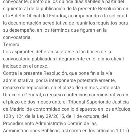
convocante, dentro de los quince días hábiles a partir del
siguiente al de la publicación de la presente Resolución en
el «Boletín Oficial del Estado», acompañando a la solicitud
la documentación acreditativa de reunir los requisitos para
su desempeño, en los términos que figuren en la
convocatoria.
Tercera.
Los aspirantes deberán sujetarse a las bases de la
convocatoria publicadas íntegramente en el diario oficial
indicado en el anexo.
Contra la presente Resolución, que pone fin a la vía
administrativa, podrá interponerse potestativamente,
recurso de reposición, en el plazo de un mes, ante esta
Dirección General, o recurso contencioso-administrativo en
el plazo de dos meses ante el Tribunal Superior de Justicia
de Madrid, de conformidad con lo dispuesto en los artículos
123 y 124 de la Ley 39/2015, de 1 de octubre, del
Procedimiento Administrativo Común de las
Administraciones Públicas, así como en los artículos 10.1 i)