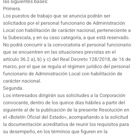
las siguientes bases:
Primera.
Los puestos de trabajo que se anuncia podrán ser
solicitados por el personal funcionario de Administración
Local con habilitación de carácter nacional, perteneciente a
la Subescala, y en su caso categoría, a que está reservado.
No podrá concurrir a la convocatoria el personal funcionario
que se encuentren en las situaciones previstas en el
artículo 36.2 a), b) y c) del Real Decreto 128/2018, de 16 de
marzo, por el que se regula el régimen jurídico del personal
funcionario de Administración Local con habilitación de
carácter nacional.
Segunda.
Los interesados dirigirán sus solicitudes a la Corporación
convocante, dentro de los quince días hábiles a partir del
siguiente al de la publicación de la presente Resolución en
el «Boletín Oficial del Estado», acompañando a la solicitud
la documentación acreditativa de reunir los requisitos para
su desempeño, en los términos que figuren en la