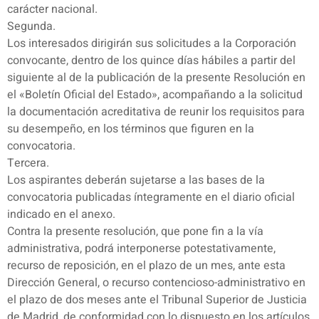
carácter nacional.
Segunda.
Los interesados dirigirán sus solicitudes a la Corporación
convocante, dentro de los quince días hábiles a partir del
siguiente al de la publicación de la presente Resolución en
el «Boletín Oficial del Estado», acompañando a la solicitud
la documentación acreditativa de reunir los requisitos para
su desempeño, en los términos que figuren en la
convocatoria.
Tercera.
Los aspirantes deberán sujetarse a las bases de la
convocatoria publicadas íntegramente en el diario oficial
indicado en el anexo.
Contra la presente resolución, que pone fin a la vía
administrativa, podrá interponerse potestativamente,
recurso de reposición, en el plazo de un mes, ante esta
Dirección General, o recurso contencioso-administrativo en
el plazo de dos meses ante el Tribunal Superior de Justicia
de Madrid, de conformidad con lo dispuesto en los artículos