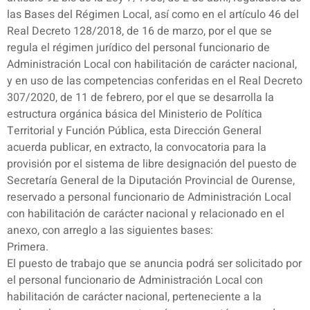
las Bases del Régimen Local, así como en el artículo 46 del
Real Decreto 128/2018, de 16 de marzo, por el que se
regula el régimen jurídico del personal funcionario de
Administración Local con habilitación de carácter nacional,
y en uso de las competencias conferidas en el Real Decreto
307/2020, de 11 de febrero, por el que se desarrolla la
estructura orgánica básica del Ministerio de Política
Territorial y Función Pública, esta Dirección General
acuerda publicar, en extracto, la convocatoria para la
provisión por el sistema de libre designación del puesto de
Secretaría General de la Diputación Provincial de Ourense,
reservado a personal funcionario de Administración Local
con habilitación de carácter nacional y relacionado en el
anexo, con arreglo a las siguientes bases:
Primera.
El puesto de trabajo que se anuncia podrá ser solicitado por
el personal funcionario de Administración Local con
habilitación de carácter nacional, perteneciente a la