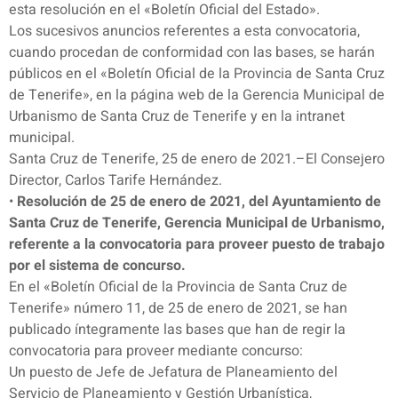
esta resolución en el «Boletín Oficial del Estado».
Los sucesivos anuncios referentes a esta convocatoria,
cuando procedan de conformidad con las bases, se harán
públicos en el «Boletín Oficial de la Provincia de Santa Cruz
de Tenerife», en la página web de la Gerencia Municipal de
Urbanismo de Santa Cruz de Tenerife y en la intranet
municipal.
Santa Cruz de Tenerife, 25 de enero de 2021.–El Consejero
Director, Carlos Tarife Hernández.
•
Resolución de 25 de enero de 2021, del Ayuntamiento de
Santa Cruz de Tenerife, Gerencia Municipal de Urbanismo,
referente a la convocatoria para proveer puesto de trabajo
por el sistema de concurso.
En el «Boletín Oficial de la Provincia de Santa Cruz de
Tenerife» número 11, de 25 de enero de 2021, se han
publicado íntegramente las bases que han de regir la
convocatoria para proveer mediante concurso:
Un puesto de Jefe de Jefatura de Planeamiento del
Servicio de Planeamiento y Gestión Urbanística,