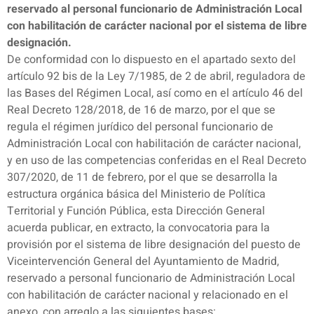
reservado al personal funcionario de Administración Local
con habilitación de carácter nacional por el sistema de libre
designación.
De conformidad con lo dispuesto en el apartado sexto del
artículo 92 bis de la Ley 7/1985, de 2 de abril, reguladora de
las Bases del Régimen Local, así como en el artículo 46 del
Real Decreto 128/2018, de 16 de marzo, por el que se
regula el régimen jurídico del personal funcionario de
Administración Local con habilitación de carácter nacional,
y en uso de las competencias conferidas en el Real Decreto
307/2020, de 11 de febrero, por el que se desarrolla la
estructura orgánica básica del Ministerio de Política
Territorial y Función Pública, esta Dirección General
acuerda publicar, en extracto, la convocatoria para la
provisión por el sistema de libre designación del puesto de
Viceintervención General del Ayuntamiento de Madrid,
reservado a personal funcionario de Administración Local
con habilitación de carácter nacional y relacionado en el
anexo, con arreglo a las siguientes bases: