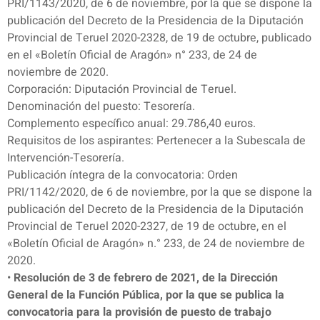
PRI/1143/2020, de 6 de noviembre, por la que se dispone la
publicación del Decreto de la Presidencia de la Diputación
Provincial de Teruel 2020-2328, de 19 de octubre, publicado
en el «Boletín Oficial de Aragón» n° 233, de 24 de
noviembre de 2020.
Corporación: Diputación Provincial de Teruel.
Denominación del puesto: Tesorería.
Complemento específico anual: 29.786,40 euros.
Requisitos de los aspirantes: Pertenecer a la Subescala de
Intervención-Tesorería.
Publicación íntegra de la convocatoria: Orden
PRI/1142/2020, de 6 de noviembre, por la que se dispone la
publicación del Decreto de la Presidencia de la Diputación
Provincial de Teruel 2020-2327, de 19 de octubre, en el
«Boletín Oficial de Aragón» n.° 233, de 24 de noviembre de
2020.
•
Resolución de 3 de febrero de 2021, de la Dirección
General de la Función Pública, por la que se publica la
convocatoria para la provisión de puesto de trabajo