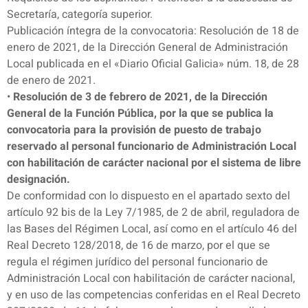
Secretaría, categoría superior.
Publicación íntegra de la convocatoria: Resolución de 18 de
enero de 2021, de la Dirección General de Administración
Local publicada en el «Diario Oficial Galicia» núm. 18, de 28
de enero de 2021.
•
Resolución de 3 de febrero de 2021, de la Dirección
General de la Función Pública, por la que se publica la
convocatoria para la provisión de puesto de trabajo
reservado al personal funcionario de Administración Local
con habilitación de carácter nacional por el sistema de libre
designación.
De conformidad con lo dispuesto en el apartado sexto del
artículo 92 bis de la Ley 7/1985, de 2 de abril, reguladora de
las Bases del Régimen Local, así como en el artículo 46 del
Real Decreto 128/2018, de 16 de marzo, por el que se
regula el régimen jurídico del personal funcionario de
Administración Local con habilitación de carácter nacional,
y en uso de las competencias conferidas en el Real Decreto