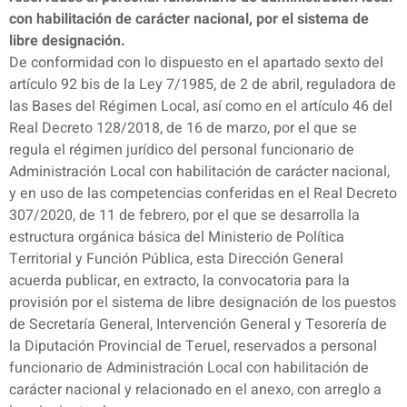
con habilitación de carácter nacional, por el sistema de
libre designación.
De conformidad con lo dispuesto en el apartado sexto del
artículo 92 bis de la Ley 7/1985, de 2 de abril, reguladora de
las Bases del Régimen Local, así como en el artículo 46 del
Real Decreto 128/2018, de 16 de marzo, por el que se
regula el régimen jurídico del personal funcionario de
Administración Local con habilitación de carácter nacional,
y en uso de las competencias conferidas en el Real Decreto
307/2020, de 11 de febrero, por el que se desarrolla la
estructura orgánica básica del Ministerio de Política
Territorial y Función Pública, esta Dirección General
acuerda publicar, en extracto, la convocatoria para la
provisión por el sistema de libre designación de los puestos
de Secretaría General, Intervención General y Tesorería de
la Diputación Provincial de Teruel, reservados a personal
funcionario de Administración Local con habilitación de
carácter nacional y relacionado en el anexo, con arreglo a