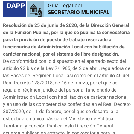
Resolución de 25 de junio de 2020, de la Dirección General
de la Función Pública, por la que se publica la convocatoria
para la provisión de puesto de trabajo reservado a
funcionarios de Administración Local con habilitación de
carácter nacional, por el sistema de libre designación.
De conformidad con lo dispuesto en el apartado sexto del
artículo 92 bis de la Ley 7/1985, de 2 de abril, reguladora de
las Bases del Régimen Local, así como en el artículo 46 del
Real Decreto 128/2018, de 16 de marzo, por el que se
regula el régimen jurídico del personal funcionario de
Administración Local con habilitación de carácter nacional,
y en uso de las competencias conferidas en el Real Decreto
307/2020, de 11 de febrero, por el que se desarrolla la
estructura orgánica básica del Ministerio de Política
Territorial y Función Pública, esta Dirección General
acuerda publicar, en extracto, la convocatoria para la