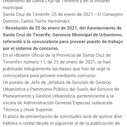
Urbanismo de Santa Cruz de Tenerife y en la intranet
municipal.
Santa Cruz de Tenerife, 25 de enero de 2021.–El Consejero
Director, Carlos Tarife Hernández.
•
Resolución de 25 de enero de 2021, del Ayuntamiento de
Santa Cruz de Tenerife, Gerencia Municipal de Urbanismo,
referente a la convocatoria para proveer puesto de trabajo
por el sistema de concurso.
En el «Boletín Oficial de la Provincia de Santa Cruz de
Tenerife» número 11, de 25 de enero de 2021, se han
publicado íntegramente las bases que han de regir la
convocatoria para proveer mediante concurso:
Un puesto de Jefe de Jefatura de Sección de Gestión
Urbanística y Patrimonio Público del Suelo del Servicio de
Planeamiento y Gestión Urbanística, perteneciente a la
escala de Administración General/Especial, subescala
Técnica y clase Superior.
El plazo de presentación de solicitudes será de quince días
hábiles a contar desde el siguiente al de la publicación de