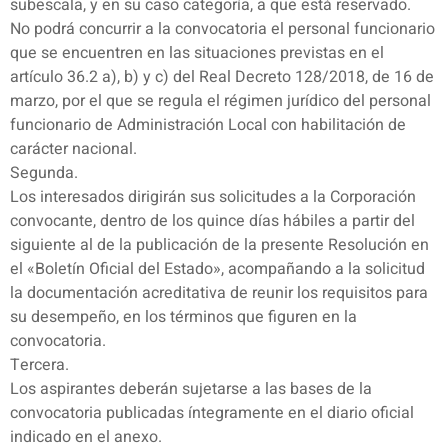
subescala, y en su caso categoría, a que está reservado.
No podrá concurrir a la convocatoria el personal funcionario
que se encuentren en las situaciones previstas en el
artículo 36.2 a), b) y c) del Real Decreto 128/2018, de 16 de
marzo, por el que se regula el régimen jurídico del personal
funcionario de Administración Local con habilitación de
carácter nacional.
Segunda.
Los interesados dirigirán sus solicitudes a la Corporación
convocante, dentro de los quince días hábiles a partir del
siguiente al de la publicación de la presente Resolución en
el «Boletín Oficial del Estado», acompañando a la solicitud
la documentación acreditativa de reunir los requisitos para
su desempeño, en los términos que figuren en la
convocatoria.
Tercera.
Los aspirantes deberán sujetarse a las bases de la
convocatoria publicadas íntegramente en el diario oficial
indicado en el anexo.