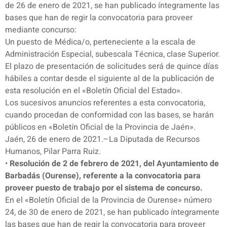
de 26 de enero de 2021, se han publicado íntegramente las
bases que han de regir la convocatoria para proveer
mediante concurso:
Un puesto de Médica/o, perteneciente a la escala de
Administración Especial, subescala Técnica, clase Superior.
El plazo de presentación de solicitudes será de quince días
hábiles a contar desde el siguiente al de la publicación de
esta resolución en el «Boletín Oficial del Estado».
Los sucesivos anuncios referentes a esta convocatoria,
cuando procedan de conformidad con las bases, se harán
públicos en «Boletín Oficial de la Provincia de Jaén».
Jaén, 26 de enero de 2021.–La Diputada de Recursos
Humanos, Pilar Parra Ruiz.
•
Resolución de 2 de febrero de 2021, del Ayuntamiento de
Barbadás (Ourense), referente a la convocatoria para
proveer puesto de trabajo por el sistema de concurso.
En el «Boletín Oficial de la Provincia de Ourense» número
24, de 30 de enero de 2021, se han publicado íntegramente
las bases que han de regir la convocatoria para proveer