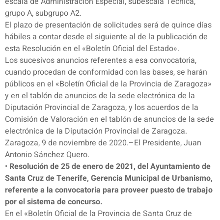
escala de Administración Especial, subescala Técnica,
grupo A, subgrupo A2.
El plazo de presentación de solicitudes será de quince días
hábiles a contar desde el siguiente al de la publicación de
esta Resolución en el «Boletín Oficial del Estado».
Los sucesivos anuncios referentes a esa convocatoria,
cuando procedan de conformidad con las bases, se harán
públicos en el «Boletín Oficial de la Provincia de Zaragoza»
y en el tablón de anuncios de la sede electrónica de la
Diputación Provincial de Zaragoza, y los acuerdos de la
Comisión de Valoración en el tablón de anuncios de la sede
electrónica de la Diputación Provincial de Zaragoza.
Zaragoza, 9 de noviembre de 2020.–El Presidente, Juan
Antonio Sánchez Quero.
•
Resolución de 25 de enero de 2021, del Ayuntamiento de
Santa Cruz de Tenerife, Gerencia Municipal de Urbanismo,
referente a la convocatoria para proveer puesto de trabajo
por el sistema de concurso.
En el «Boletín Oficial de la Provincia de Santa Cruz de