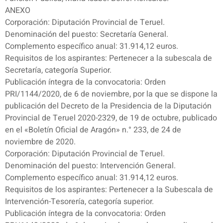
ANEXO
Corporación: Diputación Provincial de Teruel.
Denominación del puesto: Secretaría General.
Complemento específico anual: 31.914,12 euros.
Requisitos de los aspirantes: Pertenecer a la subescala de
Secretaría, categoría Superior.
Publicación íntegra de la convocatoria: Orden
PRI/1144/2020, de 6 de noviembre, por la que se dispone la
publicación del Decreto de la Presidencia de la Diputación
Provincial de Teruel 2020-2329, de 19 de octubre, publicado
en el «Boletín Oficial de Aragón» n.° 233, de 24 de
noviembre de 2020.
Corporación: Diputación Provincial de Teruel.
Denominación del puesto: Intervención General.
Complemento específico anual: 31.914,12 euros.
Requisitos de los aspirantes: Pertenecer a la Subescala de
Intervención-Tesorería, categoría superior.
Publicación íntegra de la convocatoria: Orden