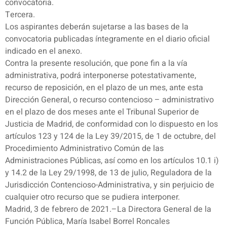
convocatoria.
Tercera.
Los aspirantes deberán sujetarse a las bases de la
convocatoria publicadas íntegramente en el diario oficial
indicado en el anexo.
Contra la presente resolución, que pone fin a la vía
administrativa, podrá interponerse potestativamente,
recurso de reposición, en el plazo de un mes, ante esta
Dirección General, o recurso contencioso – administrativo
en el plazo de dos meses ante el Tribunal Superior de
Justicia de Madrid, de conformidad con lo dispuesto en los
artículos 123 y 124 de la Ley 39/2015, de 1 de octubre, del
Procedimiento Administrativo Común de las
Administraciones Públicas, así como en los artículos 10.1 i)
y 14.2 de la Ley 29/1998, de 13 de julio, Reguladora de la
Jurisdicción Contencioso-Administrativa, y sin perjuicio de
cualquier otro recurso que se pudiera interponer.
Madrid, 3 de febrero de 2021.–La Directora General de la
Función Pública, María Isabel Borrel Roncales