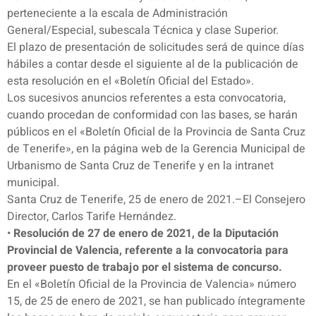
perteneciente a la escala de Administración
General/Especial, subescala Técnica y clase Superior.
El plazo de presentación de solicitudes será de quince días
hábiles a contar desde el siguiente al de la publicación de
esta resolución en el «Boletín Oficial del Estado».
Los sucesivos anuncios referentes a esta convocatoria,
cuando procedan de conformidad con las bases, se harán
públicos en el «Boletín Oficial de la Provincia de Santa Cruz
de Tenerife», en la página web de la Gerencia Municipal de
Urbanismo de Santa Cruz de Tenerife y en la intranet
municipal.
Santa Cruz de Tenerife, 25 de enero de 2021.–El Consejero
Director, Carlos Tarife Hernández.
•
Resolución de 27 de enero de 2021, de la Diputación
Provincial de Valencia, referente a la convocatoria para
proveer puesto de trabajo por el sistema de concurso.
En el «Boletín Oficial de la Provincia de Valencia» número
15, de 25 de enero de 2021, se han publicado íntegramente