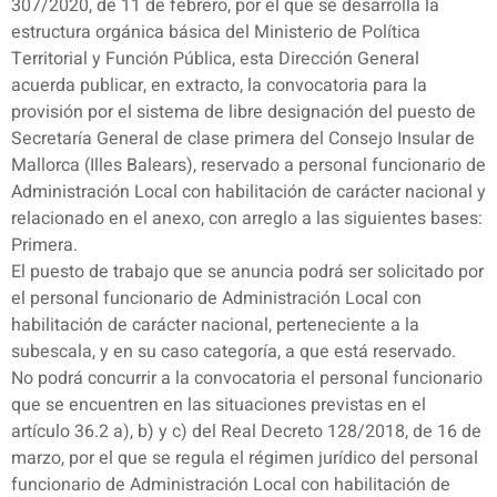
307/2020, de 11 de febrero, por el que se desarrolla la
estructura orgánica básica del Ministerio de Política
Territorial y Función Pública, esta Dirección General
acuerda publicar, en extracto, la convocatoria para la
provisión por el sistema de libre designación del puesto de
Secretaría General de clase primera del Consejo Insular de
Mallorca (Illes Balears), reservado a personal funcionario de
Administración Local con habilitación de carácter nacional y
relacionado en el anexo, con arreglo a las siguientes bases:
Primera.
El puesto de trabajo que se anuncia podrá ser solicitado por
el personal funcionario de Administración Local con
habilitación de carácter nacional, perteneciente a la
subescala, y en su caso categoría, a que está reservado.
No podrá concurrir a la convocatoria el personal funcionario
que se encuentren en las situaciones previstas en el
artículo 36.2 a), b) y c) del Real Decreto 128/2018, de 16 de
marzo, por el que se regula el régimen jurídico del personal
funcionario de Administración Local con habilitación de