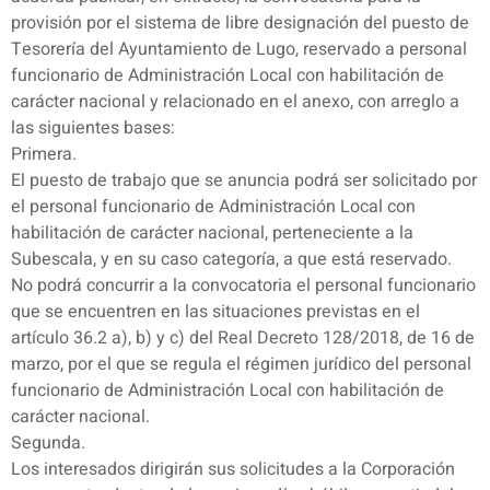
provisión por el sistema de libre designación del puesto de
Tesorería del Ayuntamiento de Lugo, reservado a personal
funcionario de Administración Local con habilitación de
carácter nacional y relacionado en el anexo, con arreglo a
las siguientes bases:
Primera.
El puesto de trabajo que se anuncia podrá ser solicitado por
el personal funcionario de Administración Local con
habilitación de carácter nacional, perteneciente a la
Subescala, y en su caso categoría, a que está reservado.
No podrá concurrir a la convocatoria el personal funcionario
que se encuentren en las situaciones previstas en el
artículo 36.2 a), b) y c) del Real Decreto 128/2018, de 16 de
marzo, por el que se regula el régimen jurídico del personal
funcionario de Administración Local con habilitación de
carácter nacional.
Segunda.
Los interesados dirigirán sus solicitudes a la Corporación