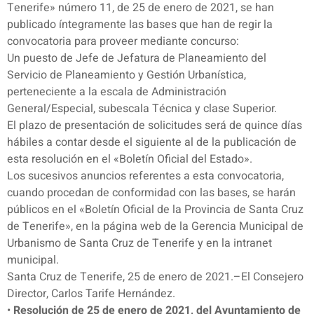
Tenerife» número 11, de 25 de enero de 2021, se han
publicado íntegramente las bases que han de regir la
convocatoria para proveer mediante concurso:
Un puesto de Jefe de Jefatura de Planeamiento del
Servicio de Planeamiento y Gestión Urbanística,
perteneciente a la escala de Administración
General/Especial, subescala Técnica y clase Superior.
El plazo de presentación de solicitudes será de quince días
hábiles a contar desde el siguiente al de la publicación de
esta resolución en el «Boletín Oficial del Estado».
Los sucesivos anuncios referentes a esta convocatoria,
cuando procedan de conformidad con las bases, se harán
públicos en el «Boletín Oficial de la Provincia de Santa Cruz
de Tenerife», en la página web de la Gerencia Municipal de
Urbanismo de Santa Cruz de Tenerife y en la intranet
municipal.
Santa Cruz de Tenerife, 25 de enero de 2021.–El Consejero
Director, Carlos Tarife Hernández.
•
Resolución de 25 de enero de 2021, del Ayuntamiento de