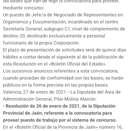
las bases que han de regir la convocatoria para proveer,
mediante concurso:
Un puesto de Jefe/a de Negociado de Representantes en
Organismos y Documentación, incardinado en el centro
Secretaría General, subgrupo C1, nivel de complemento de
destino 20, destinado exclusivamente a personal
funcionario de la propia Corporación.
El plazo de presentación de solicitudes será de quince días
hábiles a contar desde el siguiente al de la publicación de
esta Resolución en el «Boletín Oficial del Estado».
Los sucesivos anuncios referentes a esta convocatoria,
cuando procedan de conformidad con las bases, se harán
públicos en la forma prevista en las propias bases.
Valencia, 27 de enero de 2021.–La Diputada del Área de
Administración General, Pilar Molina Alarcón.
•
Resolución de 26 de enero de 2021, de la Diputación
Provincial de Jaén, referente a la convocatoria para
proveer puesto de trabajo por el sistema de concurso.
En el «Boletín Oficial de la Provincia de Jaén» número 16,