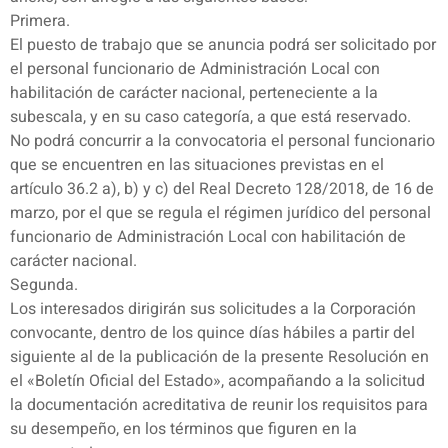
Primera.
El puesto de trabajo que se anuncia podrá ser solicitado por
el personal funcionario de Administración Local con
habilitación de carácter nacional, perteneciente a la
subescala, y en su caso categoría, a que está reservado.
No podrá concurrir a la convocatoria el personal funcionario
que se encuentren en las situaciones previstas en el
artículo 36.2 a), b) y c) del Real Decreto 128/2018, de 16 de
marzo, por el que se regula el régimen jurídico del personal
funcionario de Administración Local con habilitación de
carácter nacional.
Segunda.
Los interesados dirigirán sus solicitudes a la Corporación
convocante, dentro de los quince días hábiles a partir del
siguiente al de la publicación de la presente Resolución en
el «Boletín Oficial del Estado», acompañando a la solicitud
la documentación acreditativa de reunir los requisitos para
su desempeño, en los términos que figuren en la