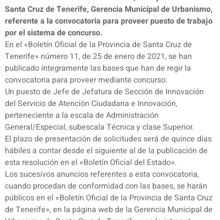
Santa Cruz de Tenerife, Gerencia Municipal de Urbanismo,
referente a la convocatoria para proveer puesto de trabajo
por el sistema de concurso.
En el «Boletín Oficial de la Provincia de Santa Cruz de
Tenerife» número 11, de 25 de enero de 2021, se han
publicado íntegramente las bases que han de regir la
convocatoria para proveer mediante concurso:
Un puesto de Jefe de Jefatura de Sección de Innovación
del Servicio de Atención Ciudadana e Innovación,
perteneciente a la escala de Administración
General/Especial, subescala Técnica y clase Superior.
El plazo de presentación de solicitudes será de quince días
hábiles a contar desde el siguiente al de la publicación de
esta resolución en el «Boletín Oficial del Estado».
Los sucesivos anuncios referentes a esta convocatoria,
cuando procedan de conformidad con las bases, se harán
públicos en el «Boletín Oficial de la Provincia de Santa Cruz
de Tenerife», en la página web de la Gerencia Municipal de