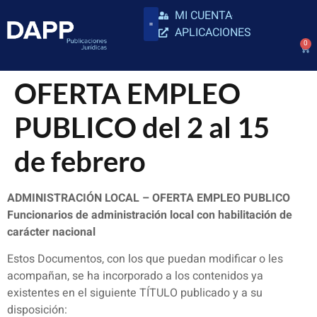
MI CUENTA
APLICACIONES
0
OFERTA EMPLEO
PUBLICO del 2 al 15
de febrero
ADMINISTRACIÓN LOCAL – OFERTA EMPLEO PUBLICO
Funcionarios de administración local con habilitación de
carácter nacional
Estos Documentos, con los que puedan modificar o les
acompañan, se ha incorporado a los contenidos ya
existentes en el siguiente TÍTULO publicado y a su
disposición: