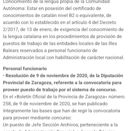
Conocimiento de la lengua propia de la Comunidad
Autónoma: Estar en posesión del certificado de
conocimientos de catalán nivel B2 o equivalente, de
acuerdo con lo establecido en el artículo 4 del Decreto
2/2017, de 13 de enero, de exigencia del conocimiento de
la lengua catalana en los procedimientos de provisión de
puestos de trabajo de las entidades locales de las Illes
Balears reservados a personal funcionario de
Administración local con habilitación de carácter nacional.
Personal funcionario
•
Resolución de 9 de noviembre de 2020, de la Diputación
Provincial de Zaragoza, referente a la convocatoria para
proveer puesto de trabajo por el sistema de concurso.
En el «Boletín Oficial de la Provincia de Zaragoza» número
258, de 9 de noviembre de 2020, se han publicado
íntegramente las bases que han de regir la convocatoria
para proveer mediante concurso:
Un puesto de Jefe Sección Archivos, perteneciente a la