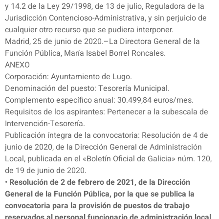
y 14.2 de la Ley 29/1998, de 13 de julio, Reguladora de la
Jurisdicción Contencioso-Administrativa, y sin perjuicio de
cualquier otro recurso que se pudiera interponer.
Madrid, 25 de junio de 2020.–La Directora General de la
Función Pública, María Isabel Borrel Roncales.
ANEXO
Corporación: Ayuntamiento de Lugo.
Denominación del puesto: Tesorería Municipal.
Complemento específico anual: 30.499,84 euros/mes.
Requisitos de los aspirantes: Pertenecer a la subescala de
Intervención-Tesorería.
Publicación íntegra de la convocatoria: Resolución de 4 de
junio de 2020, de la Dirección General de Administración
Local, publicada en el «Boletín Oficial de Galicia» núm. 120,
de 19 de junio de 2020.
•
Resolución de 2 de febrero de 2021, de la Dirección
General de la Función Pública, por la que se publica la
convocatoria para la provisión de puestos de trabajo
reservados al personal funcionario de administración local